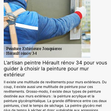
L’artisan peintre Hérault rénov 34 pour vous
guider à choisir la peinture pour mur
extérieur
Il existe une multitude de revêtements pour murs extérieurs. Du
coup, il existe aussi une multitude de peinture pour ces
revêtements. Grosso-modo, il existe deux types de peinture
destinée aux murs extérieurs : la peinture acrylique et la
peinture glycérophtalique. La grande différence entre ces deux
peintures, c’est le temps de séchage. La peintre glycéro met
plus de temps à sécher et donc vulnérable aux agressions