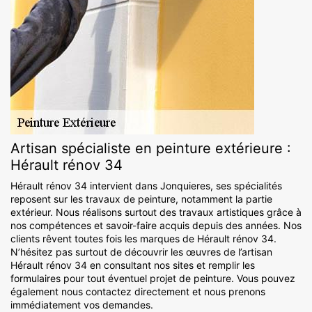
Artisan spécialiste en peinture extérieure :
Hérault rénov 34
Hérault rénov 34 intervient dans Jonquieres, ses spécialités
reposent sur les travaux de peinture, notamment la partie
extérieur. Nous réalisons surtout des travaux artistiques grâce à
nos compétences et savoir-faire acquis depuis des années. Nos
clients rêvent toutes fois les marques de Hérault rénov 34.
N’hésitez pas surtout de découvrir les œuvres de l’artisan
Hérault rénov 34 en consultant nos sites et remplir les
formulaires pour tout éventuel projet de peinture. Vous pouvez
également nous contactez directement et nous prenons
immédiatement vos demandes.