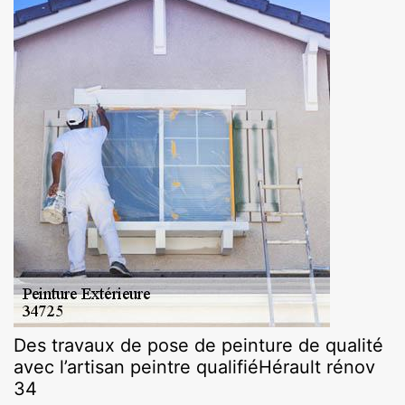
Des travaux de pose de peinture de qualité
avec l’artisan peintre qualifiéHérault rénov
34