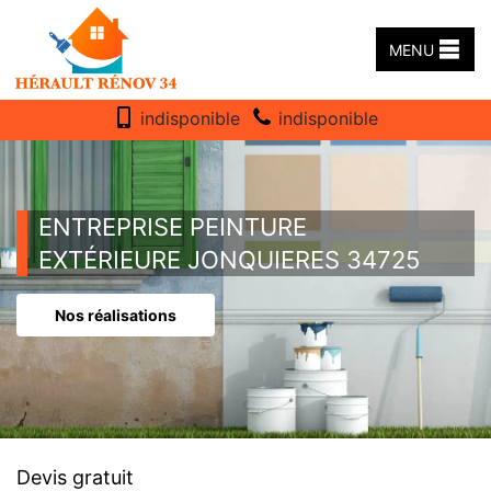
MENU
indisponible
indisponible
ENTREPRISE PEINTURE
EXTÉRIEURE JONQUIERES 34725
Nos réalisations
Devis gratuit