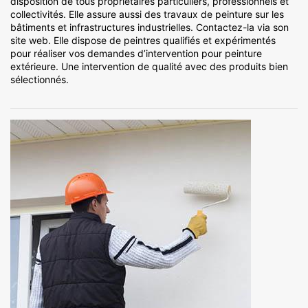
disposition de tous propriétaires particuliers, professionnels et
collectivités. Elle assure aussi des travaux de peinture sur les
bâtiments et infrastructures industrielles. Contactez-la via son
site web. Elle dispose de peintres qualifiés et expérimentés
pour réaliser vos demandes d’intervention pour peinture
extérieure. Une intervention de qualité avec des produits bien
sélectionnés.