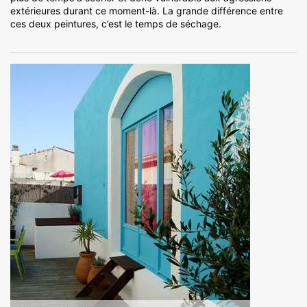
extérieures durant ce moment-là. La grande différence entre
ces deux peintures, c’est le temps de séchage.