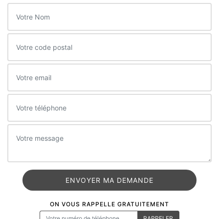
ON VOUS RAPPELLE GRATUITEMENT