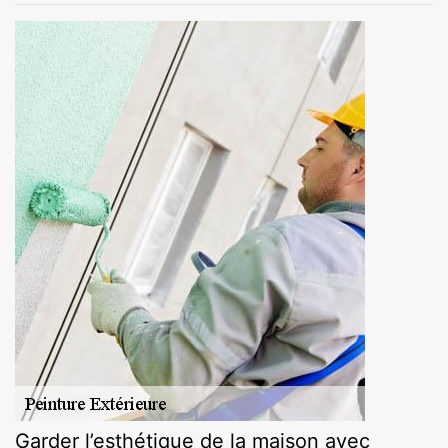
Garder l’esthétique de la maison avec