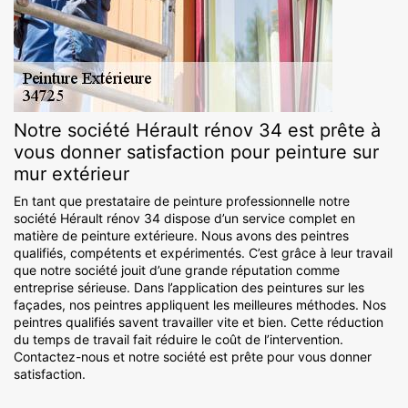
Notre société Hérault rénov 34 est prête à
vous donner satisfaction pour peinture sur
mur extérieur
En tant que prestataire de peinture professionnelle notre
société Hérault rénov 34 dispose d’un service complet en
matière de peinture extérieure. Nous avons des peintres
qualifiés, compétents et expérimentés. C’est grâce à leur travail
que notre société jouit d’une grande réputation comme
entreprise sérieuse. Dans l’application des peintures sur les
façades, nos peintres appliquent les meilleures méthodes. Nos
peintres qualifiés savent travailler vite et bien. Cette réduction
du temps de travail fait réduire le coût de l’intervention.
Contactez-nous et notre société est prête pour vous donner
satisfaction.