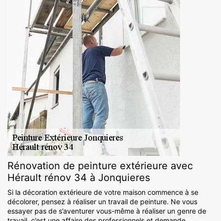
Rénovation de peinture extérieure avec
Hérault rénov 34 à Jonquieres
Si la décoration extérieure de votre maison commence à se
décolorer, pensez à réaliser un travail de peinture. Ne vous
essayer pas de s’aventurer vous-même à réaliser un genre de
travail, c’est une affaire des professionnels et demande