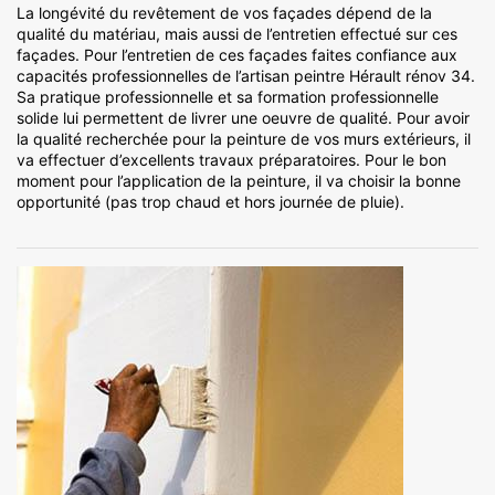
La longévité du revêtement de vos façades dépend de la
qualité du matériau, mais aussi de l’entretien effectué sur ces
façades. Pour l’entretien de ces façades faites confiance aux
capacités professionnelles de l’artisan peintre Hérault rénov 34.
Sa pratique professionnelle et sa formation professionnelle
solide lui permettent de livrer une oeuvre de qualité. Pour avoir
la qualité recherchée pour la peinture de vos murs extérieurs, il
va effectuer d’excellents travaux préparatoires. Pour le bon
moment pour l’application de la peinture, il va choisir la bonne
opportunité (pas trop chaud et hors journée de pluie).