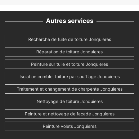
Autres services
Recherche de fuite de toiture Jonquieres
Réparation de toiture Jonquieres
Peinture sur tuile et toiture Jonquieres
Isolation comble, toiture par soufflage Jonquieres
Traitement et changement de charpente Jonquieres
Nettoyage de toiture Jonquieres
Peinture et nettoyage de façade Jonquieres
Peinture volets Jonquieres