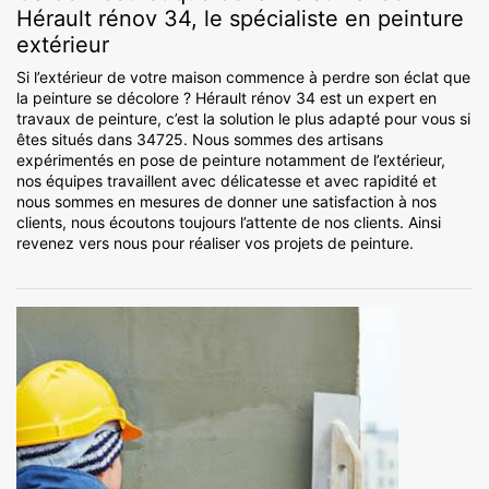
Hérault rénov 34, le spécialiste en peinture
extérieur
Si l’extérieur de votre maison commence à perdre son éclat que
la peinture se décolore ? Hérault rénov 34 est un expert en
travaux de peinture, c’est la solution le plus adapté pour vous si
êtes situés dans 34725. Nous sommes des artisans
expérimentés en pose de peinture notamment de l’extérieur,
nos équipes travaillent avec délicatesse et avec rapidité et
nous sommes en mesures de donner une satisfaction à nos
clients, nous écoutons toujours l’attente de nos clients. Ainsi
revenez vers nous pour réaliser vos projets de peinture.