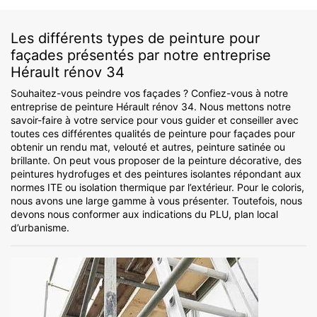
Les différents types de peinture pour
façades présentés par notre entreprise
Hérault rénov 34
Souhaitez-vous peindre vos façades ? Confiez-vous à notre
entreprise de peinture Hérault rénov 34. Nous mettons notre
savoir-faire à votre service pour vous guider et conseiller avec
toutes ces différentes qualités de peinture pour façades pour
obtenir un rendu mat, velouté et autres, peinture satinée ou
brillante. On peut vous proposer de la peinture décorative, des
peintures hydrofuges et des peintures isolantes répondant aux
normes ITE ou isolation thermique par l’extérieur. Pour le coloris,
nous avons une large gamme à vous présenter. Toutefois, nous
devons nous conformer aux indications du PLU, plan local
d’urbanisme.