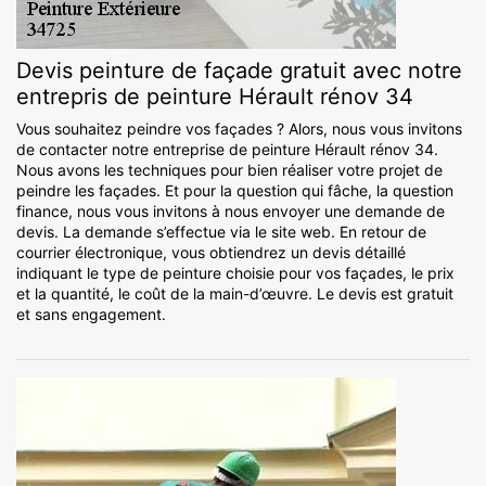
Devis peinture de façade gratuit avec notre
entrepris de peinture Hérault rénov 34
Vous souhaitez peindre vos façades ? Alors, nous vous invitons
de contacter notre entreprise de peinture Hérault rénov 34.
Nous avons les techniques pour bien réaliser votre projet de
peindre les façades. Et pour la question qui fâche, la question
finance, nous vous invitons à nous envoyer une demande de
devis. La demande s’effectue via le site web. En retour de
courrier électronique, vous obtiendrez un devis détaillé
indiquant le type de peinture choisie pour vos façades, le prix
et la quantité, le coût de la main-d’œuvre. Le devis est gratuit
et sans engagement.