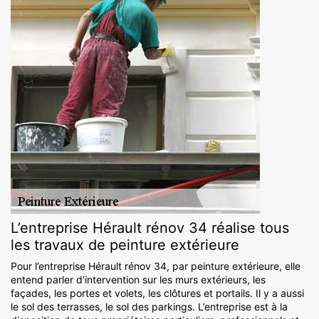
L’entreprise Hérault rénov 34 réalise tous
les travaux de peinture extérieure
Pour l’entreprise Hérault rénov 34, par peinture extérieure, elle
entend parler d’intervention sur les murs extérieurs, les
façades, les portes et volets, les clôtures et portails. Il y a aussi
le sol des terrasses, le sol des parkings. L’entreprise est à la