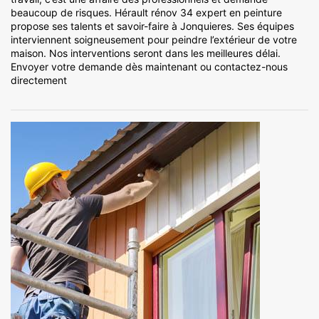
beaucoup de risques. Hérault rénov 34 expert en peinture
propose ses talents et savoir-faire à Jonquieres. Ses équipes
interviennent soigneusement pour peindre l’extérieur de votre
maison. Nos interventions seront dans les meilleures délai.
Envoyer votre demande dès maintenant ou contactez-nous
directement