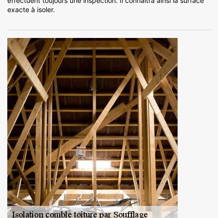
effectuent toujours une inspection. Il connaitra ainsi la surface
exacte à isoler.