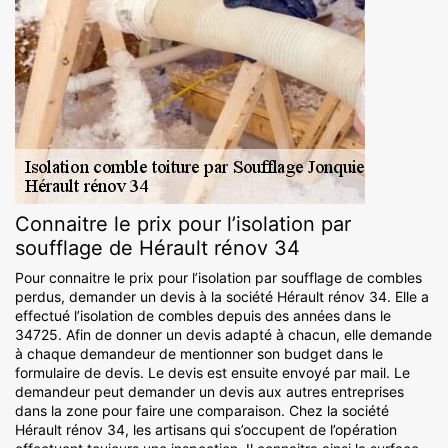
Connaitre le prix pour l’isolation par
soufflage de Hérault rénov 34
Pour connaitre le prix pour l’isolation par soufflage de combles
perdus, demander un devis à la société Hérault rénov 34. Elle a
effectué l’isolation de combles depuis des années dans le
34725. Afin de donner un devis adapté à chacun, elle demande
à chaque demandeur de mentionner son budget dans le
formulaire de devis. Le devis est ensuite envoyé par mail. Le
demandeur peut demander un devis aux autres entreprises
dans la zone pour faire une comparaison. Chez la société
Hérault rénov 34, les artisans qui s’occupent de l’opération