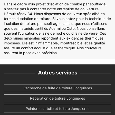
Dans le cadre d’un projet d’isolation de comble par soufflage,
n’hésitez pas à contacter notre entreprise de couverture
Hérault rénov 34. Nous disposons de couvreur spécialisé en
termes d’isolation de toiture. Si vous optez pour la technique de
l’isolation de toiture par soufflage, sachez que nous n’utilisons
que des matériels certifiés Acermi ou Cstb. Nous conseillons
souvent l’utilisation de laine de roche ou d laine de verre. Ces
deux laines minérales répondent aux exigences thermiques
imposées. Elle est ininflammable, imputrescible, et sa qualité
assure un confort acoustique et thermique. Nos couvreurs
assurent la pose avec précision.
Autres services
Recherche de fuite de toiture Jonquieres
Réparation de toiture Jonquieres
Peinture sur tuile et toiture Jonquieres