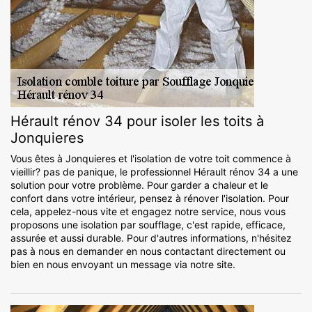
Hérault rénov 34 pour isoler les toits à
Jonquieres
Vous êtes à Jonquieres et l'isolation de votre toit commence à
vieillir? pas de panique, le professionnel Hérault rénov 34 a une
solution pour votre problème. Pour garder a chaleur et le
confort dans votre intérieur, pensez à rénover l'isolation. Pour
cela, appelez-nous vite et engagez notre service, nous vous
proposons une isolation par soufflage, c'est rapide, efficace,
assurée et aussi durable. Pour d'autres informations, n'hésitez
pas à nous en demander en nous contactant directement ou
bien en nous envoyant un message via notre site.