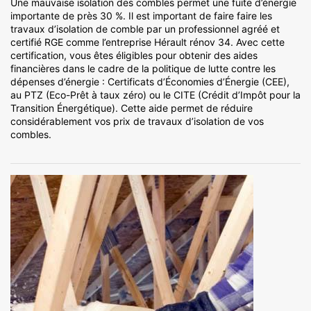
Une mauvaise isolation des combles permet une fuite d’énergie
importante de près 30 %. Il est important de faire faire les
travaux d’isolation de comble par un professionnel agréé et
certifié RGE comme l’entreprise Hérault rénov 34. Avec cette
certification, vous êtes éligibles pour obtenir des aides
financières dans le cadre de la politique de lutte contre les
dépenses d’énergie : Certificats d’Économies d’Énergie (CEE),
au PTZ (Eco-Prêt à taux zéro) ou le CITE (Crédit d’Impôt pour la
Transition Énergétique). Cette aide permet de réduire
considérablement vos prix de travaux d’isolation de vos
combles.