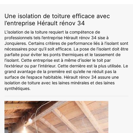
Une isolation de toiture efficace avec
l’entreprise Hérault rénov 34
L’isolation de la toiture requiert la compétence de
professionnels tels l’entreprise Hérault rénov 34 sise à
Jonquieres. Certains critères de performance liés à l’isolant sont
nécessaires pour qu’il soit efficace. La pose de l’isolant doit être
parfaite pour éviter les ponts thermiques et le tassement de
l’isolant. Cette entreprise est à même d’isoler le toit par
l’extérieur ou par l’intérieur. Cette dernière est la plus utilisée. Le
grand avantage de la première est qu’elle ne réduit pas la
surface de l’espace habitable. Hérault rénov 34 assure une
isolation de toiture avec les laines minérales et des laines
synthétiques.