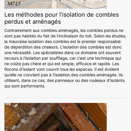
Les méthodes pour l’isolation de combles
perdus et aménagés
Contrairement aux combles aménagés, les combles perdus ne
sont pas habités du fait de l’inclinaison du toit. Selon les études,
la mauvaise isolation des combles est le premier responsable
de déperdition des chaleurs. L’isolation des combles est donc
une nécessité. Les spécialistes dans ce domaine ont souvent
recours à l’isolation par soufflage, car c’est une technique qui
ne coûte pas chère et qui est simple, efficace et rapide. Les
flocons d’isolant vont couvrir tous les espaces. Il est évident
qu’elle ne convient pas à l’isolation des combles aménagés. Ils
utilisent, dans ce cas, des panneaux ou des rouleaux d’isolants
qui sont performants.