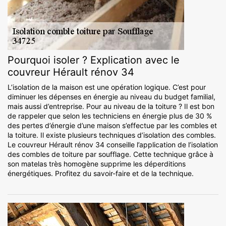
Pourquoi isoler ? Explication avec le
couvreur Hérault rénov 34
L’isolation de la maison est une opération logique. C’est pour
diminuer les dépenses en énergie au niveau du budget familial,
mais aussi d’entreprise. Pour au niveau de la toiture ? Il est bon
de rappeler que selon les techniciens en énergie plus de 30 %
des pertes d’énergie d’une maison s’effectue par les combles et
la toiture. Il existe plusieurs techniques d’isolation des combles.
Le couvreur Hérault rénov 34 conseille l’application de l’isolation
des combles de toiture par soufflage. Cette technique grâce à
son matelas très homogène supprime les déperditions
énergétiques. Profitez du savoir-faire et de la technique.