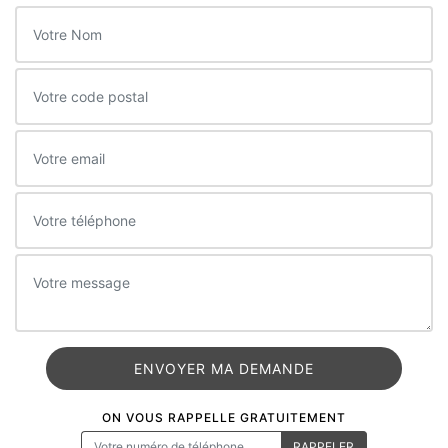
ON VOUS RAPPELLE GRATUITEMENT