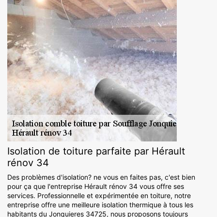
Isolation de toiture parfaite par Hérault
rénov 34
Des problèmes d'isolation? ne vous en faites pas, c'est bien
pour ça que l'entreprise Hérault rénov 34 vous offre ses
services. Professionnelle et expérimentée en toiture, notre
entreprise offre une meilleure isolation thermique à tous les
habitants du Jonquieres 34725, nous proposons toujours