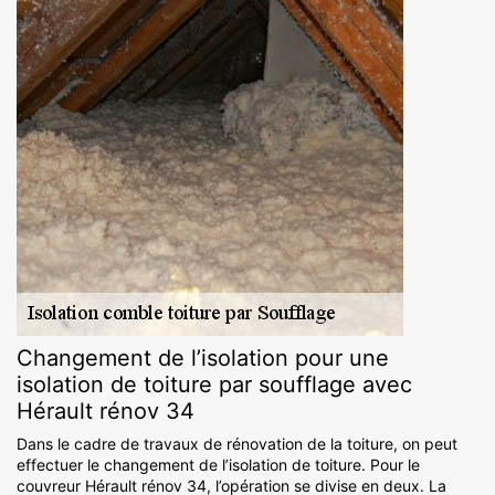
Changement de l’isolation pour une
isolation de toiture par soufflage avec
Hérault rénov 34
Dans le cadre de travaux de rénovation de la toiture, on peut
effectuer le changement de l’isolation de toiture. Pour le
couvreur Hérault rénov 34, l’opération se divise en deux. La