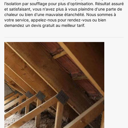
l'isolation par soufflage pour plus d'optimisation. Résultat assuré
et satisfaisant, vous n'avez plus à vous plaindre d'une parte de
chaleur ou bien d'une mauvaise étanchéité. Nous sommes à
votre service, appelez-nous pour rendez-vous ou bien
demandez un devis gratuit au meilleur tarif.