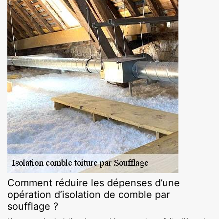
Comment réduire les dépenses d’une
opération d’isolation de comble par
soufflage ?