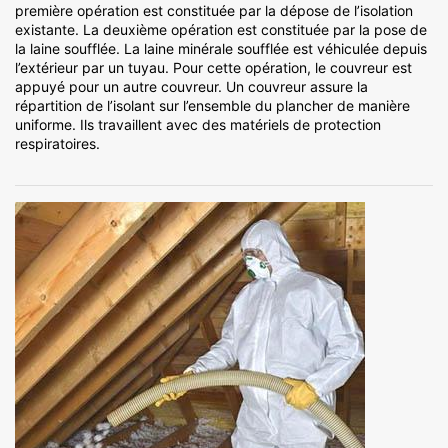
première opération est constituée par la dépose de l’isolation
existante. La deuxième opération est constituée par la pose de
la laine soufflée. La laine minérale soufflée est véhiculée depuis
l’extérieur par un tuyau. Pour cette opération, le couvreur est
appuyé pour un autre couvreur. Un couvreur assure la
répartition de l’isolant sur l’ensemble du plancher de manière
uniforme. Ils travaillent avec des matériels de protection
respiratoires.