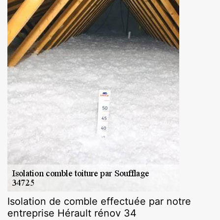
Isolation de comble effectuée par notre
entreprise Hérault rénov 34