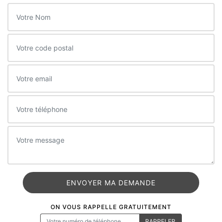
ON VOUS RAPPELLE GRATUITEMENT