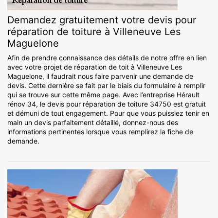
Demandez gratuitement votre devis pour
réparation de toiture à Villeneuve Les
Maguelone
Afin de prendre connaissance des détails de notre offre en lien
avec votre projet de réparation de toit à Villeneuve Les
Maguelone, il faudrait nous faire parvenir une demande de
devis. Cette dernière se fait par le biais du formulaire à remplir
qui se trouve sur cette même page. Avec l’entreprise Hérault
rénov 34, le devis pour réparation de toiture 34750 est gratuit
et démuni de tout engagement. Pour que vous puissiez tenir en
main un devis parfaitement détaillé, donnez-nous des
informations pertinentes lorsque vous remplirez la fiche de
demande.