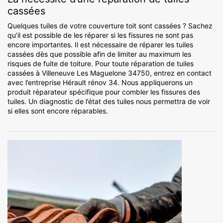
cassées
Quelques tuiles de votre couverture toit sont cassées ? Sachez
qu’il est possible de les réparer si les fissures ne sont pas
encore importantes. Il est nécessaire de réparer les tuiles
cassées dès que possible afin de limiter au maximum les
risques de fuite de toiture. Pour toute réparation de tuiles
cassées à Villeneuve Les Maguelone 34750, entrez en contact
avec l’entreprise Hérault rénov 34. Nous appliquerons un
produit réparateur spécifique pour combler les fissures des
tuiles. Un diagnostic de l’état des tuiles nous permettra de voir
si elles sont encore réparables.