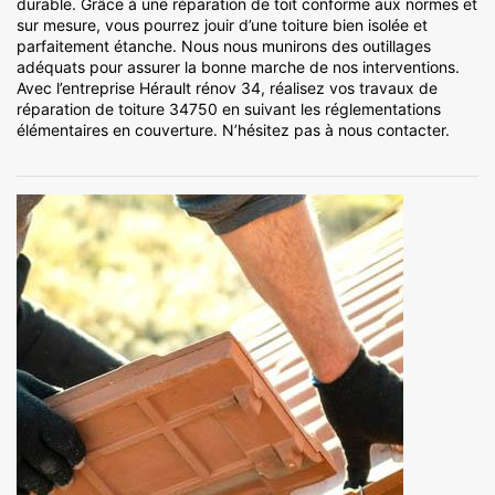
durable. Grâce à une réparation de toit conforme aux normes et
sur mesure, vous pourrez jouir d’une toiture bien isolée et
parfaitement étanche. Nous nous munirons des outillages
adéquats pour assurer la bonne marche de nos interventions.
Avec l’entreprise Hérault rénov 34, réalisez vos travaux de
réparation de toiture 34750 en suivant les réglementations
élémentaires en couverture. N’hésitez pas à nous contacter.