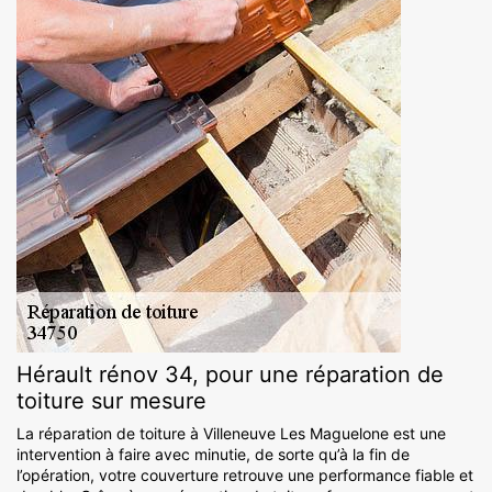
Hérault rénov 34, pour une réparation de
toiture sur mesure
La réparation de toiture à Villeneuve Les Maguelone est une
intervention à faire avec minutie, de sorte qu’à la fin de
l’opération, votre couverture retrouve une performance fiable et