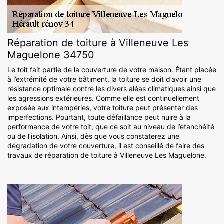
Réparation de toiture à Villeneuve Les
Maguelone 34750
Le toit fait partie de la couverture de votre maison. Étant placée
à l’extrémité de votre bâtiment, la toiture se doit d’avoir une
résistance optimale contre les divers aléas climatiques ainsi que
les agressions extérieures. Comme elle est continuellement
exposée aux intempéries, votre toiture peut présenter des
imperfections. Pourtant, toute défaillance peut nuire à la
performance de votre toit, que ce soit au niveau de l’étanchéité
ou de l’isolation. Ainsi, dès que vous constaterez une
dégradation de votre couverture, il est conseillé de faire des
travaux de réparation de toiture à Villeneuve Les Maguelone.