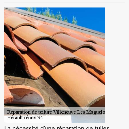
La nécessité d’une réparation de tuiles