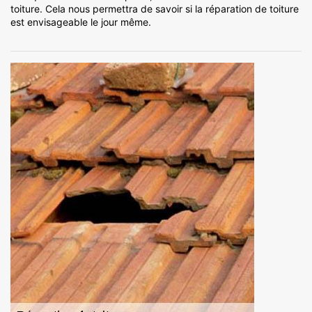
toiture. Cela nous permettra de savoir si la réparation de toiture
est envisageable le jour même.