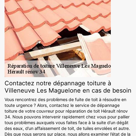
Contactez notre dépannage toiture à
Villeneuve Les Maguelone en cas de besoin
Vous rencontrez des problèmes de fuite de toit à résoudre en
toute urgence ? Alors, contactez le service de dépannage
toiture de votre couvreur pour réparation de toit Hérault rénov
34. Nous pouvons intervenir rapidement chez vous pour pallier
tous problèmes auxquels vous faites face à la suite d’un dégât
des eaux, d’un affaissement de toit, de tuiles envolées et autre.
Dès que nous serons sur place, nous allons examiner l’état de la