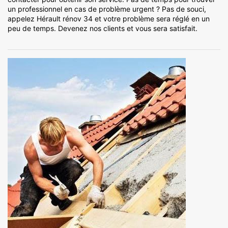
un professionnel en cas de problème urgent ? Pas de souci,
appelez Hérault rénov 34 et votre problème sera réglé en un
peu de temps. Devenez nos clients et vous sera satisfait.