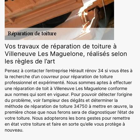
Vos travaux de réparation de toiture à
Villeneuve Les Maguelone, réalisés selon
les règles de l’art
Pensez à contacter l’entreprise Hérault rénov 34 si vous êtes à
la recherche d’un couvreur pour réparation de toiture
professionnel et expérimenté. Nous sommes aptes à effectuer
une réparation de toit à Villeneuve Les Maguelone conforme
aux normes qui sont en vigueur. Pour pouvoir détecter l’origine
du problème, voir l’ampleur des dégâts et déterminer la
méthode de réparation de toiture 34750 à mettre en œuvre, la
première chose que nous ferons sera de diagnostiquer l’état de
votre toiture. Nous adopterons les bons gestes pour remettre
en état votre toiture et faire en sorte qu’elle vous protège à
nouveau.