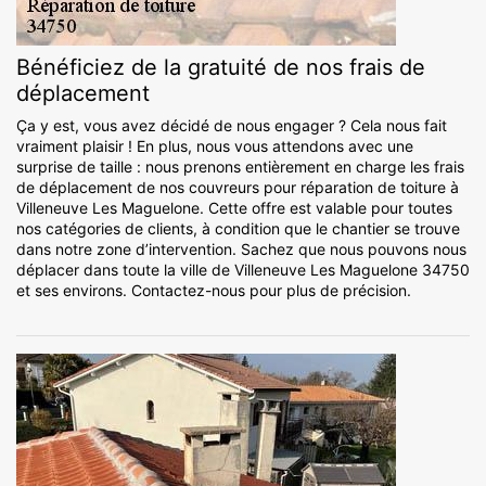
Bénéficiez de la gratuité de nos frais de
déplacement
Ça y est, vous avez décidé de nous engager ? Cela nous fait
vraiment plaisir ! En plus, nous vous attendons avec une
surprise de taille : nous prenons entièrement en charge les frais
de déplacement de nos couvreurs pour réparation de toiture à
Villeneuve Les Maguelone. Cette offre est valable pour toutes
nos catégories de clients, à condition que le chantier se trouve
dans notre zone d’intervention. Sachez que nous pouvons nous
déplacer dans toute la ville de Villeneuve Les Maguelone 34750
et ses environs. Contactez-nous pour plus de précision.