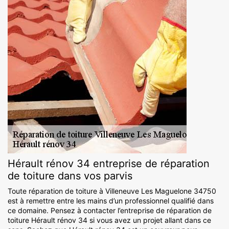
Hérault rénov 34 entreprise de réparation
de toiture dans vos parvis
Toute réparation de toiture à Villeneuve Les Maguelone 34750
est à remettre entre les mains d’un professionnel qualifié dans
ce domaine. Pensez à contacter l’entreprise de réparation de
toiture Hérault rénov 34 si vous avez un projet allant dans ce