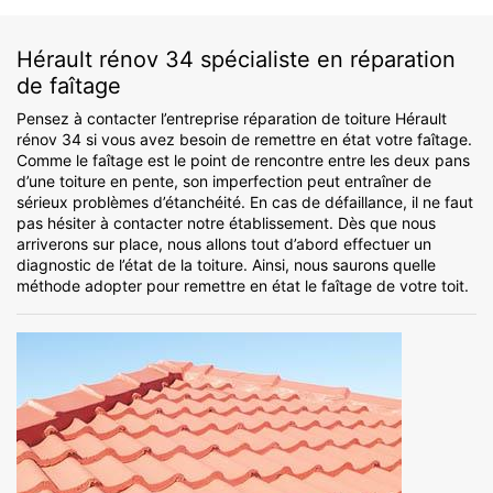
Hérault rénov 34 spécialiste en réparation
de faîtage
Pensez à contacter l’entreprise réparation de toiture Hérault
rénov 34 si vous avez besoin de remettre en état votre faîtage.
Comme le faîtage est le point de rencontre entre les deux pans
d’une toiture en pente, son imperfection peut entraîner de
sérieux problèmes d’étanchéité. En cas de défaillance, il ne faut
pas hésiter à contacter notre établissement. Dès que nous
arriverons sur place, nous allons tout d’abord effectuer un
diagnostic de l’état de la toiture. Ainsi, nous saurons quelle
méthode adopter pour remettre en état le faîtage de votre toit.