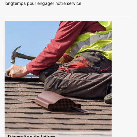
longtemps pour engager notre service.