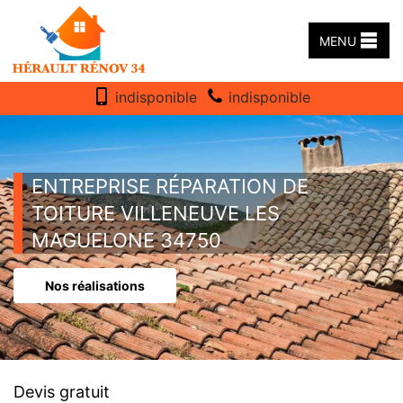
MENU
indisponible
indisponible
ENTREPRISE RÉPARATION DE
TOITURE VILLENEUVE LES
MAGUELONE 34750
Nos réalisations
Devis gratuit