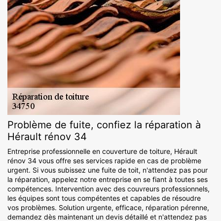
Problème de fuite, confiez la réparation à
Hérault rénov 34
Entreprise professionnelle en couverture de toiture, Hérault
rénov 34 vous offre ses services rapide en cas de problème
urgent. Si vous subissez une fuite de toit, n'attendez pas pour
la réparation, appelez notre entreprise en se fiant à toutes ses
compétences. Intervention avec des couvreurs professionnels,
les équipes sont tous compétentes et capables de résoudre
vos problèmes. Solution urgente, efficace, réparation pérenne,
demandez dès maintenant un devis détaillé et n'attendez pas