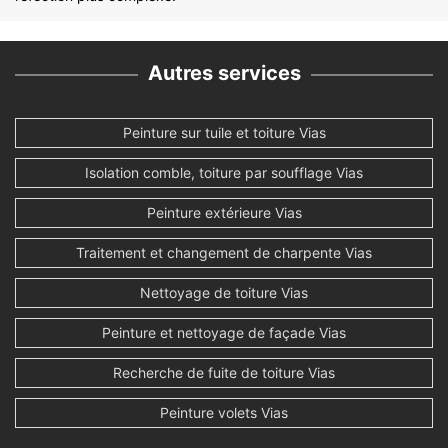
Autres services
Peinture sur tuile et toiture Vias
Isolation comble, toiture par soufflage Vias
Peinture extérieure Vias
Traitement et changement de charpente Vias
Nettoyage de toiture Vias
Peinture et nettoyage de façade Vias
Recherche de fuite de toiture Vias
Peinture volets Vias