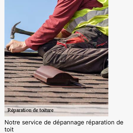
Notre service de dépannage réparation de
toit