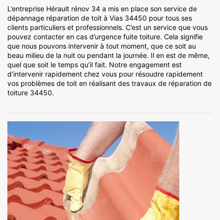
L’entreprise Hérault rénov 34 a mis en place son service de
dépannage réparation de toit à Vias 34450 pour tous ses
clients particuliers et professionnels. C’est un service que vous
pouvez contacter en cas d’urgence fuite toiture. Cela signifie
que nous pouvons intervenir à tout moment, que ce soit au
beau milieu de la nuit ou pendant la journée. Il en est de même,
quel que soit le temps qu’il fait. Notre engagement est
d’intervenir rapidement chez vous pour résoudre rapidement
vos problèmes de toit en réalisant des travaux de réparation de
toiture 34450.