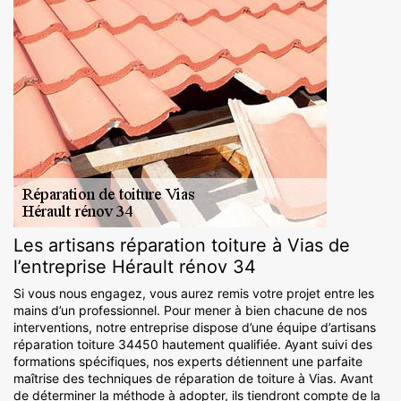
Les artisans réparation toiture à Vias de
l’entreprise Hérault rénov 34
Si vous nous engagez, vous aurez remis votre projet entre les
mains d’un professionnel. Pour mener à bien chacune de nos
interventions, notre entreprise dispose d’une équipe d’artisans
réparation toiture 34450 hautement qualifiée. Ayant suivi des
formations spécifiques, nos experts détiennent une parfaite
maîtrise des techniques de réparation de toiture à Vias. Avant
de déterminer la méthode à adopter, ils tiendront compte de la