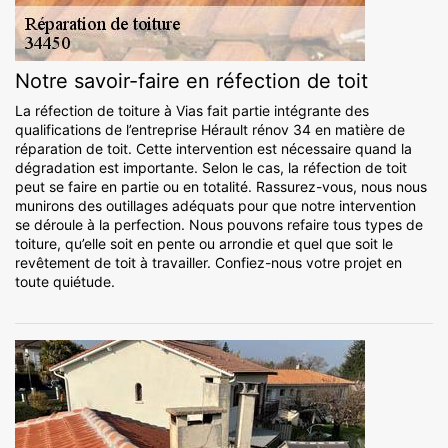
Notre savoir-faire en réfection de toit
La réfection de toiture à Vias fait partie intégrante des
qualifications de l’entreprise Hérault rénov 34 en matière de
réparation de toit. Cette intervention est nécessaire quand la
dégradation est importante. Selon le cas, la réfection de toit
peut se faire en partie ou en totalité. Rassurez-vous, nous nous
munirons des outillages adéquats pour que notre intervention
se déroule à la perfection. Nous pouvons refaire tous types de
toiture, qu’elle soit en pente ou arrondie et quel que soit le
revêtement de toit à travailler. Confiez-nous votre projet en
toute quiétude.