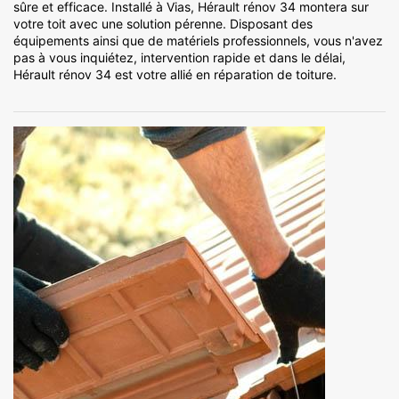
sûre et efficace. Installé à Vias, Hérault rénov 34 montera sur
votre toit avec une solution pérenne. Disposant des
équipements ainsi que de matériels professionnels, vous n'avez
pas à vous inquiétez, intervention rapide et dans le délai,
Hérault rénov 34 est votre allié en réparation de toiture.