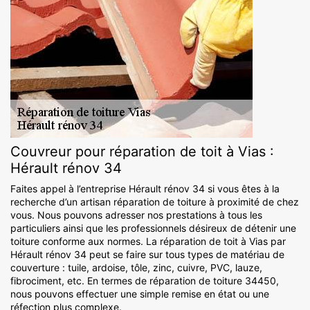
Couvreur pour réparation de toit à Vias :
Hérault rénov 34
Faites appel à l’entreprise Hérault rénov 34 si vous êtes à la
recherche d’un artisan réparation de toiture à proximité de chez
vous. Nous pouvons adresser nos prestations à tous les
particuliers ainsi que les professionnels désireux de détenir une
toiture conforme aux normes. La réparation de toit à Vias par
Hérault rénov 34 peut se faire sur tous types de matériau de
couverture : tuile, ardoise, tôle, zinc, cuivre, PVC, lauze,
fibrociment, etc. En termes de réparation de toiture 34450,
nous pouvons effectuer une simple remise en état ou une
réfection plus complexe.