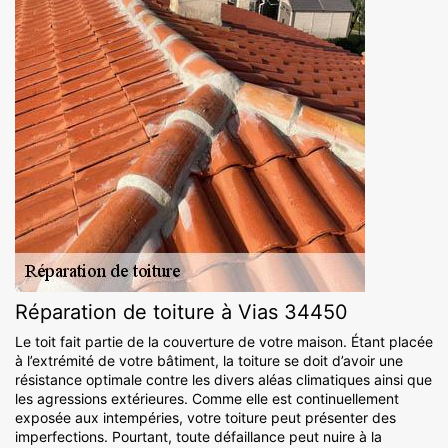
Réparation de toiture à Vias 34450
Le toit fait partie de la couverture de votre maison. Étant placée
à l’extrémité de votre bâtiment, la toiture se doit d’avoir une
résistance optimale contre les divers aléas climatiques ainsi que
les agressions extérieures. Comme elle est continuellement
exposée aux intempéries, votre toiture peut présenter des
imperfections. Pourtant, toute défaillance peut nuire à la