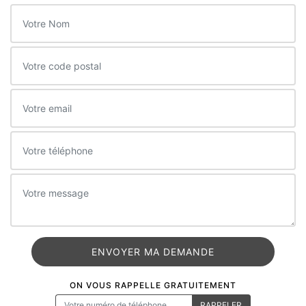
ON VOUS RAPPELLE GRATUITEMENT