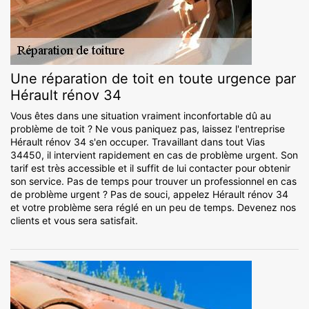
Une réparation de toit en toute urgence par
Hérault rénov 34
Vous êtes dans une situation vraiment inconfortable dû au
problème de toit ? Ne vous paniquez pas, laissez l'entreprise
Hérault rénov 34 s'en occuper. Travaillant dans tout Vias
34450, il intervient rapidement en cas de problème urgent. Son
tarif est très accessible et il suffit de lui contacter pour obtenir
son service. Pas de temps pour trouver un professionnel en cas
de problème urgent ? Pas de souci, appelez Hérault rénov 34
et votre problème sera réglé en un peu de temps. Devenez nos
clients et vous sera satisfait.