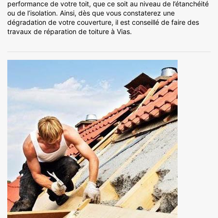
performance de votre toit, que ce soit au niveau de l’étanchéité
ou de l’isolation. Ainsi, dès que vous constaterez une
dégradation de votre couverture, il est conseillé de faire des
travaux de réparation de toiture à Vias.