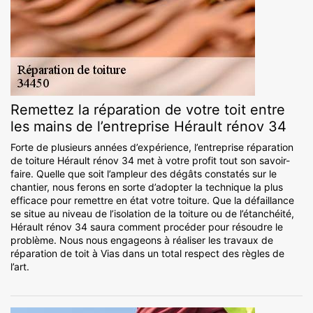
Remettez la réparation de votre toit entre
les mains de l’entreprise Hérault rénov 34
Forte de plusieurs années d’expérience, l’entreprise réparation
de toiture Hérault rénov 34 met à votre profit tout son savoir-
faire. Quelle que soit l’ampleur des dégâts constatés sur le
chantier, nous ferons en sorte d’adopter la technique la plus
efficace pour remettre en état votre toiture. Que la défaillance
se situe au niveau de l’isolation de la toiture ou de l’étanchéité,
Hérault rénov 34 saura comment procéder pour résoudre le
problème. Nous nous engageons à réaliser les travaux de
réparation de toit à Vias dans un total respect des règles de
l’art.