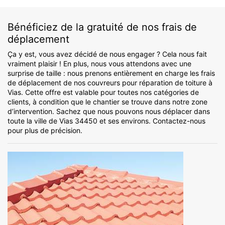
Bénéficiez de la gratuité de nos frais de
déplacement
Ça y est, vous avez décidé de nous engager ? Cela nous fait
vraiment plaisir ! En plus, nous vous attendons avec une
surprise de taille : nous prenons entièrement en charge les frais
de déplacement de nos couvreurs pour réparation de toiture à
Vias. Cette offre est valable pour toutes nos catégories de
clients, à condition que le chantier se trouve dans notre zone
d’intervention. Sachez que nous pouvons nous déplacer dans
toute la ville de Vias 34450 et ses environs. Contactez-nous
pour plus de précision.