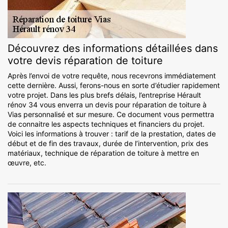
Découvrez des informations détaillées dans
votre devis réparation de toiture
Après l’envoi de votre requête, nous recevrons immédiatement
cette dernière. Aussi, ferons-nous en sorte d’étudier rapidement
votre projet. Dans les plus brefs délais, l’entreprise Hérault
rénov 34 vous enverra un devis pour réparation de toiture à
Vias personnalisé et sur mesure. Ce document vous permettra
de connaitre les aspects techniques et financiers du projet.
Voici les informations à trouver : tarif de la prestation, dates de
début et de fin des travaux, durée de l’intervention, prix des
matériaux, technique de réparation de toiture à mettre en
œuvre, etc.