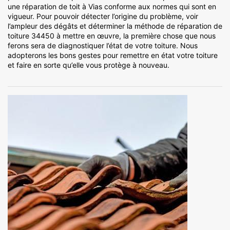
une réparation de toit à Vias conforme aux normes qui sont en
vigueur. Pour pouvoir détecter l’origine du problème, voir
l’ampleur des dégâts et déterminer la méthode de réparation de
toiture 34450 à mettre en œuvre, la première chose que nous
ferons sera de diagnostiquer l’état de votre toiture. Nous
adopterons les bons gestes pour remettre en état votre toiture
et faire en sorte qu’elle vous protège à nouveau.