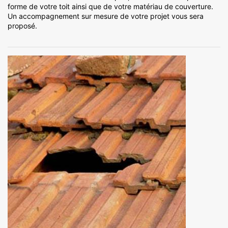
forme de votre toit ainsi que de votre matériau de couverture.
Un accompagnement sur mesure de votre projet vous sera
proposé.