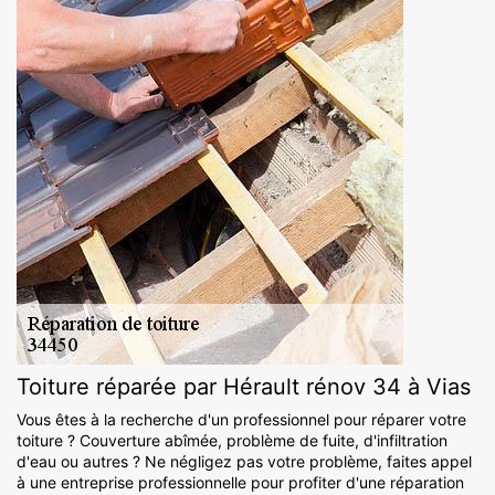
Toiture réparée par Hérault rénov 34 à Vias
Vous êtes à la recherche d'un professionnel pour réparer votre
toiture ? Couverture abîmée, problème de fuite, d'infiltration
d'eau ou autres ? Ne négligez pas votre problème, faites appel
à une entreprise professionnelle pour profiter d'une réparation