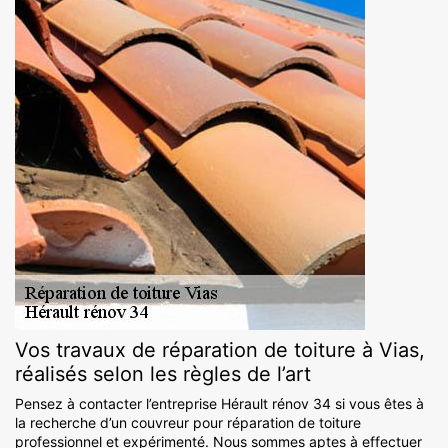
Vos travaux de réparation de toiture à Vias,
réalisés selon les règles de l’art
Pensez à contacter l’entreprise Hérault rénov 34 si vous êtes à
la recherche d’un couvreur pour réparation de toiture
professionnel et expérimenté. Nous sommes aptes à effectuer