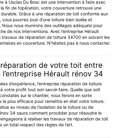
re à Usclas Du Bosc est une intervention à faire avec
 la fin de l’opération, votre couverture retrouve une
 durable. Grâce à une réparation de toit conforme aux
vous pourrez jouir d’une toiture bien isolée et
. Nous nous munirons des outillages adéquats pour
he de nos interventions. Avec l’entreprise Hérault
s travaux de réparation de toiture 34700 en suivant les
ntaires en couverture. N’hésitez pas à nous contacter.
réparation de votre toit entre
 l’entreprise Hérault rénov 34
ées d’expérience, l’entreprise réparation de toiture
 votre profit tout son savoir-faire. Quelle que soit
constatés sur le chantier, nous ferons en sorte
 la plus efficace pour remettre en état votre toiture.
itue au niveau de l’isolation de la toiture ou de
 rénov 34 saura comment procéder pour résoudre le
ngageons à réaliser les travaux de réparation de toit
un total respect des règles de l’art.