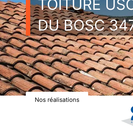
TOITURE US
DU BOSC 34
Nos réalisations