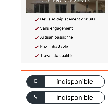
NOS ENGAGEMENTS
Devis et déplacement gratuits
Sans engagement
Artisan passionné
Prix imbattable
Travail de qualité
indisponible
indisponible