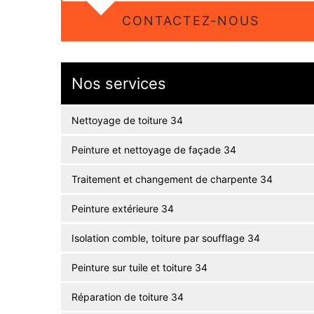
CONTACTEZ-NOUS
Nos services
Nettoyage de toiture 34
Peinture et nettoyage de façade 34
Traitement et changement de charpente 34
Peinture extérieure 34
Isolation comble, toiture par soufflage 34
Peinture sur tuile et toiture 34
Réparation de toiture 34