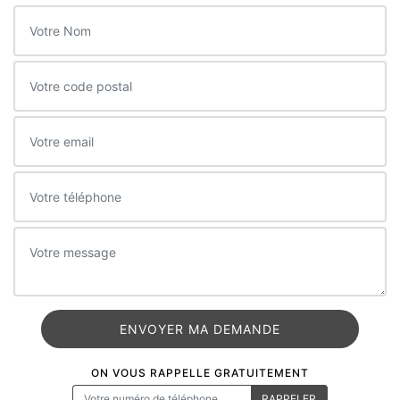
ON VOUS RAPPELLE GRATUITEMENT