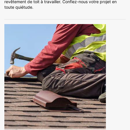
revêtement de toit à travailler. Confiez-nous votre projet en
toute quiétude.