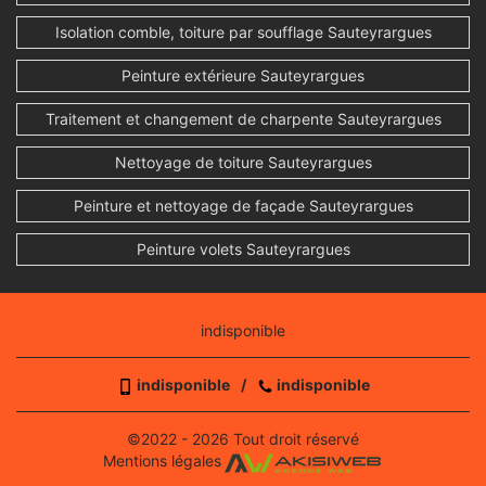
Isolation comble, toiture par soufflage Sauteyrargues
Peinture extérieure Sauteyrargues
Traitement et changement de charpente Sauteyrargues
Nettoyage de toiture Sauteyrargues
Peinture et nettoyage de façade Sauteyrargues
Peinture volets Sauteyrargues
indisponible
indisponible
/
indisponible
©2022 - 2026 Tout droit réservé
Mentions légales