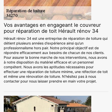
Vos avantages en engageant le couvreur
pour réparation de toit Hérault rénov 34
Hérault rénov 34 est une entreprise de réparation de toiture qui
détient plusieurs années d’expérience ainsi qu’un
professionnalisme hors pair. Notre principal objectif est de
répondre efficacement aux besoins de chacun de nos clients.
Pour assurer la bonne marche de nos interventions, nous avons
à notre disposition du matériel efficace et un personnel
compétent. Nous avons les aptitudes nécessaires pour
effectuer une réparation de toiture minime, une réfection de toit
et même une rénovation de toiture. N’hésitez pas à nous
contacter pour nous laisser prendre en main votre projet.