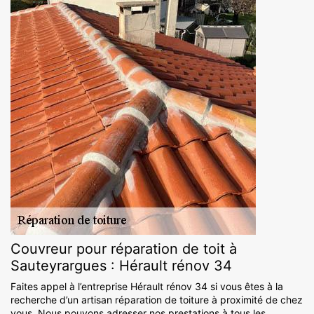
Couvreur pour réparation de toit à
Sauteyrargues : Hérault rénov 34
Faites appel à l’entreprise Hérault rénov 34 si vous êtes à la
recherche d’un artisan réparation de toiture à proximité de chez
vous. Nous pouvons adresser nos prestations à tous les