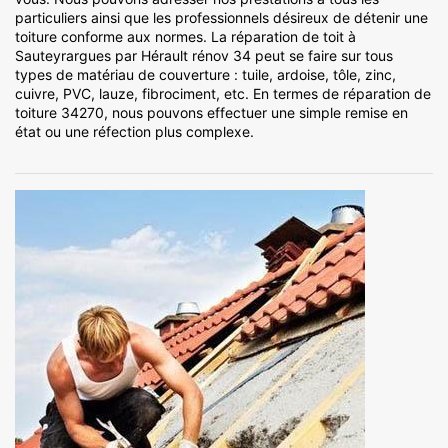
particuliers ainsi que les professionnels désireux de détenir une
toiture conforme aux normes. La réparation de toit à
Sauteyrargues par Hérault rénov 34 peut se faire sur tous
types de matériau de couverture : tuile, ardoise, tôle, zinc,
cuivre, PVC, lauze, fibrociment, etc. En termes de réparation de
toiture 34270, nous pouvons effectuer une simple remise en
état ou une réfection plus complexe.