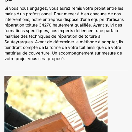
Si vous nous engagez, vous aurez remis votre projet entre les
mains d’un professionnel. Pour mener à bien chacune de nos
interventions, notre entreprise dispose d’une équipe d’artisans
réparation toiture 34270 hautement qualifiée. Ayant suivi des
formations spécifiques, nos experts détiennent une parfaite
maîtrise des techniques de réparation de toiture à
Sauteyrargues. Avant de déterminer la méthode à adopter, ils
tiendront compte de la forme de votre toit ainsi que de votre
matériau de couverture. Un accompagnement sur mesure de
votre projet vous sera proposé.