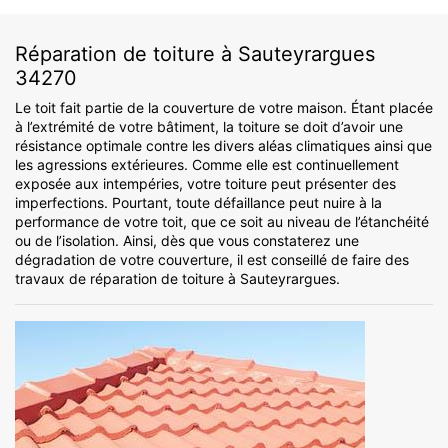
Réparation de toiture à Sauteyrargues
34270
Le toit fait partie de la couverture de votre maison. Étant placée
à l’extrémité de votre bâtiment, la toiture se doit d’avoir une
résistance optimale contre les divers aléas climatiques ainsi que
les agressions extérieures. Comme elle est continuellement
exposée aux intempéries, votre toiture peut présenter des
imperfections. Pourtant, toute défaillance peut nuire à la
performance de votre toit, que ce soit au niveau de l’étanchéité
ou de l’isolation. Ainsi, dès que vous constaterez une
dégradation de votre couverture, il est conseillé de faire des
travaux de réparation de toiture à Sauteyrargues.