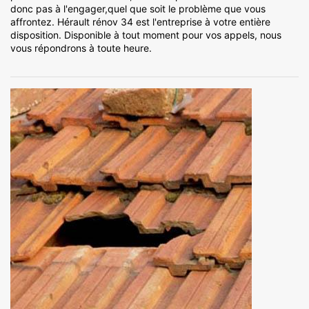
donc pas à l'engager,quel que soit le problème que vous
affrontez. Hérault rénov 34 est l'entreprise à votre entière
disposition. Disponible à tout moment pour vos appels, nous
vous répondrons à toute heure.