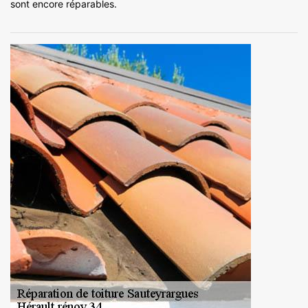
sont encore réparables.