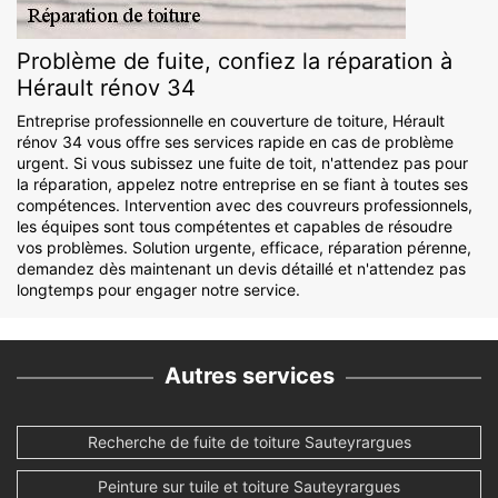
Problème de fuite, confiez la réparation à
Hérault rénov 34
Entreprise professionnelle en couverture de toiture, Hérault
rénov 34 vous offre ses services rapide en cas de problème
urgent. Si vous subissez une fuite de toit, n'attendez pas pour
la réparation, appelez notre entreprise en se fiant à toutes ses
compétences. Intervention avec des couvreurs professionnels,
les équipes sont tous compétentes et capables de résoudre
vos problèmes. Solution urgente, efficace, réparation pérenne,
demandez dès maintenant un devis détaillé et n'attendez pas
longtemps pour engager notre service.
Autres services
Recherche de fuite de toiture Sauteyrargues
Peinture sur tuile et toiture Sauteyrargues