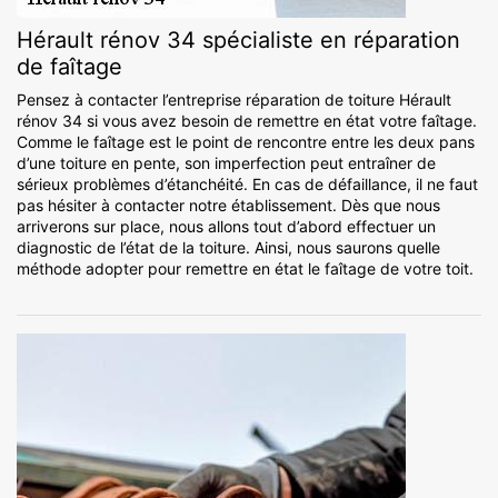
Hérault rénov 34 spécialiste en réparation
de faîtage
Pensez à contacter l’entreprise réparation de toiture Hérault
rénov 34 si vous avez besoin de remettre en état votre faîtage.
Comme le faîtage est le point de rencontre entre les deux pans
d’une toiture en pente, son imperfection peut entraîner de
sérieux problèmes d’étanchéité. En cas de défaillance, il ne faut
pas hésiter à contacter notre établissement. Dès que nous
arriverons sur place, nous allons tout d’abord effectuer un
diagnostic de l’état de la toiture. Ainsi, nous saurons quelle
méthode adopter pour remettre en état le faîtage de votre toit.