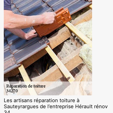
Les artisans réparation toiture à
Sauteyrargues de l’entreprise Hérault rénov
34