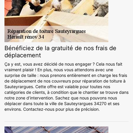
Bénéficiez de la gratuité de nos frais de
déplacement
Ça y est, vous avez décidé de nous engager ? Cela nous fait
vraiment plaisir ! En plus, nous vous attendons avec une
surprise de taille : nous prenons entièrement en charge les frais
de déplacement de nos couvreurs pour réparation de toiture à
Sauteyrargues. Cette offre est valable pour toutes nos
catégories de clients, à condition que le chantier se trouve dans
notre zone d’intervention. Sachez que nous pouvons nous
déplacer dans toute la ville de Sauteyrargues 34270 et ses
environs. Contactez-nous pour plus de précision.