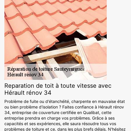
Reparation de toit à toute vitesse avec
Hérault rénov 34
Problème de fuite ou d'étanchéité, charpente en mauvaise état
ou bien problème d'isolation ? Faites confiance à Hérault rénov
34, entreprise de couverture certifiée en Qualibat, cette
entreprise prendra en charge vos problèmes. Grâce à ses
capacités et ses expériences, elle saura résoudre tous vos
problèmes de toiture et ce, dans les plus brefs délais. N'hésitez