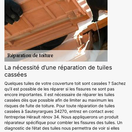
La nécessité d’une réparation de tuiles
cassées
Quelques tuiles de votre couverture toit sont cassées ? Sachez
qu’il est possible de les réparer si les fissures ne sont pas
encore importantes. Il est nécessaire de réparer les tuiles
cassées dès que possible afin de limiter au maximum les
risques de fuite de toiture. Pour toute réparation de tuiles
cassées à Sauteyrargues 34270, entrez en contact avec
l’entreprise Hérault rénov 34. Nous appliquerons un produit
réparateur spécifique pour combler les fissures des tuiles. Un
diagnostic de l’état des tuiles nous permettra de voir si elles