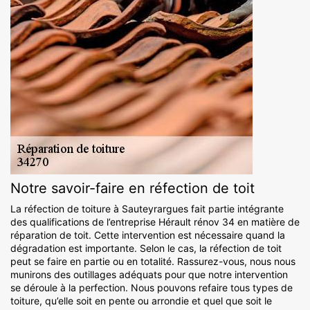
Notre savoir-faire en réfection de toit
La réfection de toiture à Sauteyrargues fait partie intégrante
des qualifications de l’entreprise Hérault rénov 34 en matière de
réparation de toit. Cette intervention est nécessaire quand la
dégradation est importante. Selon le cas, la réfection de toit
peut se faire en partie ou en totalité. Rassurez-vous, nous nous
munirons des outillages adéquats pour que notre intervention
se déroule à la perfection. Nous pouvons refaire tous types de
toiture, qu’elle soit en pente ou arrondie et quel que soit le