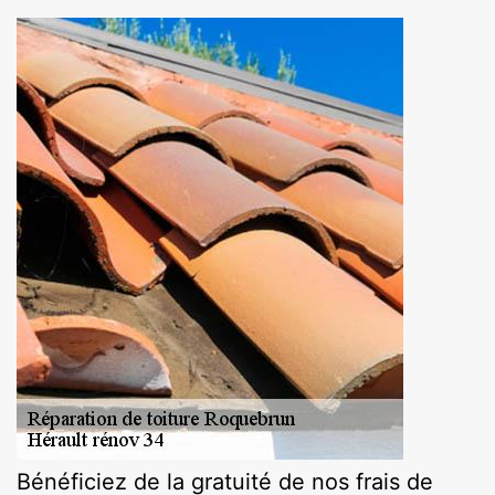
Bénéficiez de la gratuité de nos frais de