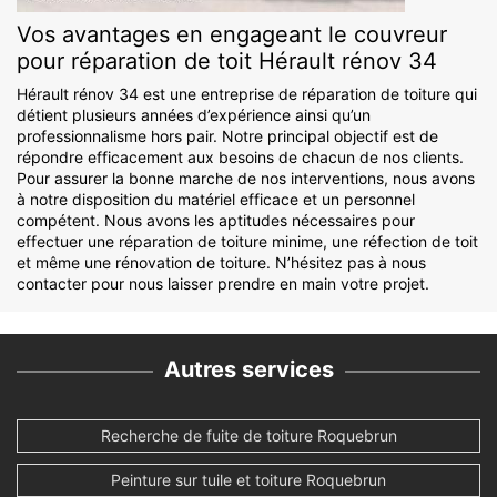
Vos avantages en engageant le couvreur
pour réparation de toit Hérault rénov 34
Hérault rénov 34 est une entreprise de réparation de toiture qui
détient plusieurs années d’expérience ainsi qu’un
professionnalisme hors pair. Notre principal objectif est de
répondre efficacement aux besoins de chacun de nos clients.
Pour assurer la bonne marche de nos interventions, nous avons
à notre disposition du matériel efficace et un personnel
compétent. Nous avons les aptitudes nécessaires pour
effectuer une réparation de toiture minime, une réfection de toit
et même une rénovation de toiture. N’hésitez pas à nous
contacter pour nous laisser prendre en main votre projet.
Autres services
Recherche de fuite de toiture Roquebrun
Peinture sur tuile et toiture Roquebrun