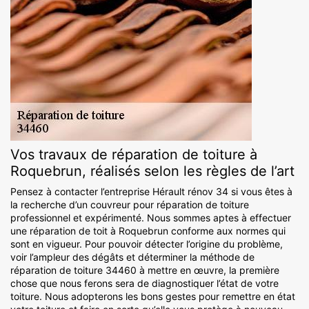
Vos travaux de réparation de toiture à
Roquebrun, réalisés selon les règles de l’art
Pensez à contacter l’entreprise Hérault rénov 34 si vous êtes à
la recherche d’un couvreur pour réparation de toiture
professionnel et expérimenté. Nous sommes aptes à effectuer
une réparation de toit à Roquebrun conforme aux normes qui
sont en vigueur. Pour pouvoir détecter l’origine du problème,
voir l’ampleur des dégâts et déterminer la méthode de
réparation de toiture 34460 à mettre en œuvre, la première
chose que nous ferons sera de diagnostiquer l’état de votre
toiture. Nous adopterons les bons gestes pour remettre en état