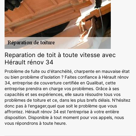
Reparation de toit à toute vitesse avec
Hérault rénov 34
Problème de fuite ou d'étanchéité, charpente en mauvaise état
ou bien problème d'isolation ? Faites confiance à Hérault rénov
34, entreprise de couverture certifiée en Qualibat, cette
entreprise prendra en charge vos problèmes. Grâce à ses
capacités et ses expériences, elle saura résoudre tous vos
problèmes de toiture et ce, dans les plus brefs délais. N'hésitez
donc pas à l'engager,quel que soit le problème que vous
affrontez. Hérault rénov 34 est l'entreprise à votre entière
disposition. Disponible à tout moment pour vos appels, nous
vous répondrons à toute heure.