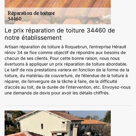
Le prix réparation de toiture 34460 de
notre établissement
Artisan réparation de toiture à Roquebrun, l’entreprise Hérault
rénov 34 se fixe comme objectif de répondre aux besoins de
chacun de ses clients. Pour cette bonne raison, nous nous
évertuons à appliquer un prix réparation de toiture abordable.
Le tarif de nos prestations variera en fonction de la forme de la
toiture, du matériau de couverture, de l’étendue de la toiture à
réparer, de l’envergure de la tâche à faire, de la difficulté
d’accès au toit, de la durée de l’intervention, etc. Envoyez-nous
une demande de devis pour avoir les détails chiffrés.