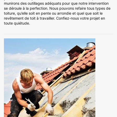
munirons des outillages adéquats pour que notre intervention
se déroule à la perfection. Nous pouvons refaire tous types de
toiture, qu’elle soit en pente ou arrondie et quel que soit le
revêtement de toit à travailler. Confiez-nous votre projet en
toute quiétude.