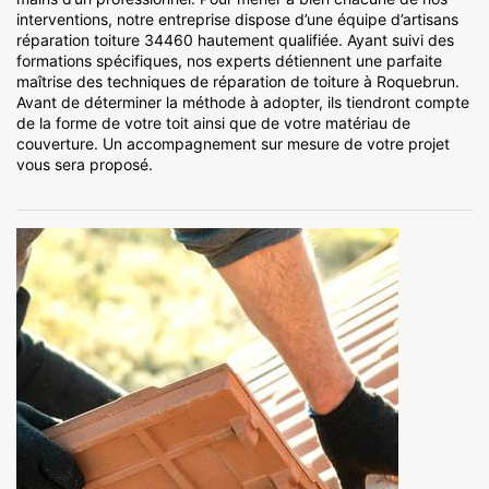
interventions, notre entreprise dispose d’une équipe d’artisans
réparation toiture 34460 hautement qualifiée. Ayant suivi des
formations spécifiques, nos experts détiennent une parfaite
maîtrise des techniques de réparation de toiture à Roquebrun.
Avant de déterminer la méthode à adopter, ils tiendront compte
de la forme de votre toit ainsi que de votre matériau de
couverture. Un accompagnement sur mesure de votre projet
vous sera proposé.