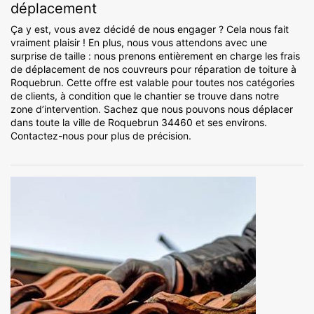
déplacement
Ça y est, vous avez décidé de nous engager ? Cela nous fait
vraiment plaisir ! En plus, nous vous attendons avec une
surprise de taille : nous prenons entièrement en charge les frais
de déplacement de nos couvreurs pour réparation de toiture à
Roquebrun. Cette offre est valable pour toutes nos catégories
de clients, à condition que le chantier se trouve dans notre
zone d’intervention. Sachez que nous pouvons nous déplacer
dans toute la ville de Roquebrun 34460 et ses environs.
Contactez-nous pour plus de précision.