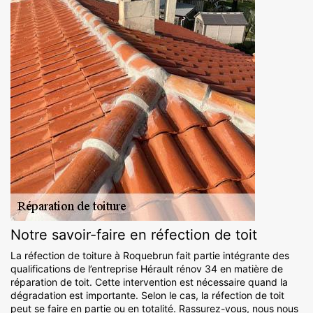
Notre savoir-faire en réfection de toit
La réfection de toiture à Roquebrun fait partie intégrante des
qualifications de l’entreprise Hérault rénov 34 en matière de
réparation de toit. Cette intervention est nécessaire quand la
dégradation est importante. Selon le cas, la réfection de toit
peut se faire en partie ou en totalité. Rassurez-vous, nous nous