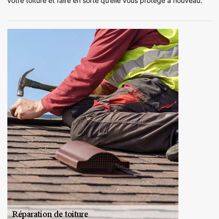
votre toiture et faire en sorte qu’elle vous protège à nouveau.