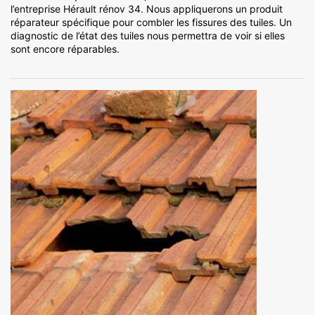
l’entreprise Hérault rénov 34. Nous appliquerons un produit
réparateur spécifique pour combler les fissures des tuiles. Un
diagnostic de l’état des tuiles nous permettra de voir si elles
sont encore réparables.