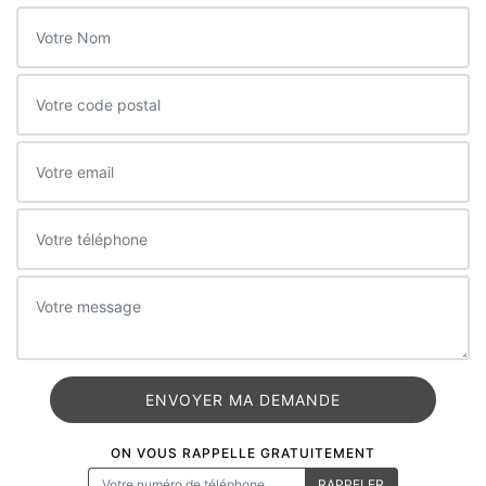
ON VOUS RAPPELLE GRATUITEMENT