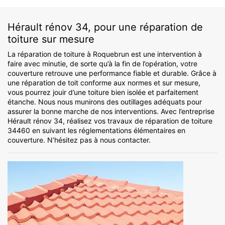
Hérault rénov 34, pour une réparation de
toiture sur mesure
La réparation de toiture à Roquebrun est une intervention à
faire avec minutie, de sorte qu’à la fin de l’opération, votre
couverture retrouve une performance fiable et durable. Grâce à
une réparation de toit conforme aux normes et sur mesure,
vous pourrez jouir d’une toiture bien isolée et parfaitement
étanche. Nous nous munirons des outillages adéquats pour
assurer la bonne marche de nos interventions. Avec l’entreprise
Hérault rénov 34, réalisez vos travaux de réparation de toiture
34460 en suivant les réglementations élémentaires en
couverture. N’hésitez pas à nous contacter.