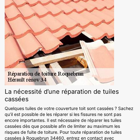
La nécessité d’une réparation de tuiles
cassées
Quelques tuiles de votre couverture toit sont cassées ? Sachez
qu’il est possible de les réparer si les fissures ne sont pas
encore importantes. Il est nécessaire de réparer les tuiles
cassées dès que possible afin de limiter au maximum les
risques de fuite de toiture. Pour toute réparation de tuiles
cassées à Roquebrun 34460, entrez en contact avec