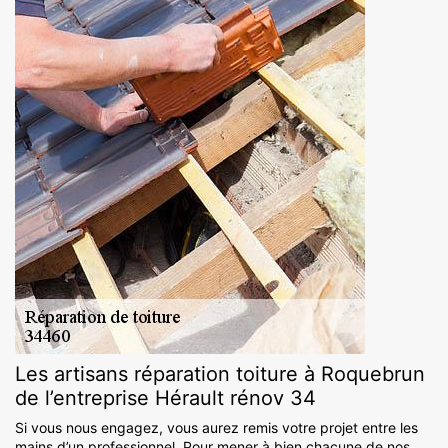
Les artisans réparation toiture à Roquebrun
de l’entreprise Hérault rénov 34
Si vous nous engagez, vous aurez remis votre projet entre les
mains d’un professionnel. Pour mener à bien chacune de nos