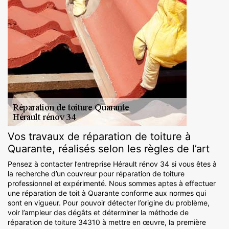
Vos travaux de réparation de toiture à
Quarante, réalisés selon les règles de l’art
Pensez à contacter l’entreprise Hérault rénov 34 si vous êtes à
la recherche d’un couvreur pour réparation de toiture
professionnel et expérimenté. Nous sommes aptes à effectuer
une réparation de toit à Quarante conforme aux normes qui
sont en vigueur. Pour pouvoir détecter l’origine du problème,
voir l’ampleur des dégâts et déterminer la méthode de
réparation de toiture 34310 à mettre en œuvre, la première