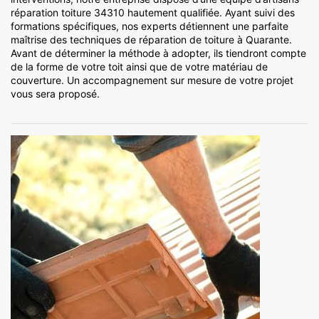
réparation toiture 34310 hautement qualifiée. Ayant suivi des
formations spécifiques, nos experts détiennent une parfaite
maîtrise des techniques de réparation de toiture à Quarante.
Avant de déterminer la méthode à adopter, ils tiendront compte
de la forme de votre toit ainsi que de votre matériau de
couverture. Un accompagnement sur mesure de votre projet
vous sera proposé.