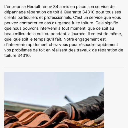
L’entreprise Hérault rénov 34 a mis en place son service de
dépannage réparation de toit à Quarante 34310 pour tous ses
clients particuliers et professionnels. C’est un service que vous
pouvez contacter en cas d’urgence fuite toiture. Cela signifie
que nous pouvons intervenir à tout moment, que ce soit au
beau milieu de la nuit ou pendant la journée. Il en est de même,
quel que soit le temps qu’il fait. Notre engagement est
d’intervenir rapidement chez vous pour résoudre rapidement
vos problèmes de toit en réalisant des travaux de réparation de
toiture 34310.