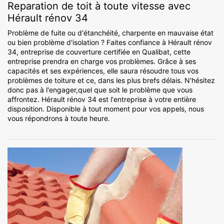
Reparation de toit à toute vitesse avec
Hérault rénov 34
Problème de fuite ou d'étanchéité, charpente en mauvaise état
ou bien problème d'isolation ? Faites confiance à Hérault rénov
34, entreprise de couverture certifiée en Qualibat, cette
entreprise prendra en charge vos problèmes. Grâce à ses
capacités et ses expériences, elle saura résoudre tous vos
problèmes de toiture et ce, dans les plus brefs délais. N'hésitez
donc pas à l'engager,quel que soit le problème que vous
affrontez. Hérault rénov 34 est l'entreprise à votre entière
disposition. Disponible à tout moment pour vos appels, nous
vous répondrons à toute heure.