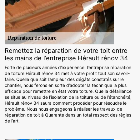
Remettez la réparation de votre toit entre
les mains de l’entreprise Hérault rénov 34
Forte de plusieurs années d’expérience, l’entreprise réparation
de toiture Hérault rénov 34 met à votre profit tout son savoir-
faire. Quelle que soit l’ampleur des dégâts constatés sur le
chantier, nous ferons en sorte d’adopter la technique la plus
efficace pour remettre en état votre toiture. Que la défaillance
se situe au niveau de l’isolation de la toiture ou de l’étanchéité,
Hérault rénov 34 saura comment procéder pour résoudre le
problème. Nous nous engageons à réaliser les travaux de
réparation de toit à Quarante dans un total respect des règles
de l’art.