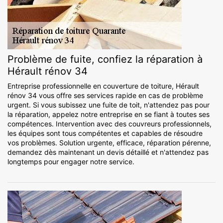
Problème de fuite, confiez la réparation à
Hérault rénov 34
Entreprise professionnelle en couverture de toiture, Hérault
rénov 34 vous offre ses services rapide en cas de problème
urgent. Si vous subissez une fuite de toit, n'attendez pas pour
la réparation, appelez notre entreprise en se fiant à toutes ses
compétences. Intervention avec des couvreurs professionnels,
les équipes sont tous compétentes et capables de résoudre
vos problèmes. Solution urgente, efficace, réparation pérenne,
demandez dès maintenant un devis détaillé et n'attendez pas
longtemps pour engager notre service.