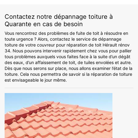
Contactez notre dépannage toiture à
Quarante en cas de besoin
Vous rencontrez des problèmes de fuite de toit à résoudre en
toute urgence ? Alors, contactez le service de dépannage
toiture de votre couvreur pour réparation de toit Hérault rénov
34. Nous pouvons intervenir rapidement chez vous pour pallier
tous problèmes auxquels vous faites face à la suite d’un dégât
des eaux, d’un affaissement de toit, de tuiles envolées et autre.
Dès que nous serons sur place, nous allons examiner l’état de la
toiture. Cela nous permettra de savoir si la réparation de toiture
est envisageable le jour même.