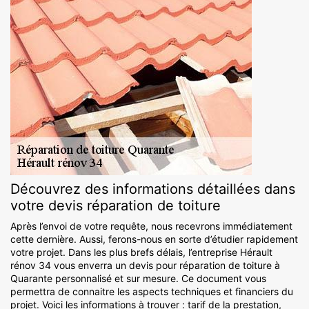
Découvrez des informations détaillées dans
votre devis réparation de toiture
Après l’envoi de votre requête, nous recevrons immédiatement
cette dernière. Aussi, ferons-nous en sorte d’étudier rapidement
votre projet. Dans les plus brefs délais, l’entreprise Hérault
rénov 34 vous enverra un devis pour réparation de toiture à
Quarante personnalisé et sur mesure. Ce document vous
permettra de connaitre les aspects techniques et financiers du
projet. Voici les informations à trouver : tarif de la prestation,