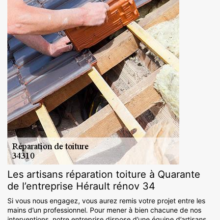
Les artisans réparation toiture à Quarante
de l’entreprise Hérault rénov 34
Si vous nous engagez, vous aurez remis votre projet entre les
mains d’un professionnel. Pour mener à bien chacune de nos
interventions, notre entreprise dispose d’une équipe d’artisans