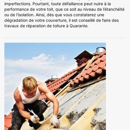
imperfections. Pourtant, toute défaillance peut nuire à la
performance de votre toit, que ce soit au niveau de l’étanchéité
ou de l’isolation. Ainsi, dès que vous constaterez une
dégradation de votre couverture, il est conseillé de faire des
travaux de réparation de toiture à Quarante.