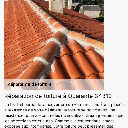
Réparation de toiture à Quarante 34310
Le toit fait partie de la couverture de votre maison. Étant placée
à l’extrémité de votre bâtiment, la toiture se doit d’avoir une
résistance optimale contre les divers aléas climatiques ainsi que
les agressions extérieures. Comme elle est continuellement
exposée aux intempéries, votre toiture peut présenter des