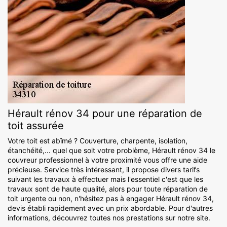
Hérault rénov 34 pour une réparation de
toit assurée
Votre toit est abîmé ? Couverture, charpente, isolation,
étanchéité,... quel que soit votre problème, Hérault rénov 34 le
couvreur professionnel à votre proximité vous offre une aide
précieuse. Service très intéressant, il propose divers tarifs
suivant les travaux à effectuer mais l'essentiel c'est que les
travaux sont de haute qualité, alors pour toute réparation de
toit urgente ou non, n'hésitez pas à engager Hérault rénov 34,
devis établi rapidement avec un prix abordable. Pour d'autres
informations, découvrez toutes nos prestations sur notre site.