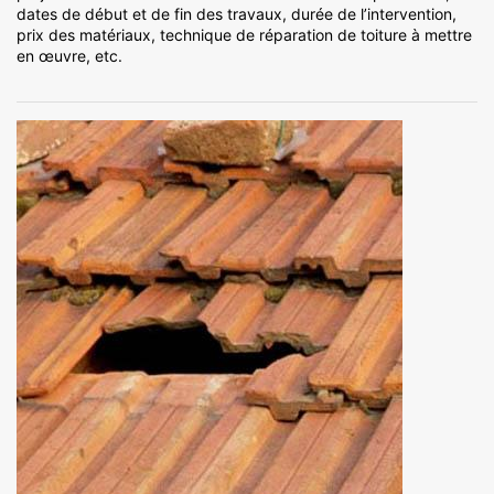
dates de début et de fin des travaux, durée de l’intervention,
prix des matériaux, technique de réparation de toiture à mettre
en œuvre, etc.