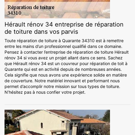
Hérault rénov 34 entreprise de réparation
de toiture dans vos parvis
Toute réparation de toiture à Quarante 34310 est à remettre
entre les mains d’un professionnel qualifié dans ce domaine.
Pensez à contacter l’entreprise de réparation de toiture Hérault
rénov 34 si vous avez un projet allant dans ce sens. Sachez
que Hérault rénov 34 est un couvreur pour réparation de toit à
Quarante qui est en activité depuis de nombreuses années.
Cela signifie que nous avons une expérience solide en matière
de couverture. Notre matériel innovant et performant nous
permet d’accomplir notre mission sur tous types de toiture.
N’hésitez pas à nous confier votre projet.