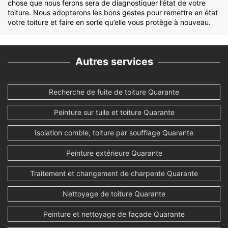
chose que nous ferons sera de diagnostiquer l’état de votre
toiture. Nous adopterons les bons gestes pour remettre en état
votre toiture et faire en sorte qu’elle vous protège à nouveau.
Autres services
Recherche de fuite de toiture Quarante
Peinture sur tuile et toiture Quarante
Isolation comble, toiture par soufflage Quarante
Peinture extérieure Quarante
Traitement et changement de charpente Quarante
Nettoyage de toiture Quarante
Peinture et nettoyage de façade Quarante