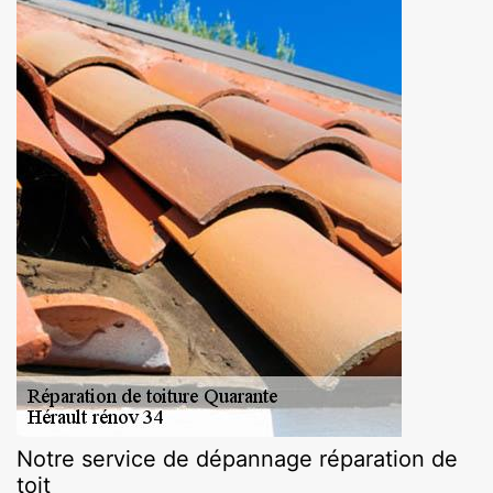
Notre service de dépannage réparation de
toit