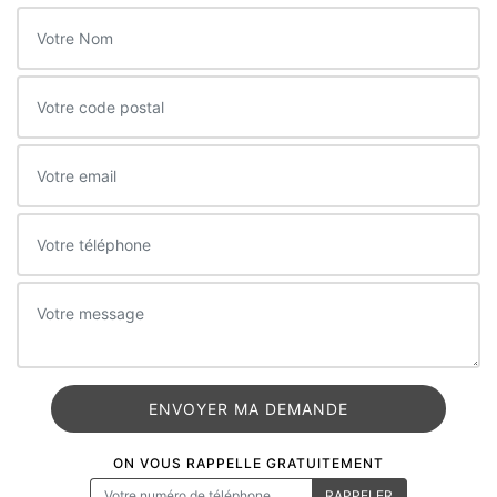
ON VOUS RAPPELLE GRATUITEMENT