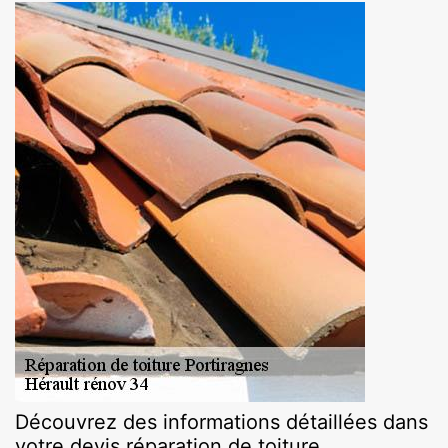
Découvrez des informations détaillées dans
votre devis réparation de toiture