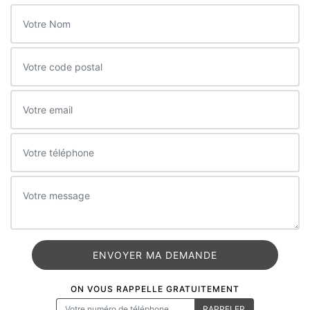
ON VOUS RAPPELLE GRATUITEMENT