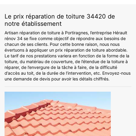
Le prix réparation de toiture 34420 de
notre établissement
Artisan réparation de toiture à Portiragnes, l’entreprise Hérault
rénov 34 se fixe comme objectif de répondre aux besoins de
chacun de ses clients. Pour cette bonne raison, nous nous
évertuons à appliquer un prix réparation de toiture abordable.
Le tarif de nos prestations variera en fonction de la forme de la
toiture, du matériau de couverture, de l’étendue de la toiture à
réparer, de l’envergure de la tâche à faire, de la difficulté
d’accès au toit, de la durée de l’intervention, etc. Envoyez-nous
une demande de devis pour avoir les détails chiffrés.