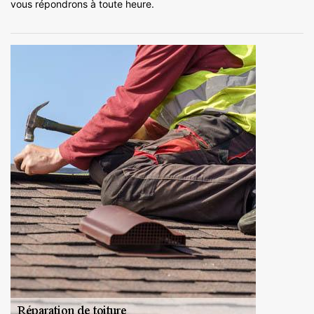
vous répondrons à toute heure.