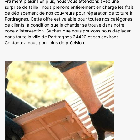
vraiment plaisir ! En plus, nous vous attendons avec une
surprise de taille : nous prenons entièrement en charge les frais
de déplacement de nos couvreurs pour réparation de toiture à
Portiragnes. Cette offre est valable pour toutes nos catégories
de clients, à condition que le chantier se trouve dans notre
zone d’intervention. Sachez que nous pouvons nous déplacer
dans toute la ville de Portiragnes 34420 et ses environs.
Contactez-nous pour plus de précision.