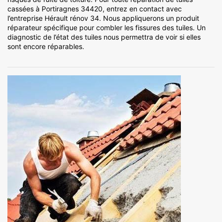
cassées à Portiragnes 34420, entrez en contact avec
l’entreprise Hérault rénov 34. Nous appliquerons un produit
réparateur spécifique pour combler les fissures des tuiles. Un
diagnostic de l’état des tuiles nous permettra de voir si elles
sont encore réparables.