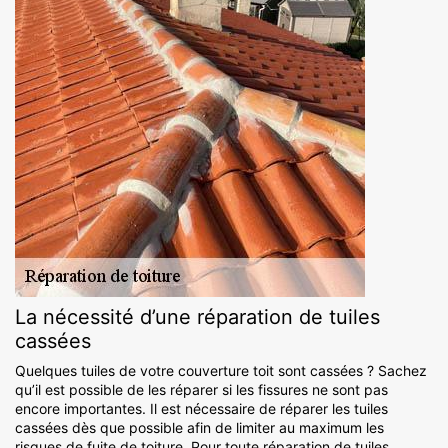
La nécessité d’une réparation de tuiles
cassées
Quelques tuiles de votre couverture toit sont cassées ? Sachez
qu’il est possible de les réparer si les fissures ne sont pas
encore importantes. Il est nécessaire de réparer les tuiles
cassées dès que possible afin de limiter au maximum les
risques de fuite de toiture. Pour toute réparation de tuiles