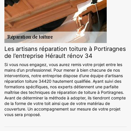
Les artisans réparation toiture à Portiragnes
de l’entreprise Hérault rénov 34
Si vous nous engagez, vous aurez remis votre projet entre les
mains d’un professionnel. Pour mener à bien chacune de nos
interventions, notre entreprise dispose d’une équipe d’artisans
réparation toiture 34420 hautement qualifiée. Ayant suivi des
formations spécifiques, nos experts détiennent une parfaite
maîtrise des techniques de réparation de toiture à Portiragnes.
Avant de déterminer la méthode à adopter, ils tiendront compte
de la forme de votre toit ainsi que de votre matériau de
couverture. Un accompagnement sur mesure de votre projet
vous sera proposé.