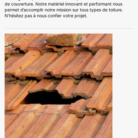
de couverture. Notre matériel innovant et performant nous
permet d’accomplir notre mission sur tous types de toiture.
N’hésitez pas à nous confier votre projet.