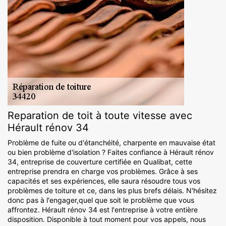
Reparation de toit à toute vitesse avec
Hérault rénov 34
Problème de fuite ou d'étanchéité, charpente en mauvaise état
ou bien problème d'isolation ? Faites confiance à Hérault rénov
34, entreprise de couverture certifiée en Qualibat, cette
entreprise prendra en charge vos problèmes. Grâce à ses
capacités et ses expériences, elle saura résoudre tous vos
problèmes de toiture et ce, dans les plus brefs délais. N'hésitez
donc pas à l'engager,quel que soit le problème que vous
affrontez. Hérault rénov 34 est l'entreprise à votre entière
disposition. Disponible à tout moment pour vos appels, nous