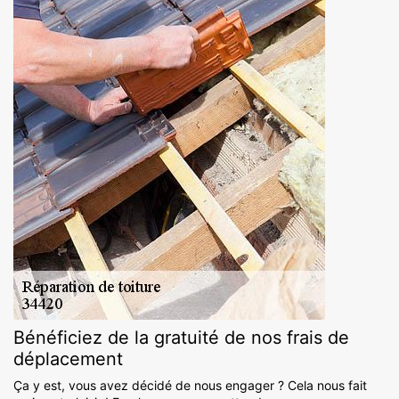
Bénéficiez de la gratuité de nos frais de
déplacement
Ça y est, vous avez décidé de nous engager ? Cela nous fait