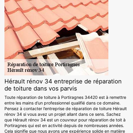
Hérault rénov 34 entreprise de réparation
de toiture dans vos parvis
Toute réparation de toiture à Portiragnes 34420 est à remettre
entre les mains d’un professionnel qualifié dans ce domaine.
Pensez à contacter l’entreprise de réparation de toiture Hérault
rénov 34 si vous avez un projet allant dans ce sens. Sachez
que Hérault rénov 34 est un couvreur pour réparation de toit à
Portiragnes qui est en activité depuis de nombreuses années.
Cela signifie que nous avons une expérience solide en matière