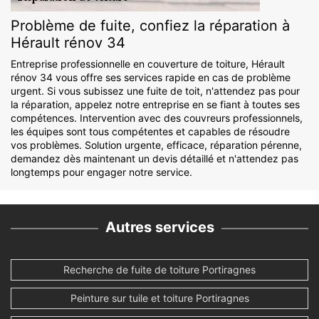
Problème de fuite, confiez la réparation à
Hérault rénov 34
Entreprise professionnelle en couverture de toiture, Hérault
rénov 34 vous offre ses services rapide en cas de problème
urgent. Si vous subissez une fuite de toit, n'attendez pas pour
la réparation, appelez notre entreprise en se fiant à toutes ses
compétences. Intervention avec des couvreurs professionnels,
les équipes sont tous compétentes et capables de résoudre
vos problèmes. Solution urgente, efficace, réparation pérenne,
demandez dès maintenant un devis détaillé et n'attendez pas
longtemps pour engager notre service.
Autres services
Recherche de fuite de toiture Portiragnes
Peinture sur tuile et toiture Portiragnes