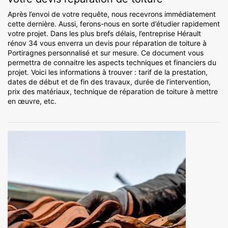
Après l’envoi de votre requête, nous recevrons immédiatement
cette dernière. Aussi, ferons-nous en sorte d’étudier rapidement
votre projet. Dans les plus brefs délais, l’entreprise Hérault
rénov 34 vous enverra un devis pour réparation de toiture à
Portiragnes personnalisé et sur mesure. Ce document vous
permettra de connaitre les aspects techniques et financiers du
projet. Voici les informations à trouver : tarif de la prestation,
dates de début et de fin des travaux, durée de l’intervention,
prix des matériaux, technique de réparation de toiture à mettre
en œuvre, etc.