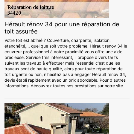
Hérault rénov 34 pour une réparation de
toit assurée
Votre toit est abîmé ? Couverture, charpente, isolation,
étanchéité,... quel que soit votre problème, Hérault rénov 34 le
couvreur professionnel à votre proximité vous offre une aide
précieuse. Service très intéressant, il propose divers tarifs
suivant les travaux à effectuer mais l'essentiel c'est que les
travaux sont de haute qualité, alors pour toute réparation de
toit urgente ou non, n'hésitez pas à engager Hérault rénov 34,
devis établi rapidement avec un prix abordable. Pour d'autres
informations, découvrez toutes nos prestations sur notre site.