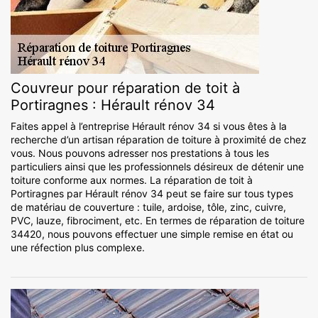
Couvreur pour réparation de toit à
Portiragnes : Hérault rénov 34
Faites appel à l’entreprise Hérault rénov 34 si vous êtes à la
recherche d’un artisan réparation de toiture à proximité de chez
vous. Nous pouvons adresser nos prestations à tous les
particuliers ainsi que les professionnels désireux de détenir une
toiture conforme aux normes. La réparation de toit à
Portiragnes par Hérault rénov 34 peut se faire sur tous types
de matériau de couverture : tuile, ardoise, tôle, zinc, cuivre,
PVC, lauze, fibrociment, etc. En termes de réparation de toiture
34420, nous pouvons effectuer une simple remise en état ou
une réfection plus complexe.