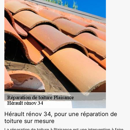
Hérault rénov 34, pour une réparation de
toiture sur mesure
La réparation de toiture à Plaisance est une intervention à faire