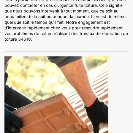
pouvez contacter en cas d’urgence fuite toiture. Cela signifie
que nous pouvons intervenir à tout moment, que ce soit au
beau milieu de la nuit ou pendant la journée. Il en est de même,
quel que soit le temps qu’il fait. Notre engagement est
d’intervenir rapidement chez vous pour résoudre rapidement
vos problèmes de toit en réalisant des travaux de réparation de
toiture 34610.