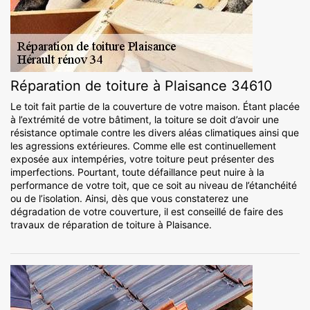
Réparation de toiture à Plaisance 34610
Le toit fait partie de la couverture de votre maison. Étant placée
à l’extrémité de votre bâtiment, la toiture se doit d’avoir une
résistance optimale contre les divers aléas climatiques ainsi que
les agressions extérieures. Comme elle est continuellement
exposée aux intempéries, votre toiture peut présenter des
imperfections. Pourtant, toute défaillance peut nuire à la
performance de votre toit, que ce soit au niveau de l’étanchéité
ou de l’isolation. Ainsi, dès que vous constaterez une
dégradation de votre couverture, il est conseillé de faire des
travaux de réparation de toiture à Plaisance.