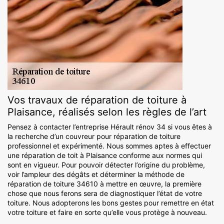
Vos travaux de réparation de toiture à
Plaisance, réalisés selon les règles de l’art
Pensez à contacter l’entreprise Hérault rénov 34 si vous êtes à
la recherche d’un couvreur pour réparation de toiture
professionnel et expérimenté. Nous sommes aptes à effectuer
une réparation de toit à Plaisance conforme aux normes qui
sont en vigueur. Pour pouvoir détecter l’origine du problème,
voir l’ampleur des dégâts et déterminer la méthode de
réparation de toiture 34610 à mettre en œuvre, la première
chose que nous ferons sera de diagnostiquer l’état de votre
toiture. Nous adopterons les bons gestes pour remettre en état
votre toiture et faire en sorte qu’elle vous protège à nouveau.