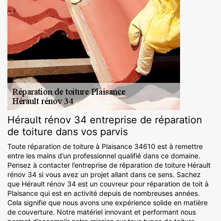
Hérault rénov 34 entreprise de réparation
de toiture dans vos parvis
Toute réparation de toiture à Plaisance 34610 est à remettre
entre les mains d’un professionnel qualifié dans ce domaine.
Pensez à contacter l’entreprise de réparation de toiture Hérault
rénov 34 si vous avez un projet allant dans ce sens. Sachez
que Hérault rénov 34 est un couvreur pour réparation de toit à
Plaisance qui est en activité depuis de nombreuses années.
Cela signifie que nous avons une expérience solide en matière
de couverture. Notre matériel innovant et performant nous