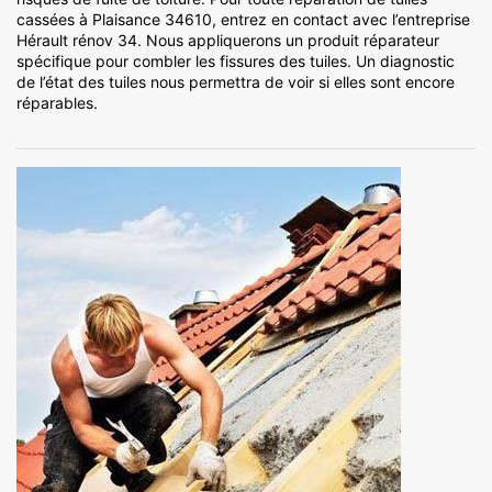
cassées à Plaisance 34610, entrez en contact avec l’entreprise
Hérault rénov 34. Nous appliquerons un produit réparateur
spécifique pour combler les fissures des tuiles. Un diagnostic
de l’état des tuiles nous permettra de voir si elles sont encore
réparables.