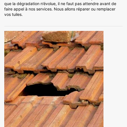
que la dégradation n’évolue, il ne faut pas attendre avant de
faire appel à nos services. Nous allons réparer ou remplacer
vos tuiles.