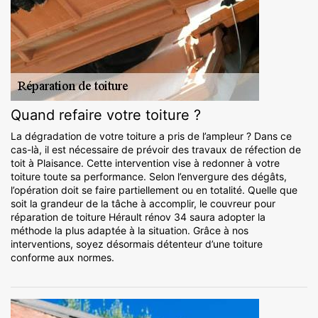
Quand refaire votre toiture ?
La dégradation de votre toiture a pris de l’ampleur ? Dans ce
cas-là, il est nécessaire de prévoir des travaux de réfection de
toit à Plaisance. Cette intervention vise à redonner à votre
toiture toute sa performance. Selon l’envergure des dégâts,
l’opération doit se faire partiellement ou en totalité. Quelle que
soit la grandeur de la tâche à accomplir, le couvreur pour
réparation de toiture Hérault rénov 34 saura adopter la
méthode la plus adaptée à la situation. Grâce à nos
interventions, soyez désormais détenteur d’une toiture
conforme aux normes.