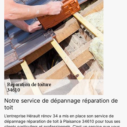
Notre service de dépannage réparation de
toit
L’entreprise Hérault rénov 34 a mis en place son service de
dépannage réparation de toit à Plaisance 34610 pour tous ses
clients particuliers et professionnels. C’est un service que vous