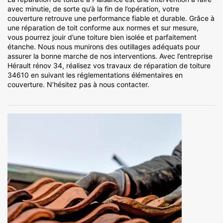
avec minutie, de sorte qu’à la fin de l’opération, votre
couverture retrouve une performance fiable et durable. Grâce à
une réparation de toit conforme aux normes et sur mesure,
vous pourrez jouir d’une toiture bien isolée et parfaitement
étanche. Nous nous munirons des outillages adéquats pour
assurer la bonne marche de nos interventions. Avec l’entreprise
Hérault rénov 34, réalisez vos travaux de réparation de toiture
34610 en suivant les réglementations élémentaires en
couverture. N’hésitez pas à nous contacter.