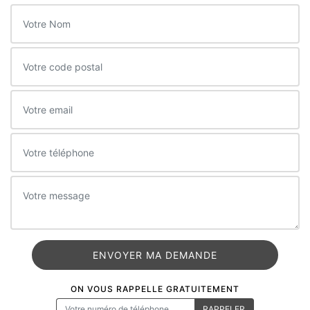
ON VOUS RAPPELLE GRATUITEMENT