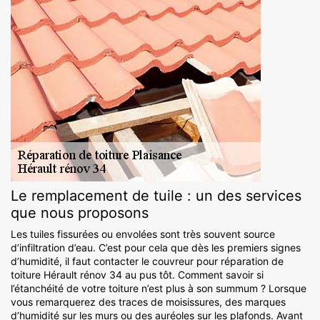
Le remplacement de tuile : un des services
que nous proposons
Les tuiles fissurées ou envolées sont très souvent source
d’infiltration d’eau. C’est pour cela que dès les premiers signes
d’humidité, il faut contacter le couvreur pour réparation de
toiture Hérault rénov 34 au pus tôt. Comment savoir si
l’étanchéité de votre toiture n’est plus à son summum ? Lorsque
vous remarquerez des traces de moisissures, des marques
d’humidité sur les murs ou des auréoles sur les plafonds. Avant