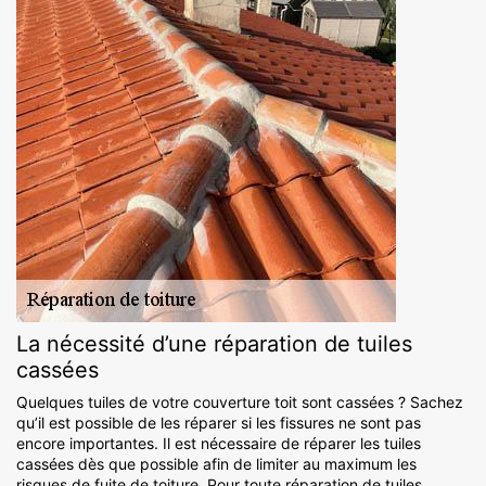
La nécessité d’une réparation de tuiles
cassées
Quelques tuiles de votre couverture toit sont cassées ? Sachez
qu’il est possible de les réparer si les fissures ne sont pas
encore importantes. Il est nécessaire de réparer les tuiles
cassées dès que possible afin de limiter au maximum les
risques de fuite de toiture. Pour toute réparation de tuiles