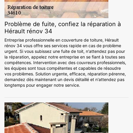
Problème de fuite, confiez la réparation à
Hérault rénov 34
Entreprise professionnelle en couverture de toiture, Hérault
rénov 34 vous offre ses services rapide en cas de problème
urgent. Si vous subissez une fuite de toit, n'attendez pas pour
la réparation, appelez notre entreprise en se fiant à toutes ses
compétences. Intervention avec des couvreurs professionnels,
les équipes sont tous compétentes et capables de résoudre
vos problèmes. Solution urgente, efficace, réparation pérenne,
demandez dès maintenant un devis détaillé et n'attendez pas
longtemps pour engager notre service.