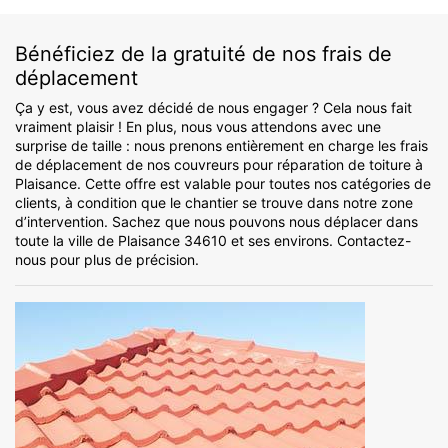
Bénéficiez de la gratuité de nos frais de
déplacement
Ça y est, vous avez décidé de nous engager ? Cela nous fait
vraiment plaisir ! En plus, nous vous attendons avec une
surprise de taille : nous prenons entièrement en charge les frais
de déplacement de nos couvreurs pour réparation de toiture à
Plaisance. Cette offre est valable pour toutes nos catégories de
clients, à condition que le chantier se trouve dans notre zone
d’intervention. Sachez que nous pouvons nous déplacer dans
toute la ville de Plaisance 34610 et ses environs. Contactez-
nous pour plus de précision.