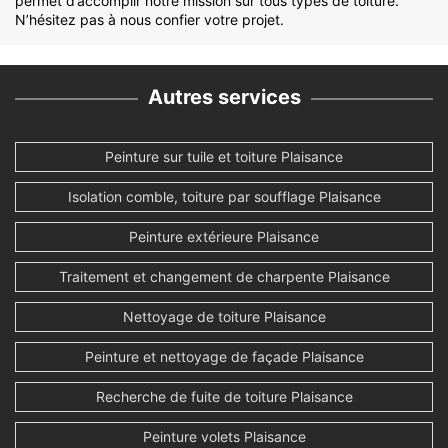
permet d’accomplir notre mission sur tous types de toiture.
N’hésitez pas à nous confier votre projet.
Autres services
Peinture sur tuile et toiture Plaisance
Isolation comble, toiture par soufflage Plaisance
Peinture extérieure Plaisance
Traitement et changement de charpente Plaisance
Nettoyage de toiture Plaisance
Peinture et nettoyage de façade Plaisance
Recherche de fuite de toiture Plaisance
Peinture volets Plaisance