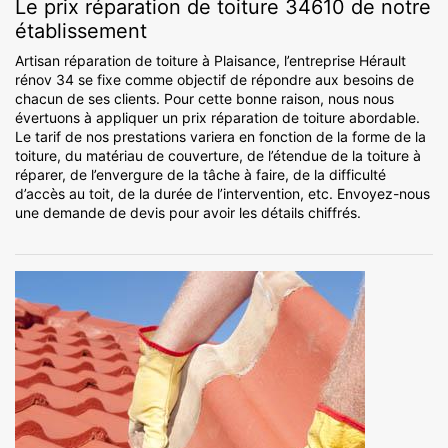
Le prix réparation de toiture 34610 de notre
établissement
Artisan réparation de toiture à Plaisance, l’entreprise Hérault
rénov 34 se fixe comme objectif de répondre aux besoins de
chacun de ses clients. Pour cette bonne raison, nous nous
évertuons à appliquer un prix réparation de toiture abordable.
Le tarif de nos prestations variera en fonction de la forme de la
toiture, du matériau de couverture, de l’étendue de la toiture à
réparer, de l’envergure de la tâche à faire, de la difficulté
d’accès au toit, de la durée de l’intervention, etc. Envoyez-nous
une demande de devis pour avoir les détails chiffrés.