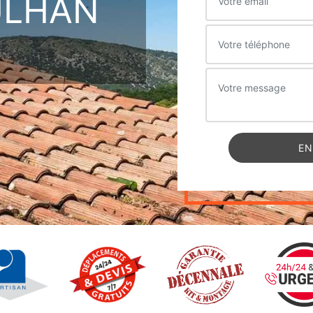
ULHAN