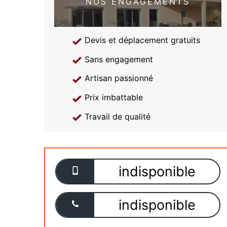
NOS ENGAGEMENTS
Devis et déplacement gratuits
Sans engagement
Artisan passionné
Prix imbattable
Travail de qualité
indisponible
indisponible