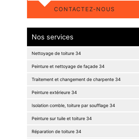
CONTACTEZ-NOUS
Nos services
Nettoyage de toiture 34
Peinture et nettoyage de façade 34
Traitement et changement de charpente 34
Peinture extérieure 34
Isolation comble, toiture par soufflage 34
Peinture sur tuile et toiture 34
Réparation de toiture 34