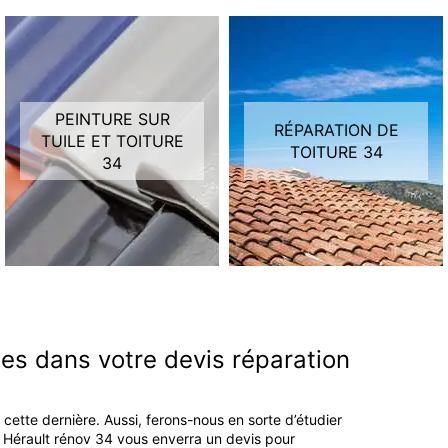
PEINTURE SUR
RÉPARATION DE
TUILE ET TOITURE
TOITURE 34
34
es dans votre devis réparation
ette dernière. Aussi, ferons-nous en sorte d’étudier
se Hérault rénov 34 vous enverra un devis pour