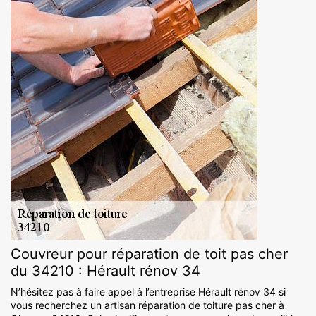
Couvreur pour réparation de toit pas cher
du 34210 : Hérault rénov 34
N’hésitez pas à faire appel à l’entreprise Hérault rénov 34 si
vous recherchez un artisan réparation de toiture pas cher à