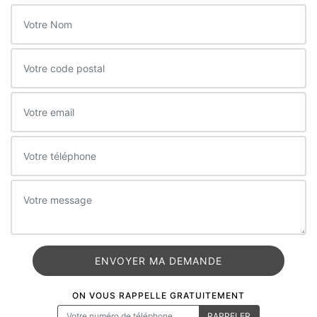
ON VOUS RAPPELLE GRATUITEMENT