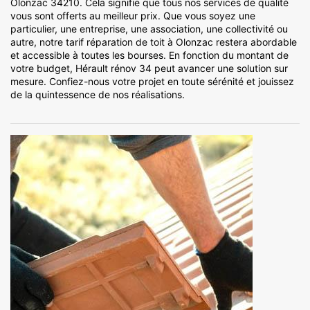
Olonzac 34210. Cela signifie que tous nos services de qualité
vous sont offerts au meilleur prix. Que vous soyez une
particulier, une entreprise, une association, une collectivité ou
autre, notre tarif réparation de toit à Olonzac restera abordable
et accessible à toutes les bourses. En fonction du montant de
votre budget, Hérault rénov 34 peut avancer une solution sur
mesure. Confiez-nous votre projet en toute sérénité et jouissez
de la quintessence de nos réalisations.