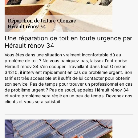
Une réparation de toit en toute urgence par
Hérault rénov 34
Vous êtes dans une situation vraiment inconfortable dû au
problème de toit ? Ne vous paniquez pas, laissez l'entreprise
Hérault rénov 34 s'en occuper. Travaillant dans tout Olonzac
34210, il intervient rapidement en cas de problème urgent. Son
tarif est très accessible et il suffit de lui contacter pour obtenir
son service. Pas de temps pour trouver un professionnel en cas
de problème urgent ? Pas de souci, appelez Hérault rénov 34
et votre problème sera réglé en un peu de temps. Devenez nos
clients et vous sera satisfait.