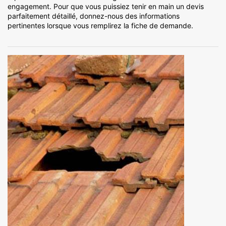
engagement. Pour que vous puissiez tenir en main un devis
parfaitement détaillé, donnez-nous des informations
pertinentes lorsque vous remplirez la fiche de demande.