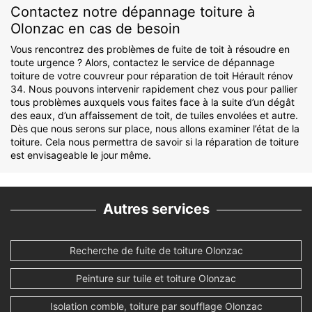
Contactez notre dépannage toiture à
Olonzac en cas de besoin
Vous rencontrez des problèmes de fuite de toit à résoudre en
toute urgence ? Alors, contactez le service de dépannage
toiture de votre couvreur pour réparation de toit Hérault rénov
34. Nous pouvons intervenir rapidement chez vous pour pallier
tous problèmes auxquels vous faites face à la suite d’un dégât
des eaux, d’un affaissement de toit, de tuiles envolées et autre.
Dès que nous serons sur place, nous allons examiner l’état de la
toiture. Cela nous permettra de savoir si la réparation de toiture
est envisageable le jour même.
Autres services
Recherche de fuite de toiture Olonzac
Peinture sur tuile et toiture Olonzac
Isolation comble, toiture par soufflage Olonzac