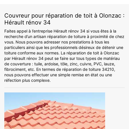
Couvreur pour réparation de toit à Olonzac :
Hérault rénov 34
Faites appel à l’entreprise Hérault rénov 34 si vous êtes à la
recherche d’un artisan réparation de toiture à proximité de chez
vous. Nous pouvons adresser nos prestations à tous les
particuliers ainsi que les professionnels désireux de détenir une
toiture conforme aux normes. La réparation de toit à Olonzac
par Hérault rénov 34 peut se faire sur tous types de matériau
de couverture : tuile, ardoise, tôle, zinc, cuivre, PVC, lauze,
fibrociment, etc. En termes de réparation de toiture 34210,
nous pouvons effectuer une simple remise en état ou une
réfection plus complexe.