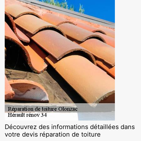
Découvrez des informations détaillées dans
votre devis réparation de toiture