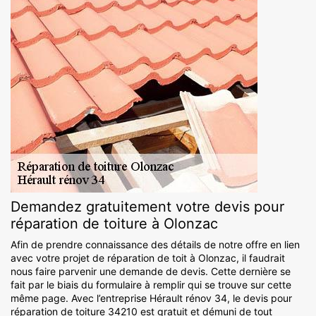
Demandez gratuitement votre devis pour
réparation de toiture à Olonzac
Afin de prendre connaissance des détails de notre offre en lien
avec votre projet de réparation de toit à Olonzac, il faudrait
nous faire parvenir une demande de devis. Cette dernière se
fait par le biais du formulaire à remplir qui se trouve sur cette
même page. Avec l’entreprise Hérault rénov 34, le devis pour
réparation de toiture 34210 est gratuit et démuni de tout