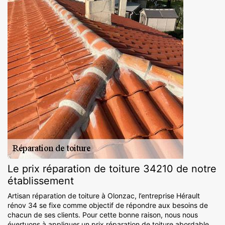
Le prix réparation de toiture 34210 de notre
établissement
Artisan réparation de toiture à Olonzac, l’entreprise Hérault
rénov 34 se fixe comme objectif de répondre aux besoins de
chacun de ses clients. Pour cette bonne raison, nous nous
évertuons à appliquer un prix réparation de toiture abordable.