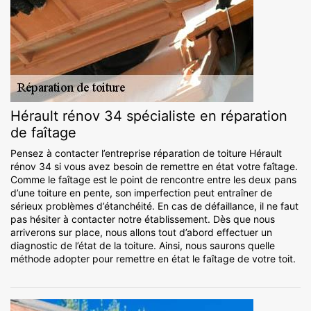
Hérault rénov 34 spécialiste en réparation
de faîtage
Pensez à contacter l’entreprise réparation de toiture Hérault
rénov 34 si vous avez besoin de remettre en état votre faîtage.
Comme le faîtage est le point de rencontre entre les deux pans
d’une toiture en pente, son imperfection peut entraîner de
sérieux problèmes d’étanchéité. En cas de défaillance, il ne faut
pas hésiter à contacter notre établissement. Dès que nous
arriverons sur place, nous allons tout d’abord effectuer un
diagnostic de l’état de la toiture. Ainsi, nous saurons quelle
méthode adopter pour remettre en état le faîtage de votre toit.