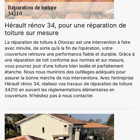
Hérault rénov 34, pour une réparation de
toiture sur mesure
La réparation de toiture à Olonzac est une intervention à faire
avec minutie, de sorte qu’à la fin de l’opération, votre
couverture retrouve une performance fiable et durable. Grâce à
une réparation de toit conforme aux normes et sur mesure,
vous pourrez jouir d’une toiture bien isolée et parfaitement
étanche. Nous nous munirons des outillages adéquats pour
assurer la bonne marche de nos interventions. Avec l’entreprise
Hérault rénov 34, réalisez vos travaux de réparation de toiture
34210 en suivant les réglementations élémentaires en
couverture. N’hésitez pas à nous contacter.