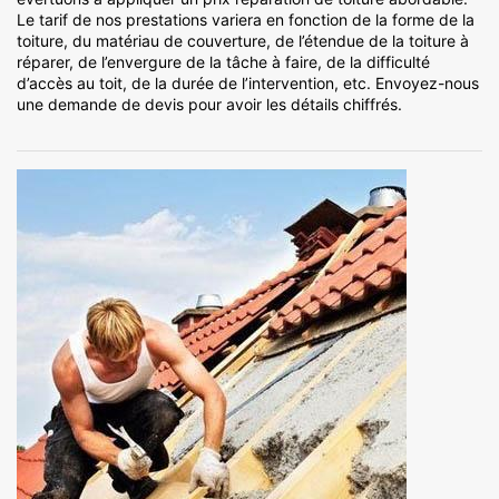
Le tarif de nos prestations variera en fonction de la forme de la
toiture, du matériau de couverture, de l’étendue de la toiture à
réparer, de l’envergure de la tâche à faire, de la difficulté
d’accès au toit, de la durée de l’intervention, etc. Envoyez-nous
une demande de devis pour avoir les détails chiffrés.