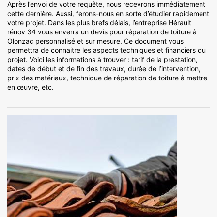
Après l’envoi de votre requête, nous recevrons immédiatement
cette dernière. Aussi, ferons-nous en sorte d’étudier rapidement
votre projet. Dans les plus brefs délais, l’entreprise Hérault
rénov 34 vous enverra un devis pour réparation de toiture à
Olonzac personnalisé et sur mesure. Ce document vous
permettra de connaitre les aspects techniques et financiers du
projet. Voici les informations à trouver : tarif de la prestation,
dates de début et de fin des travaux, durée de l’intervention,
prix des matériaux, technique de réparation de toiture à mettre
en œuvre, etc.