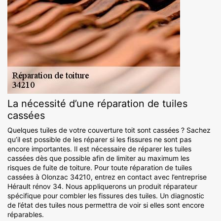
La nécessité d’une réparation de tuiles
cassées
Quelques tuiles de votre couverture toit sont cassées ? Sachez
qu’il est possible de les réparer si les fissures ne sont pas
encore importantes. Il est nécessaire de réparer les tuiles
cassées dès que possible afin de limiter au maximum les
risques de fuite de toiture. Pour toute réparation de tuiles
cassées à Olonzac 34210, entrez en contact avec l’entreprise
Hérault rénov 34. Nous appliquerons un produit réparateur
spécifique pour combler les fissures des tuiles. Un diagnostic
de l’état des tuiles nous permettra de voir si elles sont encore
réparables.