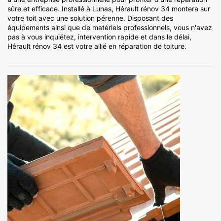
sûre et efficace. Installé à Lunas, Hérault rénov 34 montera sur
votre toit avec une solution pérenne. Disposant des
équipements ainsi que de matériels professionnels, vous n'avez
pas à vous inquiétez, intervention rapide et dans le délai,
Hérault rénov 34 est votre allié en réparation de toiture.