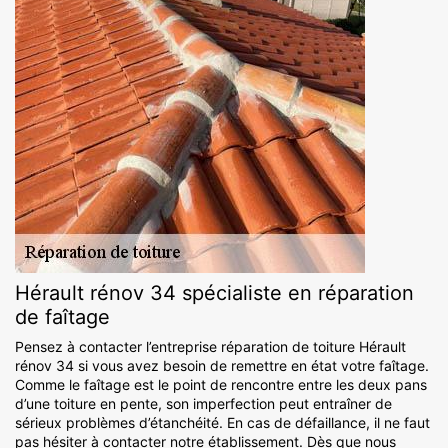
Hérault rénov 34 spécialiste en réparation
de faîtage
Pensez à contacter l’entreprise réparation de toiture Hérault
rénov 34 si vous avez besoin de remettre en état votre faîtage.
Comme le faîtage est le point de rencontre entre les deux pans
d’une toiture en pente, son imperfection peut entraîner de
sérieux problèmes d’étanchéité. En cas de défaillance, il ne faut
pas hésiter à contacter notre établissement. Dès que nous