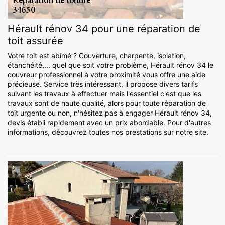
Hérault rénov 34 pour une réparation de
toit assurée
Votre toit est abîmé ? Couverture, charpente, isolation,
étanchéité,... quel que soit votre problème, Hérault rénov 34 le
couvreur professionnel à votre proximité vous offre une aide
précieuse. Service très intéressant, il propose divers tarifs
suivant les travaux à effectuer mais l'essentiel c'est que les
travaux sont de haute qualité, alors pour toute réparation de
toit urgente ou non, n'hésitez pas à engager Hérault rénov 34,
devis établi rapidement avec un prix abordable. Pour d'autres
informations, découvrez toutes nos prestations sur notre site.