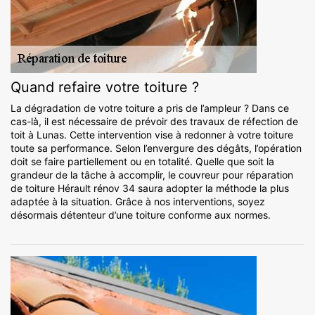
Quand refaire votre toiture ?
La dégradation de votre toiture a pris de l’ampleur ? Dans ce
cas-là, il est nécessaire de prévoir des travaux de réfection de
toit à Lunas. Cette intervention vise à redonner à votre toiture
toute sa performance. Selon l’envergure des dégâts, l’opération
doit se faire partiellement ou en totalité. Quelle que soit la
grandeur de la tâche à accomplir, le couvreur pour réparation
de toiture Hérault rénov 34 saura adopter la méthode la plus
adaptée à la situation. Grâce à nos interventions, soyez
désormais détenteur d’une toiture conforme aux normes.