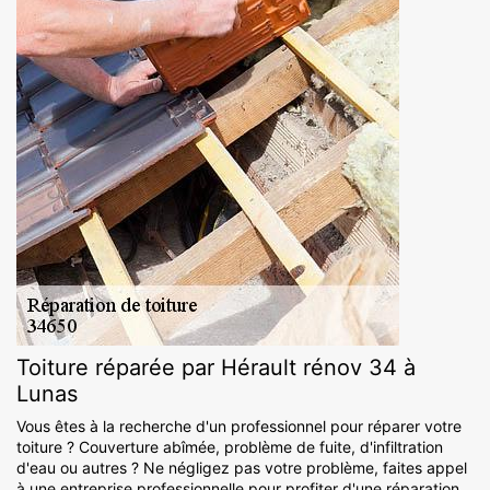
Toiture réparée par Hérault rénov 34 à
Lunas
Vous êtes à la recherche d'un professionnel pour réparer votre
toiture ? Couverture abîmée, problème de fuite, d'infiltration
d'eau ou autres ? Ne négligez pas votre problème, faites appel
à une entreprise professionnelle pour profiter d'une réparation