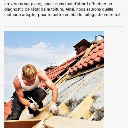
arriverons sur place, nous allons tout d’abord effectuer un
diagnostic de l’état de la toiture. Ainsi, nous saurons quelle
méthode adopter pour remettre en état le faîtage de votre toit.