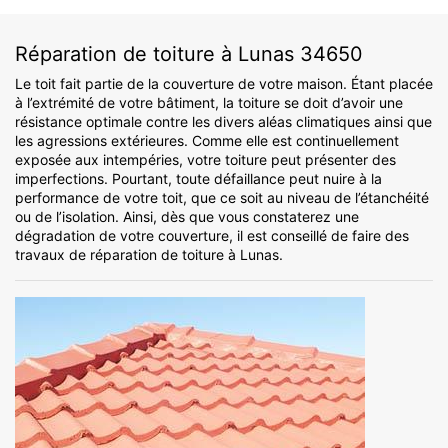
Réparation de toiture à Lunas 34650
Le toit fait partie de la couverture de votre maison. Étant placée
à l’extrémité de votre bâtiment, la toiture se doit d’avoir une
résistance optimale contre les divers aléas climatiques ainsi que
les agressions extérieures. Comme elle est continuellement
exposée aux intempéries, votre toiture peut présenter des
imperfections. Pourtant, toute défaillance peut nuire à la
performance de votre toit, que ce soit au niveau de l’étanchéité
ou de l’isolation. Ainsi, dès que vous constaterez une
dégradation de votre couverture, il est conseillé de faire des
travaux de réparation de toiture à Lunas.