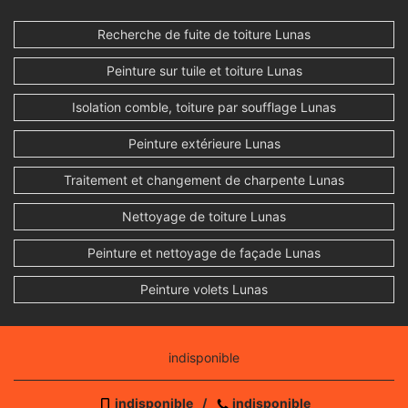
Recherche de fuite de toiture Lunas
Peinture sur tuile et toiture Lunas
Isolation comble, toiture par soufflage Lunas
Peinture extérieure Lunas
Traitement et changement de charpente Lunas
Nettoyage de toiture Lunas
Peinture et nettoyage de façade Lunas
Peinture volets Lunas
indisponible
indisponible
/
indisponible