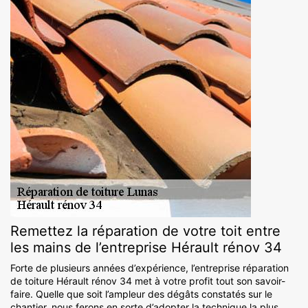
Remettez la réparation de votre toit entre
les mains de l’entreprise Hérault rénov 34
Forte de plusieurs années d’expérience, l’entreprise réparation
de toiture Hérault rénov 34 met à votre profit tout son savoir-
faire. Quelle que soit l’ampleur des dégâts constatés sur le
chantier, nous ferons en sorte d’adopter la technique la plus