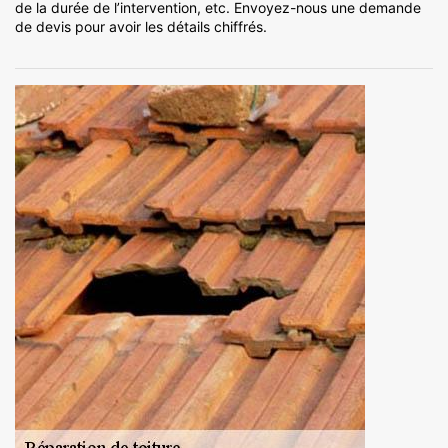
de la durée de l’intervention, etc. Envoyez-nous une demande
de devis pour avoir les détails chiffrés.