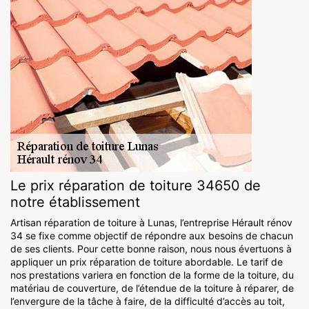
Le prix réparation de toiture 34650 de
notre établissement
Artisan réparation de toiture à Lunas, l’entreprise Hérault rénov
34 se fixe comme objectif de répondre aux besoins de chacun
de ses clients. Pour cette bonne raison, nous nous évertuons à
appliquer un prix réparation de toiture abordable. Le tarif de
nos prestations variera en fonction de la forme de la toiture, du
matériau de couverture, de l’étendue de la toiture à réparer, de
l’envergure de la tâche à faire, de la difficulté d’accès au toit,