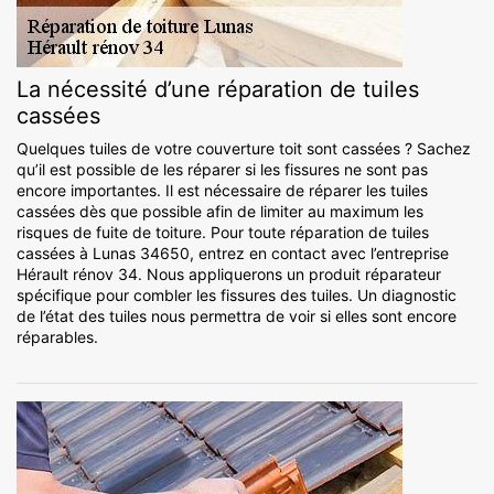
La nécessité d’une réparation de tuiles
cassées
Quelques tuiles de votre couverture toit sont cassées ? Sachez
qu’il est possible de les réparer si les fissures ne sont pas
encore importantes. Il est nécessaire de réparer les tuiles
cassées dès que possible afin de limiter au maximum les
risques de fuite de toiture. Pour toute réparation de tuiles
cassées à Lunas 34650, entrez en contact avec l’entreprise
Hérault rénov 34. Nous appliquerons un produit réparateur
spécifique pour combler les fissures des tuiles. Un diagnostic
de l’état des tuiles nous permettra de voir si elles sont encore
réparables.