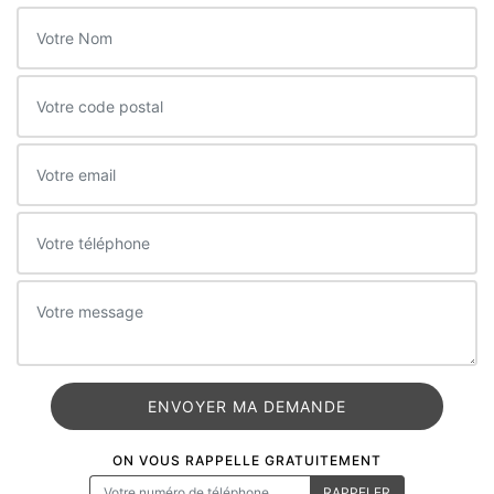
ON VOUS RAPPELLE GRATUITEMENT