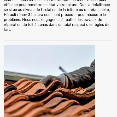
efficace pour remettre en état votre toiture. Que la défaillance
se situe au niveau de l’isolation de la toiture ou de l’étanchéité,
Hérault rénov 34 saura comment procéder pour résoudre le
problème. Nous nous engageons à réaliser les travaux de
réparation de toit à Lunas dans un total respect des règles de
l’art.