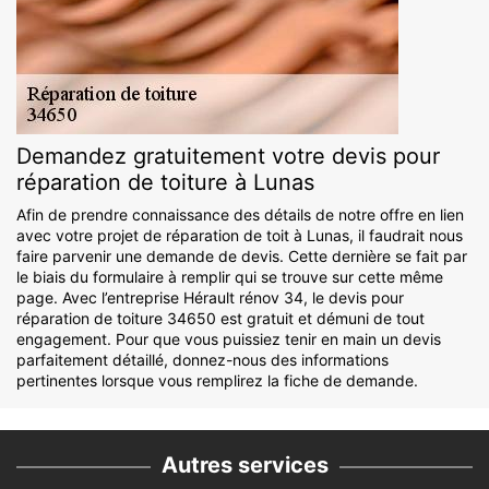
Demandez gratuitement votre devis pour
réparation de toiture à Lunas
Afin de prendre connaissance des détails de notre offre en lien
avec votre projet de réparation de toit à Lunas, il faudrait nous
faire parvenir une demande de devis. Cette dernière se fait par
le biais du formulaire à remplir qui se trouve sur cette même
page. Avec l’entreprise Hérault rénov 34, le devis pour
réparation de toiture 34650 est gratuit et démuni de tout
engagement. Pour que vous puissiez tenir en main un devis
parfaitement détaillé, donnez-nous des informations
pertinentes lorsque vous remplirez la fiche de demande.
Autres services