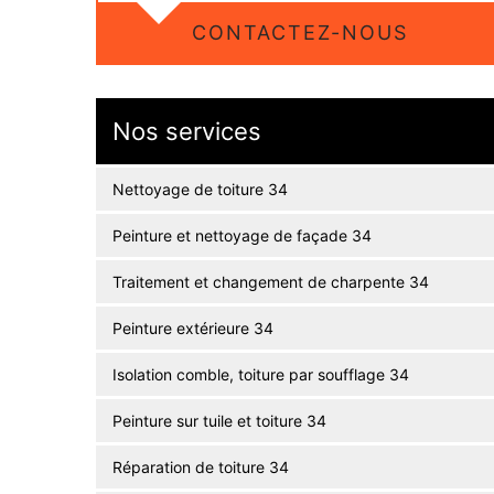
CONTACTEZ-NOUS
Nos services
Nettoyage de toiture 34
Peinture et nettoyage de façade 34
Traitement et changement de charpente 34
Peinture extérieure 34
Isolation comble, toiture par soufflage 34
Peinture sur tuile et toiture 34
Réparation de toiture 34