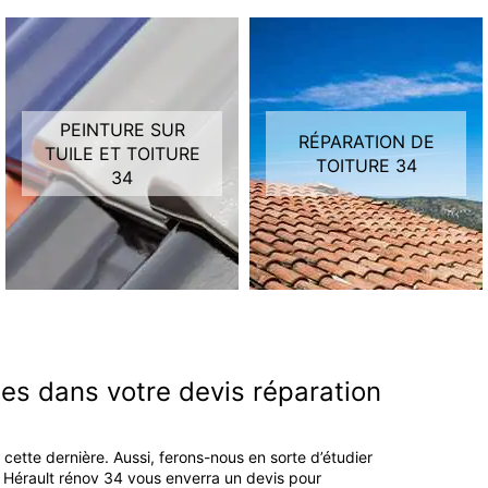
PEINTURE SUR
RÉPARATION DE
TUILE ET TOITURE
TOITURE 34
34
es dans votre devis réparation
ette dernière. Aussi, ferons-nous en sorte d’étudier
se Hérault rénov 34 vous enverra un devis pour