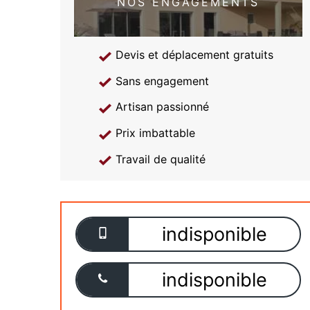
NOS ENGAGEMENTS
Devis et déplacement gratuits
Sans engagement
Artisan passionné
Prix imbattable
Travail de qualité
indisponible
indisponible