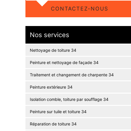
CONTACTEZ-NOUS
Nos services
Nettoyage de toiture 34
Peinture et nettoyage de façade 34
Traitement et changement de charpente 34
Peinture extérieure 34
Isolation comble, toiture par soufflage 34
Peinture sur tuile et toiture 34
Réparation de toiture 34