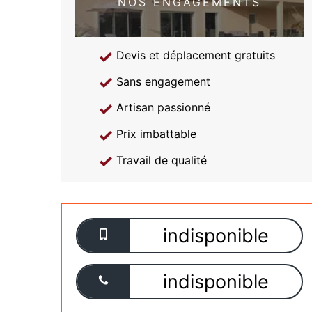
NOS ENGAGEMENTS
Devis et déplacement gratuits
Sans engagement
Artisan passionné
Prix imbattable
Travail de qualité
indisponible
indisponible