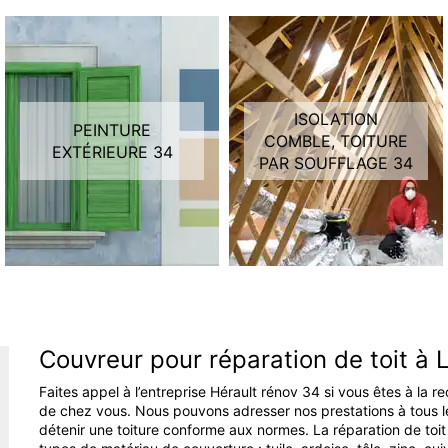
ISOLATION
PEINTURE
COMBLE, TOITURE
EXTÉRIEURE 34
PAR SOUFFLAGE 34
Couvreur pour réparation de toit à 
Faites appel à l’entreprise Hérault rénov 34 si vous êtes à la r
de chez vous. Nous pouvons adresser nos prestations à tous les
détenir une toiture conforme aux normes. La réparation de toit