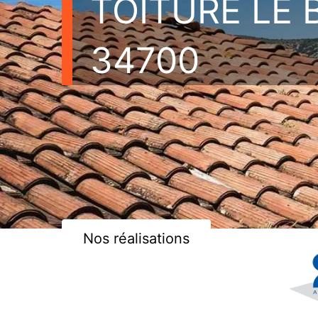
TOITURE LE
34700
Nos réalisations