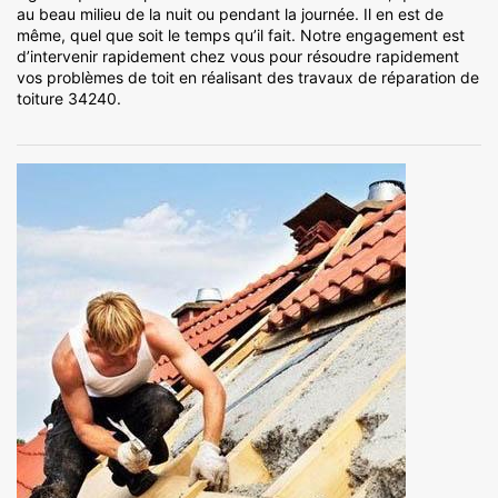
au beau milieu de la nuit ou pendant la journée. Il en est de
même, quel que soit le temps qu’il fait. Notre engagement est
d’intervenir rapidement chez vous pour résoudre rapidement
vos problèmes de toit en réalisant des travaux de réparation de
toiture 34240.