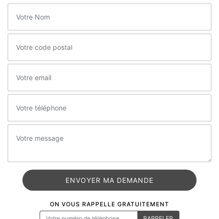
ON VOUS RAPPELLE GRATUITEMENT