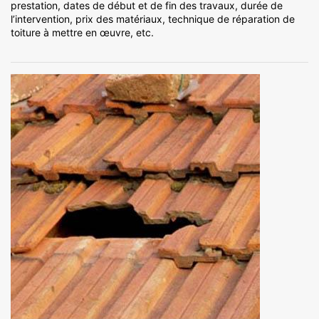
prestation, dates de début et de fin des travaux, durée de
l’intervention, prix des matériaux, technique de réparation de
toiture à mettre en œuvre, etc.