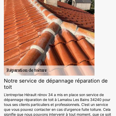
Notre service de dépannage réparation de
toit
L’entreprise Hérault rénov 34 a mis en place son service de
dépannage réparation de toit à Lamalou Les Bains 34240 pour
tous ses clients particuliers et professionnels. C’est un service
que vous pouvez contacter en cas d’urgence fuite toiture. Cela
signifie que nous pouvons intervenir à tout moment, que ce soit