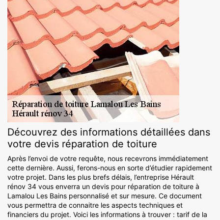
Découvrez des informations détaillées dans
votre devis réparation de toiture
Après l’envoi de votre requête, nous recevrons immédiatement
cette dernière. Aussi, ferons-nous en sorte d’étudier rapidement
votre projet. Dans les plus brefs délais, l’entreprise Hérault
rénov 34 vous enverra un devis pour réparation de toiture à
Lamalou Les Bains personnalisé et sur mesure. Ce document
vous permettra de connaitre les aspects techniques et
financiers du projet. Voici les informations à trouver : tarif de la