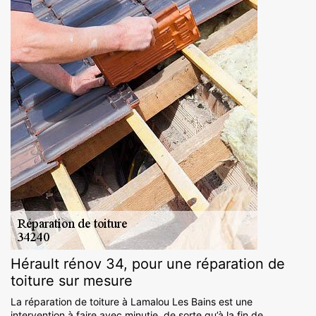
Hérault rénov 34, pour une réparation de
toiture sur mesure
La réparation de toiture à Lamalou Les Bains est une
intervention à faire avec minutie, de sorte qu’à la fin de