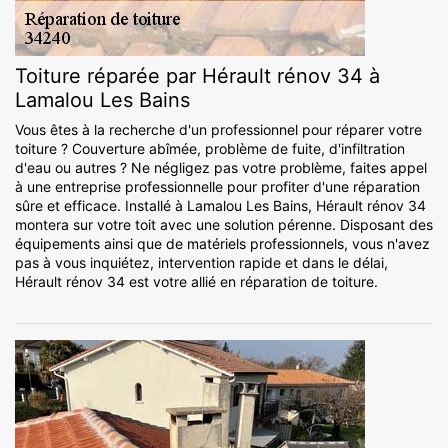
Toiture réparée par Hérault rénov 34 à
Lamalou Les Bains
Vous êtes à la recherche d'un professionnel pour réparer votre
toiture ? Couverture abîmée, problème de fuite, d'infiltration
d'eau ou autres ? Ne négligez pas votre problème, faites appel
à une entreprise professionnelle pour profiter d'une réparation
sûre et efficace. Installé à Lamalou Les Bains, Hérault rénov 34
montera sur votre toit avec une solution pérenne. Disposant des
équipements ainsi que de matériels professionnels, vous n'avez
pas à vous inquiétez, intervention rapide et dans le délai,
Hérault rénov 34 est votre allié en réparation de toiture.