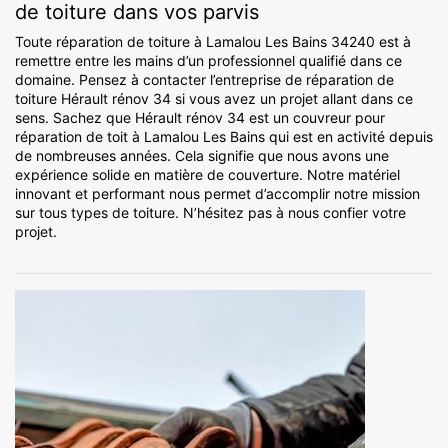
de toiture dans vos parvis
Toute réparation de toiture à Lamalou Les Bains 34240 est à
remettre entre les mains d’un professionnel qualifié dans ce
domaine. Pensez à contacter l’entreprise de réparation de
toiture Hérault rénov 34 si vous avez un projet allant dans ce
sens. Sachez que Hérault rénov 34 est un couvreur pour
réparation de toit à Lamalou Les Bains qui est en activité depuis
de nombreuses années. Cela signifie que nous avons une
expérience solide en matière de couverture. Notre matériel
innovant et performant nous permet d’accomplir notre mission
sur tous types de toiture. N’hésitez pas à nous confier votre
projet.