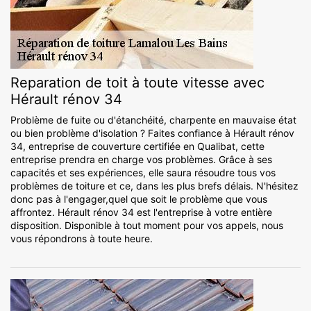
Reparation de toit à toute vitesse avec
Hérault rénov 34
Problème de fuite ou d'étanchéité, charpente en mauvaise état
ou bien problème d'isolation ? Faites confiance à Hérault rénov
34, entreprise de couverture certifiée en Qualibat, cette
entreprise prendra en charge vos problèmes. Grâce à ses
capacités et ses expériences, elle saura résoudre tous vos
problèmes de toiture et ce, dans les plus brefs délais. N'hésitez
donc pas à l'engager,quel que soit le problème que vous
affrontez. Hérault rénov 34 est l'entreprise à votre entière
disposition. Disponible à tout moment pour vos appels, nous
vous répondrons à toute heure.