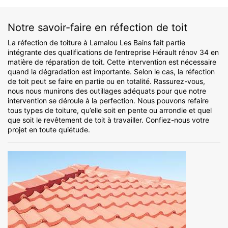
Notre savoir-faire en réfection de toit
La réfection de toiture à Lamalou Les Bains fait partie
intégrante des qualifications de l’entreprise Hérault rénov 34 en
matière de réparation de toit. Cette intervention est nécessaire
quand la dégradation est importante. Selon le cas, la réfection
de toit peut se faire en partie ou en totalité. Rassurez-vous,
nous nous munirons des outillages adéquats pour que notre
intervention se déroule à la perfection. Nous pouvons refaire
tous types de toiture, qu’elle soit en pente ou arrondie et quel
que soit le revêtement de toit à travailler. Confiez-nous votre
projet en toute quiétude.