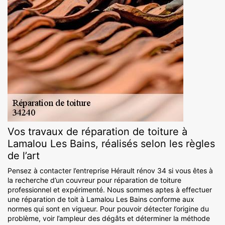
Vos travaux de réparation de toiture à
Lamalou Les Bains, réalisés selon les règles
de l’art
Pensez à contacter l’entreprise Hérault rénov 34 si vous êtes à
la recherche d’un couvreur pour réparation de toiture
professionnel et expérimenté. Nous sommes aptes à effectuer
une réparation de toit à Lamalou Les Bains conforme aux
normes qui sont en vigueur. Pour pouvoir détecter l’origine du
problème, voir l’ampleur des dégâts et déterminer la méthode