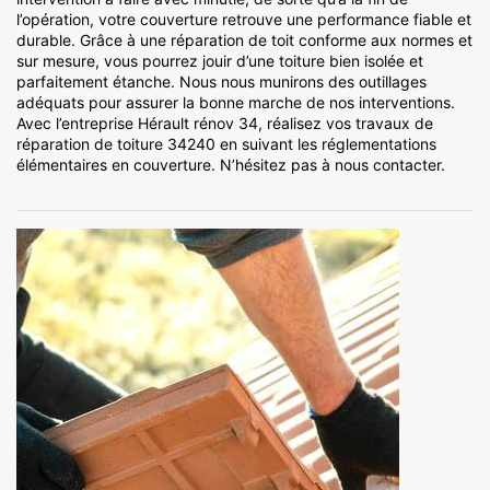
l’opération, votre couverture retrouve une performance fiable et
durable. Grâce à une réparation de toit conforme aux normes et
sur mesure, vous pourrez jouir d’une toiture bien isolée et
parfaitement étanche. Nous nous munirons des outillages
adéquats pour assurer la bonne marche de nos interventions.
Avec l’entreprise Hérault rénov 34, réalisez vos travaux de
réparation de toiture 34240 en suivant les réglementations
élémentaires en couverture. N’hésitez pas à nous contacter.