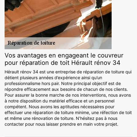
Vos avantages en engageant le couvreur
pour réparation de toit Hérault rénov 34
Hérault rénov 34 est une entreprise de réparation de toiture qui
détient plusieurs années d’expérience ainsi qu’un
professionnalisme hors pair. Notre principal objectif est de
répondre efficacement aux besoins de chacun de nos clients.
Pour assurer la bonne marche de nos interventions, nous avons
à notre disposition du matériel efficace et un personnel
compétent. Nous avons les aptitudes nécessaires pour
effectuer une réparation de toiture minime, une réfection de toit
et même une rénovation de toiture. N’hésitez pas à nous
contacter pour nous laisser prendre en main votre projet.