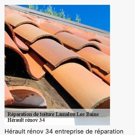
Hérault rénov 34 entreprise de réparation