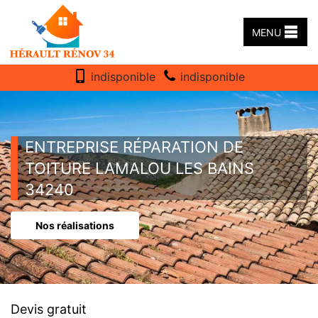
MENU
indisponible
indisponible
ENTREPRISE RÉPARATION DE
TOITURE LAMALOU LES BAINS
34240
Nos réalisations
Devis gratuit