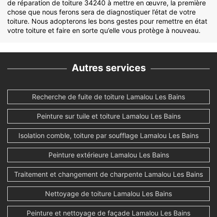
de réparation de toiture 34240 à mettre en œuvre, la première
chose que nous ferons sera de diagnostiquer l’état de votre
toiture. Nous adopterons les bons gestes pour remettre en état
votre toiture et faire en sorte qu’elle vous protège à nouveau.
Autres services
Recherche de fuite de toiture Lamalou Les Bains
Peinture sur tuile et toiture Lamalou Les Bains
Isolation comble, toiture par soufflage Lamalou Les Bains
Peinture extérieure Lamalou Les Bains
Traitement et changement de charpente Lamalou Les Bains
Nettoyage de toiture Lamalou Les Bains
Peinture et nettoyage de façade Lamalou Les Bains