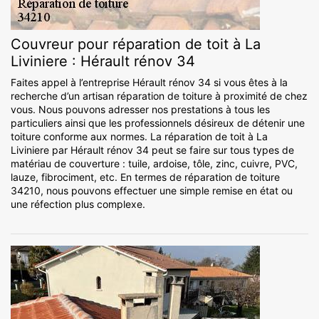
Couvreur pour réparation de toit à La
Liviniere : Hérault rénov 34
Faites appel à l’entreprise Hérault rénov 34 si vous êtes à la
recherche d’un artisan réparation de toiture à proximité de chez
vous. Nous pouvons adresser nos prestations à tous les
particuliers ainsi que les professionnels désireux de détenir une
toiture conforme aux normes. La réparation de toit à La
Liviniere par Hérault rénov 34 peut se faire sur tous types de
matériau de couverture : tuile, ardoise, tôle, zinc, cuivre, PVC,
lauze, fibrociment, etc. En termes de réparation de toiture
34210, nous pouvons effectuer une simple remise en état ou
une réfection plus complexe.