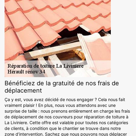
Bénéficiez de la gratuité de nos frais de
déplacement
Ça y est, vous avez décidé de nous engager ? Cela nous fait
vraiment plaisir ! En plus, nous vous attendons avec une
surprise de taille : nous prenons entièrement en charge les frais
de déplacement de nos couvreurs pour réparation de toiture à
La Liviniere. Cette offre est valable pour toutes nos catégories
de clients, à condition que le chantier se trouve dans notre
zone d’intervention. Sachez que nous pouvons nous déplacer