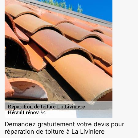
Demandez gratuitement votre devis pour
réparation de toiture à La Liviniere