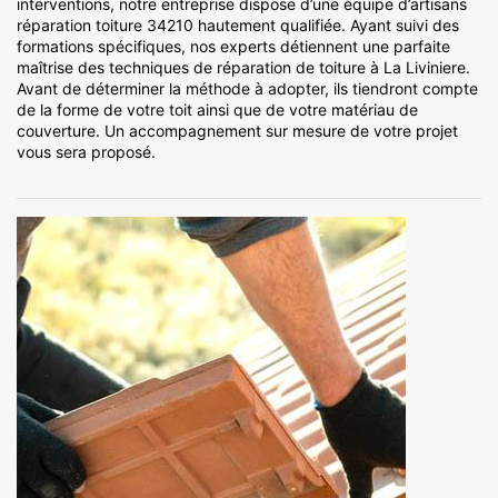
interventions, notre entreprise dispose d’une équipe d’artisans
réparation toiture 34210 hautement qualifiée. Ayant suivi des
formations spécifiques, nos experts détiennent une parfaite
maîtrise des techniques de réparation de toiture à La Liviniere.
Avant de déterminer la méthode à adopter, ils tiendront compte
de la forme de votre toit ainsi que de votre matériau de
couverture. Un accompagnement sur mesure de votre projet
vous sera proposé.