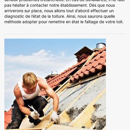
pas hésiter à contacter notre établissement. Dès que nous
arriverons sur place, nous allons tout d’abord effectuer un
diagnostic de l’état de la toiture. Ainsi, nous saurons quelle
méthode adopter pour remettre en état le faîtage de votre toit.