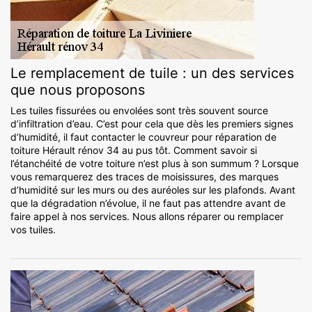
Le remplacement de tuile : un des services
que nous proposons
Les tuiles fissurées ou envolées sont très souvent source
d’infiltration d’eau. C’est pour cela que dès les premiers signes
d’humidité, il faut contacter le couvreur pour réparation de
toiture Hérault rénov 34 au pus tôt. Comment savoir si
l’étanchéité de votre toiture n’est plus à son summum ? Lorsque
vous remarquerez des traces de moisissures, des marques
d’humidité sur les murs ou des auréoles sur les plafonds. Avant
que la dégradation n’évolue, il ne faut pas attendre avant de
faire appel à nos services. Nous allons réparer ou remplacer
vos tuiles.