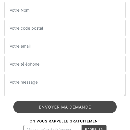
ON VOUS RAPPELLE GRATUITEMENT