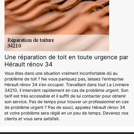
Une réparation de toit en toute urgence par
Hérault rénov 34
Vous êtes dans une situation vraiment inconfortable dû au
problème de toit ? Ne vous paniquez pas, laissez l'entreprise
Hérault rénov 34 s'en occuper. Travaillant dans tout La Liviniere
34210, il intervient rapidement en cas de problème urgent. Son
tarif est très accessible et il suffit de lui contacter pour obtenir
son service. Pas de temps pour trouver un professionnel en cas
de problème urgent ? Pas de souci, appelez Hérault rénov 34
et votre problème sera réglé en un peu de temps. Devenez nos
clients et vous sera satisfait.