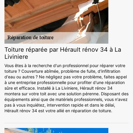
Toiture réparée par Hérault rénov 34 à La
Liviniere
Vous êtes à la recherche d'un professionnel pour réparer votre
toiture ? Couverture abîmée, problème de fuite, d'infiltration
d'eau ou autres ? Ne négligez pas votre problème, faites appel
à une entreprise professionnelle pour profiter d'une réparation
sûre et efficace. Installé à La Liviniere, Hérault rénov 34
montera sur votre toit avec une solution pérenne. Disposant des
équipements ainsi que de matériels professionnels, vous n'avez
pas à vous inquiétez, intervention rapide et dans le délai,
Hérault rénov 34 est votre allié en réparation de toiture.