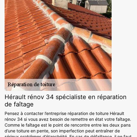
Hérault rénov 34 spécialiste en réparation
de faîtage
Pensez à contacter l’entreprise réparation de toiture Hérault
rénov 34 si vous avez besoin de remettre en état votre faîtage.
Comme le faîtage est le point de rencontre entre les deux pans
d’une toiture en pente, son imperfection peut entraîner de
sérieux problèmes d’étanchéité. En cas de défaillance, il ne faut