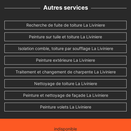
Autres services
Recherche de fuite de toiture La Liviniere
Peinture sur tuile et toiture La Liviniere
Isolation comble, toiture par soufflage La Liviniere
Peinture extérieure La Liviniere
Traitement et changement de charpente La Liviniere
Nettoyage de toiture La Liviniere
Peinture et nettoyage de façade La Liviniere
Peinture volets La Liviniere
indisponible