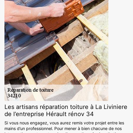
Les artisans réparation toiture à La Liviniere
de l’entreprise Hérault rénov 34
Si vous nous engagez, vous aurez remis votre projet entre les
mains d’un professionnel. Pour mener à bien chacune de nos