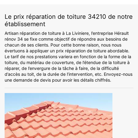
Le prix réparation de toiture 34210 de notre
établissement
Artisan réparation de toiture à La Liviniere, l’entreprise Hérault
rénov 34 se fixe comme objectif de répondre aux besoins de
chacun de ses clients. Pour cette bonne raison, nous nous
évertuons à appliquer un prix réparation de toiture abordable.
Le tarif de nos prestations variera en fonction de la forme de la
toiture, du matériau de couverture, de l’étendue de la toiture à
réparer, de l’envergure de la tâche à faire, de la difficulté
d’accès au toit, de la durée de l’intervention, etc. Envoyez-nous
une demande de devis pour avoir les détails chiffrés.