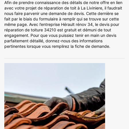
Afin de prendre connaissance des détails de notre offre en lien
avec votre projet de réparation de toit à La Liviniere, il faudrait
nous faire parvenir une demande de devis. Cette dernière se
fait par le biais du formulaire à remplir qui se trouve sur cette
même page. Avec l’entreprise Hérault rénov 34, le devis pour
réparation de toiture 34210 est gratuit et démuni de tout
engagement. Pour que vous puissiez tenir en main un devis
parfaitement détaillé, donnez-nous des informations
pertinentes lorsque vous remplirez la fiche de demande.