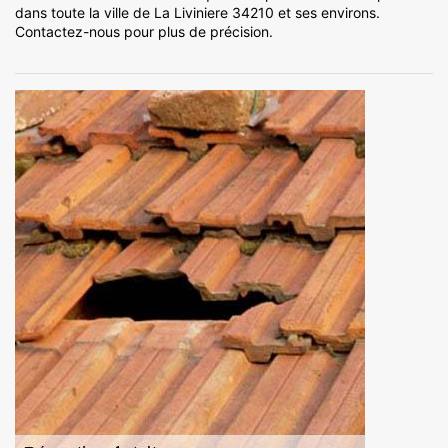
dans toute la ville de La Liviniere 34210 et ses environs.
Contactez-nous pour plus de précision.