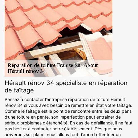
Hérault rénov 34 spécialiste en réparation
de faîtage
Pensez à contacter l’entreprise réparation de toiture Hérault
rénov 34 si vous avez besoin de remettre en état votre faîtage.
Comme le faîtage est le point de rencontre entre les deux pans
d’une toiture en pente, son imperfection peut entraîner de
sérieux problèmes d’étanchéité. En cas de défaillance, il ne faut
pas hésiter à contacter notre établissement. Dès que nous
arriverons sur place, nous allons tout d’abord effectuer un