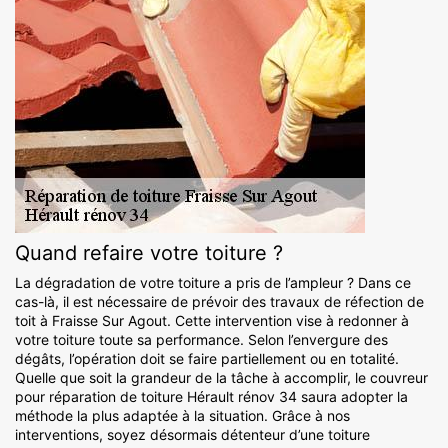
Quand refaire votre toiture ?
La dégradation de votre toiture a pris de l’ampleur ? Dans ce
cas-là, il est nécessaire de prévoir des travaux de réfection de
toit à Fraisse Sur Agout. Cette intervention vise à redonner à
votre toiture toute sa performance. Selon l’envergure des
dégâts, l’opération doit se faire partiellement ou en totalité.
Quelle que soit la grandeur de la tâche à accomplir, le couvreur
pour réparation de toiture Hérault rénov 34 saura adopter la
méthode la plus adaptée à la situation. Grâce à nos
interventions, soyez désormais détenteur d’une toiture