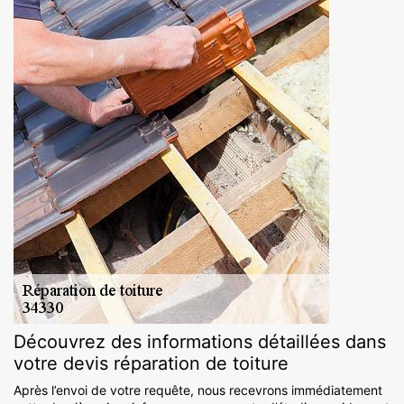
Découvrez des informations détaillées dans
votre devis réparation de toiture
Après l’envoi de votre requête, nous recevrons immédiatement