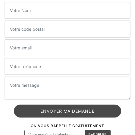
ON VOUS RAPPELLE GRATUITEMENT