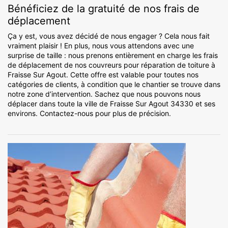
Bénéficiez de la gratuité de nos frais de
déplacement
Ça y est, vous avez décidé de nous engager ? Cela nous fait
vraiment plaisir ! En plus, nous vous attendons avec une
surprise de taille : nous prenons entièrement en charge les frais
de déplacement de nos couvreurs pour réparation de toiture à
Fraisse Sur Agout. Cette offre est valable pour toutes nos
catégories de clients, à condition que le chantier se trouve dans
notre zone d’intervention. Sachez que nous pouvons nous
déplacer dans toute la ville de Fraisse Sur Agout 34330 et ses
environs. Contactez-nous pour plus de précision.