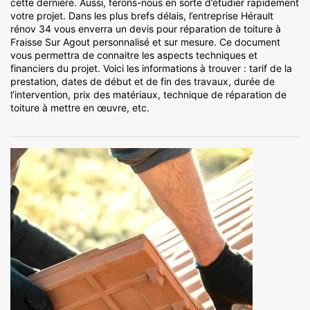
cette dernière. Aussi, ferons-nous en sorte d’étudier rapidement
votre projet. Dans les plus brefs délais, l’entreprise Hérault
rénov 34 vous enverra un devis pour réparation de toiture à
Fraisse Sur Agout personnalisé et sur mesure. Ce document
vous permettra de connaitre les aspects techniques et
financiers du projet. Voici les informations à trouver : tarif de la
prestation, dates de début et de fin des travaux, durée de
l’intervention, prix des matériaux, technique de réparation de
toiture à mettre en œuvre, etc.