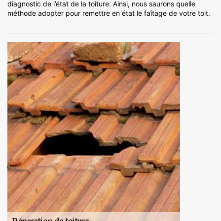
diagnostic de l’état de la toiture. Ainsi, nous saurons quelle
méthode adopter pour remettre en état le faîtage de votre toit.