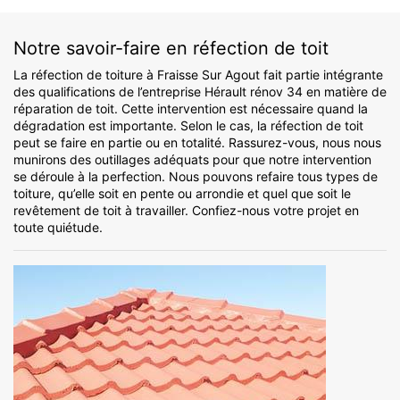
Notre savoir-faire en réfection de toit
La réfection de toiture à Fraisse Sur Agout fait partie intégrante
des qualifications de l’entreprise Hérault rénov 34 en matière de
réparation de toit. Cette intervention est nécessaire quand la
dégradation est importante. Selon le cas, la réfection de toit
peut se faire en partie ou en totalité. Rassurez-vous, nous nous
munirons des outillages adéquats pour que notre intervention
se déroule à la perfection. Nous pouvons refaire tous types de
toiture, qu’elle soit en pente ou arrondie et quel que soit le
revêtement de toit à travailler. Confiez-nous votre projet en
toute quiétude.