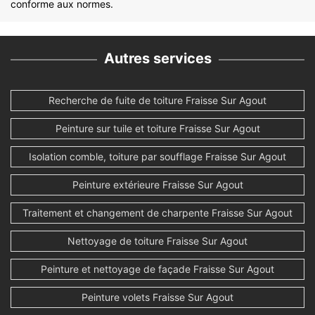
conforme aux normes.
Autres services
Recherche de fuite de toiture Fraisse Sur Agout
Peinture sur tuile et toiture Fraisse Sur Agout
Isolation comble, toiture par soufflage Fraisse Sur Agout
Peinture extérieure Fraisse Sur Agout
Traitement et changement de charpente Fraisse Sur Agout
Nettoyage de toiture Fraisse Sur Agout
Peinture et nettoyage de façade Fraisse Sur Agout
Peinture volets Fraisse Sur Agout