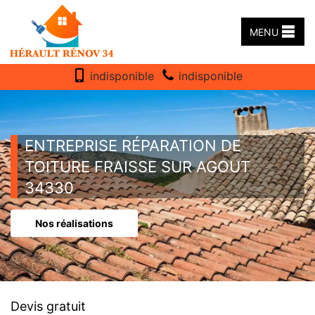
MENU
indisponible
indisponible
ENTREPRISE RÉPARATION DE
TOITURE FRAISSE SUR AGOUT
34330
Nos réalisations
Devis gratuit