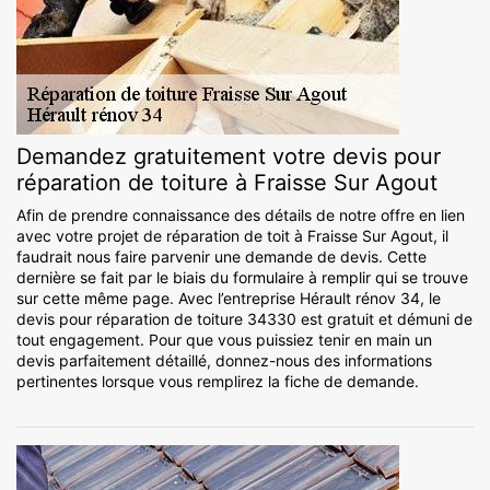
Demandez gratuitement votre devis pour
réparation de toiture à Fraisse Sur Agout
Afin de prendre connaissance des détails de notre offre en lien
avec votre projet de réparation de toit à Fraisse Sur Agout, il
faudrait nous faire parvenir une demande de devis. Cette
dernière se fait par le biais du formulaire à remplir qui se trouve
sur cette même page. Avec l’entreprise Hérault rénov 34, le
devis pour réparation de toiture 34330 est gratuit et démuni de
tout engagement. Pour que vous puissiez tenir en main un
devis parfaitement détaillé, donnez-nous des informations
pertinentes lorsque vous remplirez la fiche de demande.