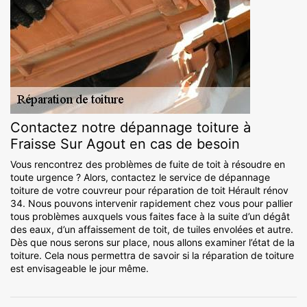
Contactez notre dépannage toiture à
Fraisse Sur Agout en cas de besoin
Vous rencontrez des problèmes de fuite de toit à résoudre en
toute urgence ? Alors, contactez le service de dépannage
toiture de votre couvreur pour réparation de toit Hérault rénov
34. Nous pouvons intervenir rapidement chez vous pour pallier
tous problèmes auxquels vous faites face à la suite d’un dégât
des eaux, d’un affaissement de toit, de tuiles envolées et autre.
Dès que nous serons sur place, nous allons examiner l’état de la
toiture. Cela nous permettra de savoir si la réparation de toiture
est envisageable le jour même.