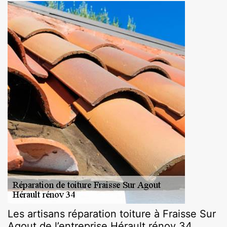
Les artisans réparation toiture à Fraisse Sur
Agout de l’entreprise Hérault rénov 34