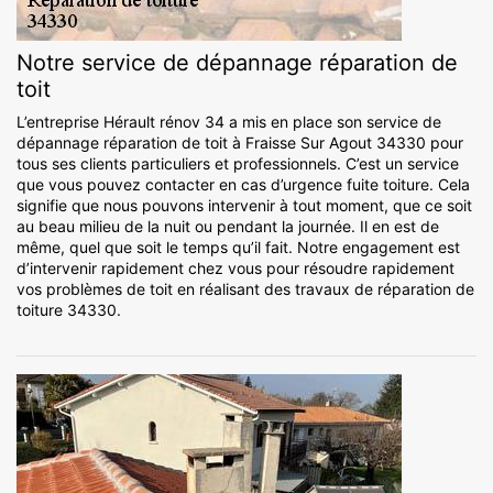
Notre service de dépannage réparation de
toit
L’entreprise Hérault rénov 34 a mis en place son service de
dépannage réparation de toit à Fraisse Sur Agout 34330 pour
tous ses clients particuliers et professionnels. C’est un service
que vous pouvez contacter en cas d’urgence fuite toiture. Cela
signifie que nous pouvons intervenir à tout moment, que ce soit
au beau milieu de la nuit ou pendant la journée. Il en est de
même, quel que soit le temps qu’il fait. Notre engagement est
d’intervenir rapidement chez vous pour résoudre rapidement
vos problèmes de toit en réalisant des travaux de réparation de
toiture 34330.