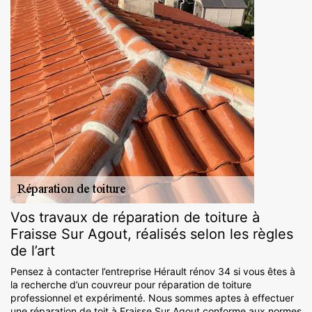
Vos travaux de réparation de toiture à
Fraisse Sur Agout, réalisés selon les règles
de l’art
Pensez à contacter l’entreprise Hérault rénov 34 si vous êtes à
la recherche d’un couvreur pour réparation de toiture
professionnel et expérimenté. Nous sommes aptes à effectuer
une réparation de toit à Fraisse Sur Agout conforme aux normes