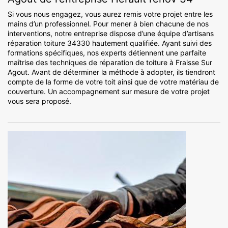
Si vous nous engagez, vous aurez remis votre projet entre les
mains d’un professionnel. Pour mener à bien chacune de nos
interventions, notre entreprise dispose d’une équipe d’artisans
réparation toiture 34330 hautement qualifiée. Ayant suivi des
formations spécifiques, nos experts détiennent une parfaite
maîtrise des techniques de réparation de toiture à Fraisse Sur
Agout. Avant de déterminer la méthode à adopter, ils tiendront
compte de la forme de votre toit ainsi que de votre matériau de
couverture. Un accompagnement sur mesure de votre projet
vous sera proposé.