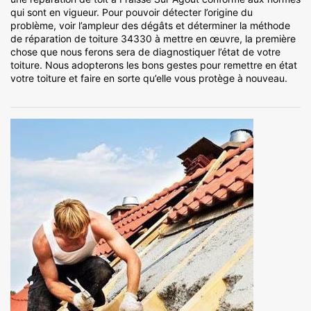
qui sont en vigueur. Pour pouvoir détecter l’origine du
problème, voir l’ampleur des dégâts et déterminer la méthode
de réparation de toiture 34330 à mettre en œuvre, la première
chose que nous ferons sera de diagnostiquer l’état de votre
toiture. Nous adopterons les bons gestes pour remettre en état
votre toiture et faire en sorte qu’elle vous protège à nouveau.