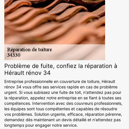
Problème de fuite, confiez la réparation à
Hérault rénov 34
Entreprise professionnelle en couverture de toiture, Hérault
rénov 34 vous offre ses services rapide en cas de problème
urgent. Si vous subissez une fuite de toit, n'attendez pas pour
la réparation, appelez notre entreprise en se fiant à toutes ses
compétences. Intervention avec des couvreurs professionnels,
les équipes sont tous compétentes et capables de résoudre
vos problèmes. Solution urgente, efficace, réparation pérenne,
demandez dès maintenant un devis détaillé et n'attendez pas
longtemps pour engager notre service.