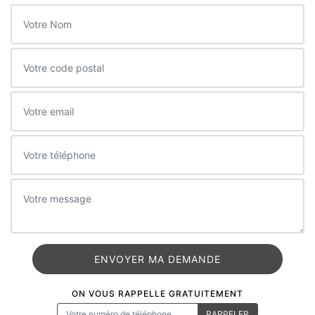
ON VOUS RAPPELLE GRATUITEMENT