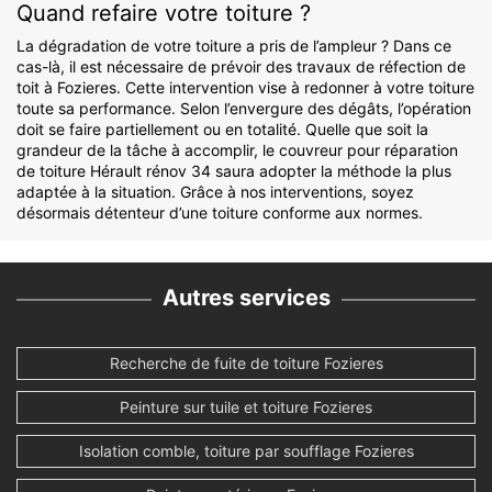
Quand refaire votre toiture ?
La dégradation de votre toiture a pris de l’ampleur ? Dans ce
cas-là, il est nécessaire de prévoir des travaux de réfection de
toit à Fozieres. Cette intervention vise à redonner à votre toiture
toute sa performance. Selon l’envergure des dégâts, l’opération
doit se faire partiellement ou en totalité. Quelle que soit la
grandeur de la tâche à accomplir, le couvreur pour réparation
de toiture Hérault rénov 34 saura adopter la méthode la plus
adaptée à la situation. Grâce à nos interventions, soyez
désormais détenteur d’une toiture conforme aux normes.
Autres services
Recherche de fuite de toiture Fozieres
Peinture sur tuile et toiture Fozieres
Isolation comble, toiture par soufflage Fozieres