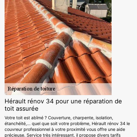
Hérault rénov 34 pour une réparation de
toit assurée
Votre toit est abîmé ? Couverture, charpente, isolation,
étanchéité,... quel que soit votre problème, Hérault rénov 34 le
couvreur professionnel à votre proximité vous offre une aide
précieuse. Service très intéressant, il propose divers tarifs