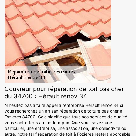
Couvreur pour réparation de toit pas cher
du 34700 : Hérault rénov 34
N’hésitez pas à faire appel à l’entreprise Hérault rénov 34 si
vous recherchez un artisan réparation de toiture pas cher à
Fozieres 34700. Cela signifie que tous nos services de qualité
vous sont offerts au meilleur prix. Que vous soyez une
particulier, une entreprise, une association, une collectivité ou
autre, notre tarif réparation de toit à Fozieres restera abordable