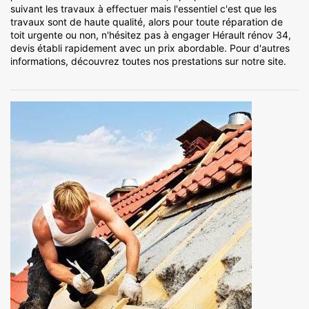
suivant les travaux à effectuer mais l'essentiel c'est que les
travaux sont de haute qualité, alors pour toute réparation de
toit urgente ou non, n'hésitez pas à engager Hérault rénov 34,
devis établi rapidement avec un prix abordable. Pour d'autres
informations, découvrez toutes nos prestations sur notre site.