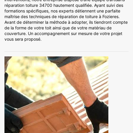
réparation toiture 34700 hautement qualifiée. Ayant suivi des
formations spécifiques, nos experts détiennent une parfaite
maîtrise des techniques de réparation de toiture à Fozieres.
Avant de déterminer la méthode à adopter, ils tiendront compte
de la forme de votre toit ainsi que de votre matériau de
couverture. Un accompagnement sur mesure de votre projet
vous sera proposé.