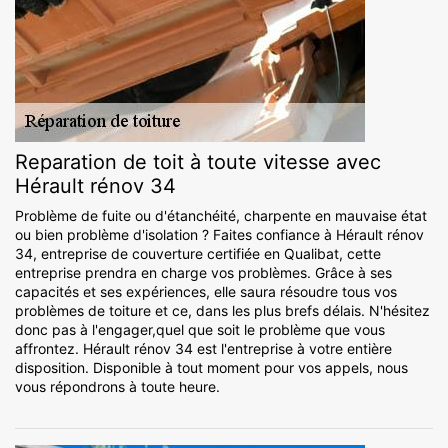
Reparation de toit à toute vitesse avec
Hérault rénov 34
Problème de fuite ou d'étanchéité, charpente en mauvaise état
ou bien problème d'isolation ? Faites confiance à Hérault rénov
34, entreprise de couverture certifiée en Qualibat, cette
entreprise prendra en charge vos problèmes. Grâce à ses
capacités et ses expériences, elle saura résoudre tous vos
problèmes de toiture et ce, dans les plus brefs délais. N'hésitez
donc pas à l'engager,quel que soit le problème que vous
affrontez. Hérault rénov 34 est l'entreprise à votre entière
disposition. Disponible à tout moment pour vos appels, nous
vous répondrons à toute heure.