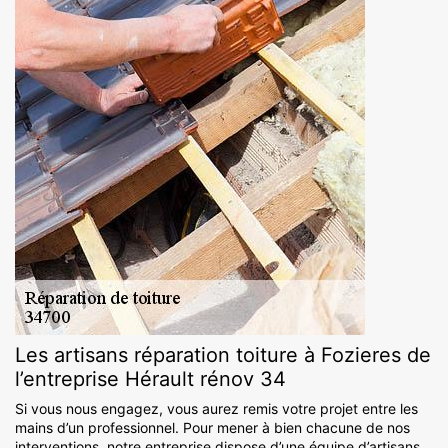
Les artisans réparation toiture à Fozieres de
l’entreprise Hérault rénov 34
Si vous nous engagez, vous aurez remis votre projet entre les
mains d’un professionnel. Pour mener à bien chacune de nos
interventions, notre entreprise dispose d’une équipe d’artisans