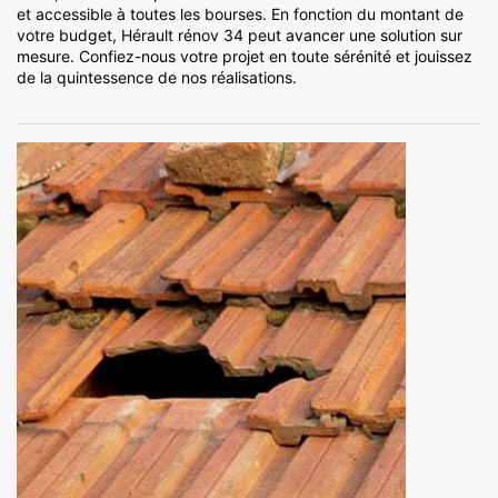
et accessible à toutes les bourses. En fonction du montant de
votre budget, Hérault rénov 34 peut avancer une solution sur
mesure. Confiez-nous votre projet en toute sérénité et jouissez
de la quintessence de nos réalisations.