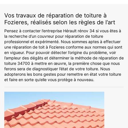
Vos travaux de réparation de toiture à
Fozieres, réalisés selon les règles de l’art
Pensez à contacter l’entreprise Hérault rénov 34 si vous êtes à
la recherche d’un couvreur pour réparation de toiture
professionnel et expérimenté. Nous sommes aptes à effectuer
une réparation de toit à Fozieres conforme aux normes qui sont
en vigueur. Pour pouvoir détecter l’origine du problème, voir
l’ampleur des dégâts et déterminer la méthode de réparation de
toiture 34700 à mettre en œuvre, la première chose que nous
ferons sera de diagnostiquer l’état de votre toiture. Nous
adopterons les bons gestes pour remettre en état votre toiture
et faire en sorte qu’elle vous protège à nouveau.