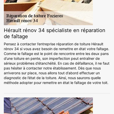
Hérault rénov 34 spécialiste en réparation
de faîtage
Pensez à contacter l’entreprise réparation de toiture Hérault
rénov 34 si vous avez besoin de remettre en état votre faîtage.
Comme le faîtage est le point de rencontre entre les deux pans
d’une toiture en pente, son imperfection peut entraîner de
sérieux problèmes d’étanchéité. En cas de défaillance, il ne faut
pas hésiter à contacter notre établissement. Dès que nous
arriverons sur place, nous allons tout d’abord effectuer un
diagnostic de l’état de la toiture. Ainsi, nous saurons quelle
méthode adopter pour remettre en état le faîtage de votre toit.