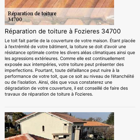
Réparation de toiture à Fozieres 34700
Le toit fait partie de la couverture de votre maison. Étant placée
à l’extrémité de votre bâtiment, la toiture se doit d’avoir une
résistance optimale contre les divers aléas climatiques ainsi que
les agressions extérieures. Comme elle est continuellement
exposée aux intempéries, votre toiture peut présenter des
imperfections. Pourtant, toute défaillance peut nuire à la
performance de votre toit, que ce soit au niveau de l’étanchéité
ou de l’isolation. Ainsi, dès que vous constaterez une
dégradation de votre couverture, il est conseillé de faire des
travaux de réparation de toiture à Fozieres.