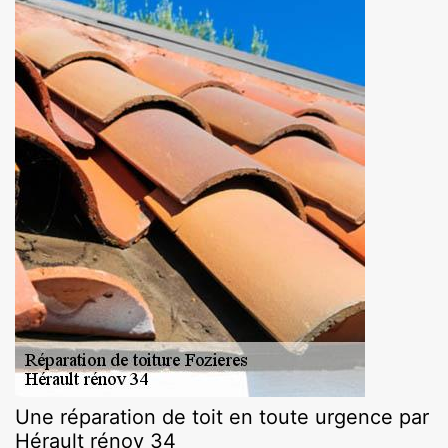
Une réparation de toit en toute urgence par
Hérault rénov 34