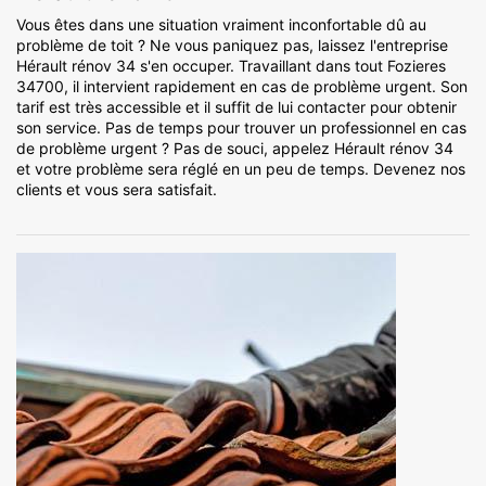
Vous êtes dans une situation vraiment inconfortable dû au
problème de toit ? Ne vous paniquez pas, laissez l'entreprise
Hérault rénov 34 s'en occuper. Travaillant dans tout Fozieres
34700, il intervient rapidement en cas de problème urgent. Son
tarif est très accessible et il suffit de lui contacter pour obtenir
son service. Pas de temps pour trouver un professionnel en cas
de problème urgent ? Pas de souci, appelez Hérault rénov 34
et votre problème sera réglé en un peu de temps. Devenez nos
clients et vous sera satisfait.