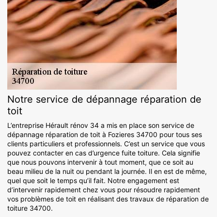
Notre service de dépannage réparation de
toit
L’entreprise Hérault rénov 34 a mis en place son service de
dépannage réparation de toit à Fozieres 34700 pour tous ses
clients particuliers et professionnels. C’est un service que vous
pouvez contacter en cas d’urgence fuite toiture. Cela signifie
que nous pouvons intervenir à tout moment, que ce soit au
beau milieu de la nuit ou pendant la journée. Il en est de même,
quel que soit le temps qu’il fait. Notre engagement est
d’intervenir rapidement chez vous pour résoudre rapidement
vos problèmes de toit en réalisant des travaux de réparation de
toiture 34700.