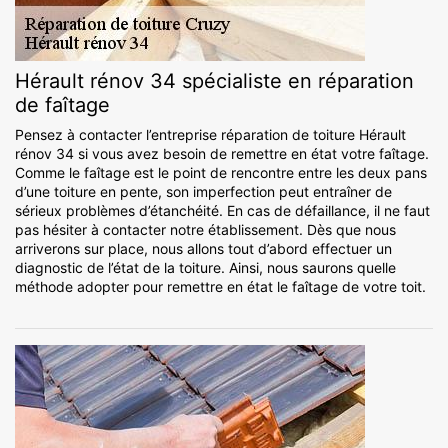
Hérault rénov 34 spécialiste en réparation
de faîtage
Pensez à contacter l’entreprise réparation de toiture Hérault
rénov 34 si vous avez besoin de remettre en état votre faîtage.
Comme le faîtage est le point de rencontre entre les deux pans
d’une toiture en pente, son imperfection peut entraîner de
sérieux problèmes d’étanchéité. En cas de défaillance, il ne faut
pas hésiter à contacter notre établissement. Dès que nous
arriverons sur place, nous allons tout d’abord effectuer un
diagnostic de l’état de la toiture. Ainsi, nous saurons quelle
méthode adopter pour remettre en état le faîtage de votre toit.