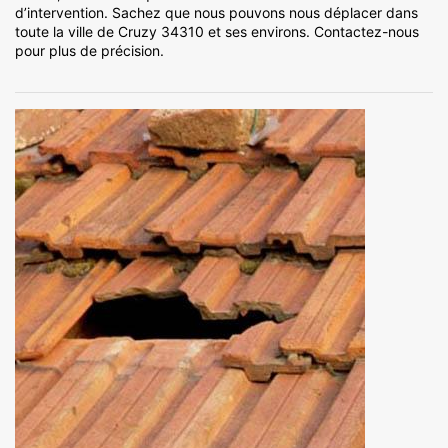
d’intervention. Sachez que nous pouvons nous déplacer dans
toute la ville de Cruzy 34310 et ses environs. Contactez-nous
pour plus de précision.