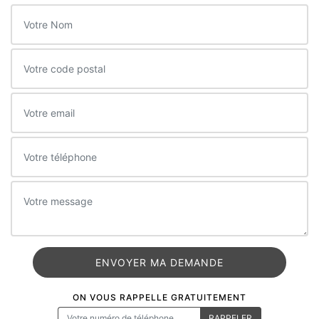
ON VOUS RAPPELLE GRATUITEMENT