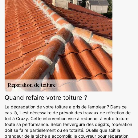
Quand refaire votre toiture ?
La dégradation de votre toiture a pris de l’ampleur ? Dans ce
cas-là, il est nécessaire de prévoir des travaux de réfection de
toit à Cruzy. Cette intervention vise à redonner à votre toiture
toute sa performance. Selon l’envergure des dégâts, l’opération
doit se faire partiellement ou en totalité. Quelle que soit la
grandeur de la tâche à accomplir, le couvreur pour réparation