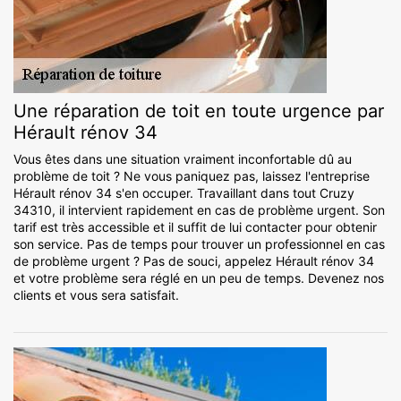
Une réparation de toit en toute urgence par
Hérault rénov 34
Vous êtes dans une situation vraiment inconfortable dû au
problème de toit ? Ne vous paniquez pas, laissez l'entreprise
Hérault rénov 34 s'en occuper. Travaillant dans tout Cruzy
34310, il intervient rapidement en cas de problème urgent. Son
tarif est très accessible et il suffit de lui contacter pour obtenir
son service. Pas de temps pour trouver un professionnel en cas
de problème urgent ? Pas de souci, appelez Hérault rénov 34
et votre problème sera réglé en un peu de temps. Devenez nos
clients et vous sera satisfait.