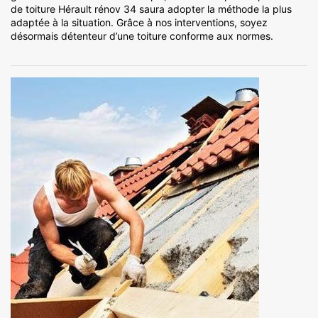
de toiture Hérault rénov 34 saura adopter la méthode la plus
adaptée à la situation. Grâce à nos interventions, soyez
désormais détenteur d’une toiture conforme aux normes.