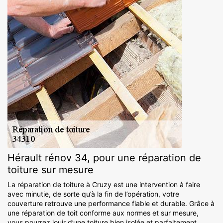
Hérault rénov 34, pour une réparation de
toiture sur mesure
La réparation de toiture à Cruzy est une intervention à faire
avec minutie, de sorte qu’à la fin de l’opération, votre
couverture retrouve une performance fiable et durable. Grâce à
une réparation de toit conforme aux normes et sur mesure,
vous pourrez jouir d’une toiture bien isolée et parfaitement