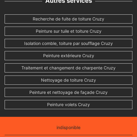
Autres services
Recherche de fuite de toiture Cruzy
Peinture sur tuile et toiture Cruzy
Isolation comble, toiture par soufflage Cruzy
Peinture extérieure Cruzy
Traitement et changement de charpente Cruzy
Nettoyage de toiture Cruzy
Peinture et nettoyage de façade Cruzy
Peinture volets Cruzy
indisponible