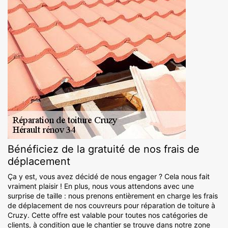
Bénéficiez de la gratuité de nos frais de
déplacement
Ça y est, vous avez décidé de nous engager ? Cela nous fait
vraiment plaisir ! En plus, nous vous attendons avec une
surprise de taille : nous prenons entièrement en charge les frais
de déplacement de nos couvreurs pour réparation de toiture à
Cruzy. Cette offre est valable pour toutes nos catégories de
clients, à condition que le chantier se trouve dans notre zone