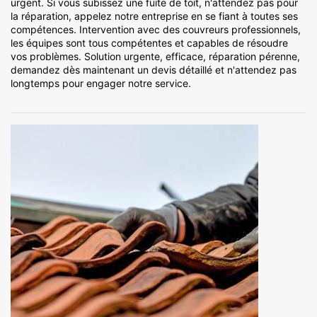
urgent. Si vous subissez une fuite de toit, n'attendez pas pour
la réparation, appelez notre entreprise en se fiant à toutes ses
compétences. Intervention avec des couvreurs professionnels,
les équipes sont tous compétentes et capables de résoudre
vos problèmes. Solution urgente, efficace, réparation pérenne,
demandez dès maintenant un devis détaillé et n'attendez pas
longtemps pour engager notre service.