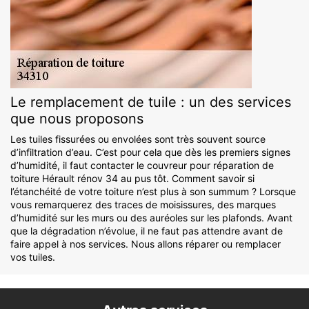
Le remplacement de tuile : un des services
que nous proposons
Les tuiles fissurées ou envolées sont très souvent source
d’infiltration d’eau. C’est pour cela que dès les premiers signes
d’humidité, il faut contacter le couvreur pour réparation de
toiture Hérault rénov 34 au pus tôt. Comment savoir si
l’étanchéité de votre toiture n’est plus à son summum ? Lorsque
vous remarquerez des traces de moisissures, des marques
d’humidité sur les murs ou des auréoles sur les plafonds. Avant
que la dégradation n’évolue, il ne faut pas attendre avant de
faire appel à nos services. Nous allons réparer ou remplacer
vos tuiles.