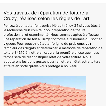
Vos travaux de réparation de toiture à
Cruzy, réalisés selon les règles de l’art
Pensez à contacter l’entreprise Hérault rénov 34 si vous êtes à
la recherche d’un couvreur pour réparation de toiture
professionnel et expérimenté. Nous sommes aptes à effectuer
une réparation de toit à Cruzy conforme aux normes qui sont en
vigueur. Pour pouvoir détecter l’origine du problème, voir
l’ampleur des dégâts et déterminer la méthode de réparation de
toiture 34310 à mettre en œuvre, la première chose que nous
ferons sera de diagnostiquer l’état de votre toiture. Nous
adopterons les bons gestes pour remettre en état votre toiture
et faire en sorte qu’elle vous protège à nouveau.