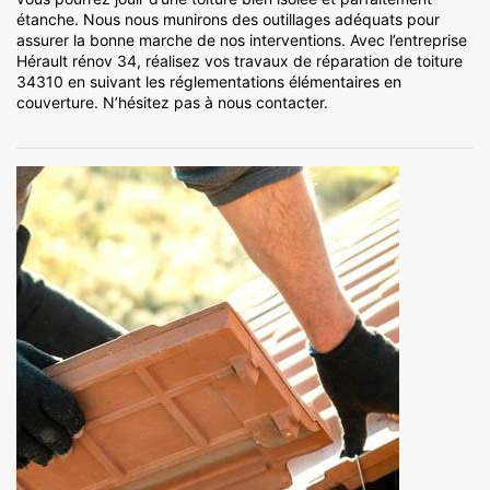
étanche. Nous nous munirons des outillages adéquats pour
assurer la bonne marche de nos interventions. Avec l’entreprise
Hérault rénov 34, réalisez vos travaux de réparation de toiture
34310 en suivant les réglementations élémentaires en
couverture. N’hésitez pas à nous contacter.