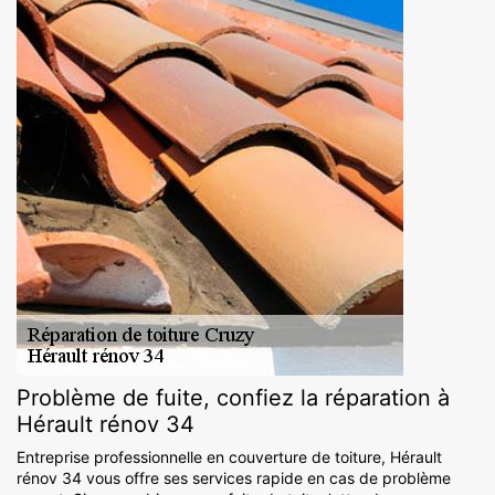
Problème de fuite, confiez la réparation à
Hérault rénov 34
Entreprise professionnelle en couverture de toiture, Hérault
rénov 34 vous offre ses services rapide en cas de problème