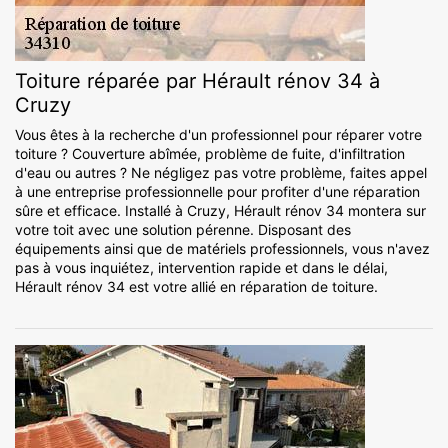
Toiture réparée par Hérault rénov 34 à
Cruzy
Vous êtes à la recherche d'un professionnel pour réparer votre
toiture ? Couverture abîmée, problème de fuite, d'infiltration
d'eau ou autres ? Ne négligez pas votre problème, faites appel
à une entreprise professionnelle pour profiter d'une réparation
sûre et efficace. Installé à Cruzy, Hérault rénov 34 montera sur
votre toit avec une solution pérenne. Disposant des
équipements ainsi que de matériels professionnels, vous n'avez
pas à vous inquiétez, intervention rapide et dans le délai,
Hérault rénov 34 est votre allié en réparation de toiture.