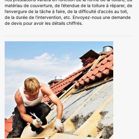
matériau de couverture, de l’étendue de la toiture à réparer, de
l’envergure de la tâche à faire, de la difficulté d’accès au toit,
de la durée de l’intervention, etc. Envoyez-nous une demande
de devis pour avoir les détails chiffrés.