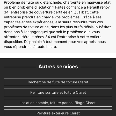
Problème de fuite ou d'étanchéité, charpente en mauvaise état
ou bien problème d'isolation ? Faites confiance à Hérault rénov
34, entreprise de couverture certifiée en Qualibat, cette
entreprise prendra en charge vos problèmes. Grâce à ses
capacités et ses expériences, elle saura résoudre tous vos
problèmes de toiture et ce, dans les plus brefs délais. N'hésitez
donc pas à l'engager,quel que soit le problème que vous
affrontez. Hérault rénov 34 est l'entreprise à votre entière
disposition. Disponible à tout moment pour vos appels, nous
vous répondrons à toute heure.
Autres services
Recherche de fuite de toiture Claret
Peinture sur tuile et toiture Claret
Isolation comble, toiture par soufflage Claret
Peinture extérieure Claret