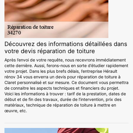
Découvrez des informations détaillées dans
votre devis réparation de toiture
Après l’envoi de votre requête, nous recevrons immédiatement
cette dernière. Aussi, ferons-nous en sorte d’étudier rapidement
votre projet. Dans les plus brefs délais, l’entreprise Hérault
rénov 34 vous enverra un devis pour réparation de toiture à
Claret personnalisé et sur mesure. Ce document vous permettra
de connaitre les aspects techniques et financiers du projet.
Voici les informations à trouver : tarif de la prestation, dates de
début et de fin des travaux, durée de l’intervention, prix des
matériaux, technique de réparation de toiture à mettre en
œuvre, etc.