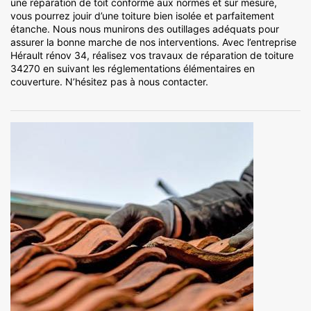
une réparation de toit conforme aux normes et sur mesure,
vous pourrez jouir d’une toiture bien isolée et parfaitement
étanche. Nous nous munirons des outillages adéquats pour
assurer la bonne marche de nos interventions. Avec l’entreprise
Hérault rénov 34, réalisez vos travaux de réparation de toiture
34270 en suivant les réglementations élémentaires en
couverture. N’hésitez pas à nous contacter.