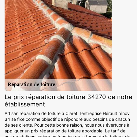
Le prix réparation de toiture 34270 de notre
établissement
Artisan réparation de toiture à Claret, l’entreprise Hérault rénov
34 se fixe comme objectif de répondre aux besoins de chacun
de ses clients. Pour cette bonne raison, nous nous évertuons à
appliquer un prix réparation de toiture abordable. Le tarif de
nos prestations variera en fonction de la forme de la toiture, du