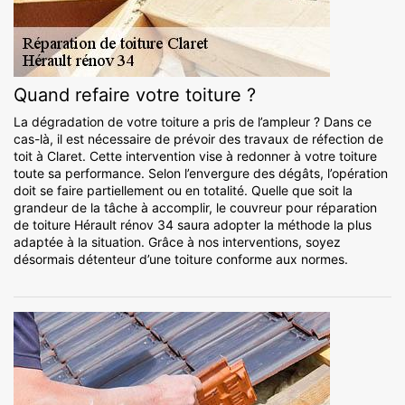
Quand refaire votre toiture ?
La dégradation de votre toiture a pris de l’ampleur ? Dans ce
cas-là, il est nécessaire de prévoir des travaux de réfection de
toit à Claret. Cette intervention vise à redonner à votre toiture
toute sa performance. Selon l’envergure des dégâts, l’opération
doit se faire partiellement ou en totalité. Quelle que soit la
grandeur de la tâche à accomplir, le couvreur pour réparation
de toiture Hérault rénov 34 saura adopter la méthode la plus
adaptée à la situation. Grâce à nos interventions, soyez
désormais détenteur d’une toiture conforme aux normes.