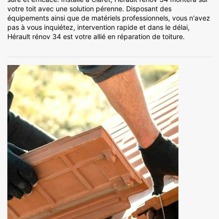
votre toit avec une solution pérenne. Disposant des
équipements ainsi que de matériels professionnels, vous n'avez
pas à vous inquiétez, intervention rapide et dans le délai,
Hérault rénov 34 est votre allié en réparation de toiture.