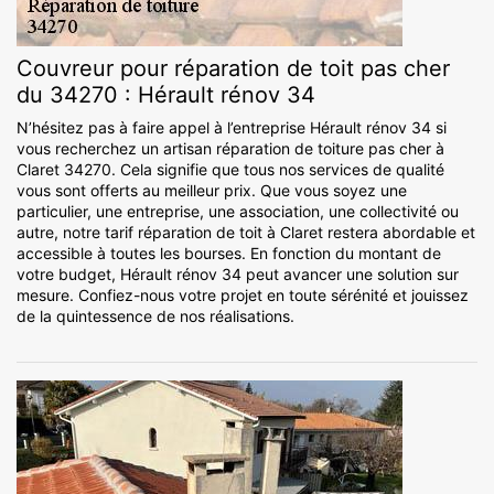
Couvreur pour réparation de toit pas cher
du 34270 : Hérault rénov 34
N’hésitez pas à faire appel à l’entreprise Hérault rénov 34 si
vous recherchez un artisan réparation de toiture pas cher à
Claret 34270. Cela signifie que tous nos services de qualité
vous sont offerts au meilleur prix. Que vous soyez une
particulier, une entreprise, une association, une collectivité ou
autre, notre tarif réparation de toit à Claret restera abordable et
accessible à toutes les bourses. En fonction du montant de
votre budget, Hérault rénov 34 peut avancer une solution sur
mesure. Confiez-nous votre projet en toute sérénité et jouissez
de la quintessence de nos réalisations.