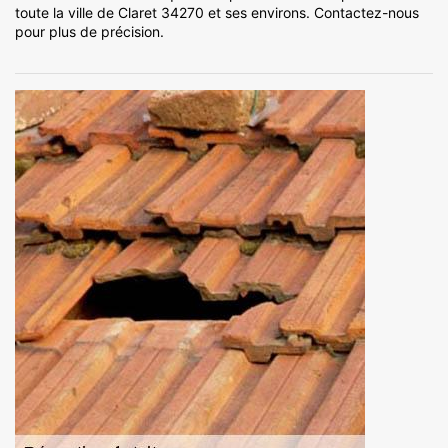
toute la ville de Claret 34270 et ses environs. Contactez-nous
pour plus de précision.