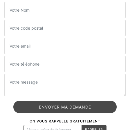
ON VOUS RAPPELLE GRATUITEMENT