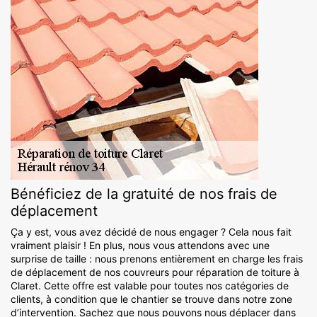
Bénéficiez de la gratuité de nos frais de
déplacement
Ça y est, vous avez décidé de nous engager ? Cela nous fait
vraiment plaisir ! En plus, nous vous attendons avec une
surprise de taille : nous prenons entièrement en charge les frais
de déplacement de nos couvreurs pour réparation de toiture à
Claret. Cette offre est valable pour toutes nos catégories de
clients, à condition que le chantier se trouve dans notre zone
d’intervention. Sachez que nous pouvons nous déplacer dans