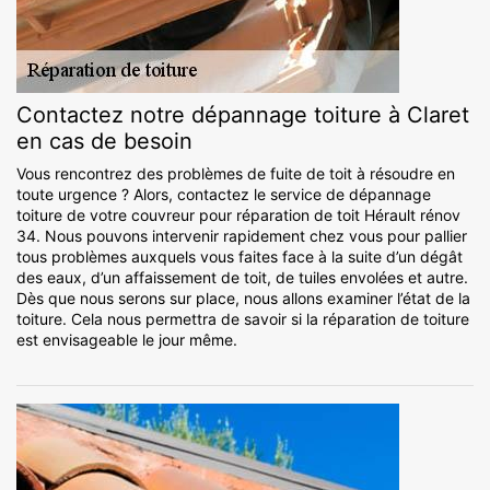
Contactez notre dépannage toiture à Claret
en cas de besoin
Vous rencontrez des problèmes de fuite de toit à résoudre en
toute urgence ? Alors, contactez le service de dépannage
toiture de votre couvreur pour réparation de toit Hérault rénov
34. Nous pouvons intervenir rapidement chez vous pour pallier
tous problèmes auxquels vous faites face à la suite d’un dégât
des eaux, d’un affaissement de toit, de tuiles envolées et autre.
Dès que nous serons sur place, nous allons examiner l’état de la
toiture. Cela nous permettra de savoir si la réparation de toiture
est envisageable le jour même.