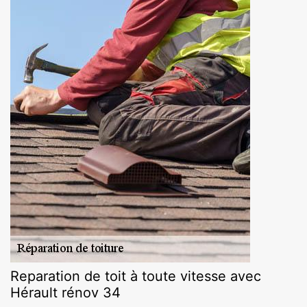
Reparation de toit à toute vitesse avec
Hérault rénov 34