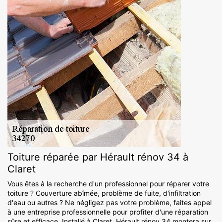
Toiture réparée par Hérault rénov 34 à
Claret
Vous êtes à la recherche d'un professionnel pour réparer votre
toiture ? Couverture abîmée, problème de fuite, d'infiltration
d'eau ou autres ? Ne négligez pas votre problème, faites appel
à une entreprise professionnelle pour profiter d'une réparation
sûre et efficace. Installé à Claret, Hérault rénov 34 montera sur