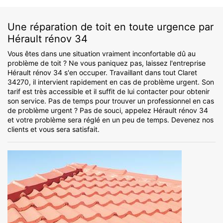
Une réparation de toit en toute urgence par
Hérault rénov 34
Vous êtes dans une situation vraiment inconfortable dû au
problème de toit ? Ne vous paniquez pas, laissez l'entreprise
Hérault rénov 34 s'en occuper. Travaillant dans tout Claret
34270, il intervient rapidement en cas de problème urgent. Son
tarif est très accessible et il suffit de lui contacter pour obtenir
son service. Pas de temps pour trouver un professionnel en cas
de problème urgent ? Pas de souci, appelez Hérault rénov 34
et votre problème sera réglé en un peu de temps. Devenez nos
clients et vous sera satisfait.