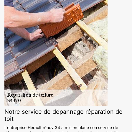
Notre service de dépannage réparation de
toit
L’entreprise Hérault rénov 34 a mis en place son service de