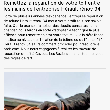
Remettez la réparation de votre toit entre
les mains de l’entreprise Hérault rénov 34
Forte de plusieurs années d’expérience, l’entreprise réparation
de toiture Hérault rénov 34 met à votre profit tout son savoir-
faire. Quelle que soit l’ampleur des dégâts constatés sur le
chantier, nous ferons en sorte d’adopter la technique la plus
efficace pour remettre en état votre toiture. Que la défaillance
se situe au niveau de l’isolation de la toiture ou de l’étanchéité,
Hérault rénov 34 saura comment procéder pour résoudre le
problème. Nous nous engageons à réaliser les travaux de
réparation de toit à Cazouls Les Beziers dans un total respect
des règles de l’art.