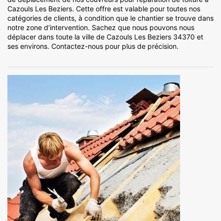
Cazouls Les Beziers. Cette offre est valable pour toutes nos
catégories de clients, à condition que le chantier se trouve dans
notre zone d’intervention. Sachez que nous pouvons nous
déplacer dans toute la ville de Cazouls Les Beziers 34370 et
ses environs. Contactez-nous pour plus de précision.