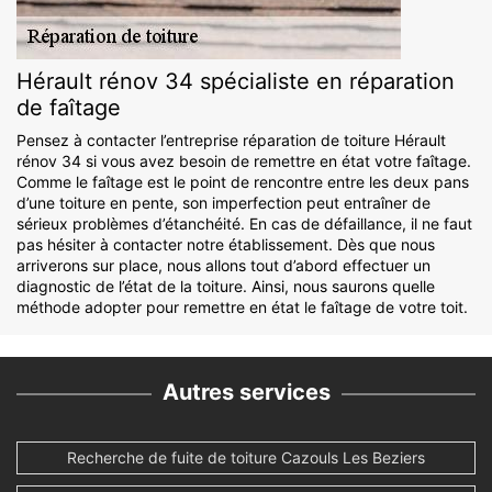
Hérault rénov 34 spécialiste en réparation
de faîtage
Pensez à contacter l’entreprise réparation de toiture Hérault
rénov 34 si vous avez besoin de remettre en état votre faîtage.
Comme le faîtage est le point de rencontre entre les deux pans
d’une toiture en pente, son imperfection peut entraîner de
sérieux problèmes d’étanchéité. En cas de défaillance, il ne faut
pas hésiter à contacter notre établissement. Dès que nous
arriverons sur place, nous allons tout d’abord effectuer un
diagnostic de l’état de la toiture. Ainsi, nous saurons quelle
méthode adopter pour remettre en état le faîtage de votre toit.
Autres services
Recherche de fuite de toiture Cazouls Les Beziers