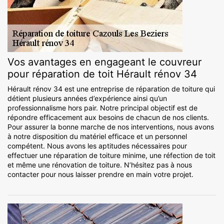
Vos avantages en engageant le couvreur
pour réparation de toit Hérault rénov 34
Hérault rénov 34 est une entreprise de réparation de toiture qui
détient plusieurs années d’expérience ainsi qu’un
professionnalisme hors pair. Notre principal objectif est de
répondre efficacement aux besoins de chacun de nos clients.
Pour assurer la bonne marche de nos interventions, nous avons
à notre disposition du matériel efficace et un personnel
compétent. Nous avons les aptitudes nécessaires pour
effectuer une réparation de toiture minime, une réfection de toit
et même une rénovation de toiture. N’hésitez pas à nous
contacter pour nous laisser prendre en main votre projet.