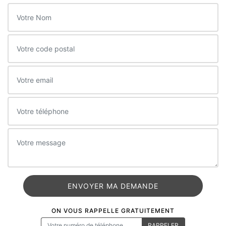
ON VOUS RAPPELLE GRATUITEMENT