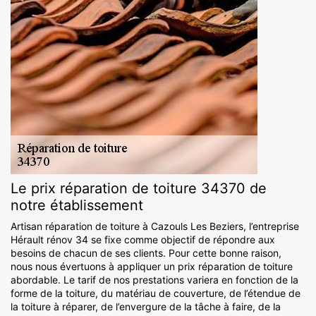
Le prix réparation de toiture 34370 de
notre établissement
Artisan réparation de toiture à Cazouls Les Beziers, l’entreprise
Hérault rénov 34 se fixe comme objectif de répondre aux
besoins de chacun de ses clients. Pour cette bonne raison,
nous nous évertuons à appliquer un prix réparation de toiture
abordable. Le tarif de nos prestations variera en fonction de la
forme de la toiture, du matériau de couverture, de l’étendue de
la toiture à réparer, de l’envergure de la tâche à faire, de la