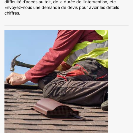
difficulté d’accès au toit, de la durée de l’intervention, etc.
Envoyez-nous une demande de devis pour avoir les détails
chiffrés.