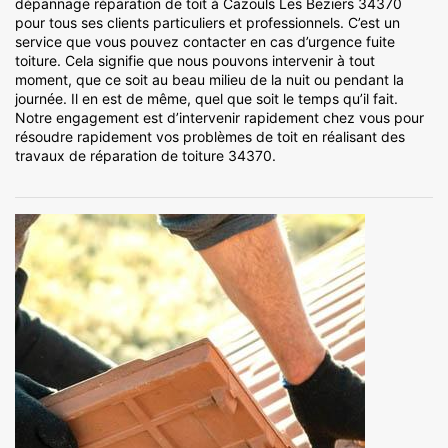
dépannage réparation de toit à Cazouls Les Beziers 34370
pour tous ses clients particuliers et professionnels. C’est un
service que vous pouvez contacter en cas d’urgence fuite
toiture. Cela signifie que nous pouvons intervenir à tout
moment, que ce soit au beau milieu de la nuit ou pendant la
journée. Il en est de même, quel que soit le temps qu’il fait.
Notre engagement est d’intervenir rapidement chez vous pour
résoudre rapidement vos problèmes de toit en réalisant des
travaux de réparation de toiture 34370.