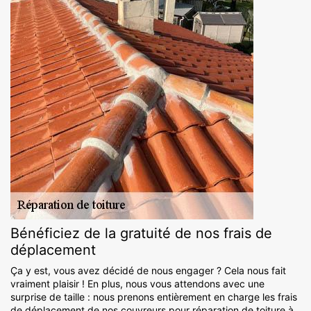
Bénéficiez de la gratuité de nos frais de
déplacement
Ça y est, vous avez décidé de nous engager ? Cela nous fait
vraiment plaisir ! En plus, nous vous attendons avec une
surprise de taille : nous prenons entièrement en charge les frais
de déplacement de nos couvreurs pour réparation de toiture à