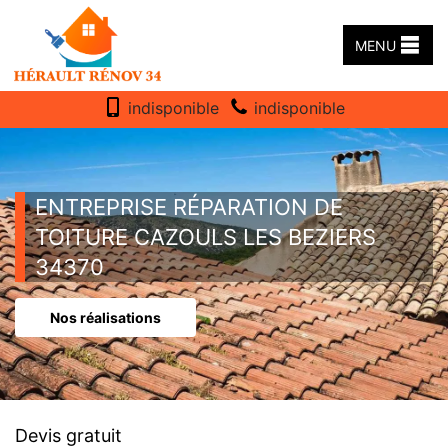
MENU
indisponible
indisponible
ENTREPRISE RÉPARATION DE
TOITURE CAZOULS LES BEZIERS
34370
Nos réalisations
Devis gratuit