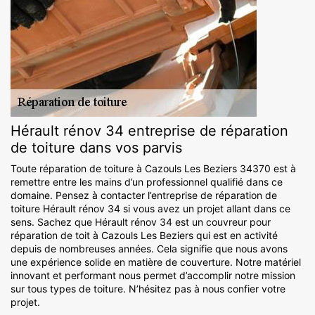
Hérault rénov 34 entreprise de réparation
de toiture dans vos parvis
Toute réparation de toiture à Cazouls Les Beziers 34370 est à
remettre entre les mains d’un professionnel qualifié dans ce
domaine. Pensez à contacter l’entreprise de réparation de
toiture Hérault rénov 34 si vous avez un projet allant dans ce
sens. Sachez que Hérault rénov 34 est un couvreur pour
réparation de toit à Cazouls Les Beziers qui est en activité
depuis de nombreuses années. Cela signifie que nous avons
une expérience solide en matière de couverture. Notre matériel
innovant et performant nous permet d’accomplir notre mission
sur tous types de toiture. N’hésitez pas à nous confier votre
projet.