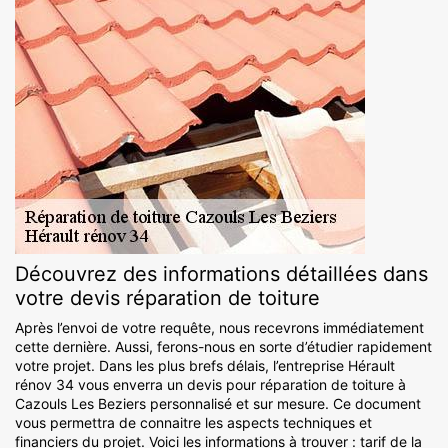
Découvrez des informations détaillées dans
votre devis réparation de toiture
Après l’envoi de votre requête, nous recevrons immédiatement
cette dernière. Aussi, ferons-nous en sorte d’étudier rapidement
votre projet. Dans les plus brefs délais, l’entreprise Hérault
rénov 34 vous enverra un devis pour réparation de toiture à
Cazouls Les Beziers personnalisé et sur mesure. Ce document
vous permettra de connaitre les aspects techniques et
financiers du projet. Voici les informations à trouver : tarif de la