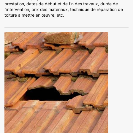
prestation, dates de début et de fin des travaux, durée de
l’intervention, prix des matériaux, technique de réparation de
toiture à mettre en œuvre, etc.