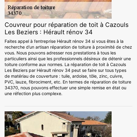
Couvreur pour réparation de toit à Cazouls
Les Beziers : Hérault rénov 34
Faites appel à l’entreprise Hérault rénov 34 si vous êtes à la
recherche d’un artisan réparation de toiture à proximité de chez
vous. Nous pouvons adresser nos prestations à tous les
particuliers ainsi que les professionnels désireux de détenir une
toiture conforme aux normes. La réparation de toit à Cazouls
Les Beziers par Hérault rénov 34 peut se faire sur tous types
de matériau de couverture : tuile, ardoise, tôle, zinc, cuivre,
PVC, lauze, fibrociment, etc. En termes de réparation de toiture
34370, nous pouvons effectuer une simple remise en état ou
une réfection plus complexe.