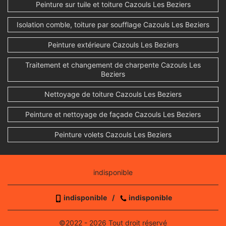
Peinture sur tuile et toiture Cazouls Les Beziers
Isolation comble, toiture par soufflage Cazouls Les Beziers
Peinture extérieure Cazouls Les Beziers
Traitement et changement de charpente Cazouls Les
Beziers
Nettoyage de toiture Cazouls Les Beziers
Peinture et nettoyage de façade Cazouls Les Beziers
Peinture volets Cazouls Les Beziers
indisponible
indisponible
/
indisponible
©2022 - 2026 Tout droit réservé