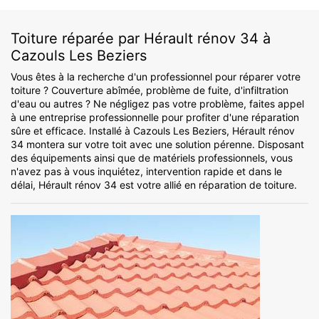
Toiture réparée par Hérault rénov 34 à
Cazouls Les Beziers
Vous êtes à la recherche d'un professionnel pour réparer votre
toiture ? Couverture abîmée, problème de fuite, d'infiltration
d'eau ou autres ? Ne négligez pas votre problème, faites appel
à une entreprise professionnelle pour profiter d'une réparation
sûre et efficace. Installé à Cazouls Les Beziers, Hérault rénov
34 montera sur votre toit avec une solution pérenne. Disposant
des équipements ainsi que de matériels professionnels, vous
n'avez pas à vous inquiétez, intervention rapide et dans le
délai, Hérault rénov 34 est votre allié en réparation de toiture.