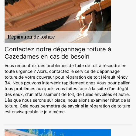
Contactez notre dépannage toiture à
Cazedarnes en cas de besoin
Vous rencontrez des problèmes de fuite de toit à résoudre en
toute urgence ? Alors, contactez le service de dépannage
toiture de votre couvreur pour réparation de toit Hérault rénov
34. Nous pouvons intervenir rapidement chez vous pour pallier
tous problèmes auxquels vous faites face à la suite d’un dégât
des eaux, d’un affaissement de toit, de tuiles envolées et autre.
Dès que nous serons sur place, nous allons examiner l’état de la
toiture. Cela nous permettra de savoir si la réparation de toiture
est envisageable le jour même.