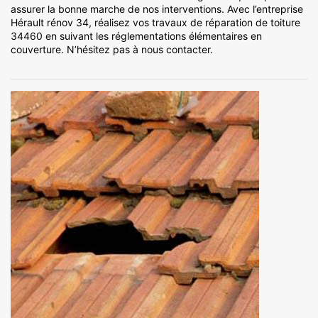
assurer la bonne marche de nos interventions. Avec l’entreprise
Hérault rénov 34, réalisez vos travaux de réparation de toiture
34460 en suivant les réglementations élémentaires en
couverture. N’hésitez pas à nous contacter.