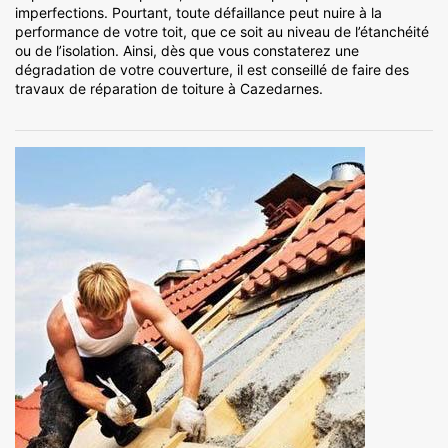
imperfections. Pourtant, toute défaillance peut nuire à la
performance de votre toit, que ce soit au niveau de l’étanchéité
ou de l’isolation. Ainsi, dès que vous constaterez une
dégradation de votre couverture, il est conseillé de faire des
travaux de réparation de toiture à Cazedarnes.