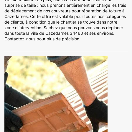
surprise de taille : nous prenons entièrement en charge les frais
de déplacement de nos couvreurs pour réparation de toiture à
Cazedarnes. Cette offre est valable pour toutes nos catégories
de clients, à condition que le chantier se trouve dans notre
zone d’intervention. Sachez que nous pouvons nous déplacer
dans toute la ville de Cazedarnes 34460 et ses environs.
Contactez-nous pour plus de précision.