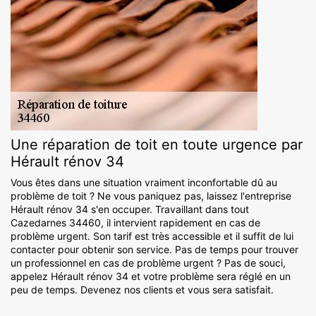
Une réparation de toit en toute urgence par
Hérault rénov 34
Vous êtes dans une situation vraiment inconfortable dû au
problème de toit ? Ne vous paniquez pas, laissez l'entreprise
Hérault rénov 34 s'en occuper. Travaillant dans tout
Cazedarnes 34460, il intervient rapidement en cas de
problème urgent. Son tarif est très accessible et il suffit de lui
contacter pour obtenir son service. Pas de temps pour trouver
un professionnel en cas de problème urgent ? Pas de souci,
appelez Hérault rénov 34 et votre problème sera réglé en un
peu de temps. Devenez nos clients et vous sera satisfait.