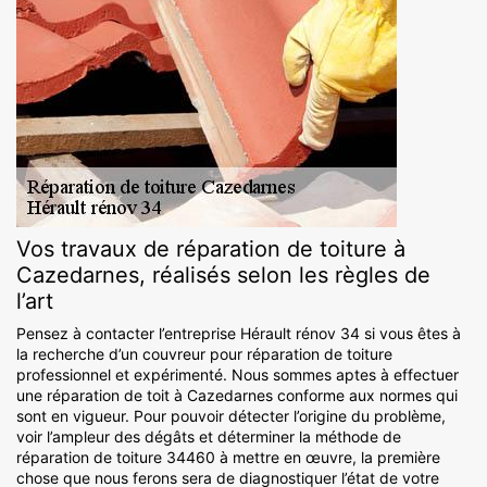
Vos travaux de réparation de toiture à
Cazedarnes, réalisés selon les règles de
l’art
Pensez à contacter l’entreprise Hérault rénov 34 si vous êtes à
la recherche d’un couvreur pour réparation de toiture
professionnel et expérimenté. Nous sommes aptes à effectuer
une réparation de toit à Cazedarnes conforme aux normes qui
sont en vigueur. Pour pouvoir détecter l’origine du problème,
voir l’ampleur des dégâts et déterminer la méthode de
réparation de toiture 34460 à mettre en œuvre, la première
chose que nous ferons sera de diagnostiquer l’état de votre