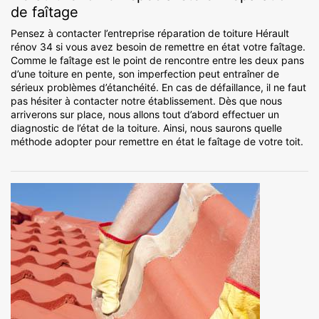
de faîtage
Pensez à contacter l’entreprise réparation de toiture Hérault
rénov 34 si vous avez besoin de remettre en état votre faîtage.
Comme le faîtage est le point de rencontre entre les deux pans
d’une toiture en pente, son imperfection peut entraîner de
sérieux problèmes d’étanchéité. En cas de défaillance, il ne faut
pas hésiter à contacter notre établissement. Dès que nous
arriverons sur place, nous allons tout d’abord effectuer un
diagnostic de l’état de la toiture. Ainsi, nous saurons quelle
méthode adopter pour remettre en état le faîtage de votre toit.