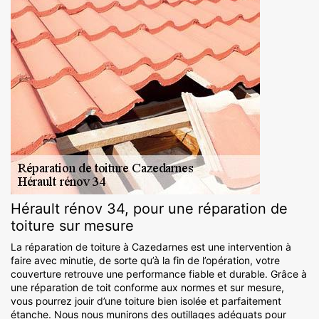
Hérault rénov 34, pour une réparation de
toiture sur mesure
La réparation de toiture à Cazedarnes est une intervention à
faire avec minutie, de sorte qu’à la fin de l’opération, votre
couverture retrouve une performance fiable et durable. Grâce à
une réparation de toit conforme aux normes et sur mesure,
vous pourrez jouir d’une toiture bien isolée et parfaitement
étanche. Nous nous munirons des outillages adéquats pour