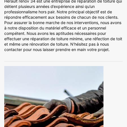
Hérault rénov 34 est une entreprise de réparation de toiture qui
détient plusieurs années d’expérience ainsi qu’un
professionnalisme hors pair. Notre principal objectif est de
répondre efficacement aux besoins de chacun de nos clients.
Pour assurer la bonne marche de nos interventions, nous avons
à notre disposition du matériel efficace et un personnel
compétent. Nous avons les aptitudes nécessaires pour
effectuer une réparation de toiture minime, une réfection de toit
et même une rénovation de toiture. N’hésitez pas à nous
contacter pour nous laisser prendre en main votre projet.