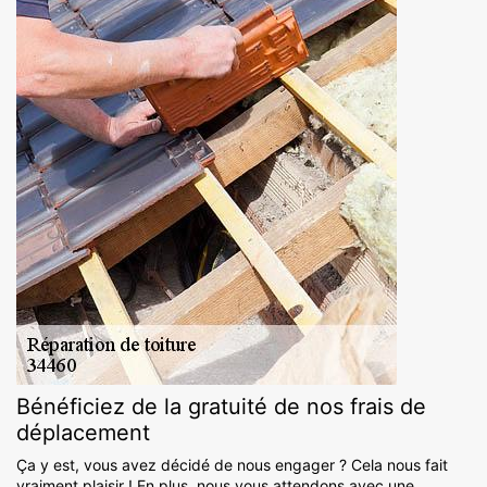
Bénéficiez de la gratuité de nos frais de
déplacement
Ça y est, vous avez décidé de nous engager ? Cela nous fait
vraiment plaisir ! En plus, nous vous attendons avec une