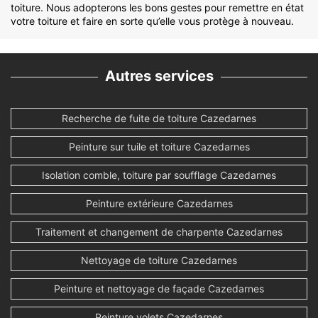
toiture. Nous adopterons les bons gestes pour remettre en état
votre toiture et faire en sorte qu’elle vous protège à nouveau.
Autres services
Recherche de fuite de toiture Cazedarnes
Peinture sur tuile et toiture Cazedarnes
Isolation comble, toiture par soufflage Cazedarnes
Peinture extérieure Cazedarnes
Traitement et changement de charpente Cazedarnes
Nettoyage de toiture Cazedarnes
Peinture et nettoyage de façade Cazedarnes
Peinture volets Cazedarnes