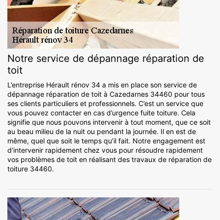
Notre service de dépannage réparation de
toit
L’entreprise Hérault rénov 34 a mis en place son service de
dépannage réparation de toit à Cazedarnes 34460 pour tous
ses clients particuliers et professionnels. C’est un service que
vous pouvez contacter en cas d’urgence fuite toiture. Cela
signifie que nous pouvons intervenir à tout moment, que ce soit
au beau milieu de la nuit ou pendant la journée. Il en est de
même, quel que soit le temps qu’il fait. Notre engagement est
d’intervenir rapidement chez vous pour résoudre rapidement
vos problèmes de toit en réalisant des travaux de réparation de
toiture 34460.