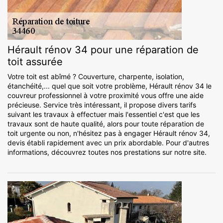
Hérault rénov 34 pour une réparation de
toit assurée
Votre toit est abîmé ? Couverture, charpente, isolation,
étanchéité,... quel que soit votre problème, Hérault rénov 34 le
couvreur professionnel à votre proximité vous offre une aide
précieuse. Service très intéressant, il propose divers tarifs
suivant les travaux à effectuer mais l'essentiel c'est que les
travaux sont de haute qualité, alors pour toute réparation de
toit urgente ou non, n'hésitez pas à engager Hérault rénov 34,
devis établi rapidement avec un prix abordable. Pour d'autres
informations, découvrez toutes nos prestations sur notre site.