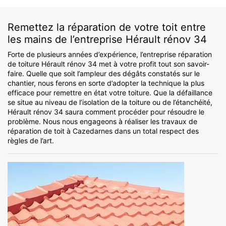
Remettez la réparation de votre toit entre
les mains de l’entreprise Hérault rénov 34
Forte de plusieurs années d’expérience, l’entreprise réparation
de toiture Hérault rénov 34 met à votre profit tout son savoir-
faire. Quelle que soit l’ampleur des dégâts constatés sur le
chantier, nous ferons en sorte d’adopter la technique la plus
efficace pour remettre en état votre toiture. Que la défaillance
se situe au niveau de l’isolation de la toiture ou de l’étanchéité,
Hérault rénov 34 saura comment procéder pour résoudre le
problème. Nous nous engageons à réaliser les travaux de
réparation de toit à Cazedarnes dans un total respect des
règles de l’art.