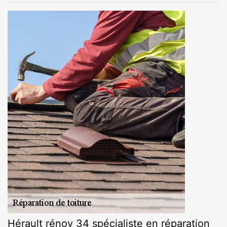
Hérault rénov 34 spécialiste en réparation