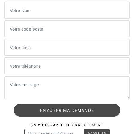
ON VOUS RAPPELLE GRATUITEMENT