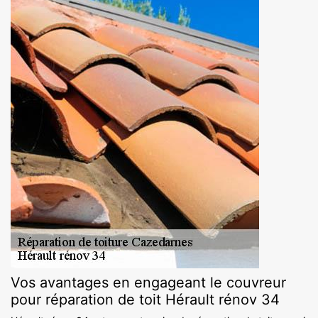
Vos avantages en engageant le couvreur
pour réparation de toit Hérault rénov 34