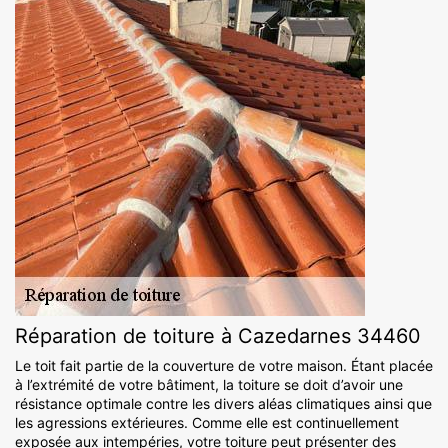
Réparation de toiture à Cazedarnes 34460
Le toit fait partie de la couverture de votre maison. Étant placée
à l’extrémité de votre bâtiment, la toiture se doit d’avoir une
résistance optimale contre les divers aléas climatiques ainsi que
les agressions extérieures. Comme elle est continuellement
exposée aux intempéries, votre toiture peut présenter des