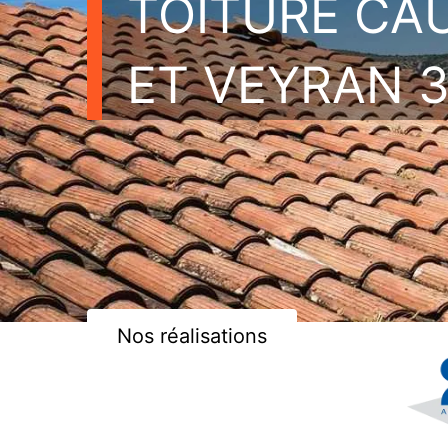
TOITURE CA
ET VEYRAN 
Nos réalisations