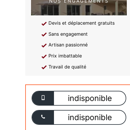
NOS ENGAGEMENTS
Devis et déplacement gratuits
Sans engagement
Artisan passionné
Prix imbattable
Travail de qualité
indisponible
indisponible