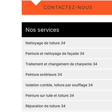
CONTACTEZ-NOUS
Nos services
Nettoyage de toiture 34
Peinture et nettoyage de façade 34
Traitement et changement de charpente 34
Peinture extérieure 34
Isolation comble, toiture par soufflage 34
Peinture sur tuile et toiture 34
Réparation de toiture 34