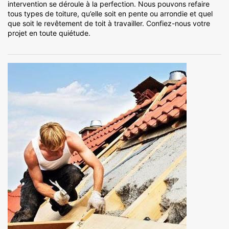
intervention se déroule à la perfection. Nous pouvons refaire
tous types de toiture, qu’elle soit en pente ou arrondie et quel
que soit le revêtement de toit à travailler. Confiez-nous votre
projet en toute quiétude.