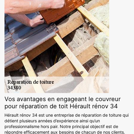
Vos avantages en engageant le couvreur
pour réparation de toit Hérault rénov 34
Hérault rénov 34 est une entreprise de réparation de toiture qui
détient plusieurs années d’expérience ainsi qu’un
professionnalisme hors pair. Notre principal objectif est de
répondre efficacement aux besoins de chacun de nos clients.