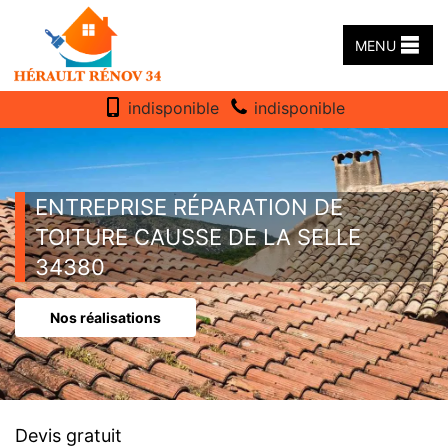
MENU
indisponible
indisponible
ENTREPRISE RÉPARATION DE
TOITURE CAUSSE DE LA SELLE
34380
Nos réalisations
Devis gratuit