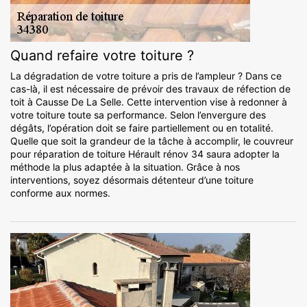
Quand refaire votre toiture ?
La dégradation de votre toiture a pris de l’ampleur ? Dans ce
cas-là, il est nécessaire de prévoir des travaux de réfection de
toit à Causse De La Selle. Cette intervention vise à redonner à
votre toiture toute sa performance. Selon l’envergure des
dégâts, l’opération doit se faire partiellement ou en totalité.
Quelle que soit la grandeur de la tâche à accomplir, le couvreur
pour réparation de toiture Hérault rénov 34 saura adopter la
méthode la plus adaptée à la situation. Grâce à nos
interventions, soyez désormais détenteur d’une toiture
conforme aux normes.