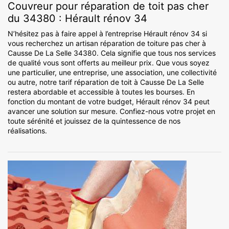
Couvreur pour réparation de toit pas cher
du 34380 : Hérault rénov 34
N’hésitez pas à faire appel à l’entreprise Hérault rénov 34 si
vous recherchez un artisan réparation de toiture pas cher à
Causse De La Selle 34380. Cela signifie que tous nos services
de qualité vous sont offerts au meilleur prix. Que vous soyez
une particulier, une entreprise, une association, une collectivité
ou autre, notre tarif réparation de toit à Causse De La Selle
restera abordable et accessible à toutes les bourses. En
fonction du montant de votre budget, Hérault rénov 34 peut
avancer une solution sur mesure. Confiez-nous votre projet en
toute sérénité et jouissez de la quintessence de nos
réalisations.