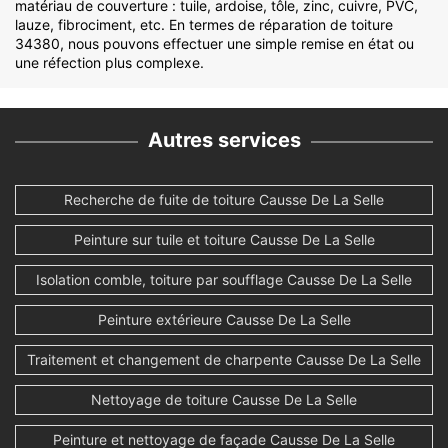
matériau de couverture : tuile, ardoise, tôle, zinc, cuivre, PVC,
lauze, fibrociment, etc. En termes de réparation de toiture
34380, nous pouvons effectuer une simple remise en état ou
une réfection plus complexe.
Autres services
Recherche de fuite de toiture Causse De La Selle
Peinture sur tuile et toiture Causse De La Selle
Isolation comble, toiture par soufflage Causse De La Selle
Peinture extérieure Causse De La Selle
Traitement et changement de charpente Causse De La Selle
Nettoyage de toiture Causse De La Selle
Peinture et nettoyage de façade Causse De La Selle