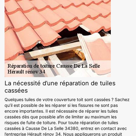
La nécessité d’une réparation de tuiles
cassées
Quelques tuiles de votre couverture toit sont cassées ? Sachez
qu’il est possible de les réparer si les fissures ne sont pas
encore importantes. Il est nécessaire de réparer les tuiles
cassées dès que possible afin de limiter au maximum les
risques de fuite de toiture. Pour toute réparation de tuiles
cassées à Causse De La Selle 34380, entrez en contact avec
l’entreprise Hérault rénov 34. Nous appliquerons un produit