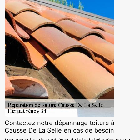
Contactez notre dépannage toiture à
Causse De La Selle en cas de besoin
Vous rencontrez des problèmes de fuite de toit à résoudre en