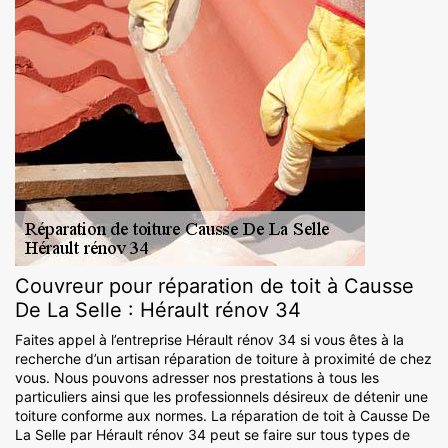
Couvreur pour réparation de toit à Causse
De La Selle : Hérault rénov 34
Faites appel à l’entreprise Hérault rénov 34 si vous êtes à la
recherche d’un artisan réparation de toiture à proximité de chez
vous. Nous pouvons adresser nos prestations à tous les
particuliers ainsi que les professionnels désireux de détenir une
toiture conforme aux normes. La réparation de toit à Causse De
La Selle par Hérault rénov 34 peut se faire sur tous types de