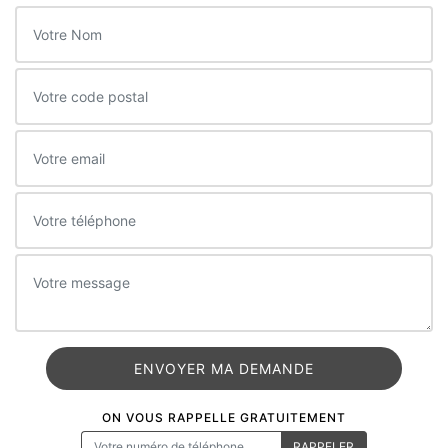
ON VOUS RAPPELLE GRATUITEMENT