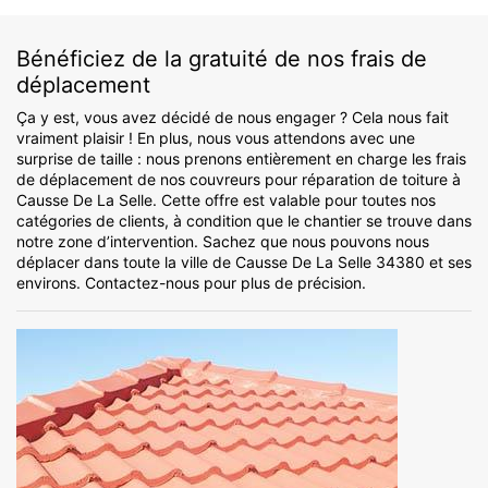
Bénéficiez de la gratuité de nos frais de
déplacement
Ça y est, vous avez décidé de nous engager ? Cela nous fait
vraiment plaisir ! En plus, nous vous attendons avec une
surprise de taille : nous prenons entièrement en charge les frais
de déplacement de nos couvreurs pour réparation de toiture à
Causse De La Selle. Cette offre est valable pour toutes nos
catégories de clients, à condition que le chantier se trouve dans
notre zone d’intervention. Sachez que nous pouvons nous
déplacer dans toute la ville de Causse De La Selle 34380 et ses
environs. Contactez-nous pour plus de précision.