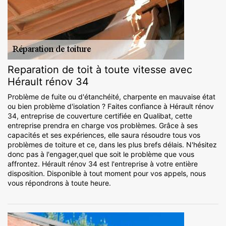
Reparation de toit à toute vitesse avec
Hérault rénov 34
Problème de fuite ou d'étanchéité, charpente en mauvaise état
ou bien problème d'isolation ? Faites confiance à Hérault rénov
34, entreprise de couverture certifiée en Qualibat, cette
entreprise prendra en charge vos problèmes. Grâce à ses
capacités et ses expériences, elle saura résoudre tous vos
problèmes de toiture et ce, dans les plus brefs délais. N'hésitez
donc pas à l'engager,quel que soit le problème que vous
affrontez. Hérault rénov 34 est l'entreprise à votre entière
disposition. Disponible à tout moment pour vos appels, nous
vous répondrons à toute heure.