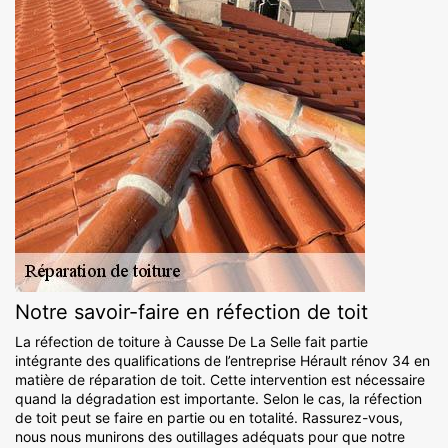
Notre savoir-faire en réfection de toit
La réfection de toiture à Causse De La Selle fait partie
intégrante des qualifications de l’entreprise Hérault rénov 34 en
matière de réparation de toit. Cette intervention est nécessaire
quand la dégradation est importante. Selon le cas, la réfection
de toit peut se faire en partie ou en totalité. Rassurez-vous,
nous nous munirons des outillages adéquats pour que notre