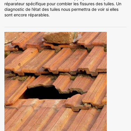
réparateur spécifique pour combler les fissures des tuiles. Un
diagnostic de l’état des tuiles nous permettra de voir si elles
sont encore réparables.