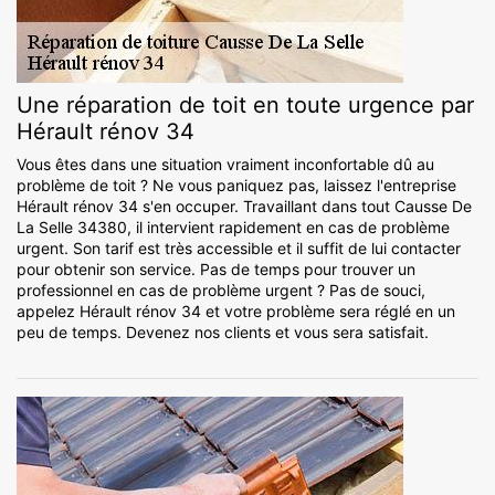
Une réparation de toit en toute urgence par
Hérault rénov 34
Vous êtes dans une situation vraiment inconfortable dû au
problème de toit ? Ne vous paniquez pas, laissez l'entreprise
Hérault rénov 34 s'en occuper. Travaillant dans tout Causse De
La Selle 34380, il intervient rapidement en cas de problème
urgent. Son tarif est très accessible et il suffit de lui contacter
pour obtenir son service. Pas de temps pour trouver un
professionnel en cas de problème urgent ? Pas de souci,
appelez Hérault rénov 34 et votre problème sera réglé en un
peu de temps. Devenez nos clients et vous sera satisfait.