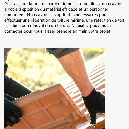
Pour assurer la bonne marche de nos interventions, nous avons
à notre disposition du matériel efficace et un personnel
compétent. Nous avons les aptitudes nécessaires pour
effectuer une réparation de toiture minime, une réfection de toit
et même une rénovation de toiture. N’hésitez pas à nous
contacter pour nous laisser prendre en main votre projet.