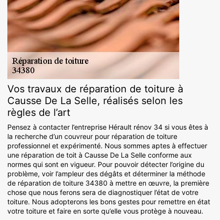
Vos travaux de réparation de toiture à
Causse De La Selle, réalisés selon les
règles de l’art
Pensez à contacter l’entreprise Hérault rénov 34 si vous êtes à
la recherche d’un couvreur pour réparation de toiture
professionnel et expérimenté. Nous sommes aptes à effectuer
une réparation de toit à Causse De La Selle conforme aux
normes qui sont en vigueur. Pour pouvoir détecter l’origine du
problème, voir l’ampleur des dégâts et déterminer la méthode
de réparation de toiture 34380 à mettre en œuvre, la première
chose que nous ferons sera de diagnostiquer l’état de votre
toiture. Nous adopterons les bons gestes pour remettre en état
votre toiture et faire en sorte qu’elle vous protège à nouveau.