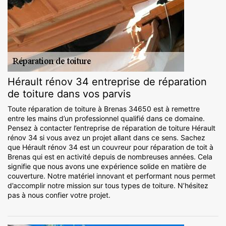
Hérault rénov 34 entreprise de réparation
de toiture dans vos parvis
Toute réparation de toiture à Brenas 34650 est à remettre
entre les mains d’un professionnel qualifié dans ce domaine.
Pensez à contacter l’entreprise de réparation de toiture Hérault
rénov 34 si vous avez un projet allant dans ce sens. Sachez
que Hérault rénov 34 est un couvreur pour réparation de toit à
Brenas qui est en activité depuis de nombreuses années. Cela
signifie que nous avons une expérience solide en matière de
couverture. Notre matériel innovant et performant nous permet
d’accomplir notre mission sur tous types de toiture. N’hésitez
pas à nous confier votre projet.