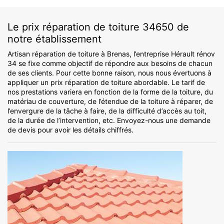
Le prix réparation de toiture 34650 de
notre établissement
Artisan réparation de toiture à Brenas, l’entreprise Hérault rénov
34 se fixe comme objectif de répondre aux besoins de chacun
de ses clients. Pour cette bonne raison, nous nous évertuons à
appliquer un prix réparation de toiture abordable. Le tarif de
nos prestations variera en fonction de la forme de la toiture, du
matériau de couverture, de l’étendue de la toiture à réparer, de
l’envergure de la tâche à faire, de la difficulté d’accès au toit,
de la durée de l’intervention, etc. Envoyez-nous une demande
de devis pour avoir les détails chiffrés.