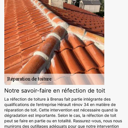
Notre savoir-faire en réfection de toit
La réfection de toiture à Brenas fait partie intégrante des
qualifications de l’entreprise Hérault rénov 34 en matière de
réparation de toit. Cette intervention est nécessaire quand la
dégradation est importante. Selon le cas, la réfection de toit
peut se faire en partie ou en totalité. Rassurez-vous, nous nous
munirons des outillages adéquats pour que notre intervention