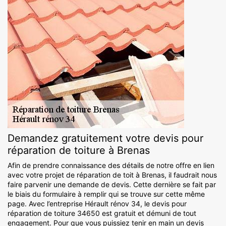
Demandez gratuitement votre devis pour
réparation de toiture à Brenas
Afin de prendre connaissance des détails de notre offre en lien
avec votre projet de réparation de toit à Brenas, il faudrait nous
faire parvenir une demande de devis. Cette dernière se fait par
le biais du formulaire à remplir qui se trouve sur cette même
page. Avec l’entreprise Hérault rénov 34, le devis pour
réparation de toiture 34650 est gratuit et démuni de tout
engagement. Pour que vous puissiez tenir en main un devis