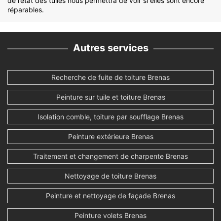
de l’état des tuiles nous permettra de voir si elles sont encore
réparables.
Autres services
Recherche de fuite de toiture Brenas
Peinture sur tuile et toiture Brenas
Isolation comble, toiture par soufflage Brenas
Peinture extérieure Brenas
Traitement et changement de charpente Brenas
Nettoyage de toiture Brenas
Peinture et nettoyage de façade Brenas
Peinture volets Brenas