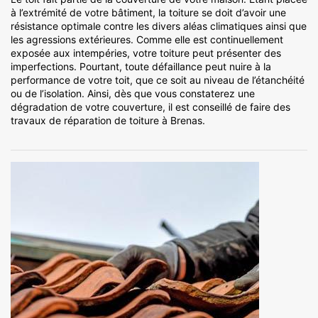
à l’extrémité de votre bâtiment, la toiture se doit d’avoir une
résistance optimale contre les divers aléas climatiques ainsi que
les agressions extérieures. Comme elle est continuellement
exposée aux intempéries, votre toiture peut présenter des
imperfections. Pourtant, toute défaillance peut nuire à la
performance de votre toit, que ce soit au niveau de l’étanchéité
ou de l’isolation. Ainsi, dès que vous constaterez une
dégradation de votre couverture, il est conseillé de faire des
travaux de réparation de toiture à Brenas.