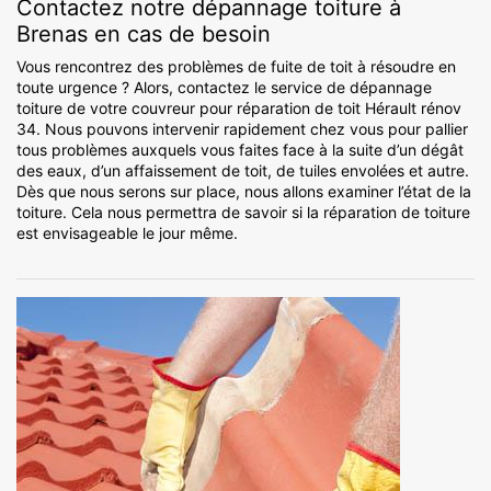
Contactez notre dépannage toiture à
Brenas en cas de besoin
Vous rencontrez des problèmes de fuite de toit à résoudre en
toute urgence ? Alors, contactez le service de dépannage
toiture de votre couvreur pour réparation de toit Hérault rénov
34. Nous pouvons intervenir rapidement chez vous pour pallier
tous problèmes auxquels vous faites face à la suite d’un dégât
des eaux, d’un affaissement de toit, de tuiles envolées et autre.
Dès que nous serons sur place, nous allons examiner l’état de la
toiture. Cela nous permettra de savoir si la réparation de toiture
est envisageable le jour même.