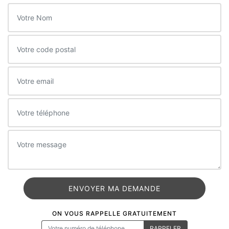
ON VOUS RAPPELLE GRATUITEMENT