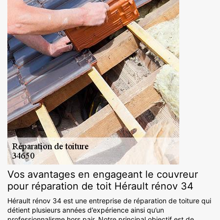
Vos avantages en engageant le couvreur
pour réparation de toit Hérault rénov 34
Hérault rénov 34 est une entreprise de réparation de toiture qui
détient plusieurs années d’expérience ainsi qu’un
professionnalisme hors pair. Notre principal objectif est de