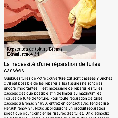
La nécessité d’une réparation de tuiles
cassées
Quelques tuiles de votre couverture toit sont cassées ? Sachez
qu’il est possible de les réparer si les fissures ne sont pas
encore importantes. Il est nécessaire de réparer les tuiles
cassées dès que possible afin de limiter au maximum les
risques de fuite de toiture. Pour toute réparation de tuiles
cassées à Brenas 34650, entrez en contact avec l’entreprise
Hérault rénov 34. Nous appliquerons un produit réparateur
spécifique pour combler les fissures des tuiles. Un diagnostic