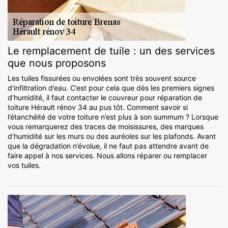
Le remplacement de tuile : un des services
que nous proposons
Les tuiles fissurées ou envolées sont très souvent source
d’infiltration d’eau. C’est pour cela que dès les premiers signes
d’humidité, il faut contacter le couvreur pour réparation de
toiture Hérault rénov 34 au pus tôt. Comment savoir si
l’étanchéité de votre toiture n’est plus à son summum ? Lorsque
vous remarquerez des traces de moisissures, des marques
d’humidité sur les murs ou des auréoles sur les plafonds. Avant
que la dégradation n’évolue, il ne faut pas attendre avant de
faire appel à nos services. Nous allons réparer ou remplacer
vos tuiles.