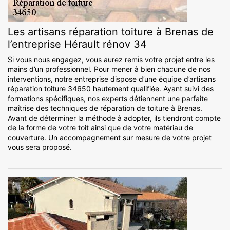
Les artisans réparation toiture à Brenas de
l’entreprise Hérault rénov 34
Si vous nous engagez, vous aurez remis votre projet entre les
mains d’un professionnel. Pour mener à bien chacune de nos
interventions, notre entreprise dispose d’une équipe d’artisans
réparation toiture 34650 hautement qualifiée. Ayant suivi des
formations spécifiques, nos experts détiennent une parfaite
maîtrise des techniques de réparation de toiture à Brenas.
Avant de déterminer la méthode à adopter, ils tiendront compte
de la forme de votre toit ainsi que de votre matériau de
couverture. Un accompagnement sur mesure de votre projet
vous sera proposé.