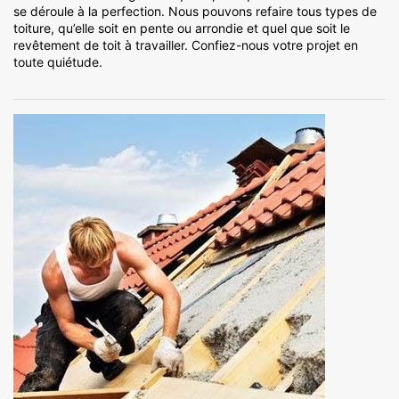
se déroule à la perfection. Nous pouvons refaire tous types de
toiture, qu’elle soit en pente ou arrondie et quel que soit le
revêtement de toit à travailler. Confiez-nous votre projet en
toute quiétude.