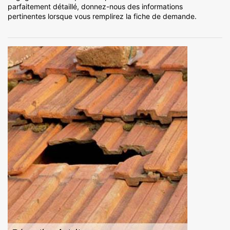
parfaitement détaillé, donnez-nous des informations
pertinentes lorsque vous remplirez la fiche de demande.