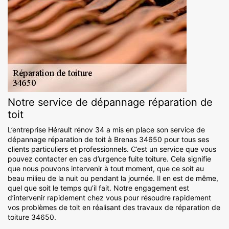
Notre service de dépannage réparation de
toit
L’entreprise Hérault rénov 34 a mis en place son service de
dépannage réparation de toit à Brenas 34650 pour tous ses
clients particuliers et professionnels. C’est un service que vous
pouvez contacter en cas d’urgence fuite toiture. Cela signifie
que nous pouvons intervenir à tout moment, que ce soit au
beau milieu de la nuit ou pendant la journée. Il en est de même,
quel que soit le temps qu’il fait. Notre engagement est
d’intervenir rapidement chez vous pour résoudre rapidement
vos problèmes de toit en réalisant des travaux de réparation de
toiture 34650.