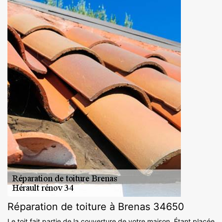
Réparation de toiture à Brenas 34650
Le toit fait partie de la couverture de votre maison. Étant placée