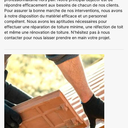
répondre efficacement aux besoins de chacun de nos clients.
Pour assurer la bonne marche de nos interventions, nous avons
à notre disposition du matériel efficace et un personnel
compétent. Nous avons les aptitudes nécessaires pour
effectuer une réparation de toiture minime, une réfection de toit
et même une rénovation de toiture. N’hésitez pas à nous
contacter pour nous laisser prendre en main votre projet.