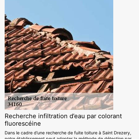
Recherche infiltration d’eau par colorant
fluorescéine
Dans le cadre d’une recherche de fuite toiture à Saint Drezery,
notre établissement peut adopter la méthode de détection par