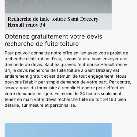
Obtenez gratuitement votre devis
recherche de fuite toiture
Pour pouvoir connaitre notre offre en lien avec votre projet de
recherche d’infiltration d’eau, il vous faudra nous envoyer une
demande de devis. Sachez qu’avec l’entreprise Hérault rénov
34, le devis recherche de fuite toiture à Saint Drezery est
entièrement gratuit et est démuni de tout engagement. Nous
pouvons l’établir par simple demande de votre part. Par contre,
servez-vous du formulaire à remplir ci-contre pour effectuer
votre demande en ligne. En moins de 24 heures seulement,
tenez en main votre devis recherche fuite de toit 34160 bien
détaillé, sur mesure et personnalisé.