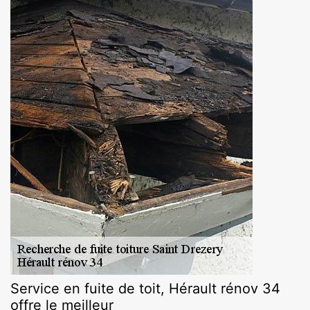
Service en fuite de toit, Hérault rénov 34
offre le meilleur