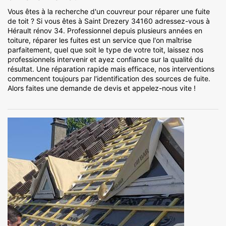
Vous êtes à la recherche d'un couvreur pour réparer une fuite
de toit ? Si vous êtes à Saint Drezery 34160 adressez-vous à
Hérault rénov 34. Professionnel depuis plusieurs années en
toiture, réparer les fuites est un service que l'on maîtrise
parfaitement, quel que soit le type de votre toit, laissez nos
professionnels intervenir et ayez confiance sur la qualité du
résultat. Une réparation rapide mais efficace, nos interventions
commencent toujours par l'identification des sources de fuite.
Alors faites une demande de devis et appelez-nous vite !