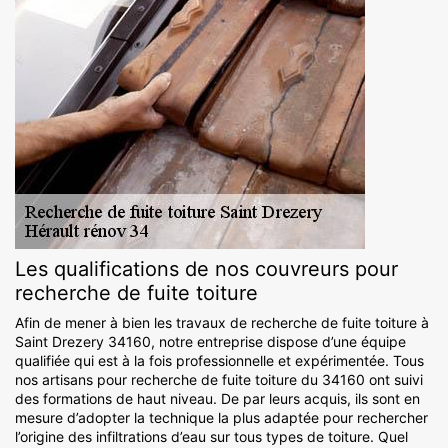
Les qualifications de nos couvreurs pour
recherche de fuite toiture
Afin de mener à bien les travaux de recherche de fuite toiture à
Saint Drezery 34160, notre entreprise dispose d’une équipe
qualifiée qui est à la fois professionnelle et expérimentée. Tous
nos artisans pour recherche de fuite toiture du 34160 ont suivi
des formations de haut niveau. De par leurs acquis, ils sont en
mesure d’adopter la technique la plus adaptée pour rechercher
l’origine des infiltrations d’eau sur tous types de toiture. Quel