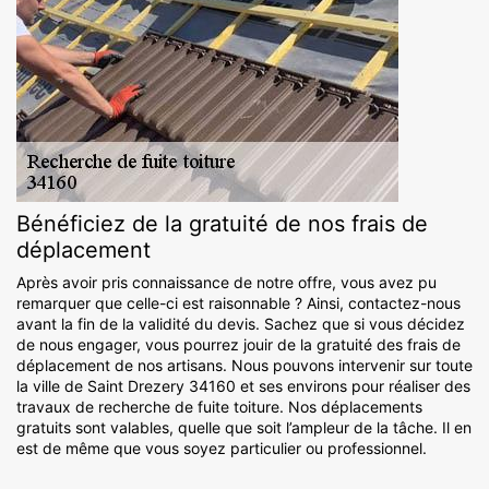
Bénéficiez de la gratuité de nos frais de
déplacement
Après avoir pris connaissance de notre offre, vous avez pu
remarquer que celle-ci est raisonnable ? Ainsi, contactez-nous
avant la fin de la validité du devis. Sachez que si vous décidez
de nous engager, vous pourrez jouir de la gratuité des frais de
déplacement de nos artisans. Nous pouvons intervenir sur toute
la ville de Saint Drezery 34160 et ses environs pour réaliser des
travaux de recherche de fuite toiture. Nos déplacements
gratuits sont valables, quelle que soit l’ampleur de la tâche. Il en
est de même que vous soyez particulier ou professionnel.