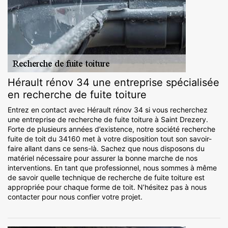
Hérault rénov 34 une entreprise spécialisée
en recherche de fuite toiture
Entrez en contact avec Hérault rénov 34 si vous recherchez
une entreprise de recherche de fuite toiture à Saint Drezery.
Forte de plusieurs années d’existence, notre société recherche
fuite de toit du 34160 met à votre disposition tout son savoir-
faire allant dans ce sens-là. Sachez que nous disposons du
matériel nécessaire pour assurer la bonne marche de nos
interventions. En tant que professionnel, nous sommes à même
de savoir quelle technique de recherche de fuite toiture est
appropriée pour chaque forme de toit. N’hésitez pas à nous
contacter pour nous confier votre projet.