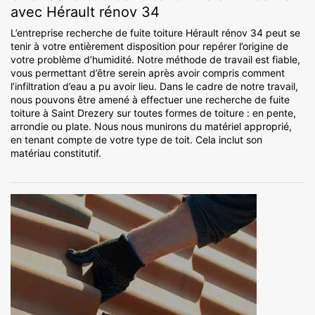
avec Hérault rénov 34
L’entreprise recherche de fuite toiture Hérault rénov 34 peut se
tenir à votre entièrement disposition pour repérer l’origine de
votre problème d’humidité. Notre méthode de travail est fiable,
vous permettant d’être serein après avoir compris comment
l’infiltration d’eau a pu avoir lieu. Dans le cadre de notre travail,
nous pouvons être amené à effectuer une recherche de fuite
toiture à Saint Drezery sur toutes formes de toiture : en pente,
arrondie ou plate. Nous nous munirons du matériel approprié,
en tenant compte de votre type de toit. Cela inclut son
matériau constitutif.