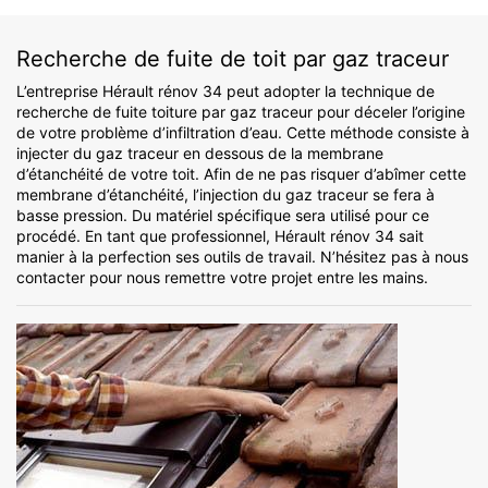
Recherche de fuite de toit par gaz traceur
L’entreprise Hérault rénov 34 peut adopter la technique de
recherche de fuite toiture par gaz traceur pour déceler l’origine
de votre problème d’infiltration d’eau. Cette méthode consiste à
injecter du gaz traceur en dessous de la membrane
d’étanchéité de votre toit. Afin de ne pas risquer d’abîmer cette
membrane d’étanchéité, l’injection du gaz traceur se fera à
basse pression. Du matériel spécifique sera utilisé pour ce
procédé. En tant que professionnel, Hérault rénov 34 sait
manier à la perfection ses outils de travail. N’hésitez pas à nous
contacter pour nous remettre votre projet entre les mains.