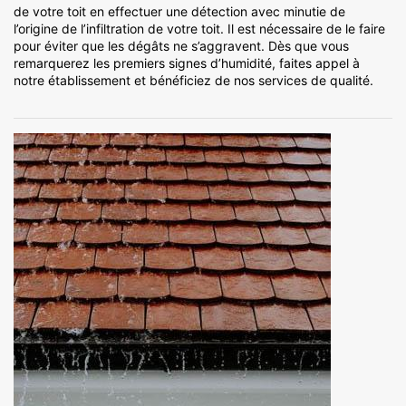
de votre toit en effectuer une détection avec minutie de
l’origine de l’infiltration de votre toit. Il est nécessaire de le faire
pour éviter que les dégâts ne s’aggravent. Dès que vous
remarquerez les premiers signes d’humidité, faites appel à
notre établissement et bénéficiez de nos services de qualité.