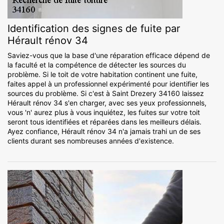
Identification des signes de fuite par
Hérault rénov 34
Saviez-vous que la base d'une réparation efficace dépend de
la faculté et la compétence de détecter les sources du
problème. Si le toit de votre habitation continent une fuite,
faites appel à un professionnel expérimenté pour identifier les
sources du problème. Si c'est à Saint Drezery 34160 laissez
Hérault rénov 34 s'en charger, avec ses yeux professionnels,
vous 'n' aurez plus à vous inquiétez, les fuites sur votre toit
seront tous identifiées et réparées dans les meilleurs délais.
Ayez confiance, Hérault rénov 34 n'a jamais trahi un de ses
clients durant ses nombreuses années d'existence.