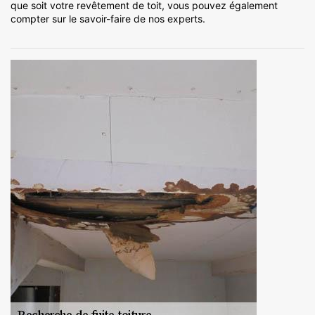
que soit votre revêtement de toit, vous pouvez également
compter sur le savoir-faire de nos experts.