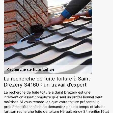
La recherche de fuite toiture à Saint
Drezery 34160 : un travail d’expert
La recherche de fuite toiture à Saint Drezery est une
intervention assez complexe que seul un professionnel peut
maîtriser. Si vous remarquez que votre toiture présente un
problème d’étanchéité, ne demandez pas de temps et laisser
l’artisan recherche fuite de toiture Hérault rénov 34 vérifier l’état