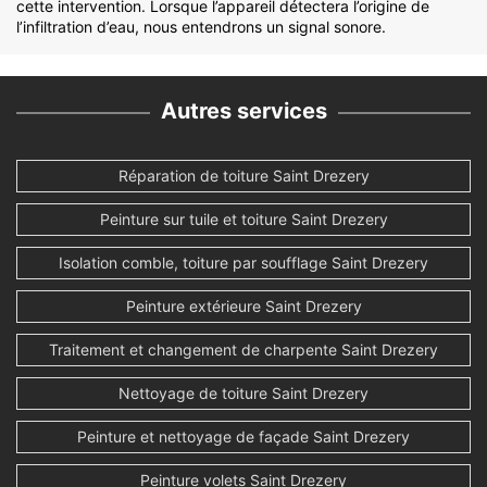
cette intervention. Lorsque l’appareil détectera l’origine de
l’infiltration d’eau, nous entendrons un signal sonore.
Autres services
Réparation de toiture Saint Drezery
Peinture sur tuile et toiture Saint Drezery
Isolation comble, toiture par soufflage Saint Drezery
Peinture extérieure Saint Drezery
Traitement et changement de charpente Saint Drezery
Nettoyage de toiture Saint Drezery
Peinture et nettoyage de façade Saint Drezery
Peinture volets Saint Drezery