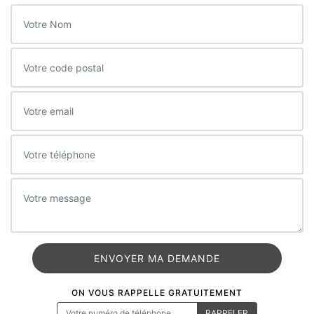
ON VOUS RAPPELLE GRATUITEMENT