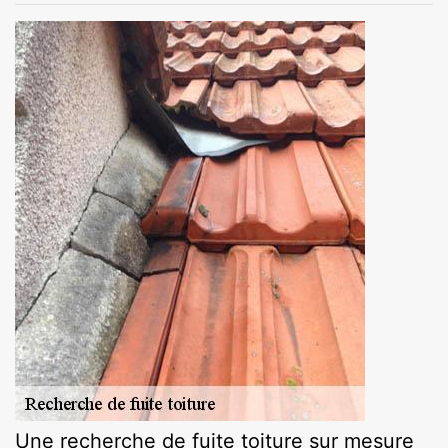
Une recherche de fuite toiture sur mesure