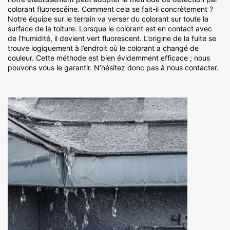
colorant fluorescéine. Comment cela se fait-il concrètement ?
Notre équipe sur le terrain va verser du colorant sur toute la
surface de la toiture. Lorsque le colorant est en contact avec
de l’humidité, il devient vert fluorescent. L’origine de la fuite se
trouve logiquement à l’endroit où le colorant a changé de
couleur. Cette méthode est bien évidemment efficace ; nous
pouvons vous le garantir. N’hésitez donc pas à nous contacter.