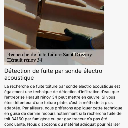
Détection de fuite par sonde électro
acoustique
La recherche de fuite toiture par sonde électro acoustique est
également une technique de détection d’infiltration d’eau que
l’entreprise Hérault rénov 34 peut mettre en œuvre. Si vous
êtes détenteur d’une toiture plate, c’est la méthode la plus
adaptée. Par ailleurs, nous préférons appliquer cette technique
en guise de dernier recours notamment si la recherche fuite de
toit 34160 par fumigène ou par gaz traceur n’a pas été
concluante. Nous disposons du matériel adéquat pour réaliser