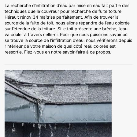
La recherche d’infiltration d’eau par mise en eau fait partie des
techniques que le couvreur pour recherche de fuite toiture
Hérault rénov 34 maîtrise parfaitement. Afin de trouver la
source de la fuite de toit, nous allons répandre de l’eau colorée
sur l’étendue de la toiture. Si le toit présente une brèche, l’eau
va couler à travers celle-ci. Pour que nous puissions savoir où
se trouve la source de l’infiltration d’eau, nous vérifierons depuis
l’intérieur de votre maison de quel côté l’eau colorée est
ressortie. Fiez-vous en notre savoir-faire à ce propos.