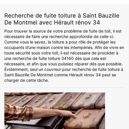
Recherche de fuite toiture à Saint Bauzille
De Montmel avec Hérault rénov 34
Pour trouver la source de votre problème de fuite de toit, il est
nécessaire de faire une recherche approfondie de celle-ci.
Comme vous le savez, la toiture a pour rôle de protéger les
occupants d’une maison contre les intempéries. Afin de vivre en
toute sécurité sous votre toit, il est nécessaire de procéder à
une recherche de fuite toiture 34160 dès que cela est
nécessaire, et afin que vous puissiez réparer dès que possible.
Évidemment, seul un couvreur pour recherche de fuite toiture à
Saint Bauzille De Montmel comme Hérault rénov 34 peut se
charger de cette tâche.