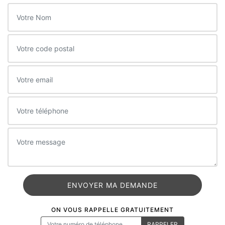
ON VOUS RAPPELLE GRATUITEMENT