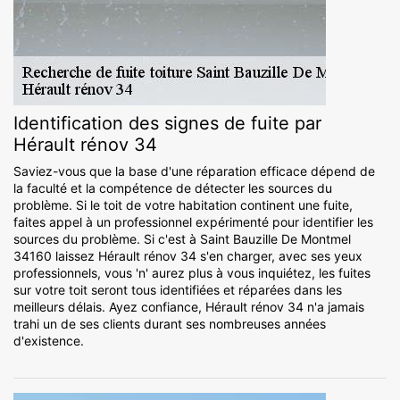
Identification des signes de fuite par
Hérault rénov 34
Saviez-vous que la base d'une réparation efficace dépend de
la faculté et la compétence de détecter les sources du
problème. Si le toit de votre habitation continent une fuite,
faites appel à un professionnel expérimenté pour identifier les
sources du problème. Si c'est à Saint Bauzille De Montmel
34160 laissez Hérault rénov 34 s'en charger, avec ses yeux
professionnels, vous 'n' aurez plus à vous inquiétez, les fuites
sur votre toit seront tous identifiées et réparées dans les
meilleurs délais. Ayez confiance, Hérault rénov 34 n'a jamais
trahi un de ses clients durant ses nombreuses années
d'existence.