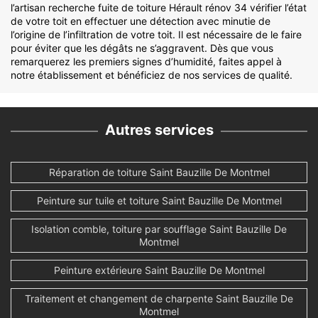
l’artisan recherche fuite de toiture Hérault rénov 34 vérifier l’état
de votre toit en effectuer une détection avec minutie de
l’origine de l’infiltration de votre toit. Il est nécessaire de le faire
pour éviter que les dégâts ne s’aggravent. Dès que vous
remarquerez les premiers signes d’humidité, faites appel à
notre établissement et bénéficiez de nos services de qualité.
Autres services
Réparation de toiture Saint Bauzille De Montmel
Peinture sur tuile et toiture Saint Bauzille De Montmel
Isolation comble, toiture par soufflage Saint Bauzille De
Montmel
Peinture extérieure Saint Bauzille De Montmel
Traitement et changement de charpente Saint Bauzille De
Montmel