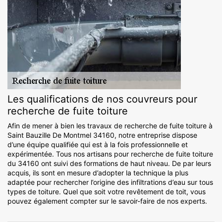
Les qualifications de nos couvreurs pour
recherche de fuite toiture
Afin de mener à bien les travaux de recherche de fuite toiture à
Saint Bauzille De Montmel 34160, notre entreprise dispose
d’une équipe qualifiée qui est à la fois professionnelle et
expérimentée. Tous nos artisans pour recherche de fuite toiture
du 34160 ont suivi des formations de haut niveau. De par leurs
acquis, ils sont en mesure d’adopter la technique la plus
adaptée pour rechercher l’origine des infiltrations d’eau sur tous
types de toiture. Quel que soit votre revêtement de toit, vous
pouvez également compter sur le savoir-faire de nos experts.