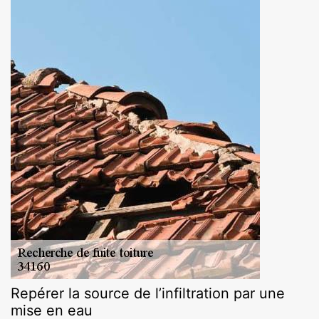
Repérer la source de l’infiltration par une
mise en eau