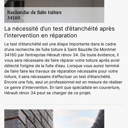
La nécessité d’un test d’étanchéité après
l’intervention en réparation
Le test d’étanchéité est une étape importante dans le cadre
d’une recherche de fuite toiture à Saint Bauzille De Montmel
34160 par l’entreprise Hérault rénov 34. De toute évidence, il
vous sera nécessaire de faire réparer votre toiture après avoir
détecté l’origine de la fuite d’eau. Lorsque vous aurez terminé
de faire faire les travaux de réparation nécessaire pour votre
toiture, il sera nécessaire d’effectuer un test d’étanchéité.
Encore une fois, seul un professionnel est en mesure de réaliser
ce genre d’intervention. En tant que spécialiste en couverture,
Hérault rénov 34 peut se charger de ce projet.