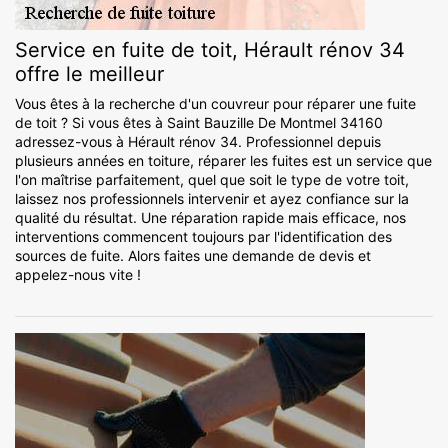
Service en fuite de toit, Hérault rénov 34
offre le meilleur
Vous êtes à la recherche d'un couvreur pour réparer une fuite
de toit ? Si vous êtes à Saint Bauzille De Montmel 34160
adressez-vous à Hérault rénov 34. Professionnel depuis
plusieurs années en toiture, réparer les fuites est un service que
l'on maîtrise parfaitement, quel que soit le type de votre toit,
laissez nos professionnels intervenir et ayez confiance sur la
qualité du résultat. Une réparation rapide mais efficace, nos
interventions commencent toujours par l'identification des
sources de fuite. Alors faites une demande de devis et
appelez-nous vite !