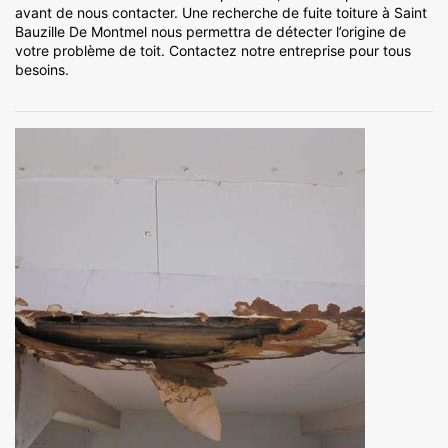
avant de nous contacter. Une recherche de fuite toiture à Saint
Bauzille De Montmel nous permettra de détecter l’origine de
votre problème de toit. Contactez notre entreprise pour tous
besoins.