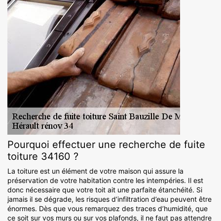
Pourquoi effectuer une recherche de fuite
toiture 34160 ?
La toiture est un élément de votre maison qui assure la
préservation de votre habitation contre les intempéries. Il est
donc nécessaire que votre toit ait une parfaite étanchéité. Si
jamais il se dégrade, les risques d’infiltration d’eau peuvent être
énormes. Dès que vous remarquez des traces d’humidité, que
ce soit sur vos murs ou sur vos plafonds, il ne faut pas attendre