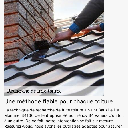
Une méthode fiable pour chaque toiture
La technique de recherche de fuite toiture à Saint Bauzille De
Montmel 34160 de l’entreprise Hérault rénov 34 variera d’un toit
à un autre. De ce fait, notre intervention se fait sur mesure.
Rassurez-vous, nous avons les outillages adaptés pour assurer