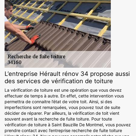
L’entreprise Hérault rénov 34 propose aussi
des services de vérification de toiture
La vérification de toiture est une opération que vous devez
effectuer de temps à autre. En effet, cette intervention vous
permettra de connaitre l’état de votre toit. Ainsi, si des
imperfections sont remarquées, vous pouvez tout de suite
décider de réparer. Par ailleurs, la vérification de toit vient
souvent avant la recherche de fuite toiture. Pour toute
vérification de toiture à Saint Bauzille De Montmel, vous pouvez
prendre contact avec l’entreprise recherche de fuite toiture