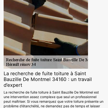
La recherche de fuite toiture à Saint
Bauzille De Montmel 34160 : un travail
d’expert
La recherche de fuite toiture à Saint Bauzille De Montmel est
une intervention assez complexe que seul un professionnel
peut maîtriser. Si vous remarquez que votre toiture présente un
problème d’étanchéité, ne demandez pas de temps et laisser