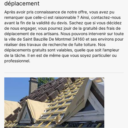
déplacement
Après avoir pris connaissance de notre offre, vous avez pu
remarquer que celle-ci est raisonnable ? Ainsi, contactez-nous
avant la fin de la validité du devis. Sachez que si vous décidez
de nous engager, vous pourrez jouir de la gratuité des frais de
déplacement de nos artisans. Nous pouvons intervenir sur toute
la ville de Saint Bauzille De Montmel 34160 et ses environs pour
réaliser des travaux de recherche de fuite toiture. Nos
déplacements gratuits sont valables, quelle que soit l’ampleur
de la tâche. Il en est de même que vous soyez particulier ou
professionnel.