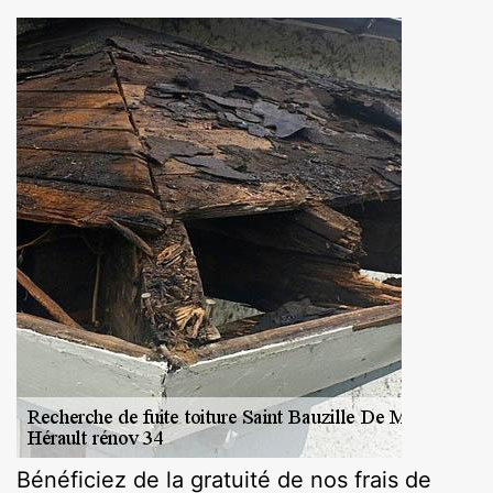
Bénéficiez de la gratuité de nos frais de