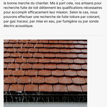
la bonne marche du chantier. Mis à part cela, nos artisans pour
recherche fuite de toit détiennent les qualifications nécessaires
pour accomplir efficacement leur mission. Selon le cas, nous
pouvons effectuer une recherche de fuite toiture par colorant,
par gaz traceur, par mise en eau, par fumigène ou par sonde
électro acoustique.