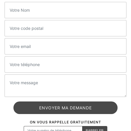
ON VOUS RAPPELLE GRATUITEMENT