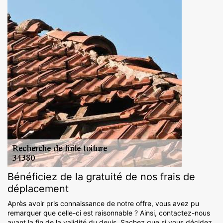
Bénéficiez de la gratuité de nos frais de
déplacement
Après avoir pris connaissance de notre offre, vous avez pu
remarquer que celle-ci est raisonnable ? Ainsi, contactez-nous
avant la fin de la validité du devis. Sachez que si vous décidez