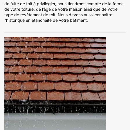
de fuite de toit à privilégier, nous tiendrons compte de la forme
de votre toiture, de l’âge de votre maison ainsi que de votre
type de revêtement de toit. Nous devons aussi connaitre
l’historique en étanchéité de votre bâtiment.