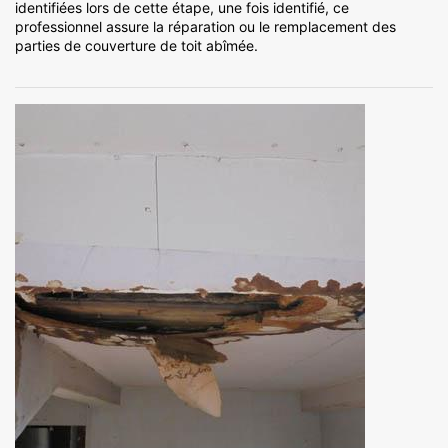
identifiées lors de cette étape, une fois identifié, ce
professionnel assure la réparation ou le remplacement des
parties de couverture de toit abîmée.