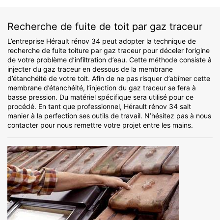
Recherche de fuite de toit par gaz traceur
L’entreprise Hérault rénov 34 peut adopter la technique de
recherche de fuite toiture par gaz traceur pour déceler l’origine
de votre problème d’infiltration d’eau. Cette méthode consiste à
injecter du gaz traceur en dessous de la membrane
d’étanchéité de votre toit. Afin de ne pas risquer d’abîmer cette
membrane d’étanchéité, l’injection du gaz traceur se fera à
basse pression. Du matériel spécifique sera utilisé pour ce
procédé. En tant que professionnel, Hérault rénov 34 sait
manier à la perfection ses outils de travail. N’hésitez pas à nous
contacter pour nous remettre votre projet entre les mains.