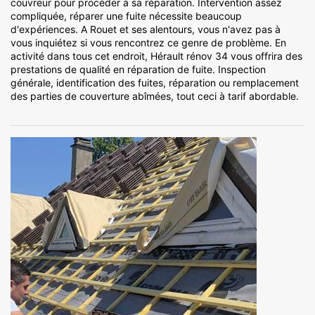
couvreur pour procéder à sa réparation. Intervention assez
compliquée, réparer une fuite nécessite beaucoup
d'expériences. A Rouet et ses alentours, vous n'avez pas à
vous inquiétez si vous rencontrez ce genre de problème. En
activité dans tous cet endroit, Hérault rénov 34 vous offrira des
prestations de qualité en réparation de fuite. Inspection
générale, identification des fuites, réparation ou remplacement
des parties de couverture abîmées, tout ceci à tarif abordable.