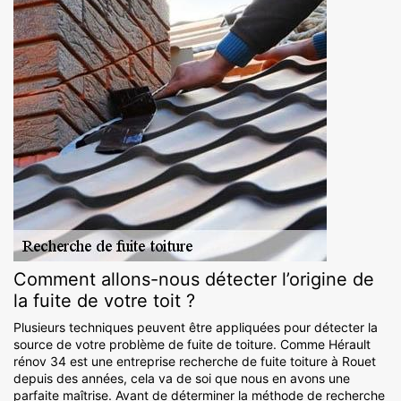
Comment allons-nous détecter l’origine de
la fuite de votre toit ?
Plusieurs techniques peuvent être appliquées pour détecter la
source de votre problème de fuite de toiture. Comme Hérault
rénov 34 est une entreprise recherche de fuite toiture à Rouet
depuis des années, cela va de soi que nous en avons une
parfaite maîtrise. Avant de déterminer la méthode de recherche