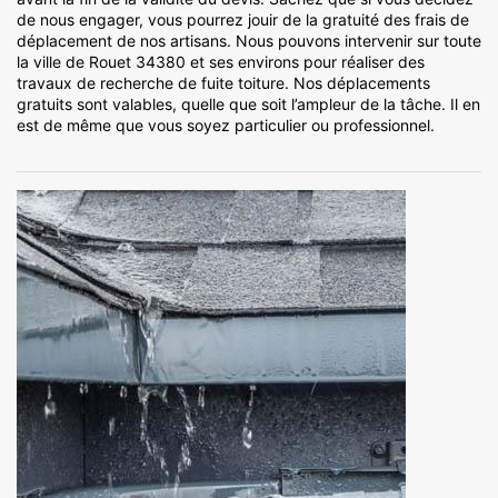
de nous engager, vous pourrez jouir de la gratuité des frais de
déplacement de nos artisans. Nous pouvons intervenir sur toute
la ville de Rouet 34380 et ses environs pour réaliser des
travaux de recherche de fuite toiture. Nos déplacements
gratuits sont valables, quelle que soit l’ampleur de la tâche. Il en
est de même que vous soyez particulier ou professionnel.