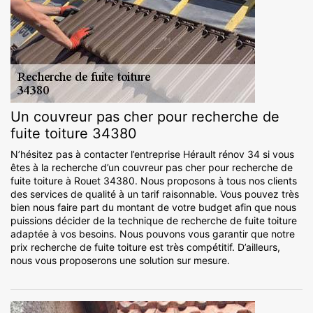
Un couvreur pas cher pour recherche de
fuite toiture 34380
N’hésitez pas à contacter l’entreprise Hérault rénov 34 si vous
êtes à la recherche d’un couvreur pas cher pour recherche de
fuite toiture à Rouet 34380. Nous proposons à tous nos clients
des services de qualité à un tarif raisonnable. Vous pouvez très
bien nous faire part du montant de votre budget afin que nous
puissions décider de la technique de recherche de fuite toiture
adaptée à vos besoins. Nous pouvons vous garantir que notre
prix recherche de fuite toiture est très compétitif. D’ailleurs,
nous vous proposerons une solution sur mesure.