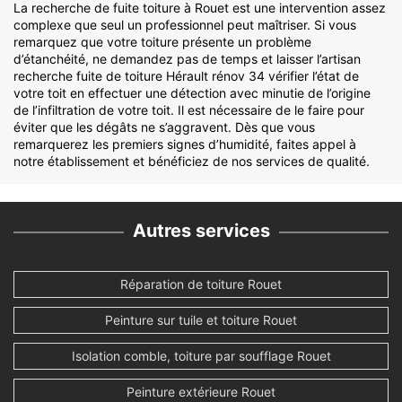
La recherche de fuite toiture à Rouet est une intervention assez
complexe que seul un professionnel peut maîtriser. Si vous
remarquez que votre toiture présente un problème
d’étanchéité, ne demandez pas de temps et laisser l’artisan
recherche fuite de toiture Hérault rénov 34 vérifier l’état de
votre toit en effectuer une détection avec minutie de l’origine
de l’infiltration de votre toit. Il est nécessaire de le faire pour
éviter que les dégâts ne s’aggravent. Dès que vous
remarquerez les premiers signes d’humidité, faites appel à
notre établissement et bénéficiez de nos services de qualité.
Autres services
Réparation de toiture Rouet
Peinture sur tuile et toiture Rouet
Isolation comble, toiture par soufflage Rouet
Peinture extérieure Rouet