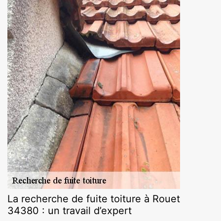
La recherche de fuite toiture à Rouet
34380 : un travail d’expert