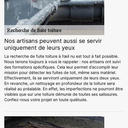
Nos artisans peuvent aussi se servir
uniquement de leurs yeux
La recherche de fuite toiture à l’œil nu est tout à fait possible.
Nous tenons toujours à vous le rappeler : nos artisans ont suivi
des formations spécifiques. Cela leur permet d’accomplir leur
mission pour détecter les fuites de toit, même sans matériel.
Effectivement, ils se serviront uniquement de leurs deux yeux.
En revanche, un nettoyage en profondeur de la toiture sera
réalisé au préalable. En effet, les imperfections ne pourront être
visibles que sur une toiture démunie de toutes ses salissures.
Confiez-nous votre projet en toute quiétude.