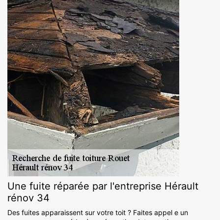
Une fuite réparée par l'entreprise Hérault
rénov 34
Des fuites apparaissent sur votre toit ? Faites appel e un