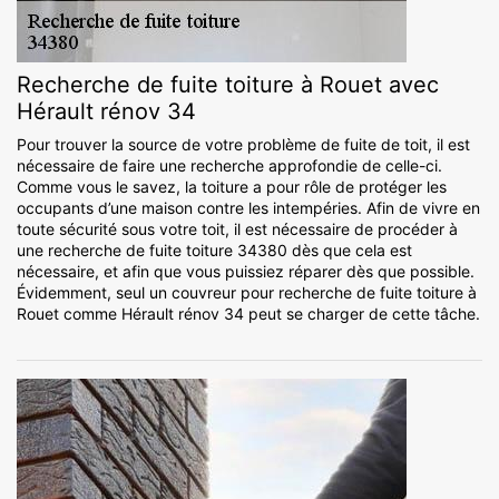
Recherche de fuite toiture à Rouet avec
Hérault rénov 34
Pour trouver la source de votre problème de fuite de toit, il est
nécessaire de faire une recherche approfondie de celle-ci.
Comme vous le savez, la toiture a pour rôle de protéger les
occupants d’une maison contre les intempéries. Afin de vivre en
toute sécurité sous votre toit, il est nécessaire de procéder à
une recherche de fuite toiture 34380 dès que cela est
nécessaire, et afin que vous puissiez réparer dès que possible.
Évidemment, seul un couvreur pour recherche de fuite toiture à
Rouet comme Hérault rénov 34 peut se charger de cette tâche.