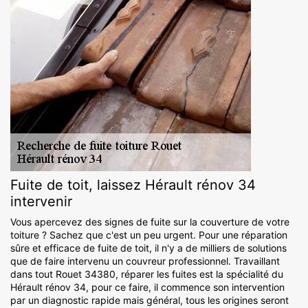
Fuite de toit, laissez Hérault rénov 34
intervenir
Vous apercevez des signes de fuite sur la couverture de votre
toiture ? Sachez que c'est un peu urgent. Pour une réparation
sûre et efficace de fuite de toit, il n'y a de milliers de solutions
que de faire intervenu un couvreur professionnel. Travaillant
dans tout Rouet 34380, réparer les fuites est la spécialité du
Hérault rénov 34, pour ce faire, il commence son intervention
par un diagnostic rapide mais général, tous les origines seront