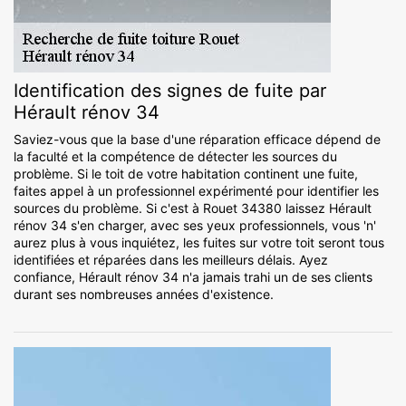
Identification des signes de fuite par
Hérault rénov 34
Saviez-vous que la base d'une réparation efficace dépend de
la faculté et la compétence de détecter les sources du
problème. Si le toit de votre habitation continent une fuite,
faites appel à un professionnel expérimenté pour identifier les
sources du problème. Si c'est à Rouet 34380 laissez Hérault
rénov 34 s'en charger, avec ses yeux professionnels, vous 'n'
aurez plus à vous inquiétez, les fuites sur votre toit seront tous
identifiées et réparées dans les meilleurs délais. Ayez
confiance, Hérault rénov 34 n'a jamais trahi un de ses clients
durant ses nombreuses années d'existence.