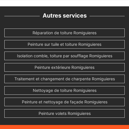
Autres services
Réparation de toiture Romiguieres
Peinture sur tuile et toiture Romiguieres
Isolation comble, toiture par soufflage Romiguieres
Peinture extérieure Romiguieres
Traitement et changement de charpente Romiguieres
Nettoyage de toiture Romiguieres
Peinture et nettoyage de façade Romiguieres
Peinture volets Romiguieres