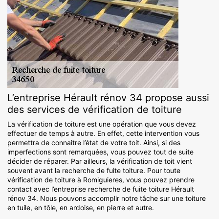
L’entreprise Hérault rénov 34 propose aussi
des services de vérification de toiture
La vérification de toiture est une opération que vous devez
effectuer de temps à autre. En effet, cette intervention vous
permettra de connaitre l’état de votre toit. Ainsi, si des
imperfections sont remarquées, vous pouvez tout de suite
décider de réparer. Par ailleurs, la vérification de toit vient
souvent avant la recherche de fuite toiture. Pour toute
vérification de toiture à Romiguieres, vous pouvez prendre
contact avec l’entreprise recherche de fuite toiture Hérault
rénov 34. Nous pouvons accomplir notre tâche sur une toiture
en tuile, en tôle, en ardoise, en pierre et autre.