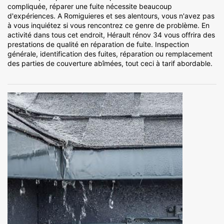
compliquée, réparer une fuite nécessite beaucoup
d'expériences. A Romiguieres et ses alentours, vous n'avez pas
à vous inquiétez si vous rencontrez ce genre de problème. En
activité dans tous cet endroit, Hérault rénov 34 vous offrira des
prestations de qualité en réparation de fuite. Inspection
générale, identification des fuites, réparation ou remplacement
des parties de couverture abîmées, tout ceci à tarif abordable.