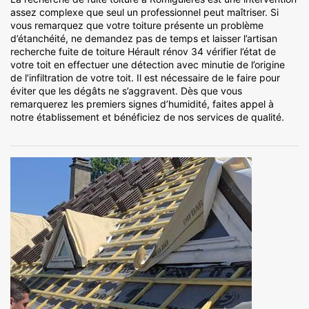
assez complexe que seul un professionnel peut maîtriser. Si
vous remarquez que votre toiture présente un problème
d’étanchéité, ne demandez pas de temps et laisser l’artisan
recherche fuite de toiture Hérault rénov 34 vérifier l’état de
votre toit en effectuer une détection avec minutie de l’origine
de l’infiltration de votre toit. Il est nécessaire de le faire pour
éviter que les dégâts ne s’aggravent. Dès que vous
remarquerez les premiers signes d’humidité, faites appel à
notre établissement et bénéficiez de nos services de qualité.