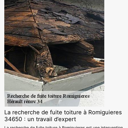
La recherche de fuite toiture à Romiguieres
34650 : un travail d’expert
La recherche de fuite toiture à Romiguieres est une intervention