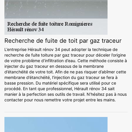
Recherche de fuite de toit par gaz traceur
L’entreprise Hérault rénov 34 peut adopter la technique de
recherche de fuite toiture par gaz traceur pour déceler l’origine
de votre problème d’infiltration d’eau. Cette méthode consiste à
injecter du gaz traceur en dessous de la membrane
d’étanchéité de votre toit. Afin de ne pas risquer d’abîmer cette
membrane d’étanchéité, l’injection du gaz traceur se fera à
basse pression. Du matériel spécifique sera utilisé pour ce
procédé. En tant que professionnel, Hérault rénov 34 sait
manier à la perfection ses outils de travail. N’hésitez pas à nous
contacter pour nous remettre votre projet entre les mains.