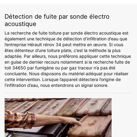
Détection de fuite par sonde électro
acoustique
La recherche de fuite toiture par sonde électro acoustique est
également une technique de détection d’infiltration d’eau que
l’entreprise Hérault rénov 34 peut mettre en œuvre. Si vous
êtes détenteur d’une toiture plate, c’est la méthode la plus
adaptée. Par ailleurs, nous préférons appliquer cette technique
en guise de dernier recours notamment si la recherche fuite de
toit 34650 par fumigène ou par gaz traceur n’a pas été
concluante. Nous disposons du matériel adéquat pour réaliser
cette intervention. Lorsque l’appareil détectera l’origine de
l’infiltration d’eau, nous entendrons un signal sonore.