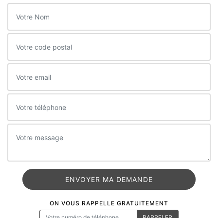
ON VOUS RAPPELLE GRATUITEMENT