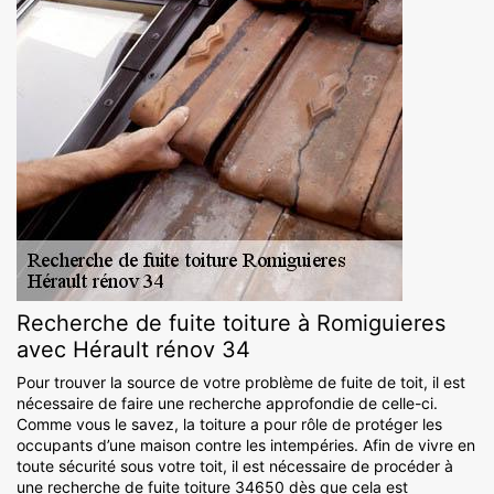
Recherche de fuite toiture à Romiguieres
avec Hérault rénov 34
Pour trouver la source de votre problème de fuite de toit, il est
nécessaire de faire une recherche approfondie de celle-ci.
Comme vous le savez, la toiture a pour rôle de protéger les
occupants d’une maison contre les intempéries. Afin de vivre en
toute sécurité sous votre toit, il est nécessaire de procéder à
une recherche de fuite toiture 34650 dès que cela est