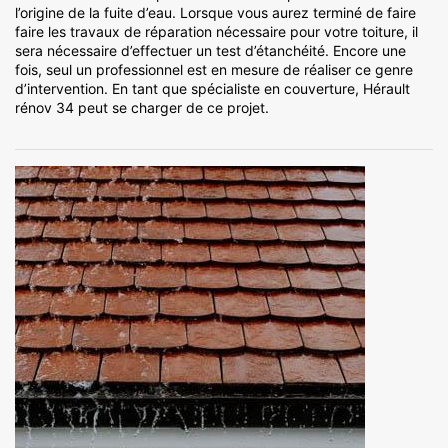
l’origine de la fuite d’eau. Lorsque vous aurez terminé de faire
faire les travaux de réparation nécessaire pour votre toiture, il
sera nécessaire d’effectuer un test d’étanchéité. Encore une
fois, seul un professionnel est en mesure de réaliser ce genre
d’intervention. En tant que spécialiste en couverture, Hérault
rénov 34 peut se charger de ce projet.