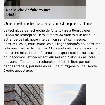
Une méthode fiable pour chaque toiture
La technique de recherche de fuite toiture à Romiguieres
34650 de l’entreprise Hérault rénov 34 variera d’un toit à un
autre. De ce fait, notre intervention se fait sur mesure.
Rassurez-vous, nous avons les outillages adaptés pour assurer
la bonne marche du chantier. Mis à part cela, nos artisans pour
recherche fuite de toit détiennent les qualifications nécessaires
pour accomplir efficacement leur mission. Selon le cas, nous
pouvons effectuer une recherche de fuite toiture par colorant,
par gaz traceur, par mise en eau, par fumigène ou par sonde
électro acoustique.