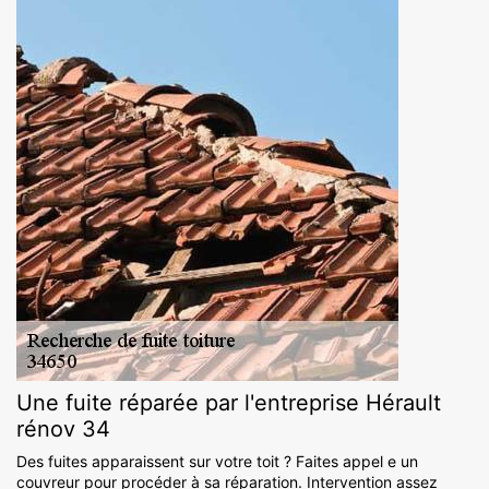
Une fuite réparée par l'entreprise Hérault
rénov 34
Des fuites apparaissent sur votre toit ? Faites appel e un
couvreur pour procéder à sa réparation. Intervention assez