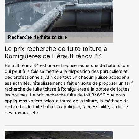
Le prix recherche de fuite toiture à
Romiguieres de Hérault rénov 34
Hérault rénov 34 est une entreprise recherche de fuite toiture
qui peut à la fois se mettre à la disposition des particuliers et
des professionnels. Afin que tout un chacun puisse accéder à
ses activités, l’établissement a fait en sorte de proposer un tarif
recherche de fuite toiture à Romiguieres à la portée de toutes
les bourses. Le prix recherche fuite de toit 34650 que nous
appliquons variera selon la forme de la toiture, la méthode de
recherche de fuite toiture à appliquer, l’accessibilité, la durée
des travaux, etc.