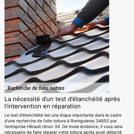
La nécessité d’un test d’étanchéité après
l’intervention en réparation
Le test d’étanchéité est une étape importante dans le cadre
d’une recherche de fuite toiture à Romiguieres 34650 par
l’entreprise Hérault rénov 34. De toute évidence, il vous sera
nécessaire de faire réparer votre toiture après avoir détecté