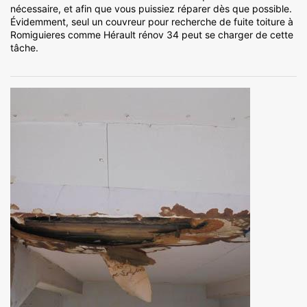
nécessaire, et afin que vous puissiez réparer dès que possible.
Évidemment, seul un couvreur pour recherche de fuite toiture à
Romiguieres comme Hérault rénov 34 peut se charger de cette
tâche.