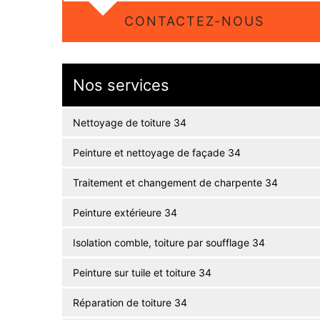
CONTACTEZ-NOUS
Nos services
Nettoyage de toiture 34
Peinture et nettoyage de façade 34
Traitement et changement de charpente 34
Peinture extérieure 34
Isolation comble, toiture par soufflage 34
Peinture sur tuile et toiture 34
Réparation de toiture 34