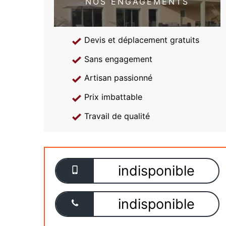
NOS ENGAGEMENTS
Devis et déplacement gratuits
Sans engagement
Artisan passionné
Prix imbattable
Travail de qualité
indisponible
indisponible