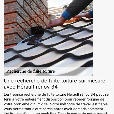
Une recherche de fuite toiture sur mesure
avec Hérault rénov 34
L’entreprise recherche de fuite toiture Hérault rénov 34 peut se
tenir à votre entièrement disposition pour repérer l’origine de
votre problème d’humidité. Notre méthode de travail est fiable,
vous permettant d’être serein après avoir compris comment
l’infiltration d’eau a pu avoir lieu. Dans le cadre de notre travail,