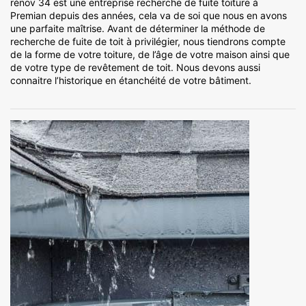
rénov 34 est une entreprise recherche de fuite toiture à
Premian depuis des années, cela va de soi que nous en avons
une parfaite maîtrise. Avant de déterminer la méthode de
recherche de fuite de toit à privilégier, nous tiendrons compte
de la forme de votre toiture, de l’âge de votre maison ainsi que
de votre type de revêtement de toit. Nous devons aussi
connaitre l’historique en étanchéité de votre bâtiment.