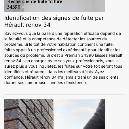
Identification des signes de fuite par
Hérault rénov 34
Saviez-vous que la base d'une réparation efficace dépend de
la faculté et la compétence de détecter les sources du
problème. Si le toit de votre habitation continent une fuite,
faites appel à un professionnel expérimenté pour identifier les
sources du problème. Si c'est à Premian 34390 laissez Hérault
rénov 34 s'en charger, avec ses yeux professionnels, vous 'n'
aurez plus à vous inquiétez, les fuites sur votre toit seront tous
identifiées et réparées dans les meilleurs délais. Ayez
confiance, Hérault rénov 34 n'a jamais trahi un de ses clients
durant ses nombreuses années d'existence.