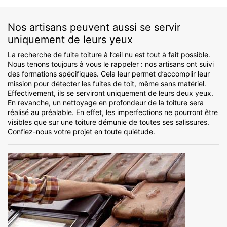
Nos artisans peuvent aussi se servir
uniquement de leurs yeux
La recherche de fuite toiture à l’œil nu est tout à fait possible.
Nous tenons toujours à vous le rappeler : nos artisans ont suivi
des formations spécifiques. Cela leur permet d’accomplir leur
mission pour détecter les fuites de toit, même sans matériel.
Effectivement, ils se serviront uniquement de leurs deux yeux.
En revanche, un nettoyage en profondeur de la toiture sera
réalisé au préalable. En effet, les imperfections ne pourront être
visibles que sur une toiture démunie de toutes ses salissures.
Confiez-nous votre projet en toute quiétude.