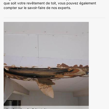
que soit votre revêtement de toit, vous pouvez également
compter sur le savoir-faire de nos experts.