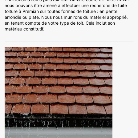
nous pouvons être amené à effectuer une recherche de fuite
toiture à Premian sur toutes formes de toiture : en pente,
arrondie ou plate. Nous nous munirons du matériel approprié,
en tenant compte de votre type de toit. Cela inclut son
matériau constitutif.