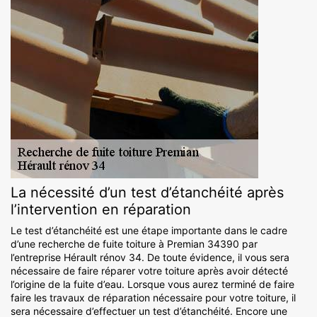
La nécessité d’un test d’étanchéité après
l’intervention en réparation
Le test d’étanchéité est une étape importante dans le cadre
d’une recherche de fuite toiture à Premian 34390 par
l’entreprise Hérault rénov 34. De toute évidence, il vous sera
nécessaire de faire réparer votre toiture après avoir détecté
l’origine de la fuite d’eau. Lorsque vous aurez terminé de faire
faire les travaux de réparation nécessaire pour votre toiture, il
sera nécessaire d’effectuer un test d’étanchéité. Encore une