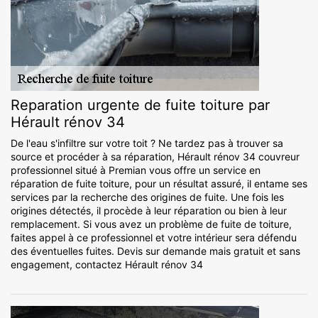
Reparation urgente de fuite toiture par
Hérault rénov 34
De l'eau s'infiltre sur votre toit ? Ne tardez pas à trouver sa
source et procéder à sa réparation, Hérault rénov 34 couvreur
professionnel situé à Premian vous offre un service en
réparation de fuite toiture, pour un résultat assuré, il entame ses
services par la recherche des origines de fuite. Une fois les
origines détectés, il procède à leur réparation ou bien à leur
remplacement. Si vous avez un problème de fuite de toiture,
faites appel à ce professionnel et votre intérieur sera défendu
des éventuelles fuites. Devis sur demande mais gratuit et sans
engagement, contactez Hérault rénov 34