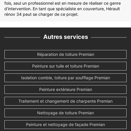
fois, seul un professionnel est en mesure de réaliser ce genre
d’intervention. En tant que spécialiste en couverture, Hérault
rénov 34 peut se charger de ce projet.
Autres services
Réparation de toiture Premian
Peinture sur tuile et toiture Premian
Isolation comble, toiture par soufflage Premian
Peinture extérieure Premian
Traitement et changement de charpente Premian
Nettoyage de toiture Premian
Peinture et nettoyage de façade Premian