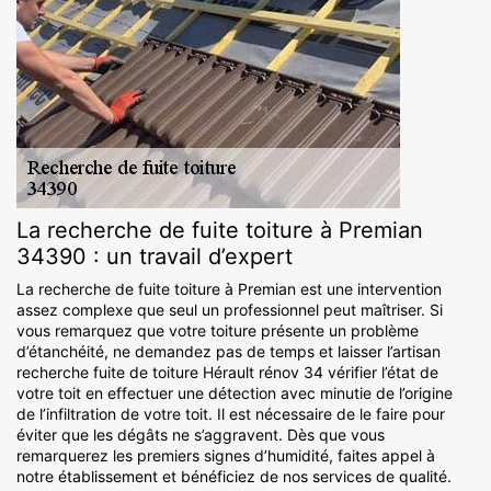
La recherche de fuite toiture à Premian
34390 : un travail d’expert
La recherche de fuite toiture à Premian est une intervention
assez complexe que seul un professionnel peut maîtriser. Si
vous remarquez que votre toiture présente un problème
d’étanchéité, ne demandez pas de temps et laisser l’artisan
recherche fuite de toiture Hérault rénov 34 vérifier l’état de
votre toit en effectuer une détection avec minutie de l’origine
de l’infiltration de votre toit. Il est nécessaire de le faire pour
éviter que les dégâts ne s’aggravent. Dès que vous
remarquerez les premiers signes d’humidité, faites appel à
notre établissement et bénéficiez de nos services de qualité.