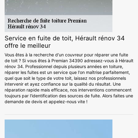
Service en fuite de toit, Hérault rénov 34
offre le meilleur
Vous êtes à la recherche d'un couvreur pour réparer une fuite
de toit ? Si vous êtes à Premian 34390 adressez-vous à Hérault
rénov 34. Professionnel depuis plusieurs années en toiture,
réparer les fuites est un service que l'on maîtrise parfaitement,
quel que soit le type de votre toit, laissez nos professionnels
intervenir et ayez confiance sur la qualité du résultat. Une
réparation rapide mais efficace, nos interventions commencent
toujours par l'identification des sources de fuite. Alors faites une
demande de devis et appelez-nous vite !