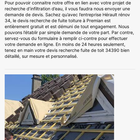
Pour pouvoir connaitre notre offre en lien avec votre projet de
recherche d’infiltration d’eau, il vous faudra nous envoyer une
demande de devis. Sachez qu’avec l’entreprise Hérault rénov
34, le devis recherche de fuite toiture à Premian est
entièrement gratuit et est démuni de tout engagement. Nous
pouvons l’établir par simple demande de votre part. Par contre,
servez-vous du formulaire à remplir ci-contre pour effectuer
votre demande en ligne. En moins de 24 heures seulement,
tenez en main votre devis recherche fuite de toit 34390 bien
détaillé, sur mesure et personnalisé.