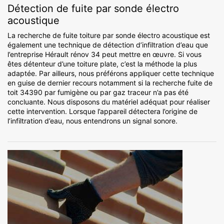
Détection de fuite par sonde électro
acoustique
La recherche de fuite toiture par sonde électro acoustique est
également une technique de détection d’infiltration d’eau que
l’entreprise Hérault rénov 34 peut mettre en œuvre. Si vous
êtes détenteur d’une toiture plate, c’est la méthode la plus
adaptée. Par ailleurs, nous préférons appliquer cette technique
en guise de dernier recours notamment si la recherche fuite de
toit 34390 par fumigène ou par gaz traceur n’a pas été
concluante. Nous disposons du matériel adéquat pour réaliser
cette intervention. Lorsque l’appareil détectera l’origine de
l’infiltration d’eau, nous entendrons un signal sonore.