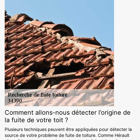
Comment allons-nous détecter l’origine de
la fuite de votre toit ?
Plusieurs techniques peuvent être appliquées pour détecter la
source de votre problème de fuite de toiture. Comme Hérault