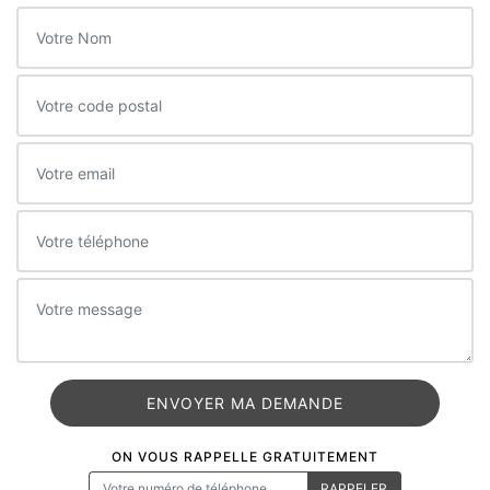
ON VOUS RAPPELLE GRATUITEMENT