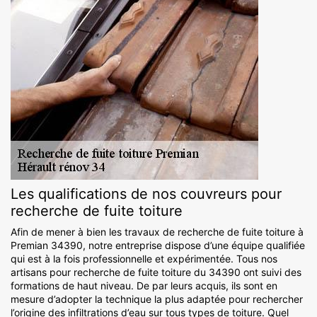
Les qualifications de nos couvreurs pour
recherche de fuite toiture
Afin de mener à bien les travaux de recherche de fuite toiture à
Premian 34390, notre entreprise dispose d’une équipe qualifiée
qui est à la fois professionnelle et expérimentée. Tous nos
artisans pour recherche de fuite toiture du 34390 ont suivi des
formations de haut niveau. De par leurs acquis, ils sont en
mesure d’adopter la technique la plus adaptée pour rechercher
l’origine des infiltrations d’eau sur tous types de toiture. Quel