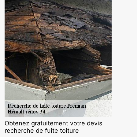
Obtenez gratuitement votre devis
recherche de fuite toiture