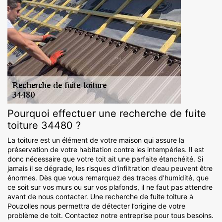
Pourquoi effectuer une recherche de fuite
toiture 34480 ?
La toiture est un élément de votre maison qui assure la
préservation de votre habitation contre les intempéries. Il est
donc nécessaire que votre toit ait une parfaite étanchéité. Si
jamais il se dégrade, les risques d’infiltration d’eau peuvent être
énormes. Dès que vous remarquez des traces d’humidité, que
ce soit sur vos murs ou sur vos plafonds, il ne faut pas attendre
avant de nous contacter. Une recherche de fuite toiture à
Pouzolles nous permettra de détecter l’origine de votre
problème de toit. Contactez notre entreprise pour tous besoins.