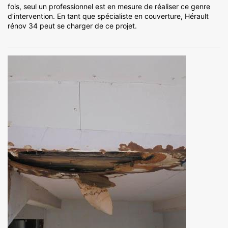
fois, seul un professionnel est en mesure de réaliser ce genre
d’intervention. En tant que spécialiste en couverture, Hérault
rénov 34 peut se charger de ce projet.