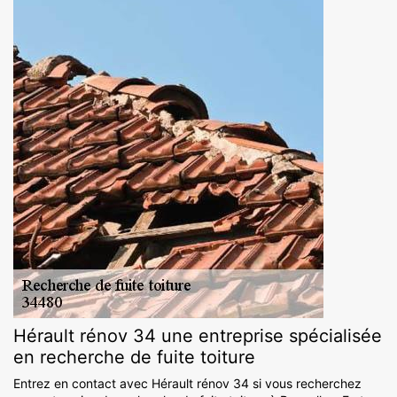
Hérault rénov 34 une entreprise spécialisée
en recherche de fuite toiture
Entrez en contact avec Hérault rénov 34 si vous recherchez