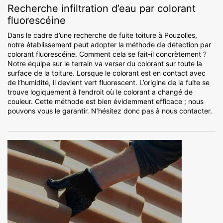
Recherche infiltration d’eau par colorant
fluorescéine
Dans le cadre d’une recherche de fuite toiture à Pouzolles,
notre établissement peut adopter la méthode de détection par
colorant fluorescéine. Comment cela se fait-il concrètement ?
Notre équipe sur le terrain va verser du colorant sur toute la
surface de la toiture. Lorsque le colorant est en contact avec
de l’humidité, il devient vert fluorescent. L’origine de la fuite se
trouve logiquement à l’endroit où le colorant a changé de
couleur. Cette méthode est bien évidemment efficace ; nous
pouvons vous le garantir. N’hésitez donc pas à nous contacter.