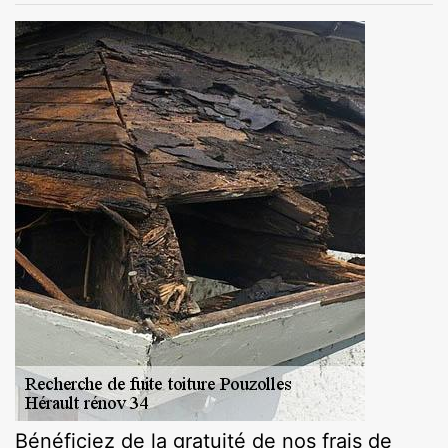
Bénéficiez de la gratuité de nos frais de