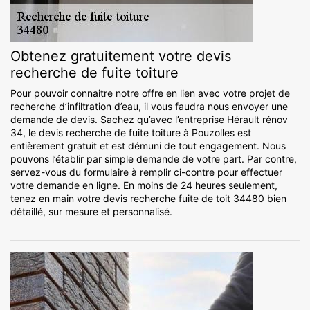
Obtenez gratuitement votre devis
recherche de fuite toiture
Pour pouvoir connaitre notre offre en lien avec votre projet de
recherche d’infiltration d’eau, il vous faudra nous envoyer une
demande de devis. Sachez qu’avec l’entreprise Hérault rénov
34, le devis recherche de fuite toiture à Pouzolles est
entièrement gratuit et est démuni de tout engagement. Nous
pouvons l’établir par simple demande de votre part. Par contre,
servez-vous du formulaire à remplir ci-contre pour effectuer
votre demande en ligne. En moins de 24 heures seulement,
tenez en main votre devis recherche fuite de toit 34480 bien
détaillé, sur mesure et personnalisé.