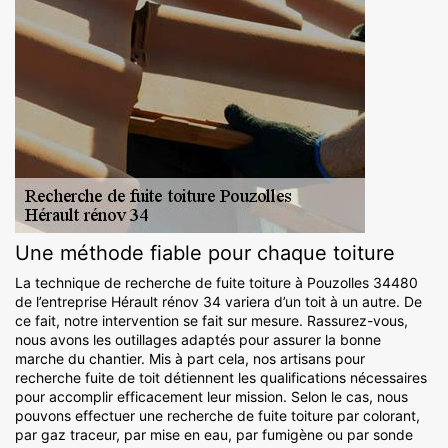
Une méthode fiable pour chaque toiture
La technique de recherche de fuite toiture à Pouzolles 34480
de l’entreprise Hérault rénov 34 variera d’un toit à un autre. De
ce fait, notre intervention se fait sur mesure. Rassurez-vous,
nous avons les outillages adaptés pour assurer la bonne
marche du chantier. Mis à part cela, nos artisans pour
recherche fuite de toit détiennent les qualifications nécessaires
pour accomplir efficacement leur mission. Selon le cas, nous
pouvons effectuer une recherche de fuite toiture par colorant,
par gaz traceur, par mise en eau, par fumigène ou par sonde