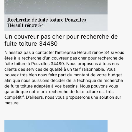
Un couvreur pas cher pour recherche de
fuite toiture 34480
N’hésitez pas à contacter l’entreprise Hérault rénov 34 si vous
êtes à la recherche d’un couvreur pas cher pour recherche de
fuite toiture à Pouzolles 34480. Nous proposons à tous nos
clients des services de qualité à un tarif raisonnable. Vous
pouvez très bien nous faire part du montant de votre budget
afin que nous puissions décider de la technique de recherche
de fuite toiture adaptée à vos besoins. Nous pouvons vous
garantir que notre prix recherche de fuite toiture est très
compétitif. D’ailleurs, nous vous proposerons une solution sur
mesure.