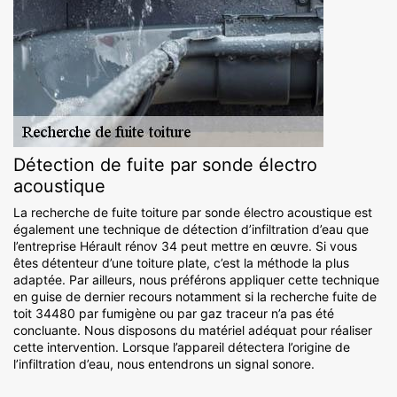
Détection de fuite par sonde électro
acoustique
La recherche de fuite toiture par sonde électro acoustique est
également une technique de détection d’infiltration d’eau que
l’entreprise Hérault rénov 34 peut mettre en œuvre. Si vous
êtes détenteur d’une toiture plate, c’est la méthode la plus
adaptée. Par ailleurs, nous préférons appliquer cette technique
en guise de dernier recours notamment si la recherche fuite de
toit 34480 par fumigène ou par gaz traceur n’a pas été
concluante. Nous disposons du matériel adéquat pour réaliser
cette intervention. Lorsque l’appareil détectera l’origine de
l’infiltration d’eau, nous entendrons un signal sonore.