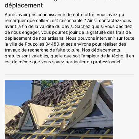
déplacement
Après avoir pris connaissance de notre offre, vous avez pu
remarquer que celle-ci est raisonnable ? Ainsi, contactez-nous
avant la fin de la validité du devis. Sachez que si vous décidez
de nous engager, vous pourrez jouir de la gratuité des frais de
déplacement de nos artisans. Nous pouvons intervenir sur toute
la ville de Pouzolles 34480 et ses environs pour réaliser des
travaux de recherche de fuite toiture. Nos déplacements
gratuits sont valables, quelle que soit l’ampleur de la tâche. Il en
est de même que vous soyez particulier ou professionnel.