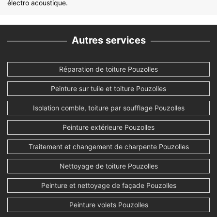
électro acoustique.
Autres services
Réparation de toiture Pouzolles
Peinture sur tuile et toiture Pouzolles
Isolation comble, toiture par soufflage Pouzolles
Peinture extérieure Pouzolles
Traitement et changement de charpente Pouzolles
Nettoyage de toiture Pouzolles
Peinture et nettoyage de façade Pouzolles
Peinture volets Pouzolles