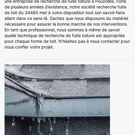
une entreprise de recherche de fuite toiture à Pouzolles. Forte
de plusieurs années d’existence, notre société recherche fuite
de toit du 34480 met à votre disposition tout son savoir-faire
allant dans ce sens-là. Sachez que nous disposons du matériel
nécessaire pour assurer la bonne marche de nos interventions.
En tant que professionnel, nous sommes à même de savoir
quelle technique de recherche de fuite toiture est appropriée
pour chaque forme de toit. N’hésitez pas à nous contacter pour
nous confier votre projet.