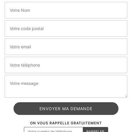
ON VOUS RAPPELLE GRATUITEMENT