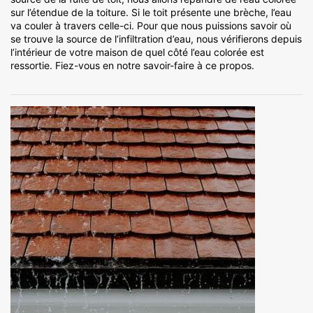
sur l’étendue de la toiture. Si le toit présente une brèche, l’eau
va couler à travers celle-ci. Pour que nous puissions savoir où
se trouve la source de l’infiltration d’eau, nous vérifierons depuis
l’intérieur de votre maison de quel côté l’eau colorée est
ressortie. Fiez-vous en notre savoir-faire à ce propos.