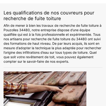
Les qualifications de nos couvreurs pour
recherche de fuite toiture
Afin de mener à bien les travaux de recherche de fuite toiture à
Pouzolles 34480, notre entreprise dispose d’une équipe
qualifiée qui est à la fois professionnelle et expérimentée. Tous
nos artisans pour recherche de fuite toiture du 34480 ont suivi
des formations de haut niveau. De par leurs acquis, ils sont en
mesure d’adopter la technique la plus adaptée pour rechercher
l’origine des infiltrations d’eau sur tous types de toiture. Quel
que soit votre revêtement de toit, vous pouvez également
compter sur le savoir-faire de nos experts.