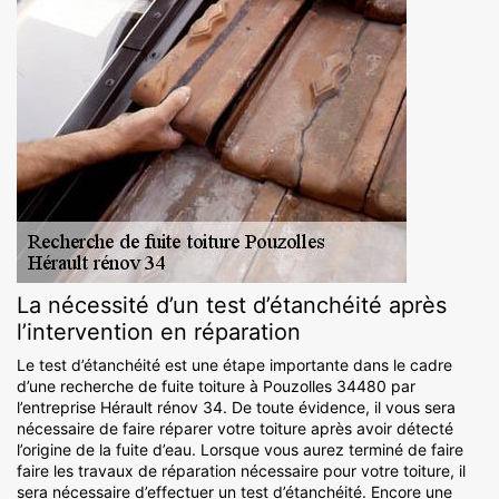
La nécessité d’un test d’étanchéité après
l’intervention en réparation
Le test d’étanchéité est une étape importante dans le cadre
d’une recherche de fuite toiture à Pouzolles 34480 par
l’entreprise Hérault rénov 34. De toute évidence, il vous sera
nécessaire de faire réparer votre toiture après avoir détecté
l’origine de la fuite d’eau. Lorsque vous aurez terminé de faire
faire les travaux de réparation nécessaire pour votre toiture, il
sera nécessaire d’effectuer un test d’étanchéité. Encore une