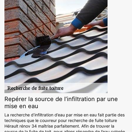
Repérer la source de l’infiltration par une
mise en eau
La recherche d’infiltration d’eau par mise en eau fait partie des
techniques que le couvreur pour recherche de fuite toiture
Hérault rénov 34 maîtrise parfaitement. Afin de trouver la
source de la fuite de toit, nous allons répandre de l’eau colorée