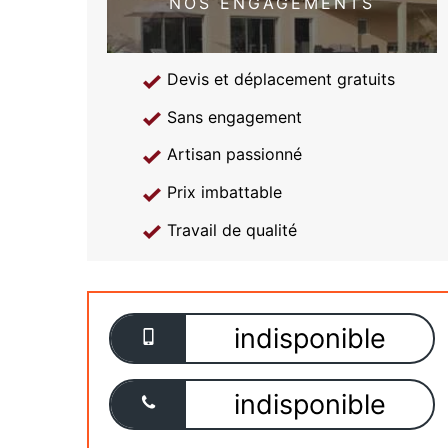
NOS ENGAGEMENTS
Devis et déplacement gratuits
Sans engagement
Artisan passionné
Prix imbattable
Travail de qualité
indisponible
indisponible