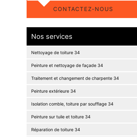
CONTACTEZ-NOUS
Nos services
Nettoyage de toiture 34
Peinture et nettoyage de façade 34
Traitement et changement de charpente 34
Peinture extérieure 34
Isolation comble, toiture par soufflage 34
Peinture sur tuile et toiture 34
Réparation de toiture 34