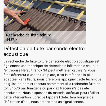
Détection de fuite par sonde électro
acoustique
La recherche de fuite toiture par sonde électro acoustique est
également une technique de détection d’infiltration d’eau que
l’entreprise Hérault rénov 34 peut mettre en œuvre. Si vous
êtes détenteur d’une toiture plate, c’est la méthode la plus
adaptée. Par ailleurs, nous préférons appliquer cette technique
en guise de dernier recours notamment si la recherche fuite de
toit 34570 par fumigène ou par gaz traceur n’a pas été
concluante. Nous disposons du matériel adéquat pour réaliser
cette intervention. Lorsque l’appareil détectera l’origine de
l’infiltration d’eau, nous entendrons un signal sonore.