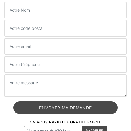
ON VOUS RAPPELLE GRATUITEMENT