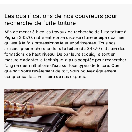
Les qualifications de nos couvreurs pour
recherche de fuite toiture
Afin de mener à bien les travaux de recherche de fuite toiture à
Pignan 34570, notre entreprise dispose d’une équipe qualifiée
qui est à la fois professionnelle et expérimentée. Tous nos
artisans pour recherche de fuite toiture du 34570 ont suivi des
formations de haut niveau. De par leurs acquis, ils sont en
mesure d’adopter la technique la plus adaptée pour rechercher
l’origine des infiltrations d’eau sur tous types de toiture. Quel
que soit votre revêtement de toit, vous pouvez également
compter sur le savoir-faire de nos experts.