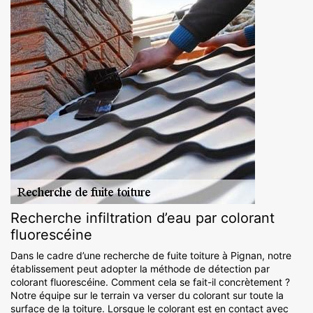
Recherche infiltration d’eau par colorant
fluorescéine
Dans le cadre d’une recherche de fuite toiture à Pignan, notre
établissement peut adopter la méthode de détection par
colorant fluorescéine. Comment cela se fait-il concrètement ?
Notre équipe sur le terrain va verser du colorant sur toute la
surface de la toiture. Lorsque le colorant est en contact avec