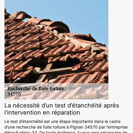
La nécessité d’un test d’étanchéité après
l’intervention en réparation
Le test d’étanchéité est une étape importante dans le cadre
d’une recherche de fuite toiture à Pignan 34570 par l’entreprise
Hérault rénov 34. De toute évidence, il vous sera nécessaire de