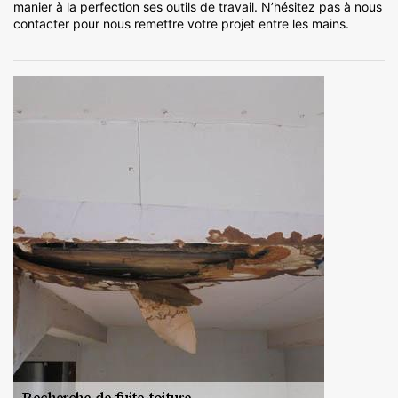
manier à la perfection ses outils de travail. N’hésitez pas à nous
contacter pour nous remettre votre projet entre les mains.