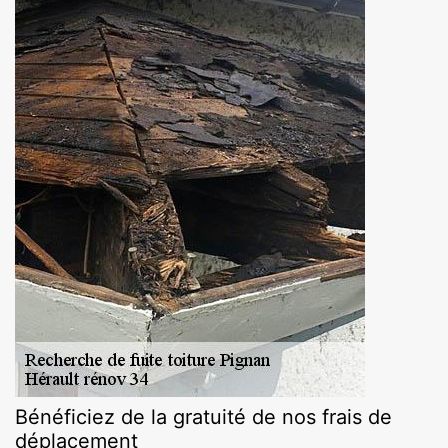
Bénéficiez de la gratuité de nos frais de
déplacement