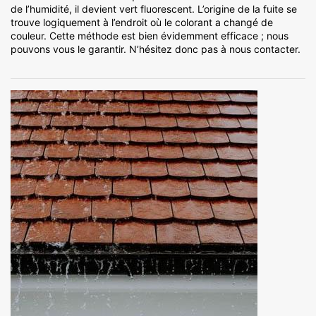
de l’humidité, il devient vert fluorescent. L’origine de la fuite se
trouve logiquement à l’endroit où le colorant a changé de
couleur. Cette méthode est bien évidemment efficace ; nous
pouvons vous le garantir. N’hésitez donc pas à nous contacter.