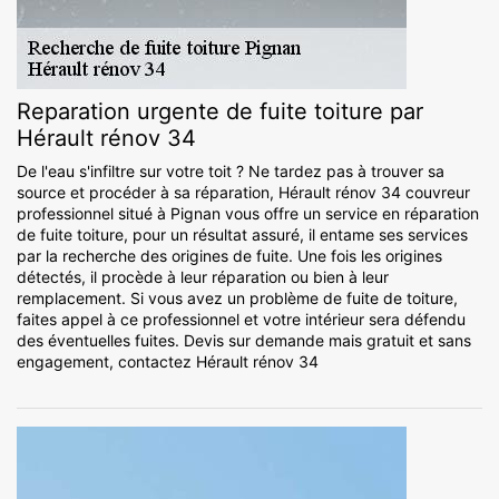
Reparation urgente de fuite toiture par
Hérault rénov 34
De l'eau s'infiltre sur votre toit ? Ne tardez pas à trouver sa
source et procéder à sa réparation, Hérault rénov 34 couvreur
professionnel situé à Pignan vous offre un service en réparation
de fuite toiture, pour un résultat assuré, il entame ses services
par la recherche des origines de fuite. Une fois les origines
détectés, il procède à leur réparation ou bien à leur
remplacement. Si vous avez un problème de fuite de toiture,
faites appel à ce professionnel et votre intérieur sera défendu
des éventuelles fuites. Devis sur demande mais gratuit et sans
engagement, contactez Hérault rénov 34