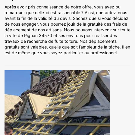
Après avoir pris connaissance de notre offre, vous avez pu
remarquer que celle-ci est raisonnable ? Ainsi, contactez-nous
avant la fin de la validité du devis. Sachez que si vous décidez
de nous engager, vous pourrez jouir de la gratuité des frais de
déplacement de nos artisans. Nous pouvons intervenir sur toute
la ville de Pignan 34570 et ses environs pour réaliser des
travaux de recherche de fuite toiture. Nos déplacements
gratuits sont valables, quelle que soit l’ampleur de la tâche. Il en
est de même que vous soyez particulier ou professionnel.