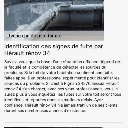
Identification des signes de fuite par
Hérault rénov 34
Saviez-vous que la base d'une réparation efficace dépend de
la faculté et la compétence de détecter les sources du
problème. Si le toit de votre habitation continent une fuite,
faites appel à un professionnel expérimenté pour identifier les
sources du problème. Si c'est à Pignan 34570 laissez Hérault
rénov 34 s'en charger, avec ses yeux professionnels, vous 'n'
aurez plus à vous inquiétez, les fuites sur votre toit seront tous
identifiées et réparées dans les meilleurs délais. Ayez
confiance, Hérault rénov 34 n'a jamais trahi un de ses clients
durant ses nombreuses années d'existence.