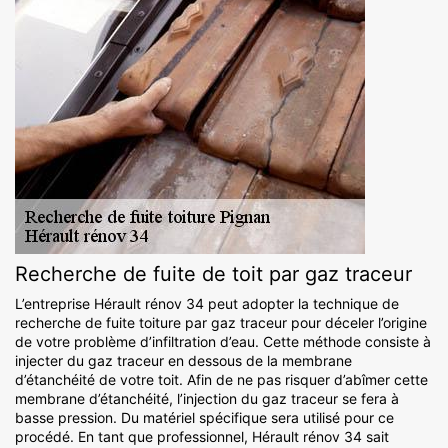
Recherche de fuite de toit par gaz traceur
L’entreprise Hérault rénov 34 peut adopter la technique de
recherche de fuite toiture par gaz traceur pour déceler l’origine
de votre problème d’infiltration d’eau. Cette méthode consiste à
injecter du gaz traceur en dessous de la membrane
d’étanchéité de votre toit. Afin de ne pas risquer d’abîmer cette
membrane d’étanchéité, l’injection du gaz traceur se fera à
basse pression. Du matériel spécifique sera utilisé pour ce
procédé. En tant que professionnel, Hérault rénov 34 sait