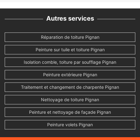
Autres services
Réparation de toiture Pignan
Peinture sur tuile et toiture Pignan
Isolation comble, toiture par soufflage Pignan
Peinture extérieure Pignan
Traitement et changement de charpente Pignan
Nettoyage de toiture Pignan
Peinture et nettoyage de façade Pignan
Peinture volets Pignan