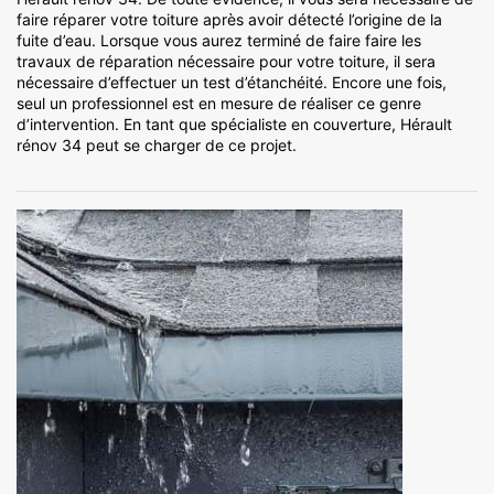
faire réparer votre toiture après avoir détecté l’origine de la
fuite d’eau. Lorsque vous aurez terminé de faire faire les
travaux de réparation nécessaire pour votre toiture, il sera
nécessaire d’effectuer un test d’étanchéité. Encore une fois,
seul un professionnel est en mesure de réaliser ce genre
d’intervention. En tant que spécialiste en couverture, Hérault
rénov 34 peut se charger de ce projet.