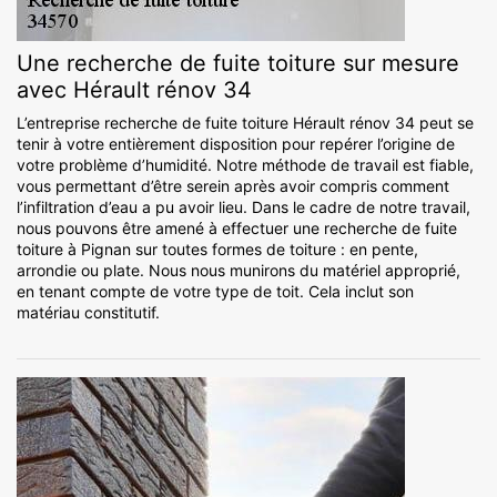
Une recherche de fuite toiture sur mesure
avec Hérault rénov 34
L’entreprise recherche de fuite toiture Hérault rénov 34 peut se
tenir à votre entièrement disposition pour repérer l’origine de
votre problème d’humidité. Notre méthode de travail est fiable,
vous permettant d’être serein après avoir compris comment
l’infiltration d’eau a pu avoir lieu. Dans le cadre de notre travail,
nous pouvons être amené à effectuer une recherche de fuite
toiture à Pignan sur toutes formes de toiture : en pente,
arrondie ou plate. Nous nous munirons du matériel approprié,
en tenant compte de votre type de toit. Cela inclut son
matériau constitutif.