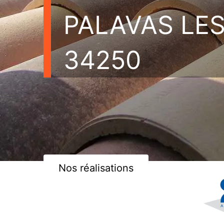
PALAVAS LES
34250
Nos réalisations