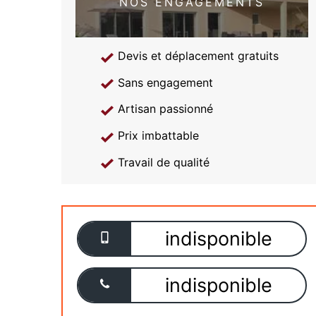
NOS ENGAGEMENTS
Devis et déplacement gratuits
Sans engagement
Artisan passionné
Prix imbattable
Travail de qualité
indisponible
indisponible