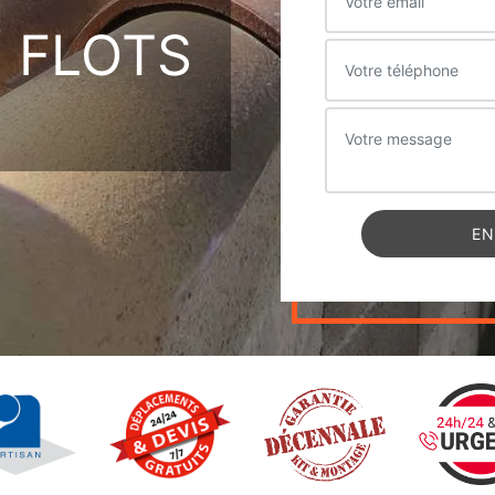
 FLOTS