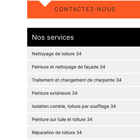
CONTACTEZ-NOUS
Nos services
Nettoyage de toiture 34
Peinture et nettoyage de façade 34
Traitement et changement de charpente 34
Peinture extérieure 34
Isolation comble, toiture par soufflage 34
Peinture sur tuile et toiture 34
Réparation de toiture 34