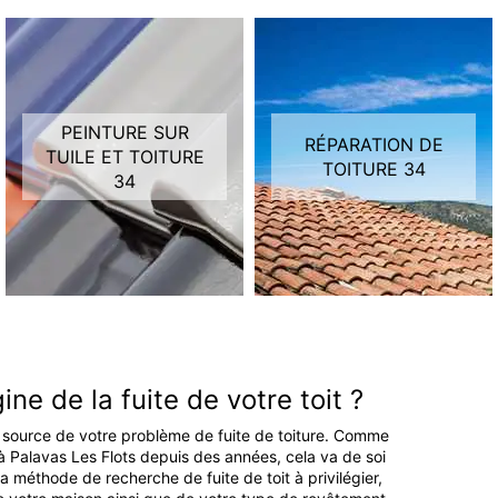
PEINTURE SUR
RÉPARATION DE
TUILE ET TOITURE
TOITURE 34
34
ne de la fuite de votre toit ?
a source de votre problème de fuite de toiture. Comme
 à Palavas Les Flots depuis des années, cela va de soi
 méthode de recherche de fuite de toit à privilégier,