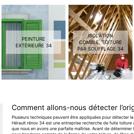
ISOLATION
PEINTURE
COMBLE, TOITURE
EXTÉRIEURE 34
PAR SOUFFLAGE 34
Comment allons-nous détecter l’origi
Plusieurs techniques peuvent être appliquées pour détecter l
Hérault rénov 34 est une entreprise recherche de fuite toiture
que nous en avons une parfaite maîtrise. Avant de déterminer la