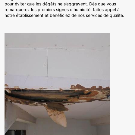
pour éviter que les dégâts ne s’aggravent. Dès que vous
remarquerez les premiers signes d’humidité, faites appel à
notre établissement et bénéficiez de nos services de qualité.