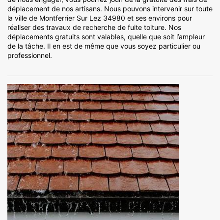
déplacement de nos artisans. Nous pouvons intervenir sur toute
la ville de Montferrier Sur Lez 34980 et ses environs pour
réaliser des travaux de recherche de fuite toiture. Nos
déplacements gratuits sont valables, quelle que soit l’ampleur
de la tâche. Il en est de même que vous soyez particulier ou
professionnel.