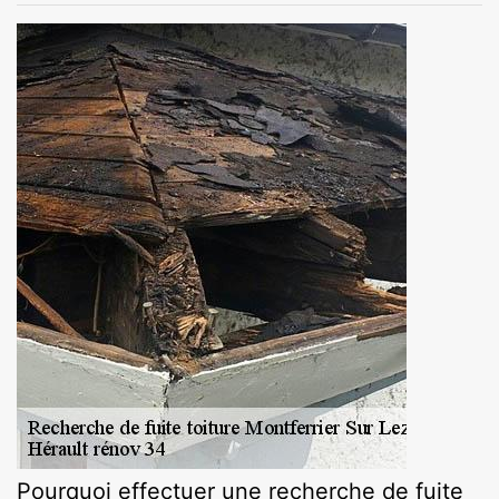
Pourquoi effectuer une recherche de fuite