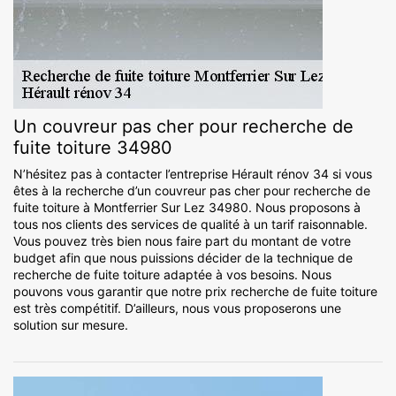
Un couvreur pas cher pour recherche de
fuite toiture 34980
N’hésitez pas à contacter l’entreprise Hérault rénov 34 si vous
êtes à la recherche d’un couvreur pas cher pour recherche de
fuite toiture à Montferrier Sur Lez 34980. Nous proposons à
tous nos clients des services de qualité à un tarif raisonnable.
Vous pouvez très bien nous faire part du montant de votre
budget afin que nous puissions décider de la technique de
recherche de fuite toiture adaptée à vos besoins. Nous
pouvons vous garantir que notre prix recherche de fuite toiture
est très compétitif. D’ailleurs, nous vous proposerons une
solution sur mesure.