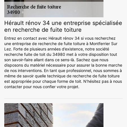
Hérault rénov 34 une entreprise spécialisée
en recherche de fuite toiture
Entrez en contact avec Hérault rénov 34 si vous recherchez
une entreprise de recherche de fuite toiture à Montferrier Sur
Lez. Forte de plusieurs années d’existence, notre société
recherche fuite de toit du 34980 met à votre disposition tout
son savoir-faire allant dans ce sens-là. Sachez que nous
disposons du matériel nécessaire pour assurer la bonne marche
de nos interventions. En tant que professionnel, nous sommes à
même de savoir quelle technique de recherche de fuite toiture
est appropriée pour chaque forme de toit. N’hésitez pas à nous
contacter pour nous confier votre projet.