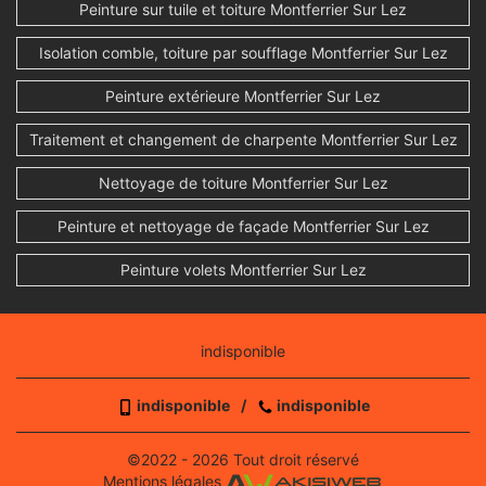
Peinture sur tuile et toiture Montferrier Sur Lez
Isolation comble, toiture par soufflage Montferrier Sur Lez
Peinture extérieure Montferrier Sur Lez
Traitement et changement de charpente Montferrier Sur Lez
Nettoyage de toiture Montferrier Sur Lez
Peinture et nettoyage de façade Montferrier Sur Lez
Peinture volets Montferrier Sur Lez
indisponible
indisponible
/
indisponible
©2022 - 2026 Tout droit réservé
Mentions légales