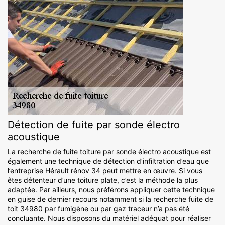
Détection de fuite par sonde électro
acoustique
La recherche de fuite toiture par sonde électro acoustique est
également une technique de détection d’infiltration d’eau que
l’entreprise Hérault rénov 34 peut mettre en œuvre. Si vous
êtes détenteur d’une toiture plate, c’est la méthode la plus
adaptée. Par ailleurs, nous préférons appliquer cette technique
en guise de dernier recours notamment si la recherche fuite de
toit 34980 par fumigène ou par gaz traceur n’a pas été
concluante. Nous disposons du matériel adéquat pour réaliser