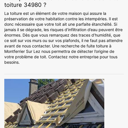
toiture 34980 ?
La toiture est un élément de votre maison qui assure la
préservation de votre habitation contre les intempéries. Il est
donc nécessaire que votre toit ait une parfaite étanchéité. Si
jamais il se dégrade, les risques d’infiltration d’eau peuvent être
énormes. Dès que vous remarquez des traces d’humidité, que
ce soit sur vos murs ou sur vos plafonds, il ne faut pas attendre
avant de nous contacter. Une recherche de fuite toiture à
Montferrier Sur Lez nous permettra de détecter l’origine de
votre problème de toit. Contactez notre entreprise pour tous
besoins.