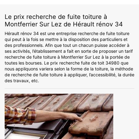
Le prix recherche de fuite toiture à
Montferrier Sur Lez de Hérault rénov 34
Hérault rénov 34 est une entreprise recherche de fuite toiture
qui peut à la fois se mettre à la disposition des particuliers et
des professionnels. Afin que tout un chacun puisse accéder à
ses activités, l’établissement a fait en sorte de proposer un tarif
recherche de fuite toiture à Montferrier Sur Lez à la portée de
toutes les bourses. Le prix recherche fuite de toit 34980 que
nous appliquons variera selon la forme de la toiture, la méthode
de recherche de fuite toiture à appliquer, l’accessibilité, la durée
des travaux, etc.