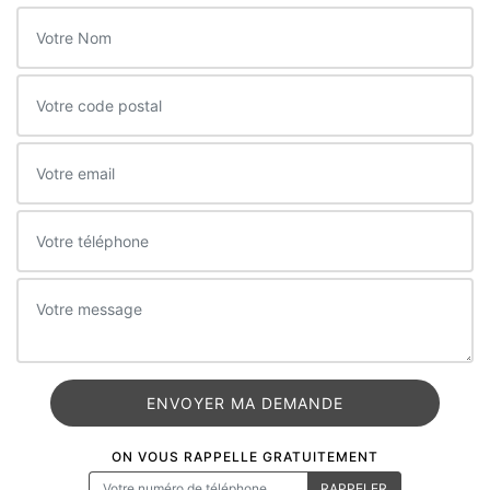
ON VOUS RAPPELLE GRATUITEMENT