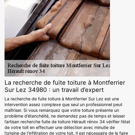
La recherche de fuite toiture à Montferrier
Sur Lez 34980 : un travail d’expert
La recherche de fuite toiture à Montferrier Sur Lez est une
intervention assez complexe que seul un professionnel peut
maîtriser. Si vous remarquez que votre toiture présente un
problème d’étanchéité, ne demandez pas de temps et laisser
l’artisan recherche fuite de toiture Hérault rénov 34 vérifier l’état
de votre toit en effectuer une détection avec minutie de
l’origine de l’infiltration de votre toit. Il est nécessaire de le faire