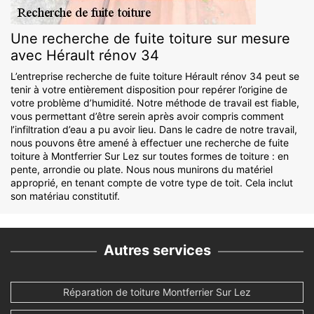
Une recherche de fuite toiture sur mesure
avec Hérault rénov 34
L’entreprise recherche de fuite toiture Hérault rénov 34 peut se
tenir à votre entièrement disposition pour repérer l’origine de
votre problème d’humidité. Notre méthode de travail est fiable,
vous permettant d’être serein après avoir compris comment
l’infiltration d’eau a pu avoir lieu. Dans le cadre de notre travail,
nous pouvons être amené à effectuer une recherche de fuite
toiture à Montferrier Sur Lez sur toutes formes de toiture : en
pente, arrondie ou plate. Nous nous munirons du matériel
approprié, en tenant compte de votre type de toit. Cela inclut
son matériau constitutif.
Autres services
Réparation de toiture Montferrier Sur Lez