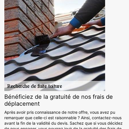
Bénéficiez de la gratuité de nos frais de
déplacement
Après avoir pris connaissance de notre offre, vous avez pu
remarquer que celle-ci est raisonnable ? Ainsi, contactez-nous
avant la fin de la validité du devis. Sachez que si vous décidez
de nous engager, vous pourrez jouir de la gratuité des frais de