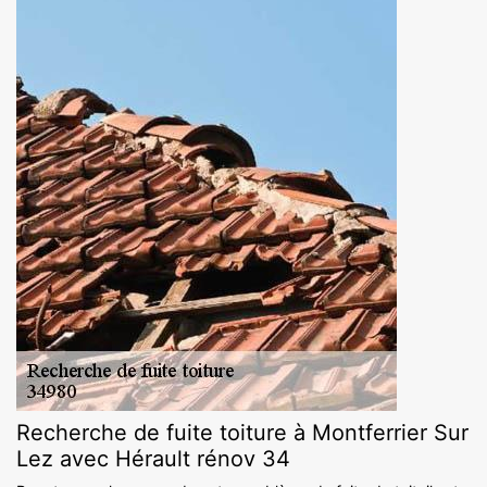
Recherche de fuite toiture à Montferrier Sur
Lez avec Hérault rénov 34