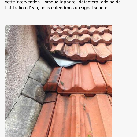
cette intervention. Lorsque l’appareil détectera l’origine de
l’infiltration d’eau, nous entendrons un signal sonore.