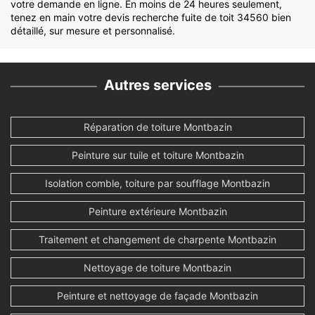
votre demande en ligne. En moins de 24 heures seulement,
tenez en main votre devis recherche fuite de toit 34560 bien
détaillé, sur mesure et personnalisé.
Autres services
Réparation de toiture Montbazin
Peinture sur tuile et toiture Montbazin
Isolation comble, toiture par soufflage Montbazin
Peinture extérieure Montbazin
Traitement et changement de charpente Montbazin
Nettoyage de toiture Montbazin
Peinture et nettoyage de façade Montbazin