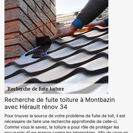
Recherche de fuite toiture à Montbazin
avec Hérault rénov 34
Pour trouver la source de votre problème de fuite de toit, il est
nécessaire de faire une recherche approfondie de celle-ci.
Comme vous le savez, la toiture a pour rôle de protéger les
occupants d’une maison contre les intempéries. Afin de vivre en