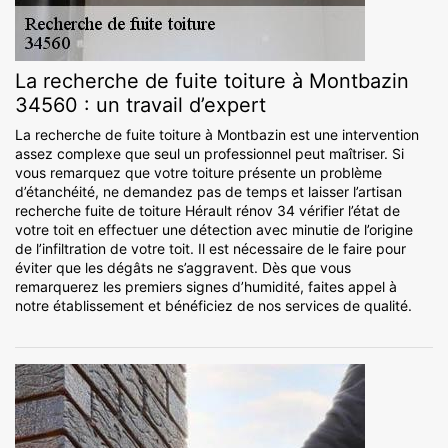
La recherche de fuite toiture à Montbazin
34560 : un travail d’expert
La recherche de fuite toiture à Montbazin est une intervention
assez complexe que seul un professionnel peut maîtriser. Si
vous remarquez que votre toiture présente un problème
d’étanchéité, ne demandez pas de temps et laisser l’artisan
recherche fuite de toiture Hérault rénov 34 vérifier l’état de
votre toit en effectuer une détection avec minutie de l’origine
de l’infiltration de votre toit. Il est nécessaire de le faire pour
éviter que les dégâts ne s’aggravent. Dès que vous
remarquerez les premiers signes d’humidité, faites appel à
notre établissement et bénéficiez de nos services de qualité.