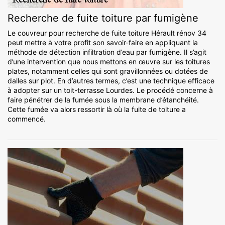
Recherche de fuite toiture par fumigène
Le couvreur pour recherche de fuite toiture Hérault rénov 34
peut mettre à votre profit son savoir-faire en appliquant la
méthode de détection infiltration d’eau par fumigène. Il s’agit
d’une intervention que nous mettons en œuvre sur les toitures
plates, notamment celles qui sont gravillonnées ou dotées de
dalles sur plot. En d’autres termes, c’est une technique efficace
à adopter sur un toit-terrasse Lourdes. Le procédé concerne à
faire pénétrer de la fumée sous la membrane d’étanchéité.
Cette fumée va alors ressortir là où la fuite de toiture a
commencé.