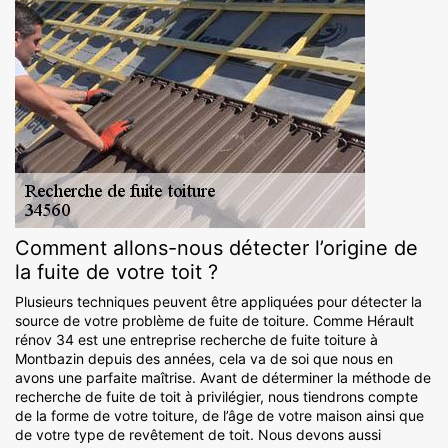
Comment allons-nous détecter l’origine de
la fuite de votre toit ?
Plusieurs techniques peuvent être appliquées pour détecter la
source de votre problème de fuite de toiture. Comme Hérault
rénov 34 est une entreprise recherche de fuite toiture à
Montbazin depuis des années, cela va de soi que nous en
avons une parfaite maîtrise. Avant de déterminer la méthode de
recherche de fuite de toit à privilégier, nous tiendrons compte
de la forme de votre toiture, de l’âge de votre maison ainsi que
de votre type de revêtement de toit. Nous devons aussi