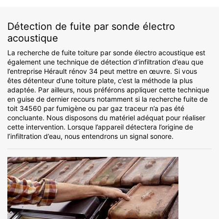
Détection de fuite par sonde électro
acoustique
La recherche de fuite toiture par sonde électro acoustique est
également une technique de détection d’infiltration d’eau que
l’entreprise Hérault rénov 34 peut mettre en œuvre. Si vous
êtes détenteur d’une toiture plate, c’est la méthode la plus
adaptée. Par ailleurs, nous préférons appliquer cette technique
en guise de dernier recours notamment si la recherche fuite de
toit 34560 par fumigène ou par gaz traceur n’a pas été
concluante. Nous disposons du matériel adéquat pour réaliser
cette intervention. Lorsque l’appareil détectera l’origine de
l’infiltration d’eau, nous entendrons un signal sonore.