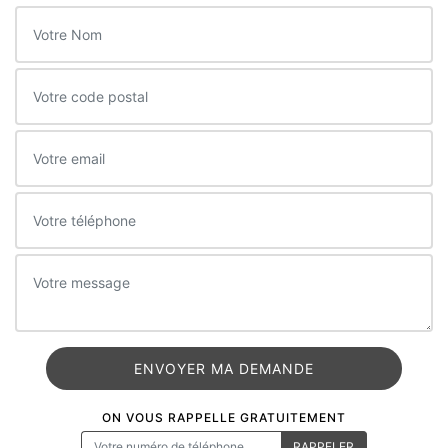
ON VOUS RAPPELLE GRATUITEMENT