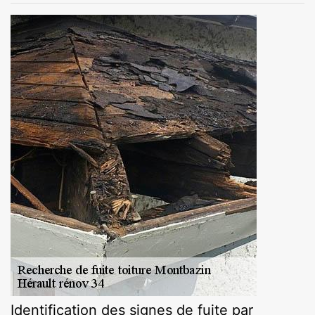
Identification des signes de fuite par