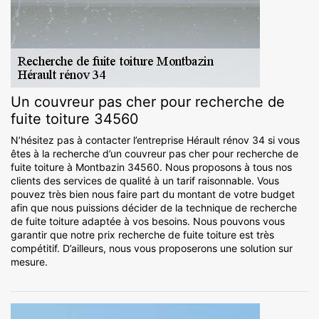
Un couvreur pas cher pour recherche de
fuite toiture 34560
N’hésitez pas à contacter l’entreprise Hérault rénov 34 si vous
êtes à la recherche d’un couvreur pas cher pour recherche de
fuite toiture à Montbazin 34560. Nous proposons à tous nos
clients des services de qualité à un tarif raisonnable. Vous
pouvez très bien nous faire part du montant de votre budget
afin que nous puissions décider de la technique de recherche
de fuite toiture adaptée à vos besoins. Nous pouvons vous
garantir que notre prix recherche de fuite toiture est très
compétitif. D’ailleurs, nous vous proposerons une solution sur
mesure.