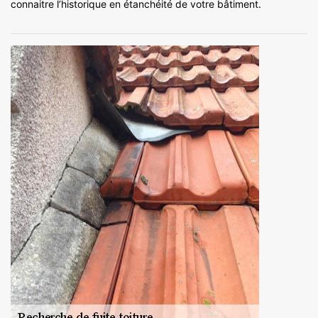
connaitre l’historique en étanchéité de votre bâtiment.