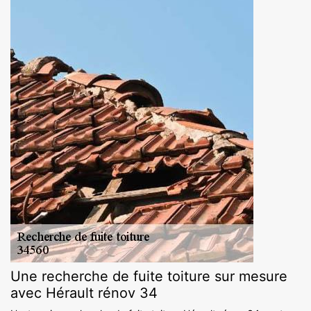
Une recherche de fuite toiture sur mesure
avec Hérault rénov 34