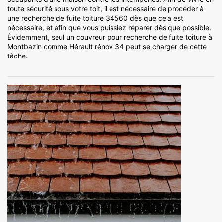
toute sécurité sous votre toit, il est nécessaire de procéder à
une recherche de fuite toiture 34560 dès que cela est
nécessaire, et afin que vous puissiez réparer dès que possible.
Évidemment, seul un couvreur pour recherche de fuite toiture à
Montbazin comme Hérault rénov 34 peut se charger de cette
tâche.