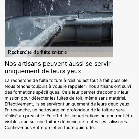
Nos artisans peuvent aussi se servir
uniquement de leurs yeux
La recherche de fuite toiture à l’œil nu est tout à fait possible.
Nous tenons toujours à vous le rappeler : nos artisans ont suivi
des formations spécifiques. Cela leur permet d’accomplir leur
mission pour détecter les fuites de toit, même sans matériel.
Effectivement, ils se serviront uniquement de leurs deux yeux.
En revanche, un nettoyage en profondeur de la toiture sera
réalisé au préalable. En effet, les imperfections ne pourront être
visibles que sur une toiture démunie de toutes ses salissures.
Confiez-nous votre projet en toute quiétude.