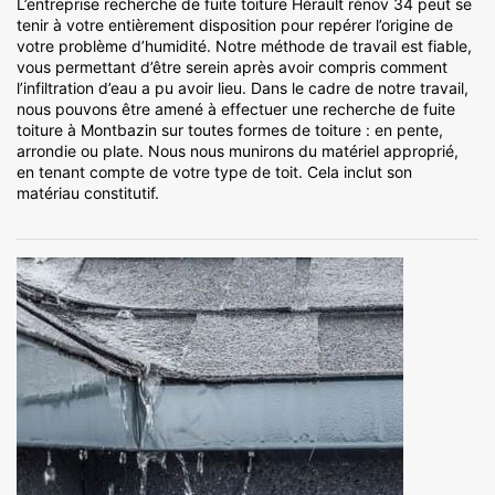
L’entreprise recherche de fuite toiture Hérault rénov 34 peut se
tenir à votre entièrement disposition pour repérer l’origine de
votre problème d’humidité. Notre méthode de travail est fiable,
vous permettant d’être serein après avoir compris comment
l’infiltration d’eau a pu avoir lieu. Dans le cadre de notre travail,
nous pouvons être amené à effectuer une recherche de fuite
toiture à Montbazin sur toutes formes de toiture : en pente,
arrondie ou plate. Nous nous munirons du matériel approprié,
en tenant compte de votre type de toit. Cela inclut son
matériau constitutif.