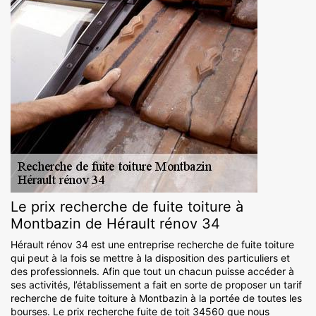
Le prix recherche de fuite toiture à
Montbazin de Hérault rénov 34
Hérault rénov 34 est une entreprise recherche de fuite toiture
qui peut à la fois se mettre à la disposition des particuliers et
des professionnels. Afin que tout un chacun puisse accéder à
ses activités, l’établissement a fait en sorte de proposer un tarif
recherche de fuite toiture à Montbazin à la portée de toutes les
bourses. Le prix recherche fuite de toit 34560 que nous