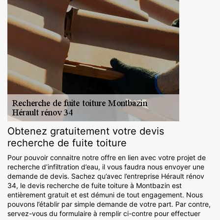
Obtenez gratuitement votre devis
recherche de fuite toiture
Pour pouvoir connaitre notre offre en lien avec votre projet de
recherche d’infiltration d’eau, il vous faudra nous envoyer une
demande de devis. Sachez qu’avec l’entreprise Hérault rénov
34, le devis recherche de fuite toiture à Montbazin est
entièrement gratuit et est démuni de tout engagement. Nous
pouvons l’établir par simple demande de votre part. Par contre,
servez-vous du formulaire à remplir ci-contre pour effectuer