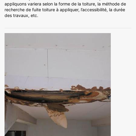
appliquons variera selon la forme de la toiture, la méthode de
recherche de fuite toiture à appliquer, l’accessibilité, la durée
des travaux, etc.