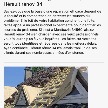
Hérault rénov 34
Saviez-vous que la base d'une réparation efficace dépend de
la faculté et la compétence de détecter les sources du
problème. Si le toit de votre habitation continent une fuite,
faites appel à un professionnel expérimenté pour identifier les
sources du problème. Si c'est à Montbazin 34560 laissez
Hérault rénov 34 s'en charger, avec ses yeux professionnels,
vous 'n' aurez plus à vous inquiétez, les fuites sur votre toit
seront tous identifiées et réparées dans les meilleurs délais.
Ayez confiance, Hérault rénov 34 n'a jamais trahi un de ses
clients durant ses nombreuses années d'existence.