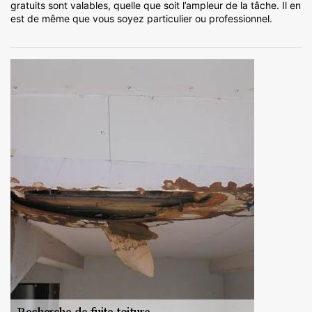
gratuits sont valables, quelle que soit l’ampleur de la tâche. Il en
est de même que vous soyez particulier ou professionnel.