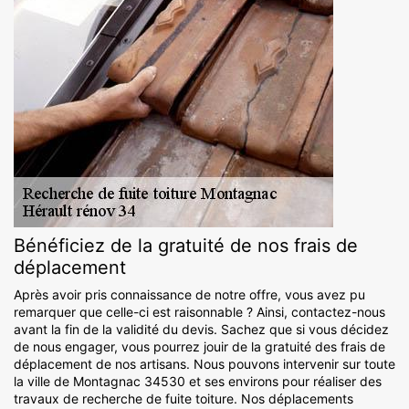
Bénéficiez de la gratuité de nos frais de
déplacement
Après avoir pris connaissance de notre offre, vous avez pu
remarquer que celle-ci est raisonnable ? Ainsi, contactez-nous
avant la fin de la validité du devis. Sachez que si vous décidez
de nous engager, vous pourrez jouir de la gratuité des frais de
déplacement de nos artisans. Nous pouvons intervenir sur toute
la ville de Montagnac 34530 et ses environs pour réaliser des
travaux de recherche de fuite toiture. Nos déplacements