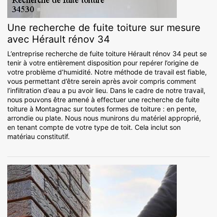
Une recherche de fuite toiture sur mesure
avec Hérault rénov 34
L’entreprise recherche de fuite toiture Hérault rénov 34 peut se
tenir à votre entièrement disposition pour repérer l’origine de
votre problème d’humidité. Notre méthode de travail est fiable,
vous permettant d’être serein après avoir compris comment
l’infiltration d’eau a pu avoir lieu. Dans le cadre de notre travail,
nous pouvons être amené à effectuer une recherche de fuite
toiture à Montagnac sur toutes formes de toiture : en pente,
arrondie ou plate. Nous nous munirons du matériel approprié,
en tenant compte de votre type de toit. Cela inclut son
matériau constitutif.