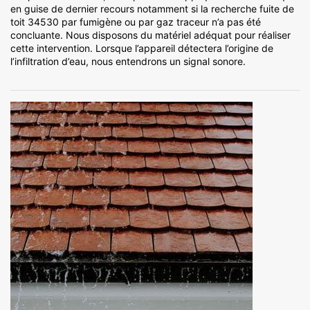
en guise de dernier recours notamment si la recherche fuite de
toit 34530 par fumigène ou par gaz traceur n’a pas été
concluante. Nous disposons du matériel adéquat pour réaliser
cette intervention. Lorsque l’appareil détectera l’origine de
l’infiltration d’eau, nous entendrons un signal sonore.