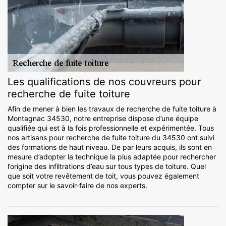
Les qualifications de nos couvreurs pour
recherche de fuite toiture
Afin de mener à bien les travaux de recherche de fuite toiture à
Montagnac 34530, notre entreprise dispose d’une équipe
qualifiée qui est à la fois professionnelle et expérimentée. Tous
nos artisans pour recherche de fuite toiture du 34530 ont suivi
des formations de haut niveau. De par leurs acquis, ils sont en
mesure d’adopter la technique la plus adaptée pour rechercher
l’origine des infiltrations d’eau sur tous types de toiture. Quel
que soit votre revêtement de toit, vous pouvez également
compter sur le savoir-faire de nos experts.