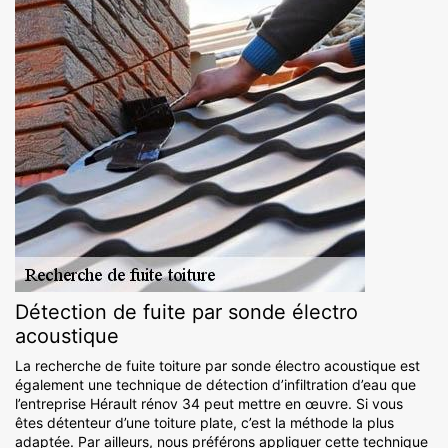
Détection de fuite par sonde électro
acoustique
La recherche de fuite toiture par sonde électro acoustique est
également une technique de détection d’infiltration d’eau que
l’entreprise Hérault rénov 34 peut mettre en œuvre. Si vous
êtes détenteur d’une toiture plate, c’est la méthode la plus
adaptée. Par ailleurs, nous préférons appliquer cette technique