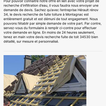
Pour pouvoir connaitre notre offre en lien avec votre projet de
recherche d’infiltration d’eau, il vous faudra nous envoyer une
demande de devis. Sachez qu’avec l’entreprise Hérault rénov
34, le devis recherche de fuite toiture à Montagnac est
entièrement gratuit et est démuni de tout engagement. Nous
pouvons l’établir par simple demande de votre part. Par contre,
servez-vous du formulaire à remplir ci-contre pour effectuer
votre demande en ligne. En moins de 24 heures seulement,
tenez en main votre devis recherche fuite de toit 34530 bien
détaillé, sur mesure et personnalisé.