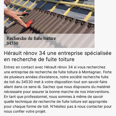
Hérault rénov 34 une entreprise spécialisée
en recherche de fuite toiture
Entrez en contact avec Hérault rénov 34 si vous recherchez
une entreprise de recherche de fuite toiture à Montagnac. Forte
de plusieurs années d’existence, notre société recherche fuite
de toit du 34530 met à votre disposition tout son savoir-faire
allant dans ce sens-là. Sachez que nous disposons du matériel
nécessaire pour assurer la bonne marche de nos interventions.
En tant que professionnel, nous sommes à même de savoir
quelle technique de recherche de fuite toiture est appropriée
pour chaque forme de toit. N’hésitez pas à nous contacter pour
nous confier votre projet.