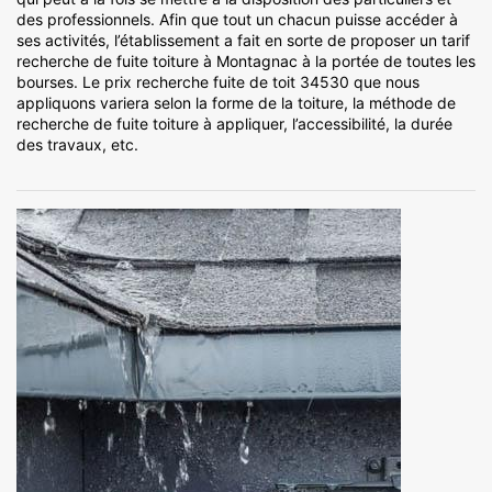
des professionnels. Afin que tout un chacun puisse accéder à
ses activités, l’établissement a fait en sorte de proposer un tarif
recherche de fuite toiture à Montagnac à la portée de toutes les
bourses. Le prix recherche fuite de toit 34530 que nous
appliquons variera selon la forme de la toiture, la méthode de
recherche de fuite toiture à appliquer, l’accessibilité, la durée
des travaux, etc.