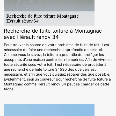
Recherche de fuite toiture à Montagnac
avec Hérault rénov 34
Pour trouver la source de votre problème de fuite de toit, il est
nécessaire de faire une recherche approfondie de celle-ci.
Comme vous le savez, la toiture a pour rôle de protéger les
occupants d’une maison contre les intempéries. Afin de vivre en
toute sécurité sous votre toit, il est nécessaire de procéder à
une recherche de fuite toiture 34530 dès que cela est
nécessaire, et afin que vous puissiez réparer dès que possible.
Évidemment, seul un couvreur pour recherche de fuite toiture à
Montagnac comme Hérault rénov 34 peut se charger de cette
tâche.