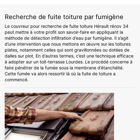
Recherche de fuite toiture par fumigène
Le couvreur pour recherche de fuite toiture Hérault rénov 34
peut mettre à votre profit son savoir-faire en appliquant la
méthode de détection infiltration d’eau par fumigène. Il s’agit
d’une intervention que nous mettons en œuvre sur les toitures
plates, notamment celles qui sont gravillonnées ou dotées de
dalles sur plot. En d’autres termes, c’est une technique efficace
à adopter sur un toit-terrasse Lourdes. Le procédé concerne à
faire pénétrer de la fumée sous la membrane d’étanchéité.
Cette fumée va alors ressortir là où la fuite de toiture a
commencé.