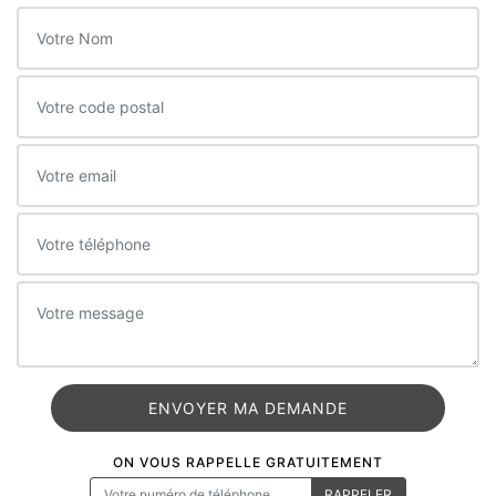
ON VOUS RAPPELLE GRATUITEMENT