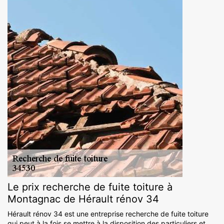
Le prix recherche de fuite toiture à
Montagnac de Hérault rénov 34
Hérault rénov 34 est une entreprise recherche de fuite toiture
qui peut à la fois se mettre à la disposition des particuliers et