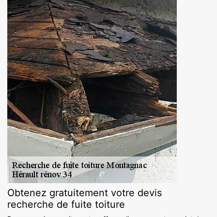
Obtenez gratuitement votre devis
recherche de fuite toiture