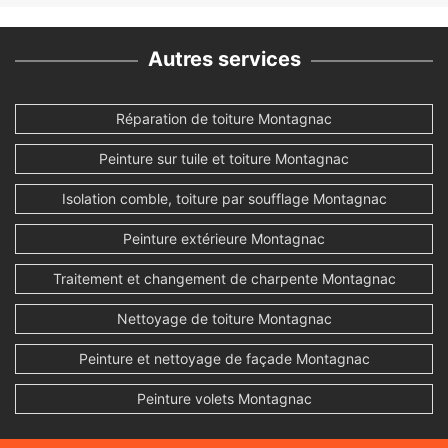
Autres services
Réparation de toiture Montagnac
Peinture sur tuile et toiture Montagnac
Isolation comble, toiture par soufflage Montagnac
Peinture extérieure Montagnac
Traitement et changement de charpente Montagnac
Nettoyage de toiture Montagnac
Peinture et nettoyage de façade Montagnac
Peinture volets Montagnac