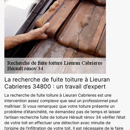
La recherche de fuite toiture à Lieuran
Cabrieres 34800 : un travail d’expert
La recherche de fuite toiture à Lieuran Cabrieres est une
intervention assez complexe que seul un professionnel peut
maîtriser. Si vous remarquez que votre toiture présente un
problème d’étanchéité, ne demandez pas de temps et laisser
l’artisan recherche fuite de toiture Hérault rénov 34 vérifier l’état
de votre toit en effectuer une détection avec minutie de
l’origine de l’infiltration de votre toit. Il est nécessaire de le faire