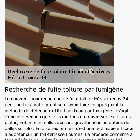
Recherche de fuite toiture par fumigène
Le couvreur pour recherche de fuite toiture Hérault rénov 34
peut mettre à votre profit son savoir-faire en appliquant la
méthode de détection infiltration d’eau par fumigène. Il s’agit
d’une intervention que nous mettons en œuvre sur les toitures
plates, notamment celles qui sont gravillonnées ou dotées de
dalles sur plot. En d’autres termes, c’est une technique efficace
à adopter sur un toit-terrasse Lourdes. Le procédé concerne à