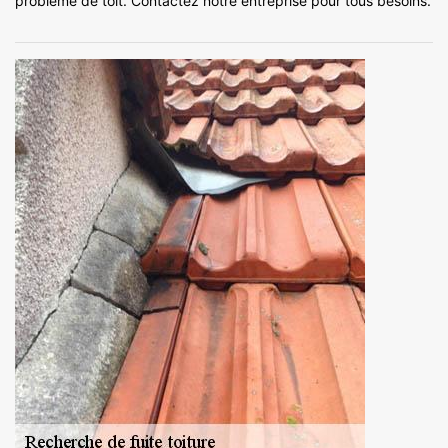
problème de toit. Contactez notre entreprise pour tous besoins.