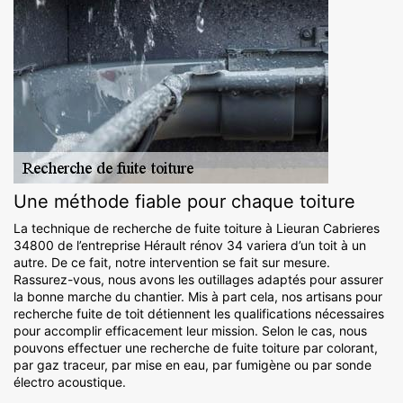
Une méthode fiable pour chaque toiture
La technique de recherche de fuite toiture à Lieuran Cabrieres
34800 de l’entreprise Hérault rénov 34 variera d’un toit à un
autre. De ce fait, notre intervention se fait sur mesure.
Rassurez-vous, nous avons les outillages adaptés pour assurer
la bonne marche du chantier. Mis à part cela, nos artisans pour
recherche fuite de toit détiennent les qualifications nécessaires
pour accomplir efficacement leur mission. Selon le cas, nous
pouvons effectuer une recherche de fuite toiture par colorant,
par gaz traceur, par mise en eau, par fumigène ou par sonde
électro acoustique.