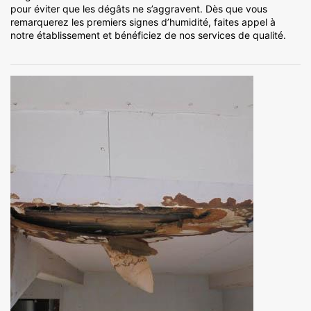
pour éviter que les dégâts ne s’aggravent. Dès que vous
remarquerez les premiers signes d’humidité, faites appel à
notre établissement et bénéficiez de nos services de qualité.