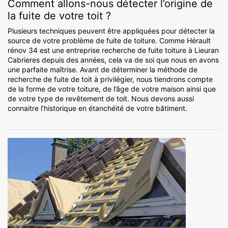
Comment allons-nous détecter l’origine de
la fuite de votre toit ?
Plusieurs techniques peuvent être appliquées pour détecter la
source de votre problème de fuite de toiture. Comme Hérault
rénov 34 est une entreprise recherche de fuite toiture à Lieuran
Cabrieres depuis des années, cela va de soi que nous en avons
une parfaite maîtrise. Avant de déterminer la méthode de
recherche de fuite de toit à privilégier, nous tiendrons compte
de la forme de votre toiture, de l’âge de votre maison ainsi que
de votre type de revêtement de toit. Nous devons aussi
connaitre l’historique en étanchéité de votre bâtiment.