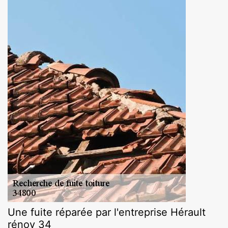
Une fuite réparée par l'entreprise Hérault
rénov 34