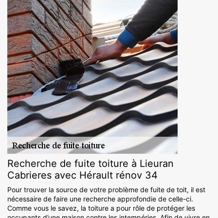
Recherche de fuite toiture à Lieuran
Cabrieres avec Hérault rénov 34
Pour trouver la source de votre problème de fuite de toit, il est
nécessaire de faire une recherche approfondie de celle-ci.
Comme vous le savez, la toiture a pour rôle de protéger les
occupants d’une maison contre les intempéries. Afin de vivre en