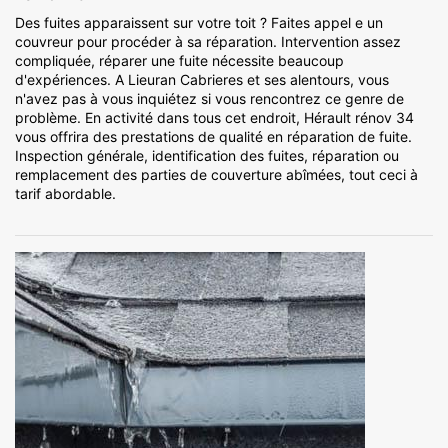
Des fuites apparaissent sur votre toit ? Faites appel e un
couvreur pour procéder à sa réparation. Intervention assez
compliquée, réparer une fuite nécessite beaucoup
d'expériences. A Lieuran Cabrieres et ses alentours, vous
n'avez pas à vous inquiétez si vous rencontrez ce genre de
problème. En activité dans tous cet endroit, Hérault rénov 34
vous offrira des prestations de qualité en réparation de fuite.
Inspection générale, identification des fuites, réparation ou
remplacement des parties de couverture abîmées, tout ceci à
tarif abordable.