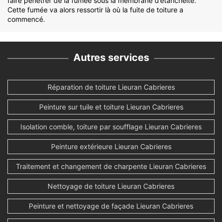
faire pénétrer de la fumée sous la membrane d’étanchéité.
Cette fumée va alors ressortir là où la fuite de toiture a
commencé.
Autres services
Réparation de toiture Lieuran Cabrieres
Peinture sur tuile et toiture Lieuran Cabrieres
Isolation comble, toiture par soufflage Lieuran Cabrieres
Peinture extérieure Lieuran Cabrieres
Traitement et changement de charpente Lieuran Cabrieres
Nettoyage de toiture Lieuran Cabrieres
Peinture et nettoyage de façade Lieuran Cabrieres