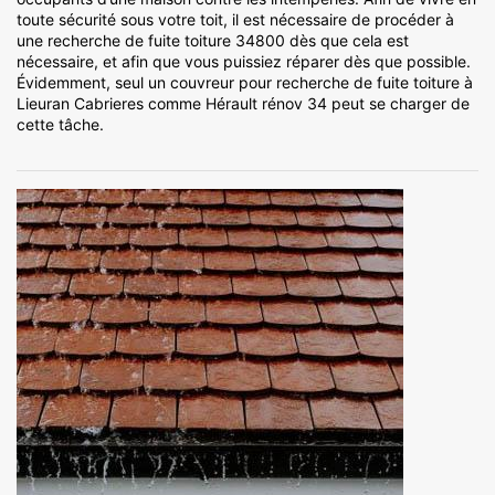
toute sécurité sous votre toit, il est nécessaire de procéder à
une recherche de fuite toiture 34800 dès que cela est
nécessaire, et afin que vous puissiez réparer dès que possible.
Évidemment, seul un couvreur pour recherche de fuite toiture à
Lieuran Cabrieres comme Hérault rénov 34 peut se charger de
cette tâche.