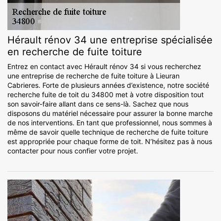
Hérault rénov 34 une entreprise spécialisée
en recherche de fuite toiture
Entrez en contact avec Hérault rénov 34 si vous recherchez
une entreprise de recherche de fuite toiture à Lieuran
Cabrieres. Forte de plusieurs années d’existence, notre société
recherche fuite de toit du 34800 met à votre disposition tout
son savoir-faire allant dans ce sens-là. Sachez que nous
disposons du matériel nécessaire pour assurer la bonne marche
de nos interventions. En tant que professionnel, nous sommes à
même de savoir quelle technique de recherche de fuite toiture
est appropriée pour chaque forme de toit. N’hésitez pas à nous
contacter pour nous confier votre projet.