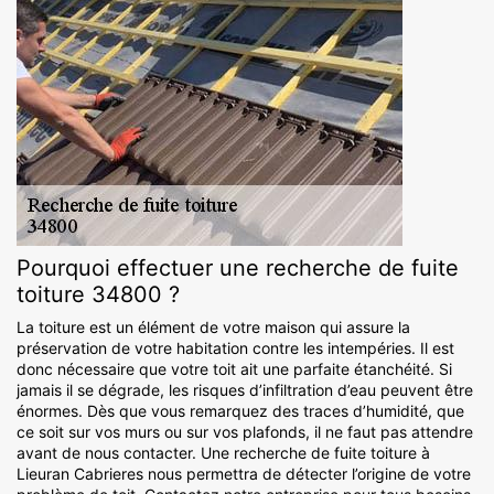
Pourquoi effectuer une recherche de fuite
toiture 34800 ?
La toiture est un élément de votre maison qui assure la
préservation de votre habitation contre les intempéries. Il est
donc nécessaire que votre toit ait une parfaite étanchéité. Si
jamais il se dégrade, les risques d’infiltration d’eau peuvent être
énormes. Dès que vous remarquez des traces d’humidité, que
ce soit sur vos murs ou sur vos plafonds, il ne faut pas attendre
avant de nous contacter. Une recherche de fuite toiture à
Lieuran Cabrieres nous permettra de détecter l’origine de votre