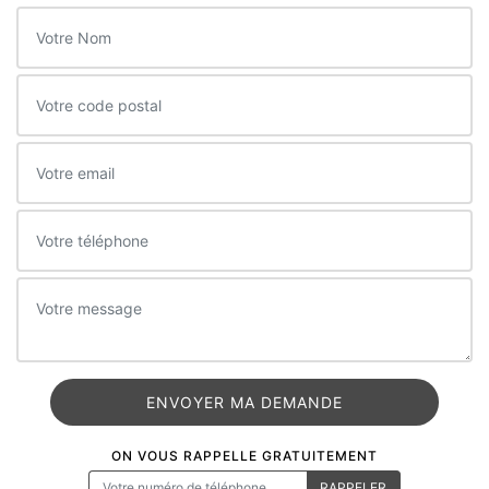
ON VOUS RAPPELLE GRATUITEMENT