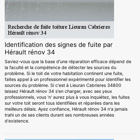
Identification des signes de fuite par
Hérault rénov 34
Saviez-vous que la base d'une réparation efficace dépend de
la faculté et la compétence de détecter les sources du
problème. Si le toit de votre habitation continent une fuite,
faites appel à un professionnel expérimenté pour identifier les
sources du problème. Si c'est à Lieuran Cabrieres 34800
laissez Hérault rénov 34 s'en charger, avec ses yeux
professionnels, vous 'n' aurez plus à vous inquiétez, les fuites
sur votre toit seront tous identifiées et réparées dans les
meilleurs délais. Ayez confiance, Hérault rénov 34 n'a jamais
trahi un de ses clients durant ses nombreuses années
d'existence.