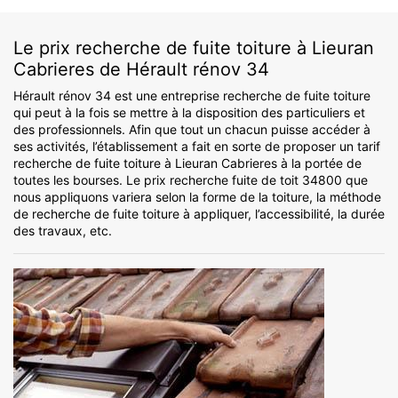
Le prix recherche de fuite toiture à Lieuran
Cabrieres de Hérault rénov 34
Hérault rénov 34 est une entreprise recherche de fuite toiture
qui peut à la fois se mettre à la disposition des particuliers et
des professionnels. Afin que tout un chacun puisse accéder à
ses activités, l’établissement a fait en sorte de proposer un tarif
recherche de fuite toiture à Lieuran Cabrieres à la portée de
toutes les bourses. Le prix recherche fuite de toit 34800 que
nous appliquons variera selon la forme de la toiture, la méthode
de recherche de fuite toiture à appliquer, l’accessibilité, la durée
des travaux, etc.