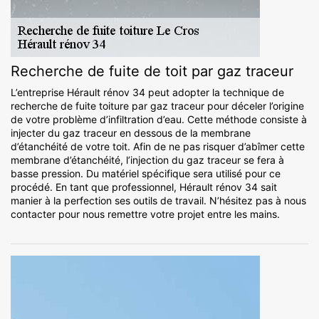
Recherche de fuite de toit par gaz traceur
L’entreprise Hérault rénov 34 peut adopter la technique de
recherche de fuite toiture par gaz traceur pour déceler l’origine
de votre problème d’infiltration d’eau. Cette méthode consiste à
injecter du gaz traceur en dessous de la membrane
d’étanchéité de votre toit. Afin de ne pas risquer d’abîmer cette
membrane d’étanchéité, l’injection du gaz traceur se fera à
basse pression. Du matériel spécifique sera utilisé pour ce
procédé. En tant que professionnel, Hérault rénov 34 sait
manier à la perfection ses outils de travail. N’hésitez pas à nous
contacter pour nous remettre votre projet entre les mains.