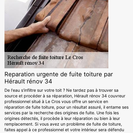
Reparation urgente de fuite toiture par
Hérault rénov 34
De l'eau s'infiltre sur votre toit ? Ne tardez pas à trouver sa
source et procéder à sa réparation, Hérault rénov 34 couvreur
professionnel situé à Le Cros vous offre un service en
réparation de fuite toiture, pour un résultat assuré, il entame ses
services par la recherche des origines de fuite. Une fois les
origines détectés, il procède à leur réparation ou bien à leur
remplacement. Si vous avez un problème de fuite de toiture,
faites appel à ce professionnel et votre intérieur sera défendu