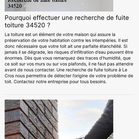
Pourquoi effectuer une recherche de fuite
toiture 34520 ?
La toiture est un élément de votre maison qui assure la
préservation de votre habitation contre les intempéries. Il est
donc nécessaire que votre toit ait une parfaite étanchéité. Si
jamais il se dégrade, les risques d’infiltration d’eau peuvent être
énormes. Dès que vous remarquez des traces d’humidité, que
ce soit sur vos murs ou sur vos plafonds, il ne faut pas attendre
avant de nous contacter. Une recherche de fuite toiture à Le
Cros nous permettra de détecter l’origine de votre problème de
toit. Contactez notre entreprise pour tous besoins.