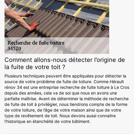
Comment allons-nous détecter l’origine de
la fuite de votre toit ?
Plusieurs techniques peuvent être appliquées pour détecter la
source de votre problème de fuite de toiture. Comme Hérault
rénov 34 est une entreprise recherche de fuite toiture à Le Cros
depuis des années, cela va de soi que nous en avons une
parfaite maîtrise. Avant de déterminer la méthode de recherche
de fuite de toit à privilégier, nous tiendrons compte de la forme
de votre toiture, de l’âge de votre maison ainsi que de votre
type de revêtement de toit. Nous devons aussi connaitre
l’historique en étanchéité de votre bâtiment.