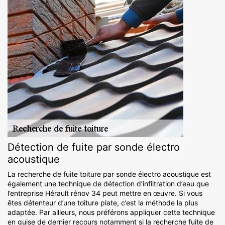
Détection de fuite par sonde électro
acoustique
La recherche de fuite toiture par sonde électro acoustique est
également une technique de détection d’infiltration d’eau que
l’entreprise Hérault rénov 34 peut mettre en œuvre. Si vous
êtes détenteur d’une toiture plate, c’est la méthode la plus
adaptée. Par ailleurs, nous préférons appliquer cette technique
en guise de dernier recours notamment si la recherche fuite de