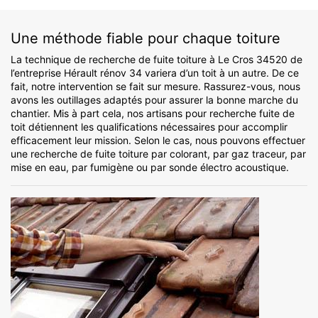
Une méthode fiable pour chaque toiture
La technique de recherche de fuite toiture à Le Cros 34520 de
l’entreprise Hérault rénov 34 variera d’un toit à un autre. De ce
fait, notre intervention se fait sur mesure. Rassurez-vous, nous
avons les outillages adaptés pour assurer la bonne marche du
chantier. Mis à part cela, nos artisans pour recherche fuite de
toit détiennent les qualifications nécessaires pour accomplir
efficacement leur mission. Selon le cas, nous pouvons effectuer
une recherche de fuite toiture par colorant, par gaz traceur, par
mise en eau, par fumigène ou par sonde électro acoustique.