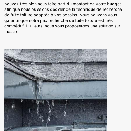
pouvez très bien nous faire part du montant de votre budget
afin que nous puissions décider de la technique de recherche
de fuite toiture adaptée à vos besoins. Nous pouvons vous
garantir que notre prix recherche de fuite toiture est très
compétitif. D’ailleurs, nous vous proposerons une solution sur
mesure.