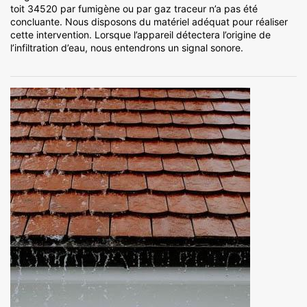
toit 34520 par fumigène ou par gaz traceur n’a pas été
concluante. Nous disposons du matériel adéquat pour réaliser
cette intervention. Lorsque l’appareil détectera l’origine de
l’infiltration d’eau, nous entendrons un signal sonore.