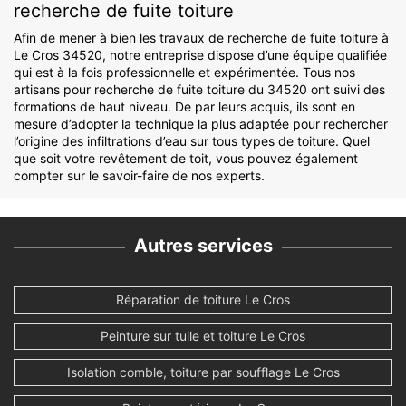
recherche de fuite toiture
Afin de mener à bien les travaux de recherche de fuite toiture à
Le Cros 34520, notre entreprise dispose d’une équipe qualifiée
qui est à la fois professionnelle et expérimentée. Tous nos
artisans pour recherche de fuite toiture du 34520 ont suivi des
formations de haut niveau. De par leurs acquis, ils sont en
mesure d’adopter la technique la plus adaptée pour rechercher
l’origine des infiltrations d’eau sur tous types de toiture. Quel
que soit votre revêtement de toit, vous pouvez également
compter sur le savoir-faire de nos experts.
Autres services
Réparation de toiture Le Cros
Peinture sur tuile et toiture Le Cros
Isolation comble, toiture par soufflage Le Cros