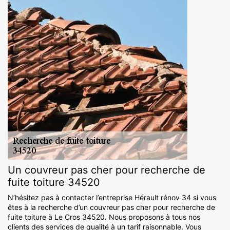
Un couvreur pas cher pour recherche de
fuite toiture 34520
N’hésitez pas à contacter l’entreprise Hérault rénov 34 si vous
êtes à la recherche d’un couvreur pas cher pour recherche de
fuite toiture à Le Cros 34520. Nous proposons à tous nos
clients des services de qualité à un tarif raisonnable. Vous