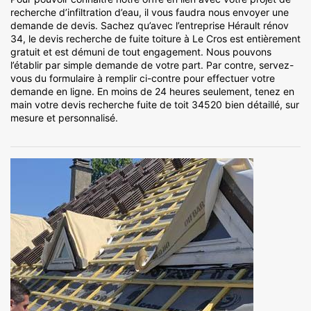
recherche d’infiltration d’eau, il vous faudra nous envoyer une
demande de devis. Sachez qu’avec l’entreprise Hérault rénov
34, le devis recherche de fuite toiture à Le Cros est entièrement
gratuit et est démuni de tout engagement. Nous pouvons
l’établir par simple demande de votre part. Par contre, servez-
vous du formulaire à remplir ci-contre pour effectuer votre
demande en ligne. En moins de 24 heures seulement, tenez en
main votre devis recherche fuite de toit 34520 bien détaillé, sur
mesure et personnalisé.