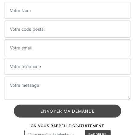
ON VOUS RAPPELLE GRATUITEMENT