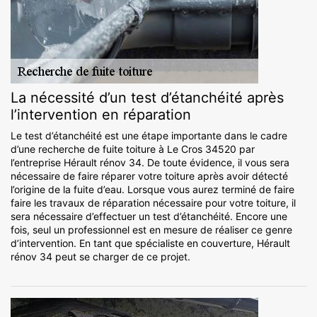
La nécessité d’un test d’étanchéité après
l’intervention en réparation
Le test d’étanchéité est une étape importante dans le cadre
d’une recherche de fuite toiture à Le Cros 34520 par
l’entreprise Hérault rénov 34. De toute évidence, il vous sera
nécessaire de faire réparer votre toiture après avoir détecté
l’origine de la fuite d’eau. Lorsque vous aurez terminé de faire
faire les travaux de réparation nécessaire pour votre toiture, il
sera nécessaire d’effectuer un test d’étanchéité. Encore une
fois, seul un professionnel est en mesure de réaliser ce genre
d’intervention. En tant que spécialiste en couverture, Hérault
rénov 34 peut se charger de ce projet.