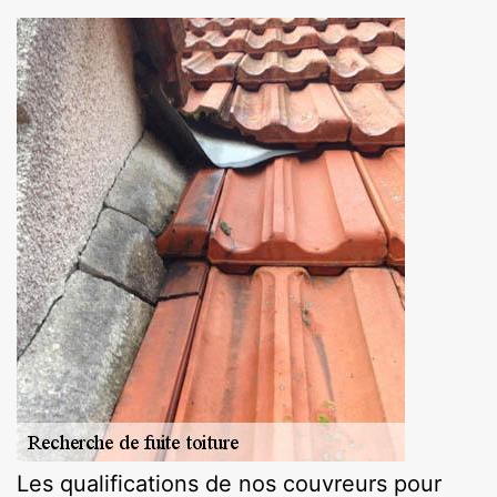
Les qualifications de nos couvreurs pour