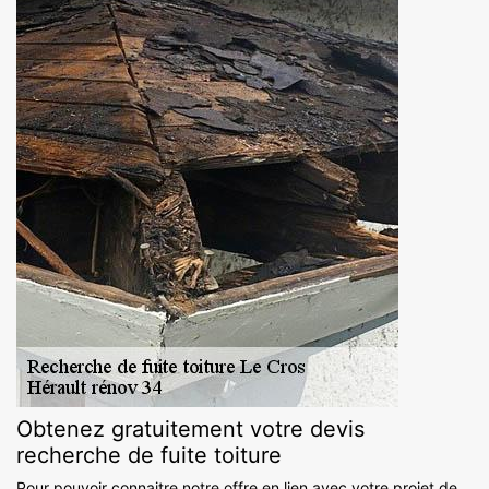
Obtenez gratuitement votre devis
recherche de fuite toiture
Pour pouvoir connaitre notre offre en lien avec votre projet de