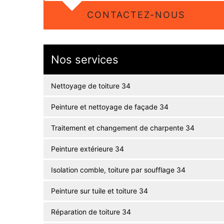
CONTACTEZ-NOUS
Nos services
Nettoyage de toiture 34
Peinture et nettoyage de façade 34
Traitement et changement de charpente 34
Peinture extérieure 34
Isolation comble, toiture par soufflage 34
Peinture sur tuile et toiture 34
Réparation de toiture 34