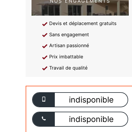
NOS ENGAGEMENTS
Devis et déplacement gratuits
Sans engagement
Artisan passionné
Prix imbattable
Travail de qualité
indisponible
indisponible