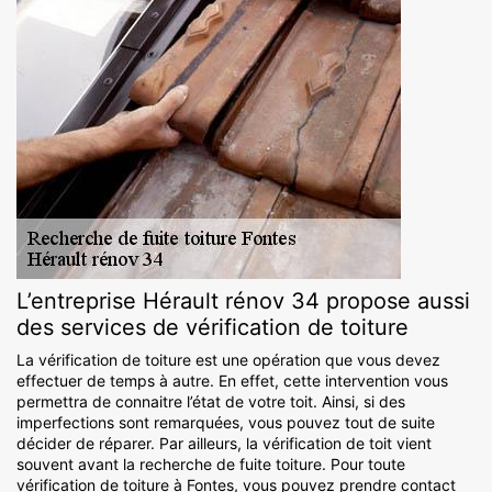
L’entreprise Hérault rénov 34 propose aussi
des services de vérification de toiture
La vérification de toiture est une opération que vous devez
effectuer de temps à autre. En effet, cette intervention vous
permettra de connaitre l’état de votre toit. Ainsi, si des
imperfections sont remarquées, vous pouvez tout de suite
décider de réparer. Par ailleurs, la vérification de toit vient
souvent avant la recherche de fuite toiture. Pour toute
vérification de toiture à Fontes, vous pouvez prendre contact