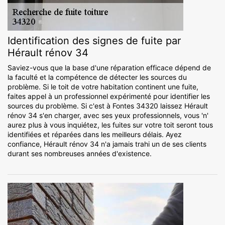
Identification des signes de fuite par
Hérault rénov 34
Saviez-vous que la base d'une réparation efficace dépend de
la faculté et la compétence de détecter les sources du
problème. Si le toit de votre habitation continent une fuite,
faites appel à un professionnel expérimenté pour identifier les
sources du problème. Si c'est à Fontes 34320 laissez Hérault
rénov 34 s'en charger, avec ses yeux professionnels, vous 'n'
aurez plus à vous inquiétez, les fuites sur votre toit seront tous
identifiées et réparées dans les meilleurs délais. Ayez
confiance, Hérault rénov 34 n'a jamais trahi un de ses clients
durant ses nombreuses années d'existence.