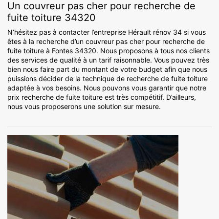
Un couvreur pas cher pour recherche de
fuite toiture 34320
N’hésitez pas à contacter l’entreprise Hérault rénov 34 si vous
êtes à la recherche d’un couvreur pas cher pour recherche de
fuite toiture à Fontes 34320. Nous proposons à tous nos clients
des services de qualité à un tarif raisonnable. Vous pouvez très
bien nous faire part du montant de votre budget afin que nous
puissions décider de la technique de recherche de fuite toiture
adaptée à vos besoins. Nous pouvons vous garantir que notre
prix recherche de fuite toiture est très compétitif. D’ailleurs,
nous vous proposerons une solution sur mesure.