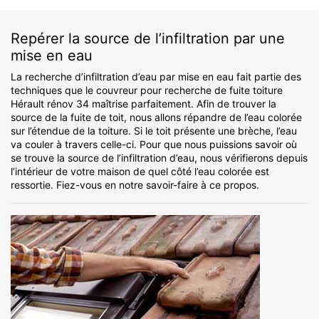
Repérer la source de l’infiltration par une
mise en eau
La recherche d’infiltration d’eau par mise en eau fait partie des
techniques que le couvreur pour recherche de fuite toiture
Hérault rénov 34 maîtrise parfaitement. Afin de trouver la
source de la fuite de toit, nous allons répandre de l’eau colorée
sur l’étendue de la toiture. Si le toit présente une brèche, l’eau
va couler à travers celle-ci. Pour que nous puissions savoir où
se trouve la source de l’infiltration d’eau, nous vérifierons depuis
l’intérieur de votre maison de quel côté l’eau colorée est
ressortie. Fiez-vous en notre savoir-faire à ce propos.