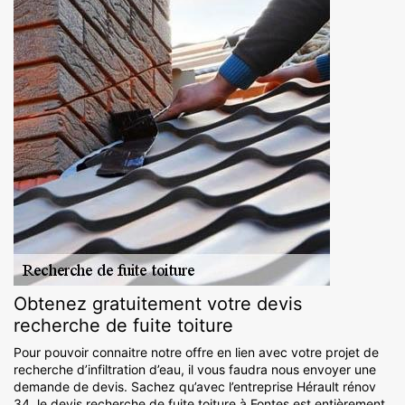
Obtenez gratuitement votre devis
recherche de fuite toiture
Pour pouvoir connaitre notre offre en lien avec votre projet de
recherche d’infiltration d’eau, il vous faudra nous envoyer une
demande de devis. Sachez qu’avec l’entreprise Hérault rénov
34, le devis recherche de fuite toiture à Fontes est entièrement