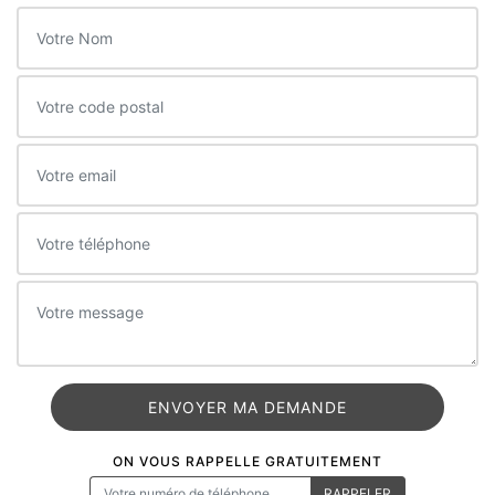
ON VOUS RAPPELLE GRATUITEMENT