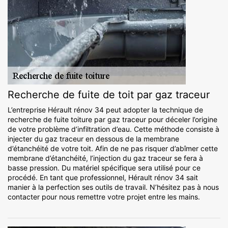
Recherche de fuite de toit par gaz traceur
L’entreprise Hérault rénov 34 peut adopter la technique de
recherche de fuite toiture par gaz traceur pour déceler l’origine
de votre problème d’infiltration d’eau. Cette méthode consiste à
injecter du gaz traceur en dessous de la membrane
d’étanchéité de votre toit. Afin de ne pas risquer d’abîmer cette
membrane d’étanchéité, l’injection du gaz traceur se fera à
basse pression. Du matériel spécifique sera utilisé pour ce
procédé. En tant que professionnel, Hérault rénov 34 sait
manier à la perfection ses outils de travail. N’hésitez pas à nous
contacter pour nous remettre votre projet entre les mains.