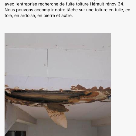
avec l’entreprise recherche de fuite toiture Hérault rénov 34.
Nous pouvons accomplir notre tâche sur une toiture en tuile, en
tôle, en ardoise, en pierre et autre.