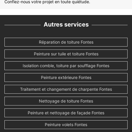
Confiez-nous votre projet en toute quiétude.
Autres services
Réparation de toiture Fontes
Peinture sur tuile et toiture Fontes
Isolation comble, toiture par soufflage Fontes
Peinture extérieure Fontes
Traitement et changement de charpente Fontes
Nettoyage de toiture Fontes
Peinture et nettoyage de façade Fontes
Peinture volets Fontes