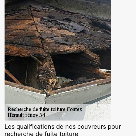
Les qualifications de nos couvreurs pour
recherche de fuite toiture