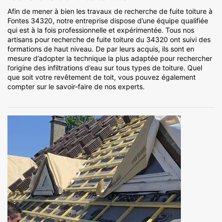
Afin de mener à bien les travaux de recherche de fuite toiture à
Fontes 34320, notre entreprise dispose d’une équipe qualifiée
qui est à la fois professionnelle et expérimentée. Tous nos
artisans pour recherche de fuite toiture du 34320 ont suivi des
formations de haut niveau. De par leurs acquis, ils sont en
mesure d’adopter la technique la plus adaptée pour rechercher
l’origine des infiltrations d’eau sur tous types de toiture. Quel
que soit votre revêtement de toit, vous pouvez également
compter sur le savoir-faire de nos experts.