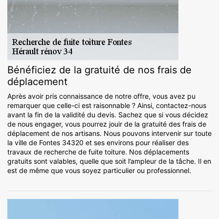
Bénéficiez de la gratuité de nos frais de
déplacement
Après avoir pris connaissance de notre offre, vous avez pu
remarquer que celle-ci est raisonnable ? Ainsi, contactez-nous
avant la fin de la validité du devis. Sachez que si vous décidez
de nous engager, vous pourrez jouir de la gratuité des frais de
déplacement de nos artisans. Nous pouvons intervenir sur toute
la ville de Fontes 34320 et ses environs pour réaliser des
travaux de recherche de fuite toiture. Nos déplacements
gratuits sont valables, quelle que soit l’ampleur de la tâche. Il en
est de même que vous soyez particulier ou professionnel.