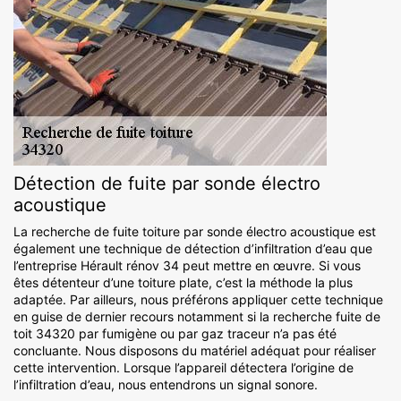
Détection de fuite par sonde électro
acoustique
La recherche de fuite toiture par sonde électro acoustique est
également une technique de détection d’infiltration d’eau que
l’entreprise Hérault rénov 34 peut mettre en œuvre. Si vous
êtes détenteur d’une toiture plate, c’est la méthode la plus
adaptée. Par ailleurs, nous préférons appliquer cette technique
en guise de dernier recours notamment si la recherche fuite de
toit 34320 par fumigène ou par gaz traceur n’a pas été
concluante. Nous disposons du matériel adéquat pour réaliser
cette intervention. Lorsque l’appareil détectera l’origine de
l’infiltration d’eau, nous entendrons un signal sonore.