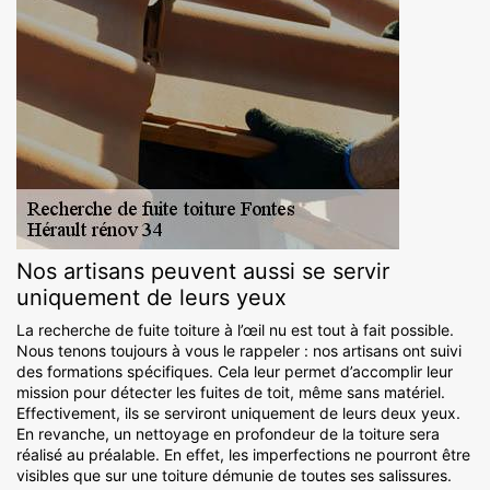
Nos artisans peuvent aussi se servir
uniquement de leurs yeux
La recherche de fuite toiture à l’œil nu est tout à fait possible.
Nous tenons toujours à vous le rappeler : nos artisans ont suivi
des formations spécifiques. Cela leur permet d’accomplir leur
mission pour détecter les fuites de toit, même sans matériel.
Effectivement, ils se serviront uniquement de leurs deux yeux.
En revanche, un nettoyage en profondeur de la toiture sera
réalisé au préalable. En effet, les imperfections ne pourront être
visibles que sur une toiture démunie de toutes ses salissures.