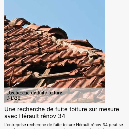
Une recherche de fuite toiture sur mesure
avec Hérault rénov 34
L’entreprise recherche de fuite toiture Hérault rénov 34 peut se