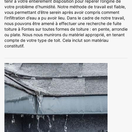
tenir à votre entièrement disposition pour repérer l’origine de
votre problème d’humidité. Notre méthode de travail est fiable,
vous permettant d’être serein après avoir compris comment
l’infiltration d’eau a pu avoir lieu. Dans le cadre de notre travail,
nous pouvons être amené à effectuer une recherche de fuite
toiture à Fontes sur toutes formes de toiture : en pente, arrondie
ou plate. Nous nous munirons du matériel approprié, en tenant
compte de votre type de toit. Cela inclut son matériau
constitutif.