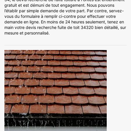
gratuit et est démuni de tout engagement. Nous pouvons
l’établir par simple demande de votre part. Par contre, servez-
vous du formulaire à remplir ci-contre pour effectuer votre
demande en ligne. En moins de 24 heures seulement, tenez en
main votre devis recherche fuite de toit 34320 bien détaillé, sur
mesure et personnalisé.