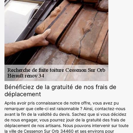
Bénéficiez de la gratuité de nos frais de
déplacement
Après avoir pris connaissance de notre offre, vous avez pu
remarquer que celle-ci est raisonnable ? Ainsi, contactez-nous
avant la fin de la validité du devis. Sachez que si vous décidez
de nous engager, vous pourrez jouir de la gratuité des frais de
déplacement de nos artisans. Nous pouvons intervenir sur toute
la ville de Cessenon Sur Orb 34460 et ses environs pour