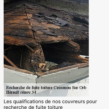
Les qualifications de nos couvreurs pour
recherche de fuite toiture