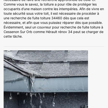
Comme vous le savez, la toiture a pour rôle de protéger les
occupants d’une maison contre les intempéries. Afin de vivre en
toute sécurité sous votre toit, il est nécessaire de procéder à
une recherche de fuite toiture 34460 dès que cela est
nécessaire, et afin que vous puissiez réparer dès que possible.
Évidemment, seul un couvreur pour recherche de fuite toiture à
Cessenon Sur Orb comme Hérault rénov 34 peut se charger de
cette tâche.