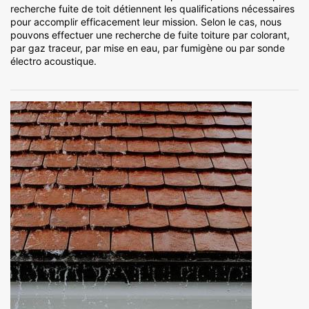
recherche fuite de toit détiennent les qualifications nécessaires
pour accomplir efficacement leur mission. Selon le cas, nous
pouvons effectuer une recherche de fuite toiture par colorant,
par gaz traceur, par mise en eau, par fumigène ou par sonde
électro acoustique.