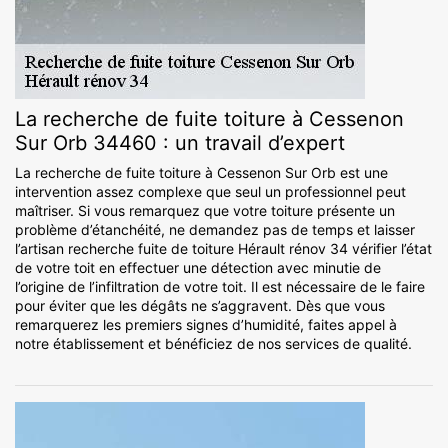
La recherche de fuite toiture à Cessenon
Sur Orb 34460 : un travail d’expert
La recherche de fuite toiture à Cessenon Sur Orb est une
intervention assez complexe que seul un professionnel peut
maîtriser. Si vous remarquez que votre toiture présente un
problème d’étanchéité, ne demandez pas de temps et laisser
l’artisan recherche fuite de toiture Hérault rénov 34 vérifier l’état
de votre toit en effectuer une détection avec minutie de
l’origine de l’infiltration de votre toit. Il est nécessaire de le faire
pour éviter que les dégâts ne s’aggravent. Dès que vous
remarquerez les premiers signes d’humidité, faites appel à
notre établissement et bénéficiez de nos services de qualité.