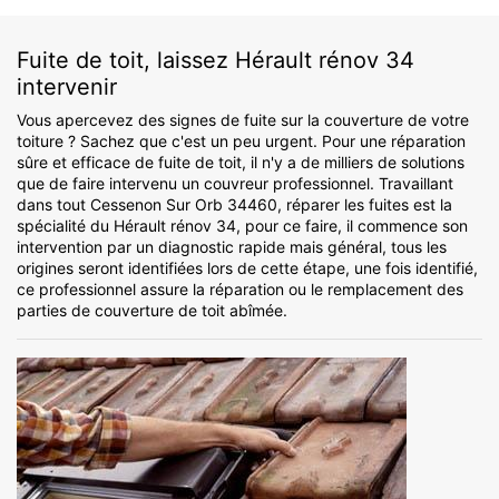
Fuite de toit, laissez Hérault rénov 34
intervenir
Vous apercevez des signes de fuite sur la couverture de votre
toiture ? Sachez que c'est un peu urgent. Pour une réparation
sûre et efficace de fuite de toit, il n'y a de milliers de solutions
que de faire intervenu un couvreur professionnel. Travaillant
dans tout Cessenon Sur Orb 34460, réparer les fuites est la
spécialité du Hérault rénov 34, pour ce faire, il commence son
intervention par un diagnostic rapide mais général, tous les
origines seront identifiées lors de cette étape, une fois identifié,
ce professionnel assure la réparation ou le remplacement des
parties de couverture de toit abîmée.