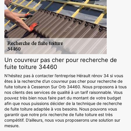
Un couvreur pas cher pour recherche de
fuite toiture 34460
N’hésitez pas à contacter l’entreprise Hérault rénov 34 si vous
êtes à la recherche d’un couvreur pas cher pour recherche de
fuite toiture à Cessenon Sur Orb 34460. Nous proposons à tous
nos clients des services de qualité à un tarif raisonnable. Vous
pouvez très bien nous faire part du montant de votre budget
afin que nous puissions décider de la technique de recherche
de fuite toiture adaptée à vos besoins. Nous pouvons vous
garantir que notre prix recherche de fuite toiture est très
compétitif. D’ailleurs, nous vous proposerons une solution sur
mesure.