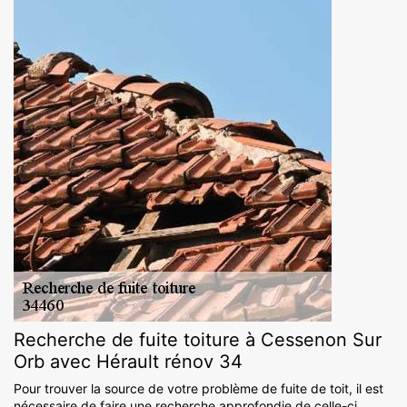
Recherche de fuite toiture à Cessenon Sur
Orb avec Hérault rénov 34
Pour trouver la source de votre problème de fuite de toit, il est
nécessaire de faire une recherche approfondie de celle-ci.