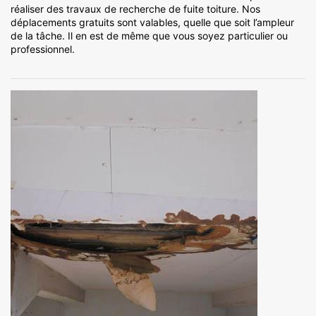
réaliser des travaux de recherche de fuite toiture. Nos
déplacements gratuits sont valables, quelle que soit l’ampleur
de la tâche. Il en est de même que vous soyez particulier ou
professionnel.