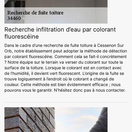
Recherche infiltration d’eau par colorant
fluorescéine
Dans le cadre d’une recherche de fuite toiture à Cessenon Sur
Orb, notre établissement peut adopter la méthode de détection
par colorant fluorescéine. Comment cela se fait-il concrètement
? Notre équipe sur le terrain va verser du colorant sur toute la
surface de la toiture. Lorsque le colorant est en contact avec
de l’humidité, il devient vert fluorescent. L’origine de la fuite se
trouve logiquement à l’endroit où le colorant a changé de
couleur. Cette méthode est bien évidemment efficace ; nous
pouvons vous le garantir. N’hésitez donc pas à nous contacter.