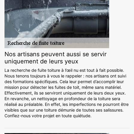
Nos artisans peuvent aussi se servir
uniquement de leurs yeux
La recherche de fuite toiture à l’œil nu est tout à fait possible.
Nous tenons toujours à vous le rappeler : nos artisans ont suivi
des formations spécifiques. Cela leur permet d’accomplir leur
mission pour détecter les fuites de toit, même sans matériel.
Effectivement, ils se serviront uniquement de leurs deux yeux.
En revanche, un nettoyage en profondeur de la toiture sera
réalisé au préalable. En effet, les imperfections ne pourront être
visibles que sur une toiture démunie de toutes ses salissures.
Confiez-nous votre projet en toute quiétude.