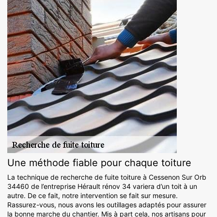
Une méthode fiable pour chaque toiture
La technique de recherche de fuite toiture à Cessenon Sur Orb
34460 de l’entreprise Hérault rénov 34 variera d’un toit à un
autre. De ce fait, notre intervention se fait sur mesure.
Rassurez-vous, nous avons les outillages adaptés pour assurer
la bonne marche du chantier. Mis à part cela, nos artisans pour