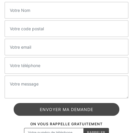
ON VOUS RAPPELLE GRATUITEMENT