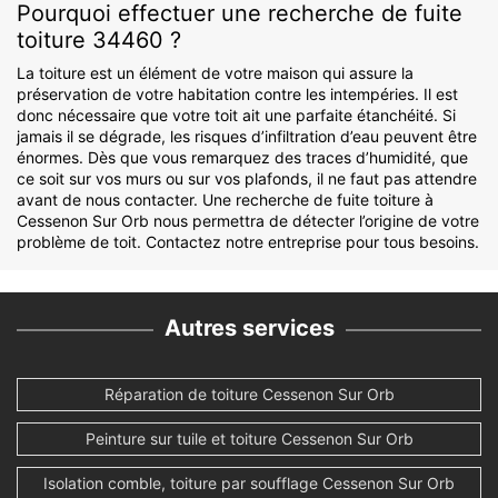
Pourquoi effectuer une recherche de fuite
toiture 34460 ?
La toiture est un élément de votre maison qui assure la
préservation de votre habitation contre les intempéries. Il est
donc nécessaire que votre toit ait une parfaite étanchéité. Si
jamais il se dégrade, les risques d’infiltration d’eau peuvent être
énormes. Dès que vous remarquez des traces d’humidité, que
ce soit sur vos murs ou sur vos plafonds, il ne faut pas attendre
avant de nous contacter. Une recherche de fuite toiture à
Cessenon Sur Orb nous permettra de détecter l’origine de votre
problème de toit. Contactez notre entreprise pour tous besoins.
Autres services
Réparation de toiture Cessenon Sur Orb
Peinture sur tuile et toiture Cessenon Sur Orb
Isolation comble, toiture par soufflage Cessenon Sur Orb