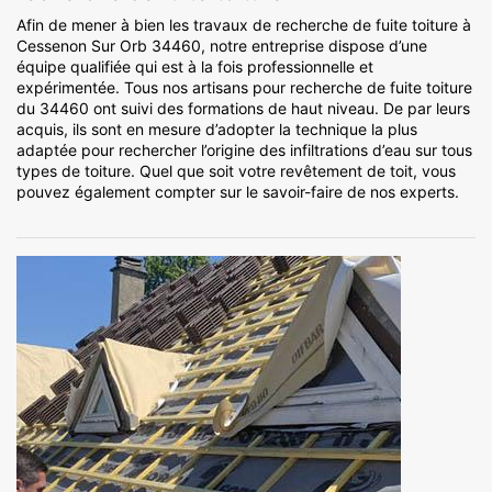
Afin de mener à bien les travaux de recherche de fuite toiture à
Cessenon Sur Orb 34460, notre entreprise dispose d’une
équipe qualifiée qui est à la fois professionnelle et
expérimentée. Tous nos artisans pour recherche de fuite toiture
du 34460 ont suivi des formations de haut niveau. De par leurs
acquis, ils sont en mesure d’adopter la technique la plus
adaptée pour rechercher l’origine des infiltrations d’eau sur tous
types de toiture. Quel que soit votre revêtement de toit, vous
pouvez également compter sur le savoir-faire de nos experts.