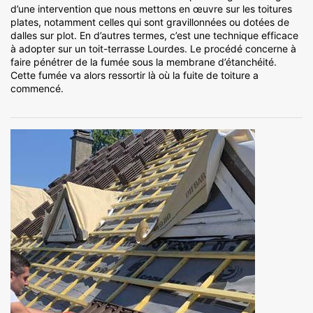
d’une intervention que nous mettons en œuvre sur les toitures
plates, notamment celles qui sont gravillonnées ou dotées de
dalles sur plot. En d’autres termes, c’est une technique efficace
à adopter sur un toit-terrasse Lourdes. Le procédé concerne à
faire pénétrer de la fumée sous la membrane d’étanchéité.
Cette fumée va alors ressortir là où la fuite de toiture a
commencé.