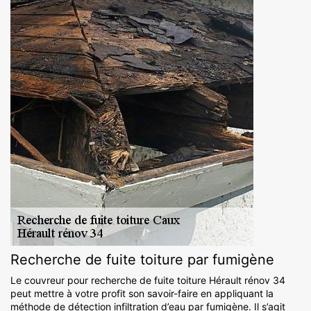
Recherche de fuite toiture par fumigène
Le couvreur pour recherche de fuite toiture Hérault rénov 34
peut mettre à votre profit son savoir-faire en appliquant la
méthode de détection infiltration d’eau par fumigène. Il s’agit