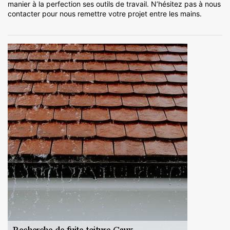
manier à la perfection ses outils de travail. N’hésitez pas à nous
contacter pour nous remettre votre projet entre les mains.