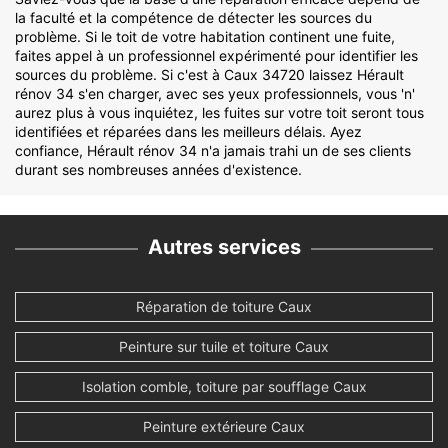
la faculté et la compétence de détecter les sources du
problème. Si le toit de votre habitation continent une fuite,
faites appel à un professionnel expérimenté pour identifier les
sources du problème. Si c'est à Caux 34720 laissez Hérault
rénov 34 s'en charger, avec ses yeux professionnels, vous 'n'
aurez plus à vous inquiétez, les fuites sur votre toit seront tous
identifiées et réparées dans les meilleurs délais. Ayez
confiance, Hérault rénov 34 n'a jamais trahi un de ses clients
durant ses nombreuses années d'existence.
Autres services
Réparation de toiture Caux
Peinture sur tuile et toiture Caux
Isolation comble, toiture par soufflage Caux
Peinture extérieure Caux