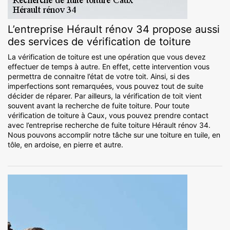
L’entreprise Hérault rénov 34 propose aussi
des services de vérification de toiture
La vérification de toiture est une opération que vous devez
effectuer de temps à autre. En effet, cette intervention vous
permettra de connaitre l’état de votre toit. Ainsi, si des
imperfections sont remarquées, vous pouvez tout de suite
décider de réparer. Par ailleurs, la vérification de toit vient
souvent avant la recherche de fuite toiture. Pour toute
vérification de toiture à Caux, vous pouvez prendre contact
avec l’entreprise recherche de fuite toiture Hérault rénov 34.
Nous pouvons accomplir notre tâche sur une toiture en tuile, en
tôle, en ardoise, en pierre et autre.