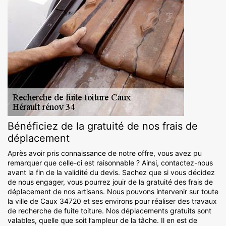
Bénéficiez de la gratuité de nos frais de
déplacement
Après avoir pris connaissance de notre offre, vous avez pu
remarquer que celle-ci est raisonnable ? Ainsi, contactez-nous
avant la fin de la validité du devis. Sachez que si vous décidez
de nous engager, vous pourrez jouir de la gratuité des frais de
déplacement de nos artisans. Nous pouvons intervenir sur toute
la ville de Caux 34720 et ses environs pour réaliser des travaux
de recherche de fuite toiture. Nos déplacements gratuits sont
valables, quelle que soit l’ampleur de la tâche. Il en est de