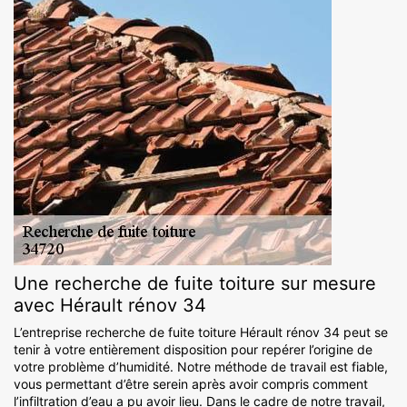
Une recherche de fuite toiture sur mesure
avec Hérault rénov 34
L’entreprise recherche de fuite toiture Hérault rénov 34 peut se
tenir à votre entièrement disposition pour repérer l’origine de
votre problème d’humidité. Notre méthode de travail est fiable,
vous permettant d’être serein après avoir compris comment
l’infiltration d’eau a pu avoir lieu. Dans le cadre de notre travail,