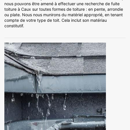
nous pouvons être amené à effectuer une recherche de fuite
toiture à Caux sur toutes formes de toiture : en pente, arrondie
ou plate. Nous nous munirons du matériel approprié, en tenant
compte de votre type de toit. Cela inclut son matériau
constitutif.