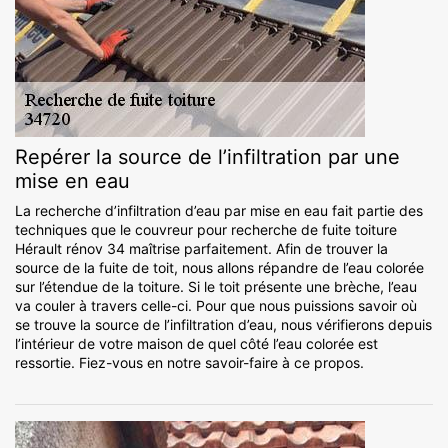
Repérer la source de l’infiltration par une
mise en eau
La recherche d’infiltration d’eau par mise en eau fait partie des
techniques que le couvreur pour recherche de fuite toiture
Hérault rénov 34 maîtrise parfaitement. Afin de trouver la
source de la fuite de toit, nous allons répandre de l’eau colorée
sur l’étendue de la toiture. Si le toit présente une brèche, l’eau
va couler à travers celle-ci. Pour que nous puissions savoir où
se trouve la source de l’infiltration d’eau, nous vérifierons depuis
l’intérieur de votre maison de quel côté l’eau colorée est
ressortie. Fiez-vous en notre savoir-faire à ce propos.