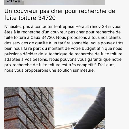
Un couvreur pas cher pour recherche de
fuite toiture 34720
N’hésitez pas à contacter l’entreprise Hérault rénov 34 si vous
êtes à la recherche d’un couvreur pas cher pour recherche de
fuite toiture à Caux 34720. Nous proposons à tous nos clients
des services de qualité à un tarif raisonnable. Vous pouvez très
bien nous faire part du montant de votre budget afin que nous
puissions décider de la technique de recherche de fuite toiture
adaptée à vos besoins. Nous pouvons vous garantir que notre
prix recherche de fuite toiture est très compétitif. D’ailleurs,
nous vous proposerons une solution sur mesure.