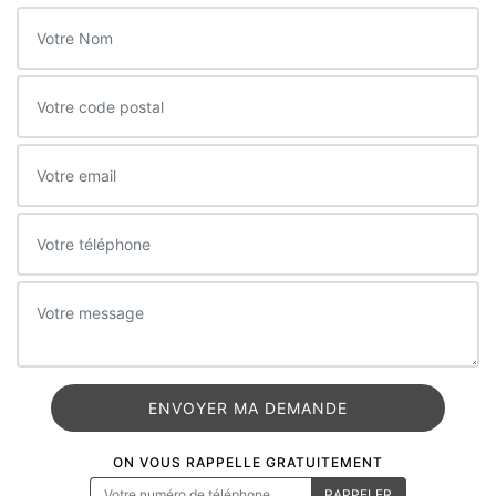
ON VOUS RAPPELLE GRATUITEMENT