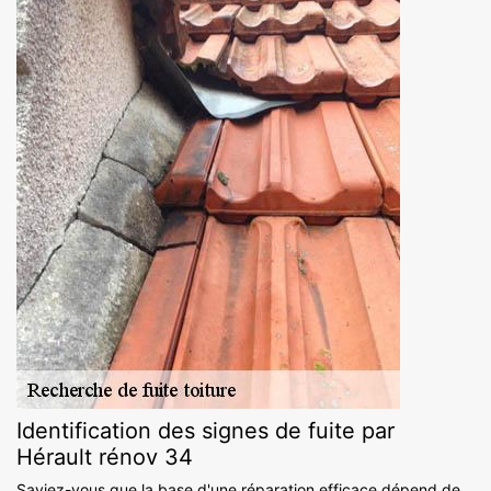
Identification des signes de fuite par
Hérault rénov 34
Saviez-vous que la base d'une réparation efficace dépend de