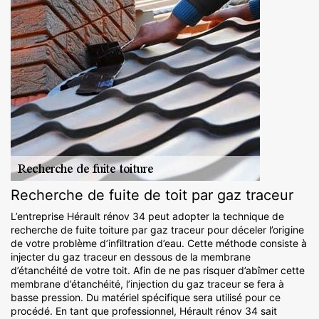
Recherche de fuite de toit par gaz traceur
L’entreprise Hérault rénov 34 peut adopter la technique de
recherche de fuite toiture par gaz traceur pour déceler l’origine
de votre problème d’infiltration d’eau. Cette méthode consiste à
injecter du gaz traceur en dessous de la membrane
d’étanchéité de votre toit. Afin de ne pas risquer d’abîmer cette
membrane d’étanchéité, l’injection du gaz traceur se fera à
basse pression. Du matériel spécifique sera utilisé pour ce
procédé. En tant que professionnel, Hérault rénov 34 sait