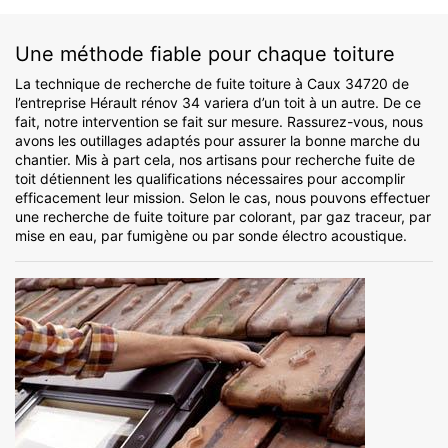
Une méthode fiable pour chaque toiture
La technique de recherche de fuite toiture à Caux 34720 de
l’entreprise Hérault rénov 34 variera d’un toit à un autre. De ce
fait, notre intervention se fait sur mesure. Rassurez-vous, nous
avons les outillages adaptés pour assurer la bonne marche du
chantier. Mis à part cela, nos artisans pour recherche fuite de
toit détiennent les qualifications nécessaires pour accomplir
efficacement leur mission. Selon le cas, nous pouvons effectuer
une recherche de fuite toiture par colorant, par gaz traceur, par
mise en eau, par fumigène ou par sonde électro acoustique.