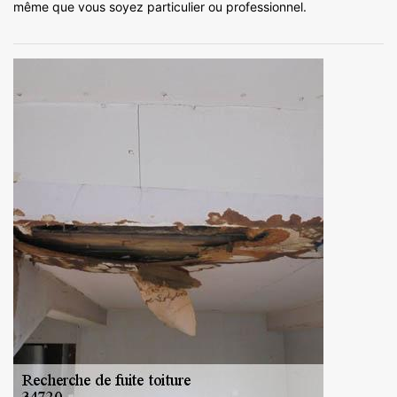
même que vous soyez particulier ou professionnel.