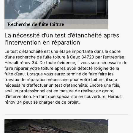
La nécessité d’un test d’étanchéité après
l’intervention en réparation
Le test d’étanchéité est une étape importante dans le cadre
d’une recherche de fuite toiture à Caux 34720 par l’entreprise
Hérault rénov 34. De toute évidence, il vous sera nécessaire de
faire réparer votre toiture après avoir détecté l’origine de la
fuite d’eau. Lorsque vous aurez terminé de faire faire les
travaux de réparation nécessaire pour votre toiture, il sera
nécessaire d’effectuer un test d’étanchéité. Encore une fois,
seul un professionnel est en mesure de réaliser ce genre
d’intervention. En tant que spécialiste en couverture, Hérault
rénov 34 peut se charger de ce projet.