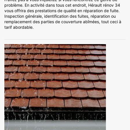
problème. En activité dans tous cet endroit, Hérault rénov 34
vous offrira des prestations de qualité en réparation de fuite.
Inspection générale, identification des fuites, réparation ou
remplacement des parties de couverture abîmées, tout ceci à
tarif abordable.