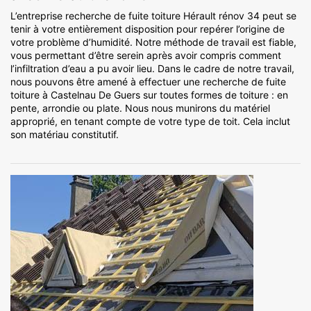
L’entreprise recherche de fuite toiture Hérault rénov 34 peut se
tenir à votre entièrement disposition pour repérer l’origine de
votre problème d’humidité. Notre méthode de travail est fiable,
vous permettant d’être serein après avoir compris comment
l’infiltration d’eau a pu avoir lieu. Dans le cadre de notre travail,
nous pouvons être amené à effectuer une recherche de fuite
toiture à Castelnau De Guers sur toutes formes de toiture : en
pente, arrondie ou plate. Nous nous munirons du matériel
approprié, en tenant compte de votre type de toit. Cela inclut
son matériau constitutif.