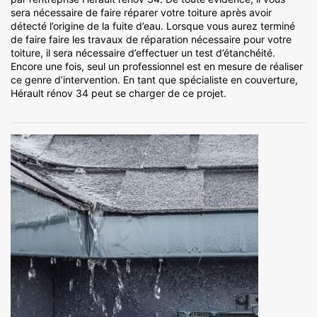
sera nécessaire de faire réparer votre toiture après avoir
détecté l’origine de la fuite d’eau. Lorsque vous aurez terminé
de faire faire les travaux de réparation nécessaire pour votre
toiture, il sera nécessaire d’effectuer un test d’étanchéité.
Encore une fois, seul un professionnel est en mesure de réaliser
ce genre d’intervention. En tant que spécialiste en couverture,
Hérault rénov 34 peut se charger de ce projet.