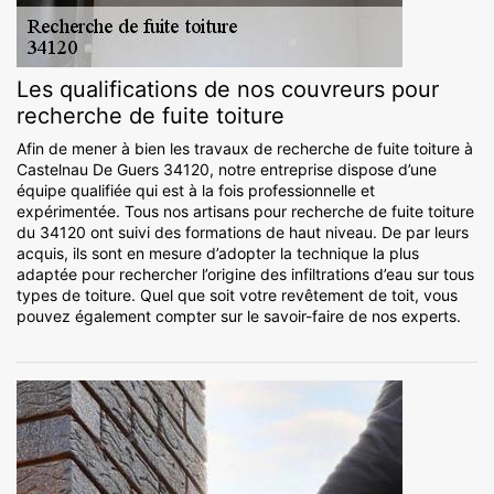
Les qualifications de nos couvreurs pour
recherche de fuite toiture
Afin de mener à bien les travaux de recherche de fuite toiture à
Castelnau De Guers 34120, notre entreprise dispose d’une
équipe qualifiée qui est à la fois professionnelle et
expérimentée. Tous nos artisans pour recherche de fuite toiture
du 34120 ont suivi des formations de haut niveau. De par leurs
acquis, ils sont en mesure d’adopter la technique la plus
adaptée pour rechercher l’origine des infiltrations d’eau sur tous
types de toiture. Quel que soit votre revêtement de toit, vous
pouvez également compter sur le savoir-faire de nos experts.