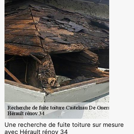
Une recherche de fuite toiture sur mesure
avec Hérault rénov 34