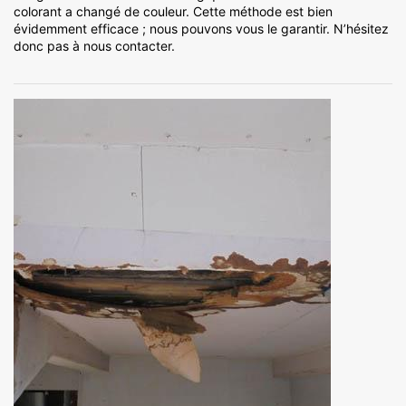
colorant a changé de couleur. Cette méthode est bien
évidemment efficace ; nous pouvons vous le garantir. N’hésitez
donc pas à nous contacter.