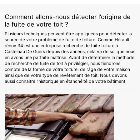
Comment allons-nous détecter l’origine de
la fuite de votre toit ?
Plusieurs techniques peuvent être appliquées pour détecter la
source de votre problème de fuite de toiture. Comme Hérault
rénov 34 est une entreprise recherche de fuite toiture à
Castelnau De Guers depuis des années, cela va de soi que nous
en avons une parfaite maîtrise. Avant de déterminer la méthode
de recherche de fuite de toit à privilégier, nous tiendrons
compte de la forme de votre toiture, de l’âge de votre maison
ainsi que de votre type de revêtement de toit. Nous devons
aussi connaitre l’historique en étanchéité de votre bâtiment.