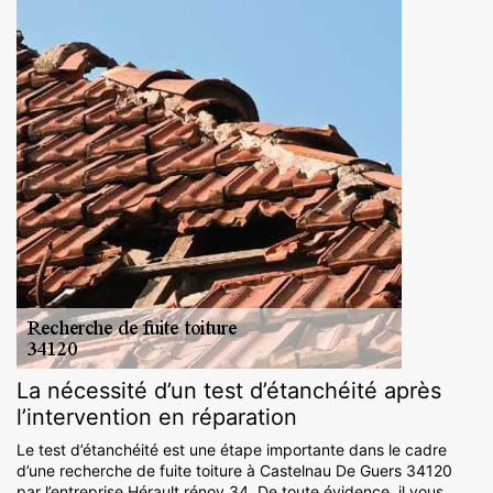
La nécessité d’un test d’étanchéité après
l’intervention en réparation
Le test d’étanchéité est une étape importante dans le cadre
d’une recherche de fuite toiture à Castelnau De Guers 34120
par l’entreprise Hérault rénov 34. De toute évidence, il vous