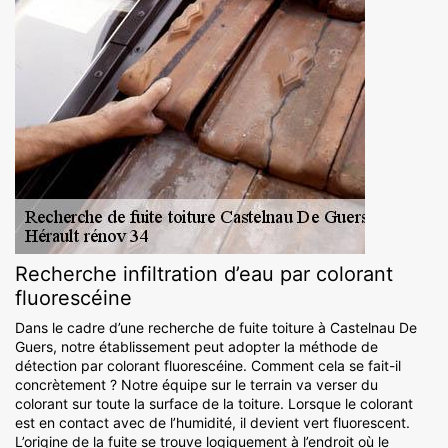
Recherche infiltration d’eau par colorant
fluorescéine
Dans le cadre d’une recherche de fuite toiture à Castelnau De
Guers, notre établissement peut adopter la méthode de
détection par colorant fluorescéine. Comment cela se fait-il
concrètement ? Notre équipe sur le terrain va verser du
colorant sur toute la surface de la toiture. Lorsque le colorant
est en contact avec de l’humidité, il devient vert fluorescent.
L’origine de la fuite se trouve logiquement à l’endroit où le