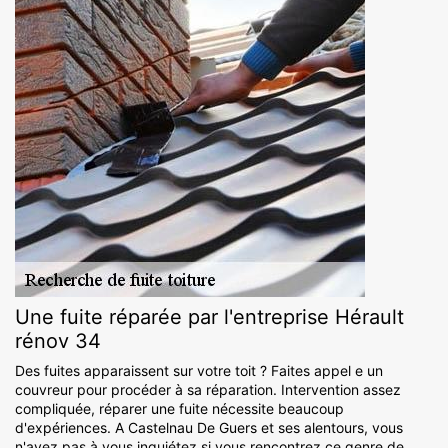
Une fuite réparée par l'entreprise Hérault
rénov 34
Des fuites apparaissent sur votre toit ? Faites appel e un
couvreur pour procéder à sa réparation. Intervention assez
compliquée, réparer une fuite nécessite beaucoup
d'expériences. A Castelnau De Guers et ses alentours, vous
n'avez pas à vous inquiétez si vous rencontrez ce genre de