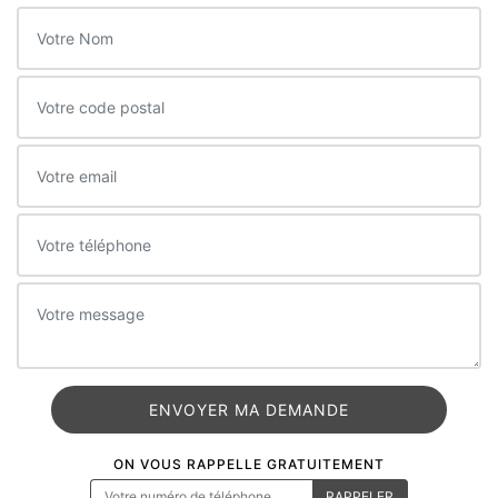
ON VOUS RAPPELLE GRATUITEMENT