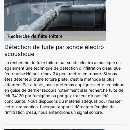
Détection de fuite par sonde électro
acoustique
La recherche de fuite toiture par sonde électro acoustique est
également une technique de détection d’infiltration d’eau que
l’entreprise Hérault rénov 34 peut mettre en œuvre. Si vous
êtes détenteur d’une toiture plate, c’est la méthode la plus
adaptée. Par ailleurs, nous préférons appliquer cette technique
en guise de dernier recours notamment si la recherche fuite de
toit 34120 par fumigène ou par gaz traceur n’a pas été
concluante. Nous disposons du matériel adéquat pour réaliser
cette intervention. Lorsque l’appareil détectera l’origine de
l’infiltration d’eau, nous entendrons un signal sonore.