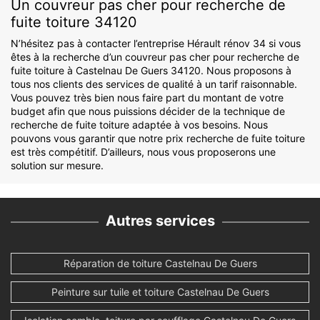
Un couvreur pas cher pour recherche de
fuite toiture 34120
N’hésitez pas à contacter l’entreprise Hérault rénov 34 si vous
êtes à la recherche d’un couvreur pas cher pour recherche de
fuite toiture à Castelnau De Guers 34120. Nous proposons à
tous nos clients des services de qualité à un tarif raisonnable.
Vous pouvez très bien nous faire part du montant de votre
budget afin que nous puissions décider de la technique de
recherche de fuite toiture adaptée à vos besoins. Nous
pouvons vous garantir que notre prix recherche de fuite toiture
est très compétitif. D’ailleurs, nous vous proposerons une
solution sur mesure.
Autres services
Réparation de toiture Castelnau De Guers
Peinture sur tuile et toiture Castelnau De Guers