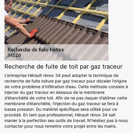
Recherche de fuite de toit par gaz traceur
L’entreprise Hérault rénov 34 peut adopter la technique de
recherche de fuite toiture par gaz traceur pour déceler l’origine
de votre problème d’infiltration d’eau. Cette méthode consiste à
injecter du gaz traceur en dessous de la membrane
d’étanchéité de votre toit. Afin de ne pas risquer d’abîmer cette
membrane d’étanchéité, l’injection du gaz traceur se fera à
basse pression. Du matériel spécifique sera utilisé pour ce
procédé. En tant que professionnel, Hérault rénov 34 sait
manier à la perfection ses outils de travail. N’hésitez pas à nous
contacter pour nous remettre votre projet entre les mains.