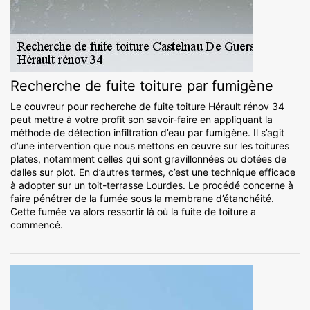
Recherche de fuite toiture par fumigène
Le couvreur pour recherche de fuite toiture Hérault rénov 34
peut mettre à votre profit son savoir-faire en appliquant la
méthode de détection infiltration d’eau par fumigène. Il s’agit
d’une intervention que nous mettons en œuvre sur les toitures
plates, notamment celles qui sont gravillonnées ou dotées de
dalles sur plot. En d’autres termes, c’est une technique efficace
à adopter sur un toit-terrasse Lourdes. Le procédé concerne à
faire pénétrer de la fumée sous la membrane d’étanchéité.
Cette fumée va alors ressortir là où la fuite de toiture a
commencé.