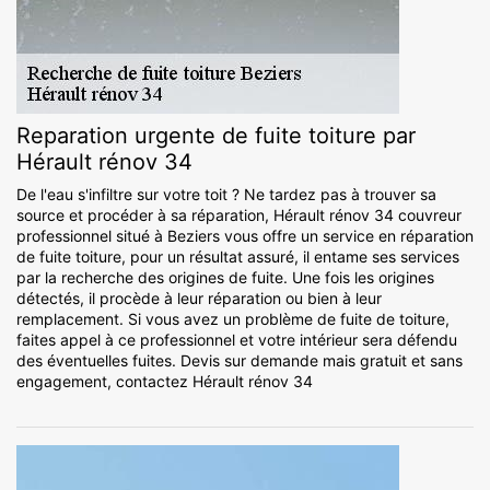
Reparation urgente de fuite toiture par
Hérault rénov 34
De l'eau s'infiltre sur votre toit ? Ne tardez pas à trouver sa
source et procéder à sa réparation, Hérault rénov 34 couvreur
professionnel situé à Beziers vous offre un service en réparation
de fuite toiture, pour un résultat assuré, il entame ses services
par la recherche des origines de fuite. Une fois les origines
détectés, il procède à leur réparation ou bien à leur
remplacement. Si vous avez un problème de fuite de toiture,
faites appel à ce professionnel et votre intérieur sera défendu
des éventuelles fuites. Devis sur demande mais gratuit et sans
engagement, contactez Hérault rénov 34