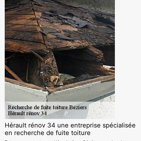
Hérault rénov 34 une entreprise spécialisée
en recherche de fuite toiture