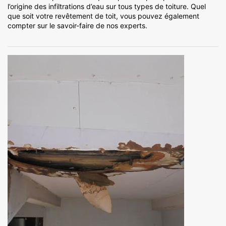
l’origine des infiltrations d’eau sur tous types de toiture. Quel
que soit votre revêtement de toit, vous pouvez également
compter sur le savoir-faire de nos experts.