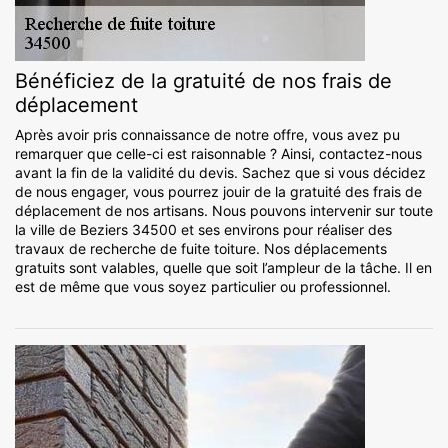
Bénéficiez de la gratuité de nos frais de
déplacement
Après avoir pris connaissance de notre offre, vous avez pu
remarquer que celle-ci est raisonnable ? Ainsi, contactez-nous
avant la fin de la validité du devis. Sachez que si vous décidez
de nous engager, vous pourrez jouir de la gratuité des frais de
déplacement de nos artisans. Nous pouvons intervenir sur toute
la ville de Beziers 34500 et ses environs pour réaliser des
travaux de recherche de fuite toiture. Nos déplacements
gratuits sont valables, quelle que soit l’ampleur de la tâche. Il en
est de même que vous soyez particulier ou professionnel.