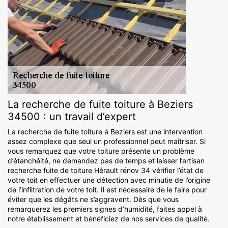
La recherche de fuite toiture à Beziers
34500 : un travail d’expert
La recherche de fuite toiture à Beziers est une intervention
assez complexe que seul un professionnel peut maîtriser. Si
vous remarquez que votre toiture présente un problème
d’étanchéité, ne demandez pas de temps et laisser l’artisan
recherche fuite de toiture Hérault rénov 34 vérifier l’état de
votre toit en effectuer une détection avec minutie de l’origine
de l’infiltration de votre toit. Il est nécessaire de le faire pour
éviter que les dégâts ne s’aggravent. Dès que vous
remarquerez les premiers signes d’humidité, faites appel à
notre établissement et bénéficiez de nos services de qualité.