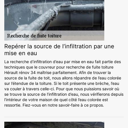
Repérer la source de l’infiltration par une
mise en eau
La recherche d’infiltration d’eau par mise en eau fait partie des
techniques que le couvreur pour recherche de fuite toiture
Hérault rénov 34 maîtrise parfaitement. Afin de trouver la
source de la fuite de toit, nous allons répandre de l’eau colorée
sur l’étendue de la toiture. Si le toit présente une brèche, l’eau
va couler à travers celle-ci. Pour que nous puissions savoir où
se trouve la source de l’infiltration d’eau, nous vérifierons depuis
l’intérieur de votre maison de quel côté l’eau colorée est
ressortie. Fiez-vous en notre savoir-faire à ce propos.