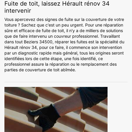
Fuite de toit, laissez Hérault rénov 34
intervenir
Vous apercevez des signes de fuite sur la couverture de votre
toiture ? Sachez que c'est un peu urgent. Pour une réparation
sûre et efficace de fuite de toit, il n'y a de milliers de solutions
que de faire intervenu un couvreur professionnel. Travaillant
dans tout Beziers 34500, réparer les fuites est la spécialité du
Hérault rénov 34, pour ce faire, il commence son intervention
par un diagnostic rapide mais général, tous les origines seront
identifiées lors de cette étape, une fois identifié, ce
professionnel assure la réparation ou le remplacement des
parties de couverture de toit abîmée.