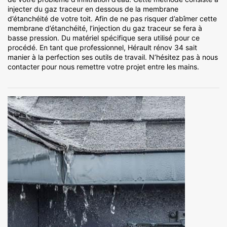
injecter du gaz traceur en dessous de la membrane
d’étanchéité de votre toit. Afin de ne pas risquer d’abîmer cette
membrane d’étanchéité, l’injection du gaz traceur se fera à
basse pression. Du matériel spécifique sera utilisé pour ce
procédé. En tant que professionnel, Hérault rénov 34 sait
manier à la perfection ses outils de travail. N’hésitez pas à nous
contacter pour nous remettre votre projet entre les mains.