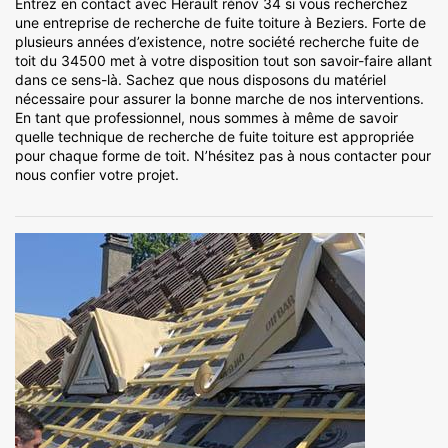
Entrez en contact avec Hérault rénov 34 si vous recherchez
une entreprise de recherche de fuite toiture à Beziers. Forte de
plusieurs années d’existence, notre société recherche fuite de
toit du 34500 met à votre disposition tout son savoir-faire allant
dans ce sens-là. Sachez que nous disposons du matériel
nécessaire pour assurer la bonne marche de nos interventions.
En tant que professionnel, nous sommes à même de savoir
quelle technique de recherche de fuite toiture est appropriée
pour chaque forme de toit. N’hésitez pas à nous contacter pour
nous confier votre projet.