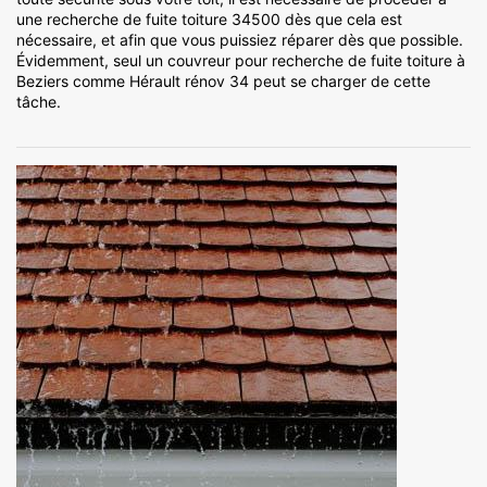
une recherche de fuite toiture 34500 dès que cela est
nécessaire, et afin que vous puissiez réparer dès que possible.
Évidemment, seul un couvreur pour recherche de fuite toiture à
Beziers comme Hérault rénov 34 peut se charger de cette
tâche.