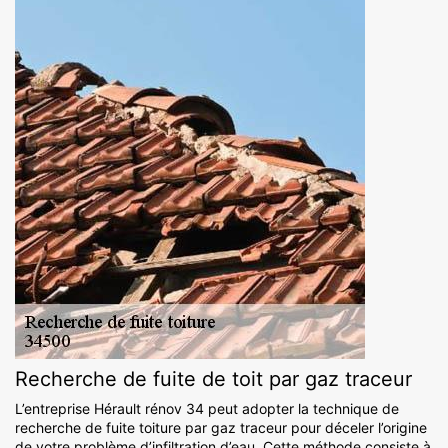
Recherche de fuite de toit par gaz traceur
L’entreprise Hérault rénov 34 peut adopter la technique de
recherche de fuite toiture par gaz traceur pour déceler l’origine
de votre problème d’infiltration d’eau. Cette méthode consiste à