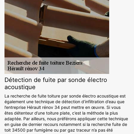
Détection de fuite par sonde électro
acoustique
La recherche de fuite toiture par sonde électro acoustique est
également une technique de détection d’infiltration d’eau que
l’entreprise Hérault rénov 34 peut mettre en œuvre. Si vous
êtes détenteur d’une toiture plate, c’est la méthode la plus
adaptée. Par ailleurs, nous préférons appliquer cette technique
en guise de dernier recours notamment si la recherche fuite de
toit 34500 par fumigène ou par gaz traceur n’a pas été