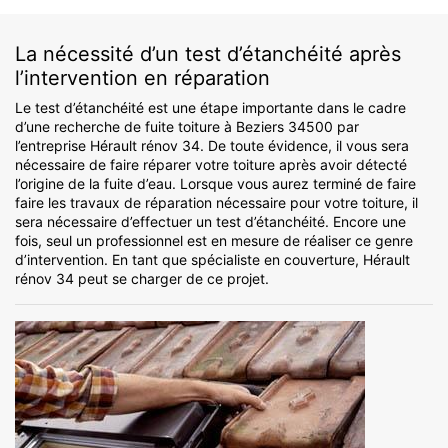
La nécessité d’un test d’étanchéité après
l’intervention en réparation
Le test d’étanchéité est une étape importante dans le cadre
d’une recherche de fuite toiture à Beziers 34500 par
l’entreprise Hérault rénov 34. De toute évidence, il vous sera
nécessaire de faire réparer votre toiture après avoir détecté
l’origine de la fuite d’eau. Lorsque vous aurez terminé de faire
faire les travaux de réparation nécessaire pour votre toiture, il
sera nécessaire d’effectuer un test d’étanchéité. Encore une
fois, seul un professionnel est en mesure de réaliser ce genre
d’intervention. En tant que spécialiste en couverture, Hérault
rénov 34 peut se charger de ce projet.