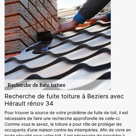
Recherche de fuite toiture à Beziers avec
Hérault rénov 34
Pour trouver la source de votre problème de fuite de toit, il est
nécessaire de faire une recherche approfondie de celle-ci.
Comme vous le savez, la toiture a pour rôle de protéger les
occupants d’une maison contre les intempéries. Afin de vivre en
toute sécurité sous votre toit, il est nécessaire de procéder à