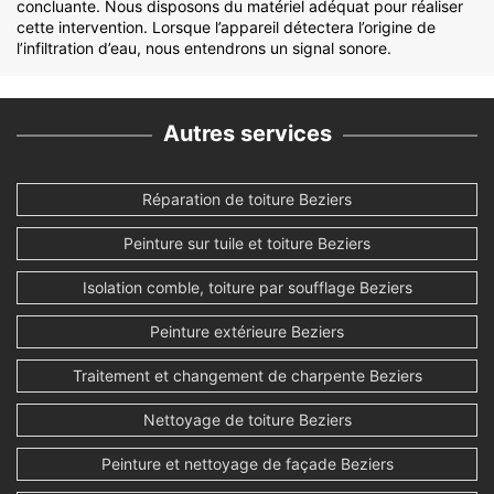
concluante. Nous disposons du matériel adéquat pour réaliser
cette intervention. Lorsque l’appareil détectera l’origine de
l’infiltration d’eau, nous entendrons un signal sonore.
Autres services
Réparation de toiture Beziers
Peinture sur tuile et toiture Beziers
Isolation comble, toiture par soufflage Beziers
Peinture extérieure Beziers
Traitement et changement de charpente Beziers
Nettoyage de toiture Beziers
Peinture et nettoyage de façade Beziers