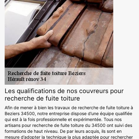
Les qualifications de nos couvreurs pour
recherche de fuite toiture
Afin de mener à bien les travaux de recherche de fuite toiture à
Beziers 34500, notre entreprise dispose d’une équipe qualifiée
qui est à la fois professionnelle et expérimentée. Tous nos
artisans pour recherche de fuite toiture du 34500 ont suivi des
formations de haut niveau. De par leurs acquis, ils sont en
mesure d’adopter la technique la plus adaptée pour rechercher