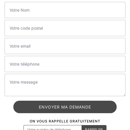
ON VOUS RAPPELLE GRATUITEMENT