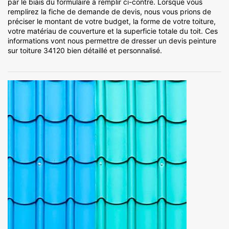
par le biais du formulaire à remplir ci-contre. Lorsque vous
remplirez la fiche de demande de devis, nous vous prions de
préciser le montant de votre budget, la forme de votre toiture,
votre matériau de couverture et la superficie totale du toit. Ces
informations vont nous permettre de dresser un devis peinture
sur toiture 34120 bien détaillé et personnalisé.