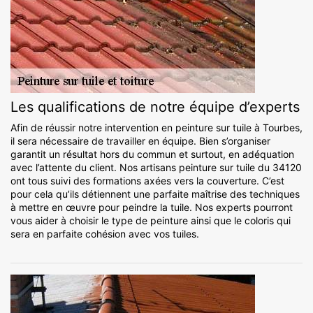
Les qualifications de notre équipe d’experts
Afin de réussir notre intervention en peinture sur tuile à Tourbes,
il sera nécessaire de travailler en équipe. Bien s’organiser
garantit un résultat hors du commun et surtout, en adéquation
avec l’attente du client. Nos artisans peinture sur tuile du 34120
ont tous suivi des formations axées vers la couverture. C’est
pour cela qu’ils détiennent une parfaite maîtrise des techniques
à mettre en œuvre pour peindre la tuile. Nos experts pourront
vous aider à choisir le type de peinture ainsi que le coloris qui
sera en parfaite cohésion avec vos tuiles.