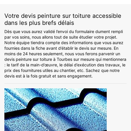
Votre devis peinture sur toiture accessible
dans les plus brefs délais
Dès que vous aurez validé l’envoi du formulaire dument rempli
par vos soins, nous allons tout de suite étudier votre projet.
Notre équipe tiendra compte des informations que vous aurez
fournies dans la fiche avant d’établir le devis sur mesure. En
moins de 24 heures seulement, nous vous ferons parvenir un
devis peinture sur toiture à Tourbes sur mesure qui mentionnera
: le tarif de la main-d’œuvre, le délai d’exécution des travaux, le
prix des fournitures utiles au chantier, etc. Sachez que notre
devis est à la fois gratuit et sans engagement.