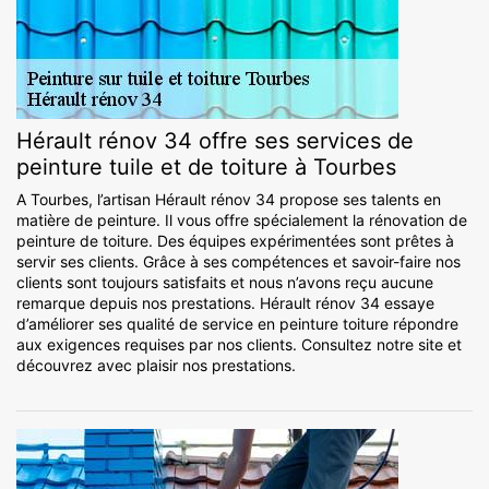
Hérault rénov 34 offre ses services de
peinture tuile et de toiture à Tourbes
A Tourbes, l’artisan Hérault rénov 34 propose ses talents en
matière de peinture. Il vous offre spécialement la rénovation de
peinture de toiture. Des équipes expérimentées sont prêtes à
servir ses clients. Grâce à ses compétences et savoir-faire nos
clients sont toujours satisfaits et nous n’avons reçu aucune
remarque depuis nos prestations. Hérault rénov 34 essaye
d’améliorer ses qualité de service en peinture toiture répondre
aux exigences requises par nos clients. Consultez notre site et
découvrez avec plaisir nos prestations.