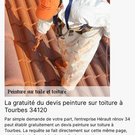
La gratuité du devis peinture sur toiture à
Tourbes 34120
Par simple demande de votre part, l’entreprise Hérault rénov 34
peut établir gratuitement un devis peinture sur toiture à
Tourbes. La requête se fait directement sur cette même page,