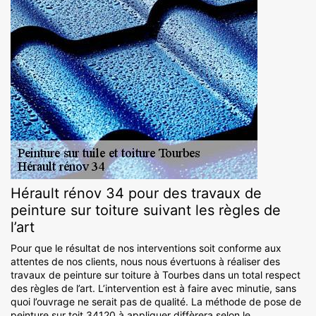
Hérault rénov 34 pour des travaux de
peinture sur toiture suivant les règles de
l’art
Pour que le résultat de nos interventions soit conforme aux
attentes de nos clients, nous nous évertuons à réaliser des
travaux de peinture sur toiture à Tourbes dans un total respect
des règles de l’art. L’intervention est à faire avec minutie, sans
quoi l’ouvrage ne serait pas de qualité. La méthode de pose de
peinture sur toit 34120 à appliquer diffèrera selon le