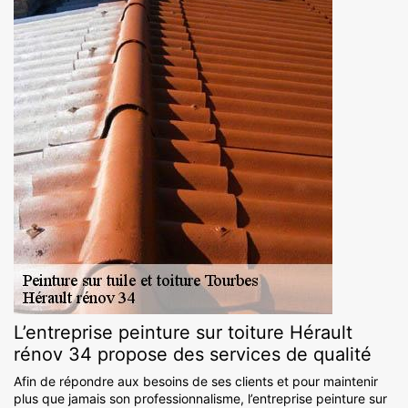
L’entreprise peinture sur toiture Hérault
rénov 34 propose des services de qualité
Afin de répondre aux besoins de ses clients et pour maintenir
plus que jamais son professionnalisme, l’entreprise peinture sur