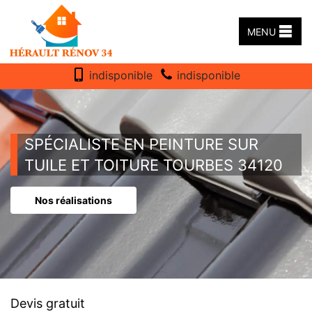
MENU
indisponible
indisponible
SPÉCIALISTE EN PEINTURE SUR
TUILE ET TOITURE TOURBES 34120
Nos réalisations
Devis gratuit