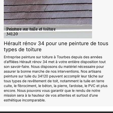
Hérault rénov 34 pour une peinture de tous
types de toiture
Entreprise peinture sur toiture à Tourbes depuis des années
d’affilées Hérault rénov 34 met à votre entière disposition tout
son savoir-faire. Nous disposons du matériel nécessaire pour
assurer la bonne marche de nos interventions. Nos artisans
peinture sur tuile du 34120 peuvent accomplir leur tâche sur
tous types de revêtement de toit, notamment la tuile en terre
cuite, le fibrociment, le béton, la pierre, l’ardoise, le PVC et plus
encore. Nous pouvons vous garantir que le rendu de notre
mission sera à la hauteur de vos attentes et surtout d’une
esthétique incomparable.