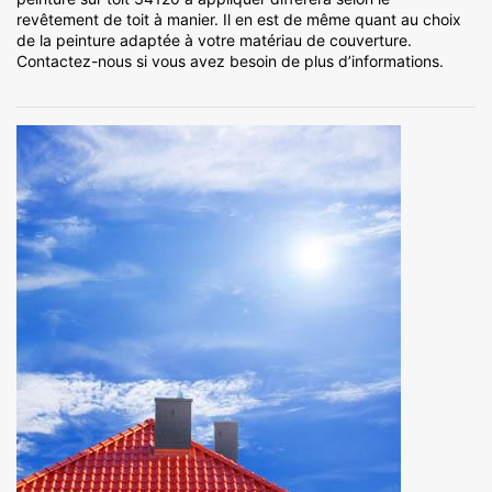
revêtement de toit à manier. Il en est de même quant au choix
de la peinture adaptée à votre matériau de couverture.
Contactez-nous si vous avez besoin de plus d’informations.