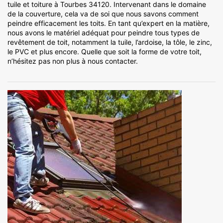
tuile et toiture à Tourbes 34120. Intervenant dans le domaine
de la couverture, cela va de soi que nous savons comment
peindre efficacement les toits. En tant qu’expert en la matière,
nous avons le matériel adéquat pour peindre tous types de
revêtement de toit, notamment la tuile, l’ardoise, la tôle, le zinc,
le PVC et plus encore. Quelle que soit la forme de votre toit,
n’hésitez pas non plus à nous contacter.