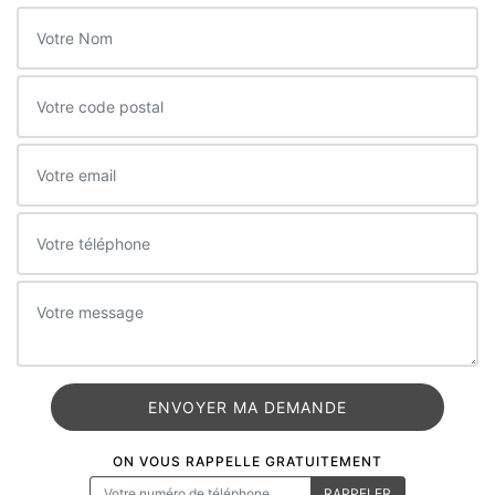
ON VOUS RAPPELLE GRATUITEMENT