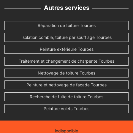
Autres services
Réparation de toiture Tourbes
Isolation comble, toiture par soufflage Tourbes
Peinture extérieure Tourbes
Traitement et changement de charpente Tourbes
Nettoyage de toiture Tourbes
Peinture et nettoyage de façade Tourbes
Recherche de fuite de toiture Tourbes
Peinture volets Tourbes
indisponible