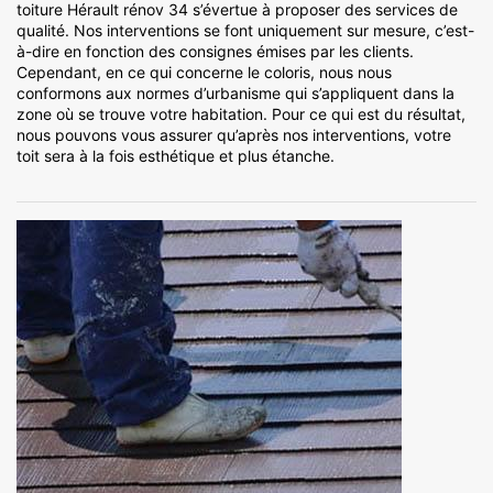
toiture Hérault rénov 34 s’évertue à proposer des services de
qualité. Nos interventions se font uniquement sur mesure, c’est-
à-dire en fonction des consignes émises par les clients.
Cependant, en ce qui concerne le coloris, nous nous
conformons aux normes d’urbanisme qui s’appliquent dans la
zone où se trouve votre habitation. Pour ce qui est du résultat,
nous pouvons vous assurer qu’après nos interventions, votre
toit sera à la fois esthétique et plus étanche.