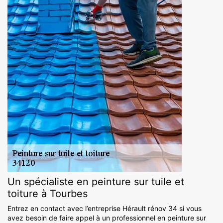
Un spécialiste en peinture sur tuile et
toiture à Tourbes
Entrez en contact avec l’entreprise Hérault rénov 34 si vous
avez besoin de faire appel à un professionnel en peinture sur