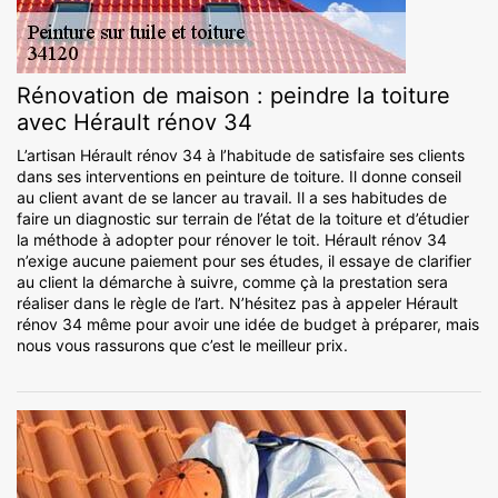
Rénovation de maison : peindre la toiture
avec Hérault rénov 34
L’artisan Hérault rénov 34 à l’habitude de satisfaire ses clients
dans ses interventions en peinture de toiture. Il donne conseil
au client avant de se lancer au travail. Il a ses habitudes de
faire un diagnostic sur terrain de l’état de la toiture et d’étudier
la méthode à adopter pour rénover le toit. Hérault rénov 34
n’exige aucune paiement pour ses études, il essaye de clarifier
au client la démarche à suivre, comme çà la prestation sera
réaliser dans le règle de l’art. N’hésitez pas à appeler Hérault
rénov 34 même pour avoir une idée de budget à préparer, mais
nous vous rassurons que c’est le meilleur prix.