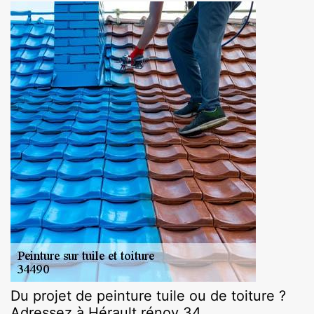
Du projet de peinture tuile ou de toiture ?
Adressez à Hérault rénov 34