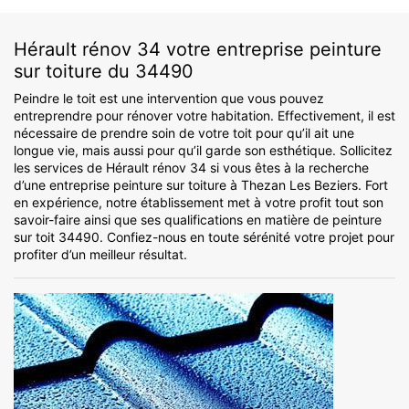
Hérault rénov 34 votre entreprise peinture
sur toiture du 34490
Peindre le toit est une intervention que vous pouvez
entreprendre pour rénover votre habitation. Effectivement, il est
nécessaire de prendre soin de votre toit pour qu’il ait une
longue vie, mais aussi pour qu’il garde son esthétique. Sollicitez
les services de Hérault rénov 34 si vous êtes à la recherche
d’une entreprise peinture sur toiture à Thezan Les Beziers. Fort
en expérience, notre établissement met à votre profit tout son
savoir-faire ainsi que ses qualifications en matière de peinture
sur toit 34490. Confiez-nous en toute sérénité votre projet pour
profiter d’un meilleur résultat.