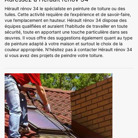
Hérault rénov 34 le spécialiste en peinture de toiture ou des
tuiles. Cette activité requière de l’expérience et de savoir-faire,
vue l’emplacement en hauteur. Hérault rénov 34 dispose des
équipes qualifiées et auraient l’habitude de travailler en toute
sécurité, toute en apportant une touche particulière dans ses
œuvres. Il vous offre des suggestions également quant au type
de peinture adapté à votre maison et surtout le choix de la
couleur appropriée. N’hésitez pas à contacter Hérault rénov 34
si vous avez des projets de peindre votre toiture.