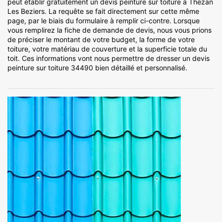
peut établir gratuitement un devis peinture sur toiture à Thezan
Les Beziers. La requête se fait directement sur cette même
page, par le biais du formulaire à remplir ci-contre. Lorsque
vous remplirez la fiche de demande de devis, nous vous prions
de préciser le montant de votre budget, la forme de votre
toiture, votre matériau de couverture et la superficie totale du
toit. Ces informations vont nous permettre de dresser un devis
peinture sur toiture 34490 bien détaillé et personnalisé.