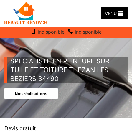
MENU
indisponible
indisponible
SPÉCIALISTE EN PEINTURE SUR
TUILE ET TOITURE THEZAN LES
BEZIERS 34490
Nos réalisations
Devis gratuit