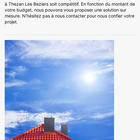
à Thezan Les Beziers soit compétitif. En fonction du montant de
votre budget, nous pouvons vous proposer une solution sur
mesure. N’hésitez pas à nous contacter pour nous confier votre
projet.