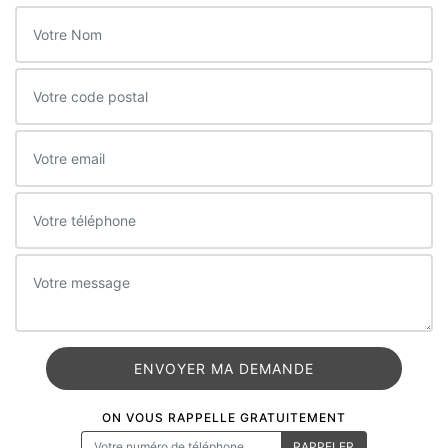
ON VOUS RAPPELLE GRATUITEMENT