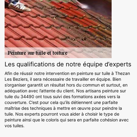
Les qualifications de notre équipe d’experts
Afin de réussir notre intervention en peinture sur tuile à Thezan
Les Beziers, il sera nécessaire de travailler en équipe. Bien
s’organiser garantit un résultat hors du commun et surtout, en
adéquation avec l’attente du client. Nos artisans peinture sur
tuile du 34490 ont tous suivi des formations axées vers la
couverture. C’est pour cela qu’ils détiennent une parfaite
maîtrise des techniques à mettre en œuvre pour peindre la
tuile. Nos experts pourront vous aider à choisir le type de
peinture ainsi que le coloris qui sera en parfaite cohésion avec
vos tuiles.