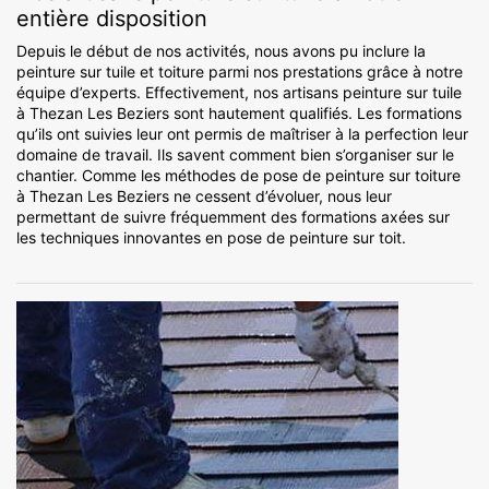
entière disposition
Depuis le début de nos activités, nous avons pu inclure la
peinture sur tuile et toiture parmi nos prestations grâce à notre
équipe d’experts. Effectivement, nos artisans peinture sur tuile
à Thezan Les Beziers sont hautement qualifiés. Les formations
qu’ils ont suivies leur ont permis de maîtriser à la perfection leur
domaine de travail. Ils savent comment bien s’organiser sur le
chantier. Comme les méthodes de pose de peinture sur toiture
à Thezan Les Beziers ne cessent d’évoluer, nous leur
permettant de suivre fréquemment des formations axées sur
les techniques innovantes en pose de peinture sur toit.