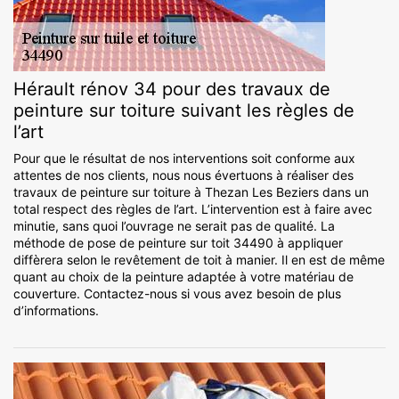
Hérault rénov 34 pour des travaux de
peinture sur toiture suivant les règles de
l’art
Pour que le résultat de nos interventions soit conforme aux
attentes de nos clients, nous nous évertuons à réaliser des
travaux de peinture sur toiture à Thezan Les Beziers dans un
total respect des règles de l’art. L’intervention est à faire avec
minutie, sans quoi l’ouvrage ne serait pas de qualité. La
méthode de pose de peinture sur toit 34490 à appliquer
diffèrera selon le revêtement de toit à manier. Il en est de même
quant au choix de la peinture adaptée à votre matériau de
couverture. Contactez-nous si vous avez besoin de plus
d’informations.