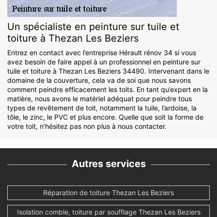
Un spécialiste en peinture sur tuile et
toiture à Thezan Les Beziers
Entrez en contact avec l’entreprise Hérault rénov 34 si vous
avez besoin de faire appel à un professionnel en peinture sur
tuile et toiture à Thezan Les Beziers 34490. Intervenant dans le
domaine de la couverture, cela va de soi que nous savons
comment peindre efficacement les toits. En tant qu’expert en la
matière, nous avons le matériel adéquat pour peindre tous
types de revêtement de toit, notamment la tuile, l’ardoise, la
tôle, le zinc, le PVC et plus encore. Quelle que soit la forme de
votre toit, n’hésitez pas non plus à nous contacter.
Autres services
Réparation de toiture Thezan Les Beziers
Isolation comble, toiture par soufflage Thezan Les Beziers