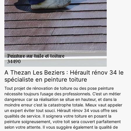
A Thezan Les Beziers : Hérault rénov 34 le
spécialiste en peinture toiture
Tout projet de rénovation de toiture ou des pose peinture
nécessite toujours l’usage des professionnels. C’est un métier
dangereux car sa réalisation se situe en hauteur, et dans la
moindre erreur c’est la catastrophe totale. Mieux vaut appeler
un expert éviter tout souci. Hérault rénov 34 vous offre ses
qualités de service. Il soignera votre toiture en posant la
peinture soigneusement, votre toit sera couvert parfaitement
selon votre attente. Il vous suggère également la qualité de