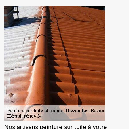
Nos artisans peinture sur tuile à votre