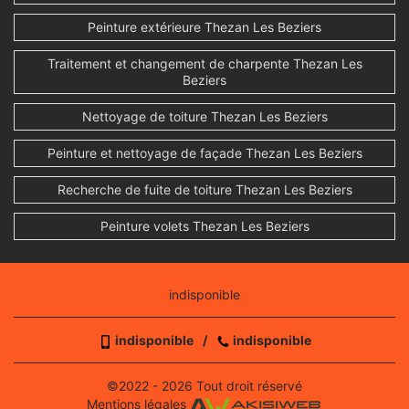
Peinture extérieure Thezan Les Beziers
Traitement et changement de charpente Thezan Les
Beziers
Nettoyage de toiture Thezan Les Beziers
Peinture et nettoyage de façade Thezan Les Beziers
Recherche de fuite de toiture Thezan Les Beziers
Peinture volets Thezan Les Beziers
indisponible
indisponible
/
indisponible
©2022 - 2026 Tout droit réservé
Mentions légales