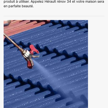
produit à utiliser. Appelez Hérault rénov 34 et votre maison sera
en parfaite beauté.