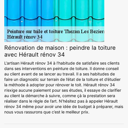
Rénovation de maison : peindre la toiture
avec Hérault rénov 34
L’artisan Hérault rénov 34 à l’habitude de satisfaire ses clients
dans ses interventions en peinture de toiture. Il donne conseil
au client avant de se lancer au travail. Il a ses habitudes de
faire un diagnostic sur terrain de l’état de la toiture et d’étudier
la méthode à adopter pour rénover le toit. Hérault rénov 34
n’exige aucune paiement pour ses études, il essaye de clarifier
au client la démarche à suivre, comme çà la prestation sera
réaliser dans le règle de l’art. N’hésitez pas à appeler Hérault
rénov 34 même pour avoir une idée de budget à préparer, mais
nous vous rassurons que c’est le meilleur prix.