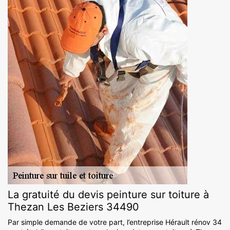
La gratuité du devis peinture sur toiture à
Thezan Les Beziers 34490
Par simple demande de votre part, l’entreprise Hérault rénov 34