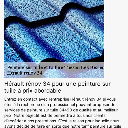
Hérault rénov 34 pour une peinture sur
tuile à prix abordable
Entrez en contact avec l’entreprise Hérault rénov 34 si vous
êtes à la recherche d’un professionnel pouvant proposer des
services de peinture sur tuile 34490 de qualité et au meilleur
prix. Notre objectif est de permettre à tous nos clients
d’accéder à nos prestations. C’est la raison pour laquelle nous
avons décidé de faire en sorte que notre tarif peinture sur tuile