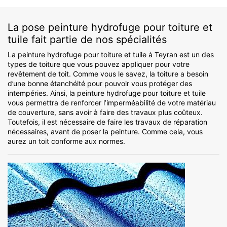
La pose peinture hydrofuge pour toiture et
tuile fait partie de nos spécialités
La peinture hydrofuge pour toiture et tuile à Teyran est un des
types de toiture que vous pouvez appliquer pour votre
revêtement de toit. Comme vous le savez, la toiture a besoin
d’une bonne étanchéité pour pouvoir vous protéger des
intempéries. Ainsi, la peinture hydrofuge pour toiture et tuile
vous permettra de renforcer l’imperméabilité de votre matériau
de couverture, sans avoir à faire des travaux plus coûteux.
Toutefois, il est nécessaire de faire les travaux de réparation
nécessaires, avant de poser la peinture. Comme cela, vous
aurez un toit conforme aux normes.