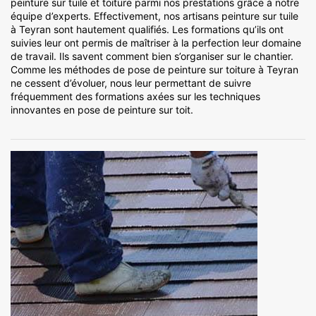
peinture sur tuile et toiture parmi nos prestations grâce à notre
équipe d’experts. Effectivement, nos artisans peinture sur tuile
à Teyran sont hautement qualifiés. Les formations qu’ils ont
suivies leur ont permis de maîtriser à la perfection leur domaine
de travail. Ils savent comment bien s’organiser sur le chantier.
Comme les méthodes de pose de peinture sur toiture à Teyran
ne cessent d’évoluer, nous leur permettant de suivre
fréquemment des formations axées sur les techniques
innovantes en pose de peinture sur toit.