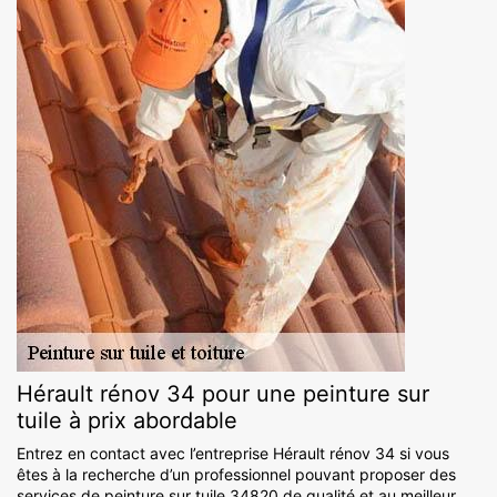
Hérault rénov 34 pour une peinture sur
tuile à prix abordable
Entrez en contact avec l’entreprise Hérault rénov 34 si vous
êtes à la recherche d’un professionnel pouvant proposer des
services de peinture sur tuile 34820 de qualité et au meilleur