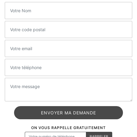
ON VOUS RAPPELLE GRATUITEMENT