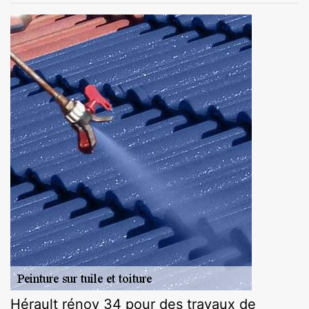
Hérault rénov 34 pour des travaux de