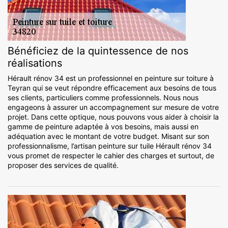
Bénéficiez de la quintessence de nos
réalisations
Hérault rénov 34 est un professionnel en peinture sur toiture à
Teyran qui se veut répondre efficacement aux besoins de tous
ses clients, particuliers comme professionnels. Nous nous
engageons à assurer un accompagnement sur mesure de votre
projet. Dans cette optique, nous pouvons vous aider à choisir la
gamme de peinture adaptée à vos besoins, mais aussi en
adéquation avec le montant de votre budget. Misant sur son
professionnalisme, l’artisan peinture sur tuile Hérault rénov 34
vous promet de respecter le cahier des charges et surtout, de
proposer des services de qualité.