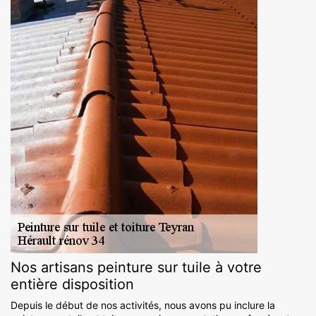
Nos artisans peinture sur tuile à votre
entière disposition
Depuis le début de nos activités, nous avons pu inclure la