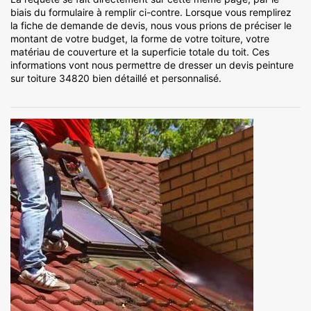
biais du formulaire à remplir ci-contre. Lorsque vous remplirez
la fiche de demande de devis, nous vous prions de préciser le
montant de votre budget, la forme de votre toiture, votre
matériau de couverture et la superficie totale du toit. Ces
informations vont nous permettre de dresser un devis peinture
sur toiture 34820 bien détaillé et personnalisé.