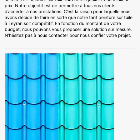
prix. Notre objectif est de permettre à tous nos clients
d’accéder à nos prestations. C’est la raison pour laquelle nous
avons décidé de faire en sorte que notre tarif peinture sur tuile
à Teyran soit compétitif. En fonction du montant de votre
budget, nous pouvons vous proposer une solution sur mesure.
N’hésitez pas à nous contacter pour nous confier votre projet.