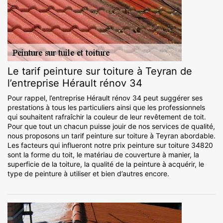
Le tarif peinture sur toiture à Teyran de
l’entreprise Hérault rénov 34
Pour rappel, l’entreprise Hérault rénov 34 peut suggérer ses
prestations à tous les particuliers ainsi que les professionnels
qui souhaitent rafraîchir la couleur de leur revêtement de toit.
Pour que tout un chacun puisse jouir de nos services de qualité,
nous proposons un tarif peinture sur toiture à Teyran abordable.
Les facteurs qui influeront notre prix peinture sur toiture 34820
sont la forme du toit, le matériau de couverture à manier, la
superficie de la toiture, la qualité de la peinture à acquérir, le
type de peinture à utiliser et bien d’autres encore.