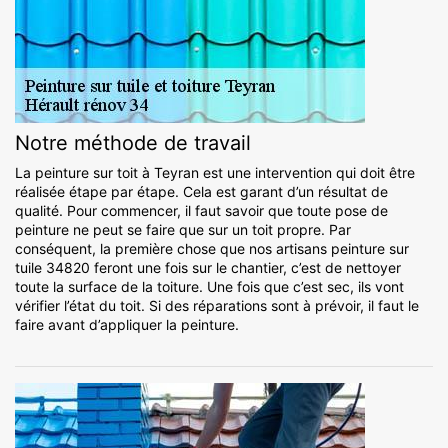
Notre méthode de travail
La peinture sur toit à Teyran est une intervention qui doit être
réalisée étape par étape. Cela est garant d’un résultat de
qualité. Pour commencer, il faut savoir que toute pose de
peinture ne peut se faire que sur un toit propre. Par
conséquent, la première chose que nos artisans peinture sur
tuile 34820 feront une fois sur le chantier, c’est de nettoyer
toute la surface de la toiture. Une fois que c’est sec, ils vont
vérifier l’état du toit. Si des réparations sont à prévoir, il faut le
faire avant d’appliquer la peinture.