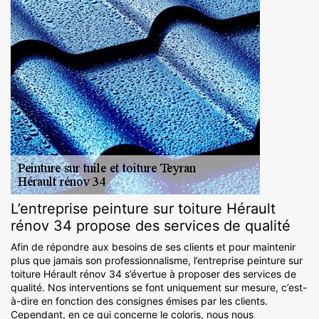
L’entreprise peinture sur toiture Hérault
rénov 34 propose des services de qualité
Afin de répondre aux besoins de ses clients et pour maintenir
plus que jamais son professionnalisme, l’entreprise peinture sur
toiture Hérault rénov 34 s’évertue à proposer des services de
qualité. Nos interventions se font uniquement sur mesure, c’est-
à-dire en fonction des consignes émises par les clients.
Cependant, en ce qui concerne le coloris, nous nous