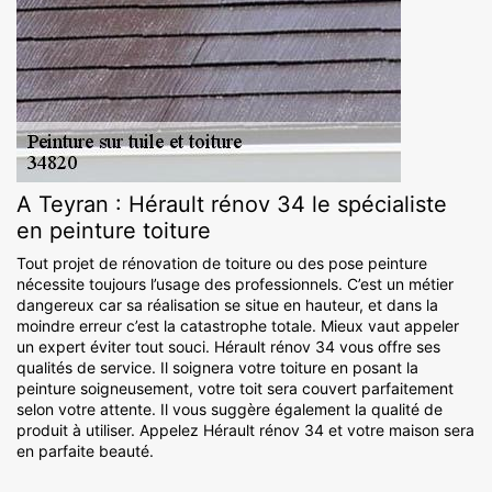
A Teyran : Hérault rénov 34 le spécialiste
en peinture toiture
Tout projet de rénovation de toiture ou des pose peinture
nécessite toujours l’usage des professionnels. C’est un métier
dangereux car sa réalisation se situe en hauteur, et dans la
moindre erreur c’est la catastrophe totale. Mieux vaut appeler
un expert éviter tout souci. Hérault rénov 34 vous offre ses
qualités de service. Il soignera votre toiture en posant la
peinture soigneusement, votre toit sera couvert parfaitement
selon votre attente. Il vous suggère également la qualité de
produit à utiliser. Appelez Hérault rénov 34 et votre maison sera
en parfaite beauté.