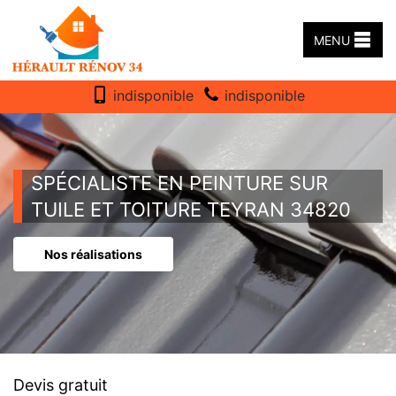
MENU
indisponible
indisponible
SPÉCIALISTE EN PEINTURE SUR
TUILE ET TOITURE TEYRAN 34820
Nos réalisations
Devis gratuit