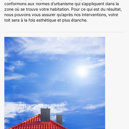
conformons aux normes d’urbanisme qui s’appliquent dans la
zone où se trouve votre habitation. Pour ce qui est du résultat,
nous pouvons vous assurer qu’après nos interventions, votre
toit sera à la fois esthétique et plus étanche.