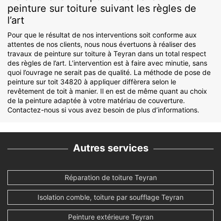
peinture sur toiture suivant les règles de
l’art
Pour que le résultat de nos interventions soit conforme aux
attentes de nos clients, nous nous évertuons à réaliser des
travaux de peinture sur toiture à Teyran dans un total respect
des règles de l’art. L’intervention est à faire avec minutie, sans
quoi l’ouvrage ne serait pas de qualité. La méthode de pose de
peinture sur toit 34820 à appliquer diffèrera selon le
revêtement de toit à manier. Il en est de même quant au choix
de la peinture adaptée à votre matériau de couverture.
Contactez-nous si vous avez besoin de plus d’informations.
Autres services
Réparation de toiture Teyran
Isolation comble, toiture par soufflage Teyran
Peinture extérieure Teyran